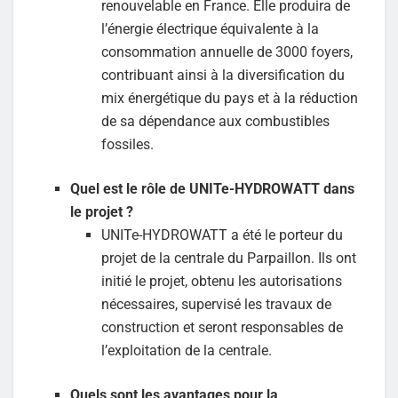
renouvelable en France. Elle produira de
l’énergie électrique équivalente à la
consommation annuelle de 3000 foyers,
contribuant ainsi à la diversification du
mix énergétique du pays et à la réduction
de sa dépendance aux combustibles
fossiles.
Quel est le rôle de UNITe-HYDROWATT dans
le projet ?
UNITe-HYDROWATT a été le porteur du
projet de la centrale du Parpaillon. Ils ont
initié le projet, obtenu les autorisations
nécessaires, supervisé les travaux de
construction et seront responsables de
l’exploitation de la centrale.
Quels sont les avantages pour la