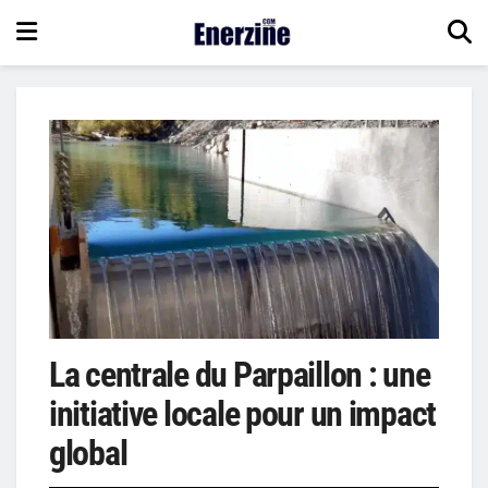
La centrale du Parpaillon : une
initiative locale pour un impact
global