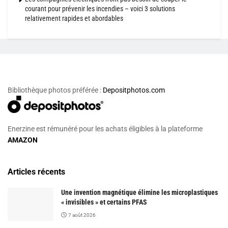
courant pour prévenir les incendies – voici 3 solutions
relativement rapides et abordables
Bibliothèque photos préférée :
Depositphotos.com
Enerzine est rémunéré pour les achats éligibles à la plateforme
AMAZON
Articles récents
Une invention magnétique élimine les microplastiques
« invisibles » et certains PFAS
7 août 2026