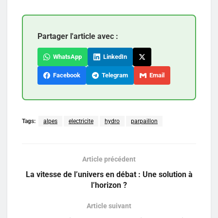
Partager l'article avec :
WhatsApp
LinkedIn
Facebook
Telegram
Email
Tags:
alpes
electricite
hydro
parpaillon
Article précédent
La vitesse de l’univers en débat : Une solution à
l’horizon ?
Article suivant