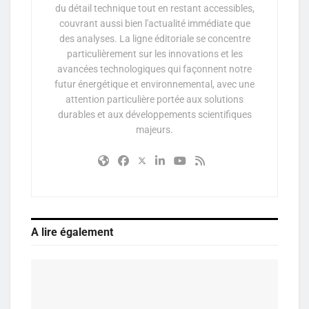
du détail technique tout en restant accessibles,
couvrant aussi bien l'actualité immédiate que
des analyses. La ligne éditoriale se concentre
particulièrement sur les innovations et les
avancées technologiques qui façonnent notre
futur énergétique et environnemental, avec une
attention particulière portée aux solutions
durables et aux développements scientifiques
majeurs.
A lire également