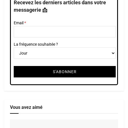
Recevez les derniers articles dans votre
messagerie 📩
Email
La fréquence souhaitée ?
Vous avez aimé