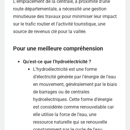
L’emplacement de la centrale, à proximité d’une
route départementale, a nécessité une gestion
minutieuse des travaux pour minimiser leur impact
sur le trafic routier et l’activité touristique, une
source de revenus clé pour la vallée.
Pour une meilleure compréhension
Qu’est-ce que l’hydroélectricité ?
L’hydroélectricité est une forme
d’électricité générée par l’énergie de l’eau
en mouvement, généralement par le biais
de barrages ou de centrales
hydroélectriques. Cette forme d’énergie
est considérée comme renouvelable car
elle utilise la force de l’eau, une
ressource naturelle qui se renouvelle
constamment par le cycle de l’eau.