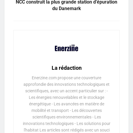
NCC construit la plus grande station d’épuration
du Danemark
La rédaction
Enerzine.com propose une couverture
approfondie des innovations technologiques et
scientifiques, avec un accent particulier sur : -
Les énergies renouvelables et le stockage
énergétique - Les avancées en matière de
mobilité et transport - Les découvertes
scientifiques environnementales - Les
innovations technologiques - Les solutions pour
l'habitat Les articles sont rédigés avec un souci