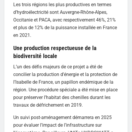
Les trois régions les plus productives en termes
d’hydroélectricité sont Auvergne-Rhône-Alpes,
Occitanie et PACA, avec respectivement 46%, 21%
et plus de 12% de la puissance installée en France
en 2021.
Une production respectueuse de la
biodiversité locale
L’un des défis majeurs de ce projet a été de
concilier la production d’énergie et la protection de
l’Isabelle de France, un papillon endémique de la
région. Une procédure spéciale a été mise en place
pour préserver l’habitat des chenilles durant les
travaux de défrichement en 2019.
Un suivi post-aménagement démarrera en 2025
pour évaluer l’impact de l’infrastructure sur