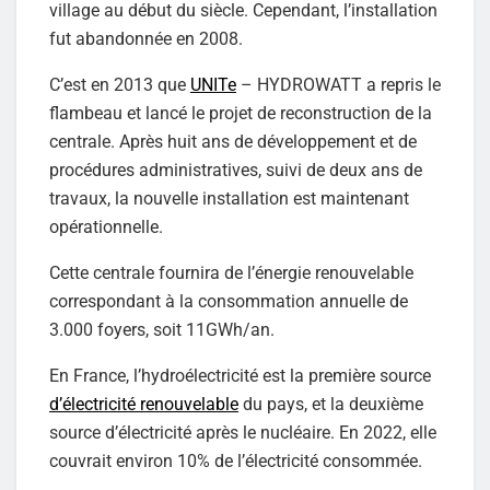
village au début du siècle. Cependant, l’installation
fut abandonnée en 2008.
C’est en 2013 que
UNITe
– HYDROWATT a repris le
flambeau et lancé le projet de reconstruction de la
centrale. Après huit ans de développement et de
procédures administratives, suivi de deux ans de
travaux, la nouvelle installation est maintenant
opérationnelle.
Cette centrale fournira de l’énergie renouvelable
correspondant à la consommation annuelle de
3.000 foyers, soit 11GWh/an.
En France, l’hydroélectricité est la première source
d’électricité renouvelable
du pays, et la deuxième
source d’électricité après le nucléaire. En 2022, elle
couvrait environ 10% de l’électricité consommée.