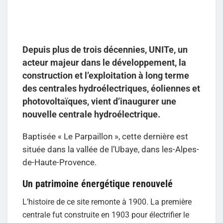
Depuis plus de trois décennies, UNITe, un
acteur majeur dans le développement, la
construction et l’exploitation à long terme
des centrales hydroélectriques, éoliennes et
photovoltaïques, vient d’inaugurer une
nouvelle centrale hydroélectrique.
Baptisée « Le Parpaillon », cette dernière est
située dans la vallée de l’Ubaye, dans les-Alpes-
de-Haute-Provence.
Un patrimoine énergétique renouvelé
L’histoire de ce site remonte à 1900. La première
centrale fut construite en 1903 pour électrifier le