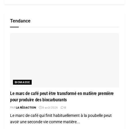
Tendance
BIOMASSE
Le marc de café peut être transformé en matière première
pour produire des biocarburants
PAR
LA RÉDACTION
8 août 2026
0
Le marc de café qui finit habituellement à la poubelle peut
avoir une seconde vie comme matière...