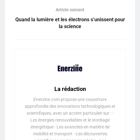
Article suivant
Quand la lumière et les électrons s’unissent pour
la science
La rédaction
Enerzine.com propose une couverture
approfondie des innovations technologiques et
scientifiques, avec un accent particulier sur : -
Les énergies renouvelables et le stockage
énergétique - Les avancées en matière de
mobilité et transport - Les découvertes