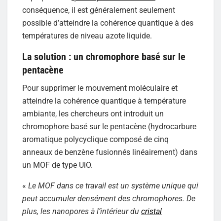
conséquence, il est généralement seulement
possible d’atteindre la cohérence quantique à des
températures de niveau azote liquide.
La solution : un chromophore basé sur le
pentacène
Pour supprimer le mouvement moléculaire et
atteindre la cohérence quantique à température
ambiante, les chercheurs ont introduit un
chromophore basé sur le pentacène (hydrocarbure
aromatique polycyclique composé de cinq
anneaux de benzène fusionnés linéairement) dans
un MOF de type UiO.
«
Le MOF dans ce travail est un système unique qui
peut accumuler densément des chromophores. De
plus, les nanopores à l’intérieur du
cristal