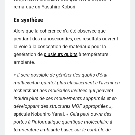
remarque un Yasuhiro Kobori.
En synthèse
Alors que la cohérence n’a été observée que
pendant des nanosecondes, ces résultats ouvrent
la voie à la conception de matériaux pour la
génération de
plusieurs qubits
à température
ambiante.
«
Il sera possible de générer des qubits d’état
multiexciton quintet plus efficacement à l’avenir en
recherchant des molécules invitées qui peuvent
induire plus de ces mouvements supprimés et en
développant des structures MOF appropriées
»,
spécule Nobuhiro Yanai. «
Cela peut ouvrir des
portes à l’informatique quantique moléculaire à
température ambiante basée sur le contrôle de