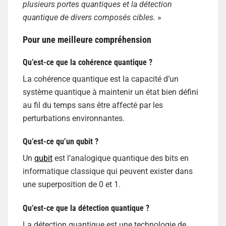
plusieurs portes quantiques et la détection
quantique de divers composés cibles.
»
Pour une meilleure compréhension
Qu’est-ce que la cohérence quantique ?
La cohérence quantique est la capacité d’un
système quantique à maintenir un état bien défini
au fil du temps sans être affecté par les
perturbations environnantes.
Qu’est-ce qu’un qubit ?
Un
qubit
est l’analogique quantique des bits en
informatique classique qui peuvent exister dans
une superposition de 0 et 1.
Qu’est-ce que la détection quantique ?
La détection quantique est une technologie de