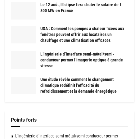
Le 12 août, l’éclipse fera chuter le solaire de 1
800 MW en France
USA : Comment les pompes à chaleur fixées aux
fenêtres peuvent offrir aux locataires un
chauffage et une climatisation efficaces
L’ingénierie d’interface semi-métal/semi-
conducteur permet l’imagerie optique à grande
vitesse
Une étude révèle comment le changement
climatique redéfinit l’efficacité du
refroidissement et la demande énergétique
Points forts
L’ingénierie d’interface semi-métal/semi-conducteur permet