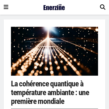
La cohérence quantique à
température ambiante : une
première mondiale