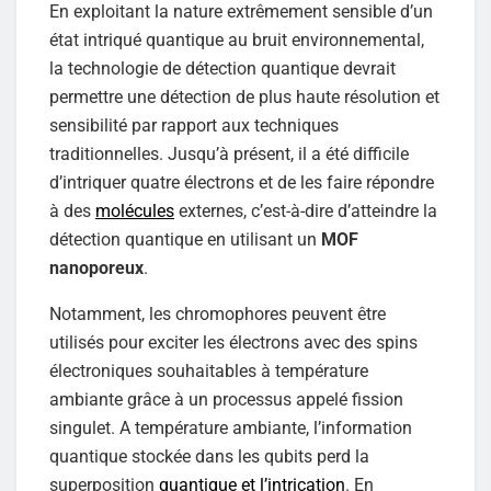
En exploitant la nature extrêmement sensible d’un
état intriqué quantique au bruit environnemental,
la technologie de détection quantique devrait
permettre une détection de plus haute résolution et
sensibilité par rapport aux techniques
traditionnelles. Jusqu’à présent, il a été difficile
d’intriquer quatre électrons et de les faire répondre
à des
molécules
externes, c’est-à-dire d’atteindre la
détection quantique en utilisant un
MOF
nanoporeux
.
Notamment, les chromophores peuvent être
utilisés pour exciter les électrons avec des spins
électroniques souhaitables à température
ambiante grâce à un processus appelé fission
singulet. A température ambiante, l’information
quantique stockée dans les qubits perd la
superposition
quantique et l’intrication
. En