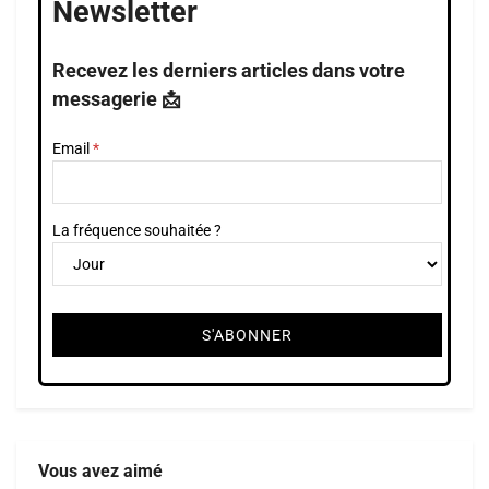
Newsletter
Recevez les derniers articles dans votre
messagerie 📩
Email
La fréquence souhaitée ?
Vous avez aimé