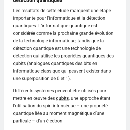
Les résultats de cette étude marquent une étape
importante pour l’informatique et la détection
quantiques. L’informatique quantique est
considérée comme la prochaine grande évolution
de la technologie informatique, tandis que la
détection quantique est une technologie de
détection qui utilise les propriétés quantiques des
qubits (analogues quantiques des bits en
informatique classique qui peuvent exister dans
une superposition de 0 et 1).
Différents systèmes peuvent être utilisés pour
mettre en œuvre des
qubits
, une approche étant
l’utilisation du spin intrinsèque – une propriété
quantique liée au moment magnétique d’une
particule – d’un électron.