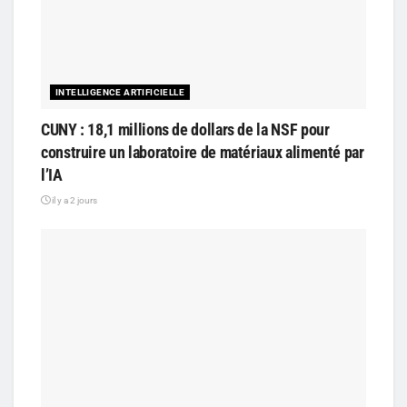
INTELLIGENCE ARTIFICIELLE
CUNY : 18,1 millions de dollars de la NSF pour
construire un laboratoire de matériaux alimenté par
l’IA
il y a 2 jours