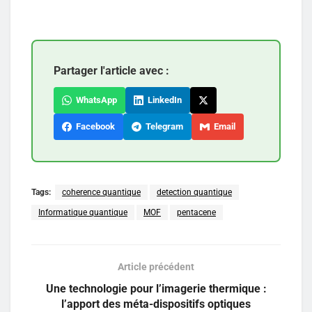
Partager l'article avec :
WhatsApp
LinkedIn
Facebook
Telegram
Email
Tags:
coherence quantique
detection quantique
Informatique quantique
MOF
pentacene
Article précédent
Une technologie pour l’imagerie thermique :
l’apport des méta-dispositifs optiques