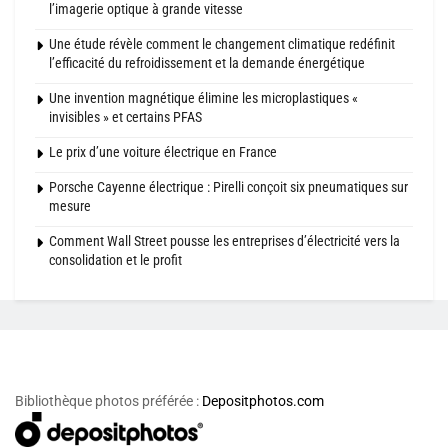
l’imagerie optique à grande vitesse
Une étude révèle comment le changement climatique redéfinit
l’efficacité du refroidissement et la demande énergétique
Une invention magnétique élimine les microplastiques «
invisibles » et certains PFAS
Le prix d’une voiture électrique en France
Porsche Cayenne électrique : Pirelli conçoit six pneumatiques sur
mesure
Comment Wall Street pousse les entreprises d’électricité vers la
consolidation et le profit
Bibliothèque photos préférée :
Depositphotos.com