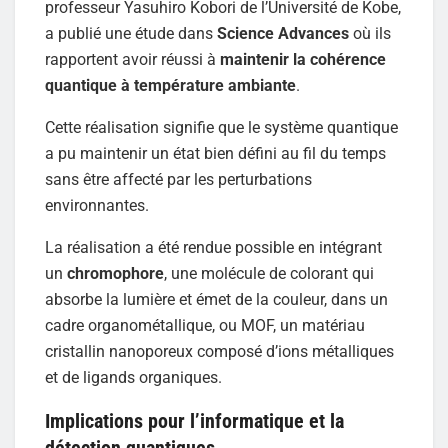
professeur Yasuhiro Kobori de l’Université de Kobe,
a publié une étude dans
Science Advances
où ils
rapportent avoir réussi à
maintenir la cohérence
quantique à température ambiante
.
Cette réalisation signifie que le système quantique
a pu maintenir un état bien défini au fil du temps
sans être affecté par les perturbations
environnantes.
La réalisation a été rendue possible en intégrant
un
chromophore
, une molécule de colorant qui
absorbe la lumière et émet de la couleur, dans un
cadre organométallique, ou MOF, un matériau
cristallin nanoporeux composé d’ions métalliques
et de ligands organiques.
Implications pour l’informatique et la
détection quantiques