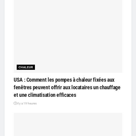
CHALEUR
USA : Comment les pompes à chaleur fixées aux
fenêtres peuvent offrir aux locataires un chauffage
et une climatisation efficaces
il y a 19 heures