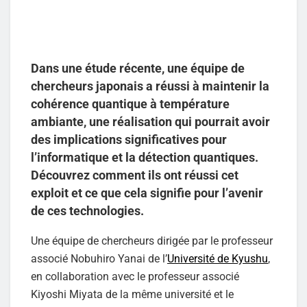
Dans une étude récente, une équipe de
chercheurs japonais a réussi à maintenir la
cohérence quantique à température
ambiante, une réalisation qui pourrait avoir
des implications significatives pour
l’informatique et la détection quantiques.
Découvrez comment ils ont réussi cet
exploit et ce que cela signifie pour l’avenir
de ces technologies.
Une équipe de chercheurs dirigée par le professeur
associé Nobuhiro Yanai de l’
Université de Kyushu
,
en collaboration avec le professeur associé
Kiyoshi Miyata de la même université et le