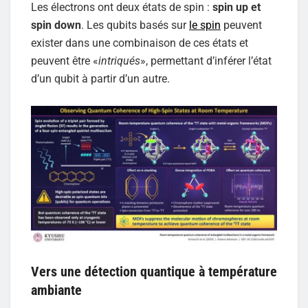
Les électrons ont deux états de spin :
spin up et
spin down
. Les qubits basés sur
le spin
peuvent
exister dans une combinaison de ces états et
peuvent être «
intriqués
», permettant d’inférer l’état
d’un qubit à partir d’un autre.
Vers une détection quantique à température
ambiante