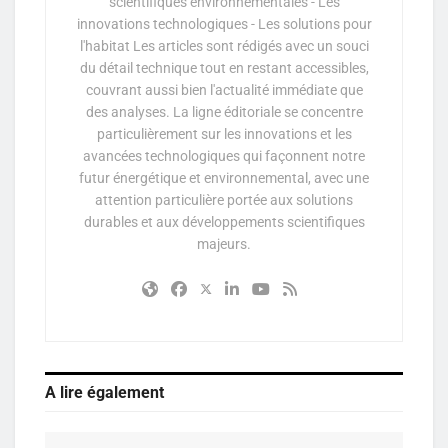
scientifiques environnementales - Les
innovations technologiques - Les solutions pour
l'habitat Les articles sont rédigés avec un souci
du détail technique tout en restant accessibles,
couvrant aussi bien l'actualité immédiate que
des analyses. La ligne éditoriale se concentre
particulièrement sur les innovations et les
avancées technologiques qui façonnent notre
futur énergétique et environnemental, avec une
attention particulière portée aux solutions
durables et aux développements scientifiques
majeurs.
A lire également