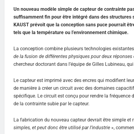
Un nouveau modèle simple de capteur de contrainte passi
suffisamment fin pour être intégré dans des structures 
KAUST prévoit que la conception sans puce pourrait être
tels que la température ou l’environnement chimique.
La conception combine plusieurs technologies existantes
de la fusion de différentes physiques pour deux réponses 
chercheur doctorant dans l’équipe de Gilles Lubineau, qui a
Le capteur est imprimé avec des encres qui modifient leur
de manière à créer un circuit avec des domaines capacitif
spécifique. Le circuit est conçu pour rendre la fréquence d’a
de la contrainte subie par le capteur.
La fabrication du nouveau capteur devrait être simple et 
simples, et peut donc être utilisé par l’industrie
», commen