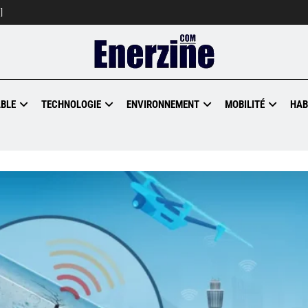
]
BLE
TECHNOLOGIE
ENVIRONNEMENT
MOBILITÉ
HAB