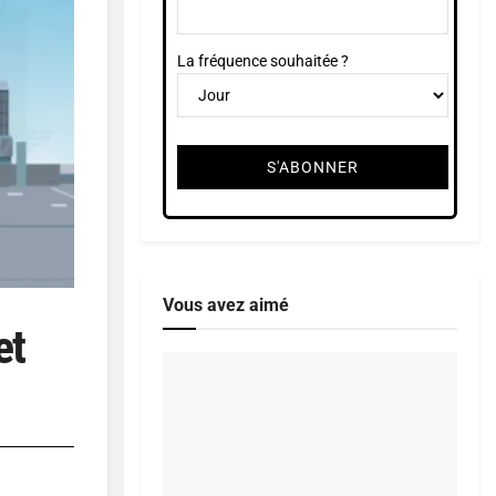
La fréquence souhaitée ?
Vous avez aimé
et