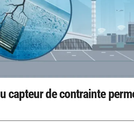
u capteur de contrainte perm