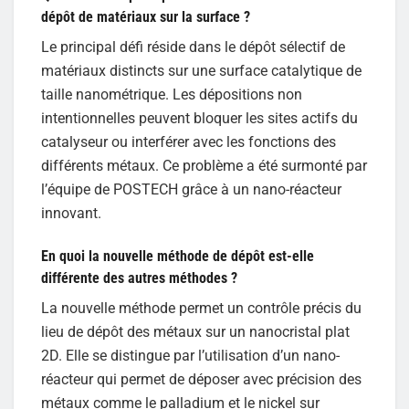
dépôt de matériaux sur la surface ?
Le principal défi réside dans le dépôt sélectif de
matériaux distincts sur une surface catalytique de
taille nanométrique. Les dépositions non
intentionnelles peuvent bloquer les sites actifs du
catalyseur ou interférer avec les fonctions des
différents métaux. Ce problème a été surmonté par
l’équipe de POSTECH grâce à un nano-réacteur
innovant.
En quoi la nouvelle méthode de dépôt est-elle
différente des autres méthodes ?
La nouvelle méthode permet un contrôle précis du
lieu de dépôt des métaux sur un nanocristal plat
2D. Elle se distingue par l’utilisation d’un nano-
réacteur qui permet de déposer avec précision des
métaux comme le palladium et le nickel sur