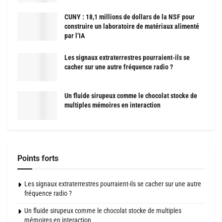
CUNY : 18,1 millions de dollars de la NSF pour
construire un laboratoire de matériaux alimenté
par l’IA
Les signaux extraterrestres pourraient-ils se
cacher sur une autre fréquence radio ?
Un fluide sirupeux comme le chocolat stocke de
multiples mémoires en interaction
Points forts
Les signaux extraterrestres pourraient-ils se cacher sur une autre
fréquence radio ?
Un fluide sirupeux comme le chocolat stocke de multiples
mémoires en interaction