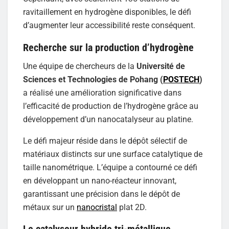
ravitaillement en hydrogène disponibles, le défi
d’augmenter leur accessibilité reste conséquent.
Recherche sur la production d’hydrogène
Une équipe de chercheurs de la
Université de
Sciences et Technologies de Pohang (
POSTECH
)
a réalisé une amélioration significative dans
l’efficacité de production de l’hydrogène grâce au
développement d’un nanocatalyseur au platine.
Le défi majeur réside dans le dépôt sélectif de
matériaux distincts sur une surface catalytique de
taille nanométrique. L’équipe a contourné ce défi
en développant un nano-réacteur innovant,
garantissant une précision dans le dépôt de
métaux sur un
nanocristal
plat 2D.