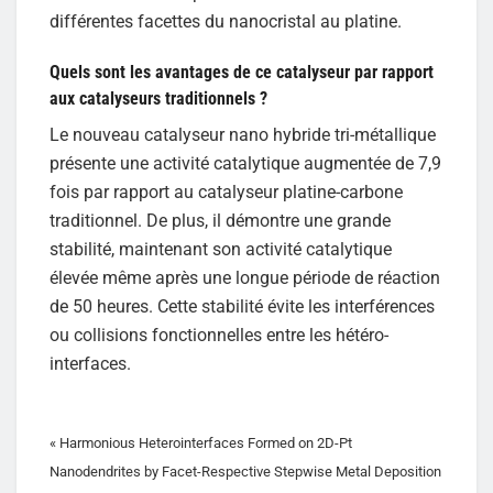
différentes facettes du nanocristal au platine.
Quels sont les avantages de ce catalyseur par rapport
aux catalyseurs traditionnels ?
Le nouveau catalyseur nano hybride tri-métallique
présente une activité catalytique augmentée de 7,9
fois par rapport au catalyseur platine-carbone
traditionnel. De plus, il démontre une grande
stabilité, maintenant son activité catalytique
élevée même après une longue période de réaction
de 50 heures. Cette stabilité évite les interférences
ou collisions fonctionnelles entre les hétéro-
interfaces.
« Harmonious Heterointerfaces Formed on 2D-Pt
Nanodendrites by Facet-Respective Stepwise Metal Deposition