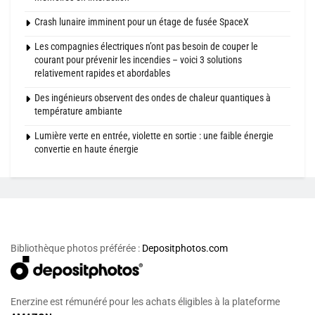
Crash lunaire imminent pour un étage de fusée SpaceX
Les compagnies électriques n’ont pas besoin de couper le
courant pour prévenir les incendies – voici 3 solutions
relativement rapides et abordables
Des ingénieurs observent des ondes de chaleur quantiques à
température ambiante
Lumière verte en entrée, violette en sortie : une faible énergie
convertie en haute énergie
Bibliothèque photos préférée :
Depositphotos.com
Enerzine est rémunéré pour les achats éligibles à la plateforme