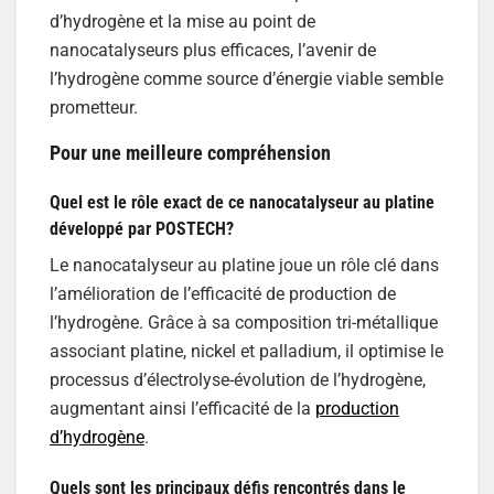
d’hydrogène et la mise au point de
nanocatalyseurs plus efficaces, l’avenir de
l’hydrogène comme source d’énergie viable semble
prometteur.
Pour une meilleure compréhension
Quel est le rôle exact de ce nanocatalyseur au platine
développé par POSTECH?
Le nanocatalyseur au platine joue un rôle clé dans
l’amélioration de l’efficacité de production de
l’hydrogène. Grâce à sa composition tri-métallique
associant platine, nickel et palladium, il optimise le
processus d’électrolyse-évolution de l’hydrogène,
augmentant ainsi l’efficacité de la
production
d’hydrogène
.
Quels sont les principaux défis rencontrés dans le