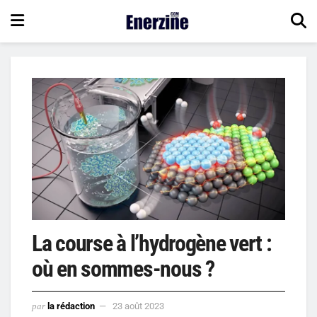
La course à l’hydrogène vert :
où en sommes-nous ?
par
la rédaction
23 août 2023