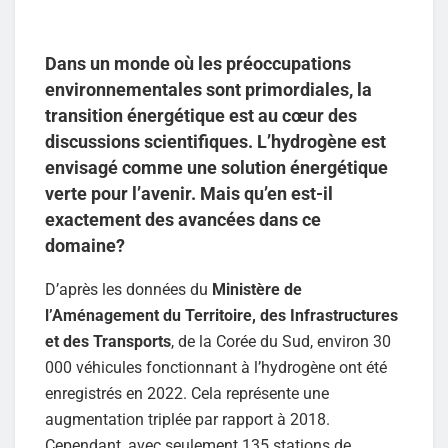
Dans un monde où les préoccupations
environnementales sont primordiales, la
transition énergétique est au cœur des
discussions scientifiques. L’hydrogène est
envisagé comme une solution énergétique
verte pour l’avenir. Mais qu’en est-il
exactement des avancées dans ce
domaine?
D’après les données du
Ministère de
l’Aménagement du Territoire, des Infrastructures
et des Transports
, de la Corée du Sud, environ 30
000 véhicules fonctionnant à l’hydrogène ont été
enregistrés en 2022. Cela représente une
augmentation triplée par rapport à 2018.
Cependant, avec seulement 135 stations de