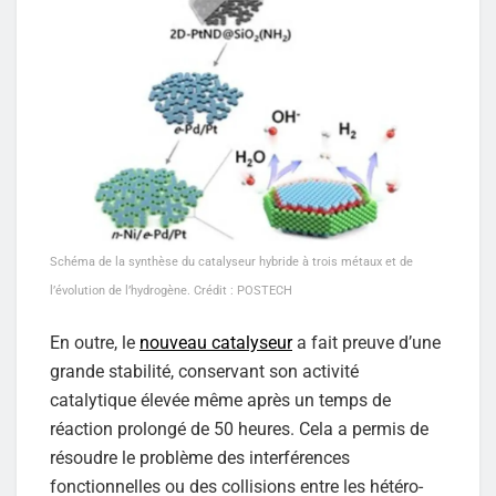
Schéma de la synthèse du catalyseur hybride à trois métaux et de
l’évolution de l’hydrogène. Crédit : POSTECH
En outre, le
nouveau catalyseur
a fait preuve d’une
grande stabilité, conservant son activité
catalytique élevée même après un temps de
réaction prolongé de 50 heures. Cela a permis de
résoudre le problème des interférences
fonctionnelles ou des collisions entre les hétéro-