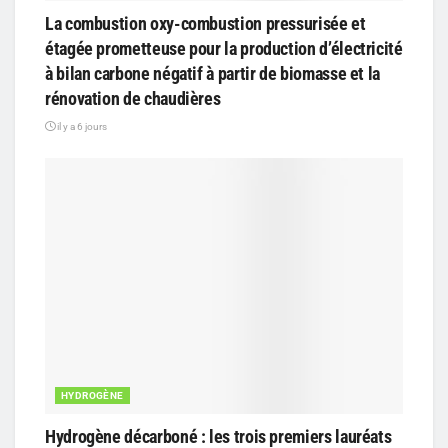
La combustion oxy-combustion pressurisée et
étagée prometteuse pour la production d’électricité
à bilan carbone négatif à partir de biomasse et la
rénovation de chaudières
il y a 6 jours
HYDROGÈNE
Hydrogène décarboné : les trois premiers lauréats