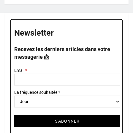
Newsletter
Recevez les derniers articles dans votre
messagerie 📩
Email
La fréquence souhaitée ?