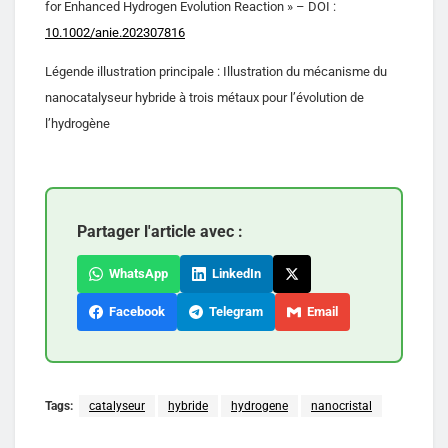
for Enhanced Hydrogen Evolution Reaction » – DOI :
10.1002/anie.202307816
Légende illustration principale : Illustration du mécanisme du
nanocatalyseur hybride à trois métaux pour l’évolution de
l’hydrogène
Partager l'article avec :
WhatsApp
LinkedIn
Facebook
Telegram
Email
Tags:
catalyseur
hybride
hydrogene
nanocristal