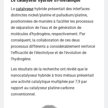
Le catalyseur hybride tri-métallique
Le
catalyseur
hybride présentait des interfaces
distinctes nickel/platine et palladium/platine,
positionnées de manière à faciliter les processus
de séparation de l’eau et de génération de
molécules d’hydrogène, respectivement. Par
conséquent, la collaboration de ces deux
processus différents a considérablement renforcé
l’efficacité de l’électrolyse et de l’évolution de
l’hydrogène.
Les résultats de la recherche ont révélé que le
nanocatalyseur hybride à trois métaux présentait
une activité catalytique multipliée par 7,9 par
rapport au catalyseur platine-carbone
conventionnel.