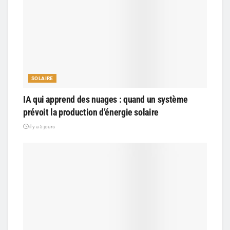
SOLAIRE
IA qui apprend des nuages : quand un système
prévoit la production d’énergie solaire
il y a 5 jours