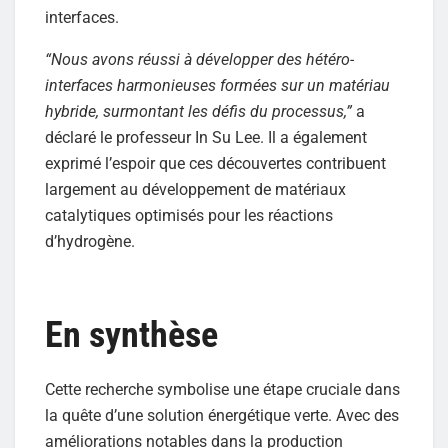
interfaces.
“Nous avons réussi à développer des hétéro-
interfaces harmonieuses formées sur un matériau
hybride, surmontant les défis du processus,”
a
déclaré le professeur In Su Lee. Il a également
exprimé l’espoir que ces découvertes contribuent
largement au développement de matériaux
catalytiques optimisés pour les réactions
d’hydrogène.
En synthèse
Cette recherche symbolise une étape cruciale dans
la quête d’une solution énergétique verte. Avec des
améliorations notables dans la production