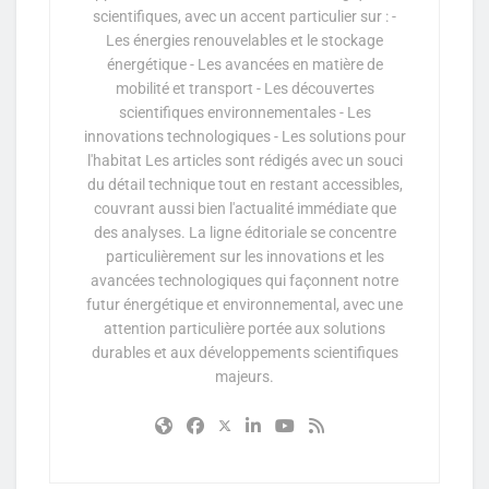
scientifiques, avec un accent particulier sur : -
Les énergies renouvelables et le stockage
énergétique - Les avancées en matière de
mobilité et transport - Les découvertes
scientifiques environnementales - Les
innovations technologiques - Les solutions pour
l'habitat Les articles sont rédigés avec un souci
du détail technique tout en restant accessibles,
couvrant aussi bien l'actualité immédiate que
des analyses. La ligne éditoriale se concentre
particulièrement sur les innovations et les
avancées technologiques qui façonnent notre
futur énergétique et environnemental, avec une
attention particulière portée aux solutions
durables et aux développements scientifiques
majeurs.