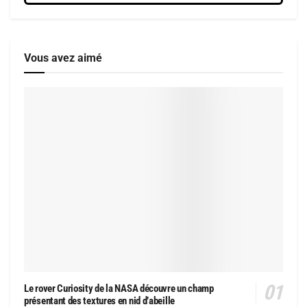
Vous avez aimé
Le rover Curiosity de la NASA découvre un champ
présentant des textures en nid d’abeille