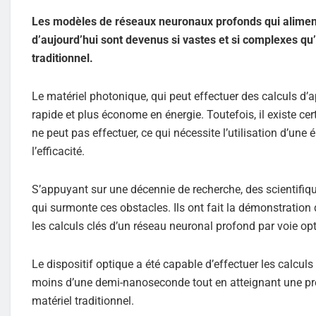
Les modèles de réseaux neuronaux profonds qui aliment
d’aujourd’hui sont devenus si vastes et si complexes qu’
traditionnel.
Le matériel photonique, qui peut effectuer des calculs d’a
rapide et plus économe en énergie. Toutefois, il existe c
ne peut pas effectuer, ce qui nécessite l’utilisation d’une
l’efficacité.
S’appuyant sur une décennie de recherche, des scientifiq
qui surmonte ces obstacles. Ils ont fait la démonstration
les calculs clés d’un réseau neuronal profond par voie opt
Le dispositif optique a été capable d’effectuer les calcu
moins d’une demi-nanoseconde tout en atteignant une pr
matériel traditionnel.