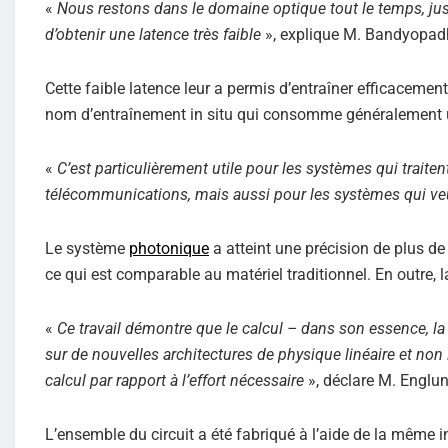
«
Nous restons dans le domaine optique tout le temps, jusq
d’obtenir une latence très faible
», explique M. Bandyopad
Cette faible latence leur a permis d’entraîner efficaceme
nom d’entraînement in situ qui consomme généralement u
«
C’est particulièrement utile pour les systèmes qui trait
télécommunications, mais aussi pour les systèmes qui ve
Le système
photonique
a atteint une précision de plus de 
ce qui est comparable au matériel traditionnel. En outre,
«
Ce travail démontre que le calcul – dans son essence, l
sur de nouvelles architectures de physique linéaire et non
calcul par rapport à l’effort nécessaire
», déclare M. Englun
L’ensemble du circuit a été fabriqué à l’aide de la même 