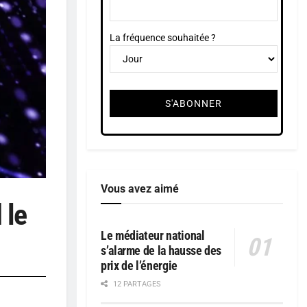
La fréquence souhaitée ?
Vous avez aimé
 le
Le médiateur national
s’alarme de la hausse des
prix de l’énergie
12 PARTAGES