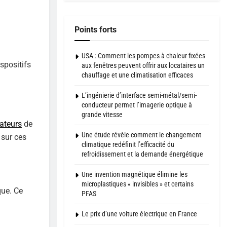
Points forts
USA : Comment les pompes à chaleur fixées
spositifs
aux fenêtres peuvent offrir aux locataires un
chauffage et une climatisation efficaces
L’ingénierie d’interface semi-métal/semi-
conducteur permet l’imagerie optique à
grande vitesse
ateurs
de
Une étude révèle comment le changement
 sur ces
climatique redéfinit l’efficacité du
refroidissement et la demande énergétique
Une invention magnétique élimine les
microplastiques « invisibles » et certains
que. Ce
PFAS
Le prix d’une voiture électrique en France