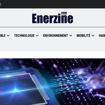
]
BLE
TECHNOLOGIE
ENVIRONNEMENT
MOBILITÉ
HAB