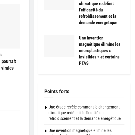
climatique redéfinit
l’efficacité du
refroidissement et la
demande énergétique
Une invention
magnétique élimine les
microplastiques «
s
invisibles » et certains
 pourrait
PFAS
 virales
Points forts
Une étude révèle comment le changement
climatique redéfinit l’efficacité du
refroidissement et la demande énergétique
Une invention magnétique élimine les