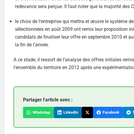
redevance sera perçue. Il faut noter que la majorité des C
le choix de l’entreprise qui mettra et œuvre le système de
sélectionnées en août 2009 ont remis leur proposition ini
candidats de finaliser leur offre en septembre 2010 et a
la fin de l’année.
A ce stade, il ressort de l’analyse des offres initiales re
l’ensemble du territoire en 2012 après une expérimentatio
Partager l'article avec :
WhatsApp
LinkedIn
Facebook
T