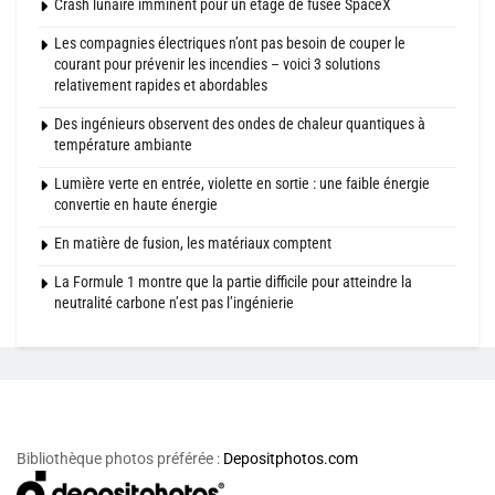
Crash lunaire imminent pour un étage de fusée SpaceX
Les compagnies électriques n’ont pas besoin de couper le
courant pour prévenir les incendies – voici 3 solutions
relativement rapides et abordables
Des ingénieurs observent des ondes de chaleur quantiques à
température ambiante
Lumière verte en entrée, violette en sortie : une faible énergie
convertie en haute énergie
En matière de fusion, les matériaux comptent
La Formule 1 montre que la partie difficile pour atteindre la
neutralité carbone n’est pas l’ingénierie
Bibliothèque photos préférée :
Depositphotos.com