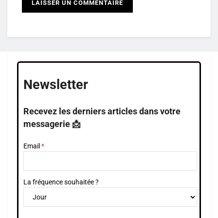
Newsletter
Recevez les derniers articles dans votre
messagerie 📩
Email
La fréquence souhaitée ?