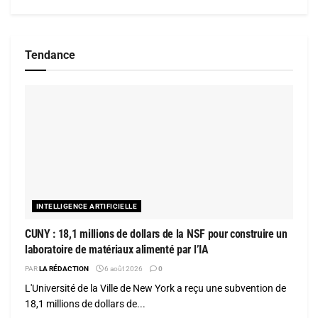
Tendance
INTELLIGENCE ARTIFICIELLE
CUNY : 18,1 millions de dollars de la NSF pour construire un
laboratoire de matériaux alimenté par l’IA
PAR
LA RÉDACTION
6 août 2026
0
L'Université de la Ville de New York a reçu une subvention de
18,1 millions de dollars de...