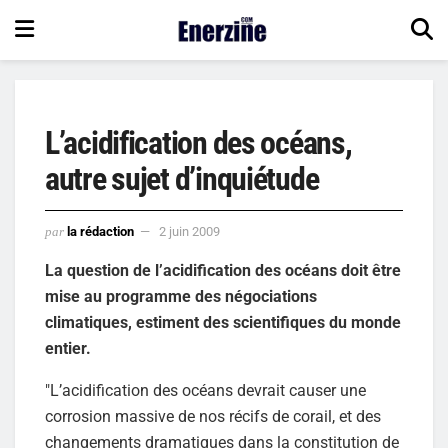
L’acidification des océans,
autre sujet d’inquiétude
par
la rédaction
2 juin 2009
La question de l’acidification des océans doit être
mise au programme des négociations
climatiques, estiment des scientifiques du monde
entier.
"L’acidification des océans devrait causer une
corrosion massive de nos récifs de corail, et des
changements dramatiques dans la constitution de