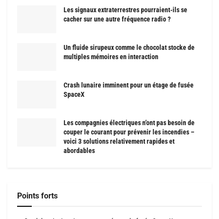
Les signaux extraterrestres pourraient-ils se
cacher sur une autre fréquence radio ?
Un fluide sirupeux comme le chocolat stocke de
multiples mémoires en interaction
Crash lunaire imminent pour un étage de fusée
SpaceX
Les compagnies électriques n’ont pas besoin de
couper le courant pour prévenir les incendies –
voici 3 solutions relativement rapides et
abordables
Points forts