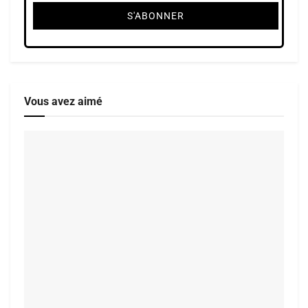
Vous avez aimé