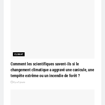
CLIMAT
Comment les scientifiques savent-ils si le
changement climatique a aggravé une canicule, une
tempête extrême ou un incendie de forêt ?
il y a 5 jours