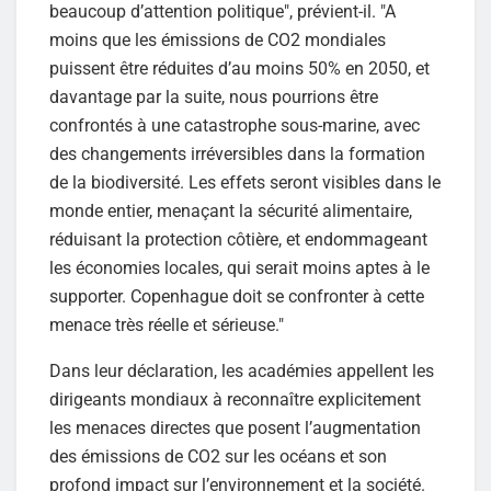
beaucoup d’attention politique", prévient-il. "A
moins que les émissions de CO2 mondiales
puissent être réduites d’au moins 50% en 2050, et
davantage par la suite, nous pourrions être
confrontés à une catastrophe sous-marine, avec
des changements irréversibles dans la formation
de la biodiversité. Les effets seront visibles dans le
monde entier, menaçant la sécurité alimentaire,
réduisant la protection côtière, et endommageant
les économies locales, qui serait moins aptes à le
supporter. Copenhague doit se confronter à cette
menace très réelle et sérieuse."
Dans leur déclaration, les académies appellent les
dirigeants mondiaux à reconnaître explicitement
les menaces directes que posent l’augmentation
des émissions de CO2 sur les océans et son
profond impact sur l’environnement et la société.