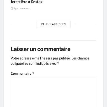
forestière à Cestas
il y a 1 semaine
PLUS D'ARTICLES
Laisser un commentaire
Votre adresse e-mail ne sera pas publiée.
Les champs
*
obligatoires sont indiqués avec
*
Commentaire