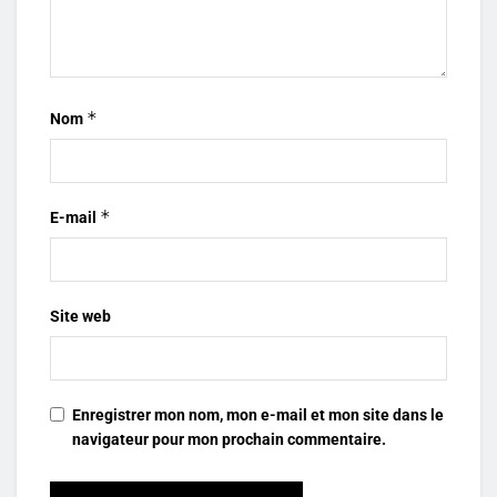
*
Nom
*
E-mail
Site web
Enregistrer mon nom, mon e-mail et mon site dans le
navigateur pour mon prochain commentaire.