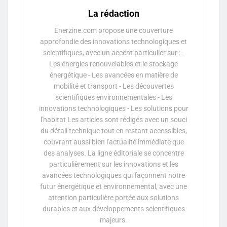
La rédaction
Enerzine.com propose une couverture
approfondie des innovations technologiques et
scientifiques, avec un accent particulier sur : -
Les énergies renouvelables et le stockage
énergétique - Les avancées en matière de
mobilité et transport - Les découvertes
scientifiques environnementales - Les
innovations technologiques - Les solutions pour
l'habitat Les articles sont rédigés avec un souci
du détail technique tout en restant accessibles,
couvrant aussi bien l'actualité immédiate que
des analyses. La ligne éditoriale se concentre
particulièrement sur les innovations et les
avancées technologiques qui façonnent notre
futur énergétique et environnemental, avec une
attention particulière portée aux solutions
durables et aux développements scientifiques
majeurs.