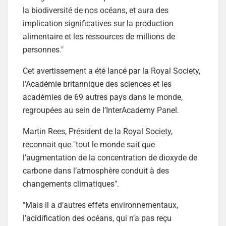
la biodiversité de nos océans, et aura des
implication significatives sur la production
alimentaire et les ressources de millions de
personnes."
Cet avertissement a été lancé par la Royal Society,
l’Académie britannique des sciences et les
académies de 69 autres pays dans le monde,
regroupées au sein de l’InterAcademy Panel.
Martin Rees, Président de la Royal Society,
reconnait que "tout le monde sait que
l’augmentation de la concentration de dioxyde de
carbone dans l’atmosphère conduit à des
changements climatiques".
"Mais il a d’autres effets environnementaux,
l’acidification des océans, qui n’a pas reçu