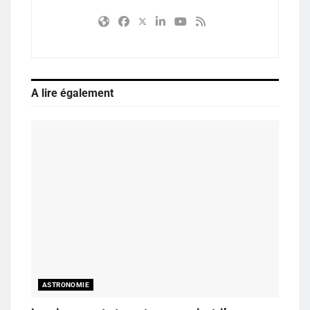
A lire également
ASTRONOMIE