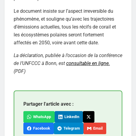
Le document insiste sur l’aspect irreversible du
phénomène, et souligne qu’avec les trajectoires
d’émissions actuelles, tous les récifs de corail et
les écosystèmes polaires seront fortement
affectés en 2050, voire avant cette date.
La déclaration, publiée à l’occasion de la conférence
de l’UNFCCC à Bonn, est
consultable en ligne.
(PDF)
Partager l'article avec :
WhatsApp
LinkedIn
Facebook
Telegram
Email