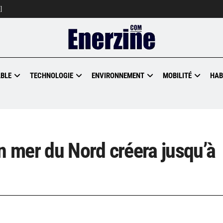
]
BLE
TECHNOLOGIE
ENVIRONNEMENT
MOBILITÉ
HAB
n mer du Nord créera jusqu’à