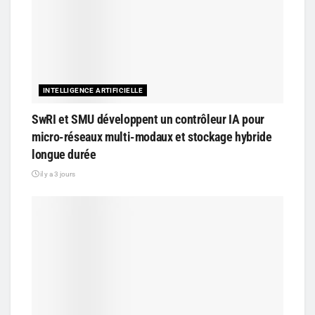
INTELLIGENCE ARTIFICIELLE
SwRI et SMU développent un contrôleur IA pour
micro-réseaux multi-modaux et stockage hybride
longue durée
il y a 3 jours