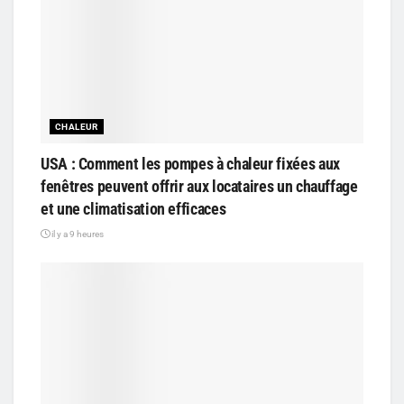
CHALEUR
USA : Comment les pompes à chaleur fixées aux
fenêtres peuvent offrir aux locataires un chauffage
et une climatisation efficaces
il y a 9 heures