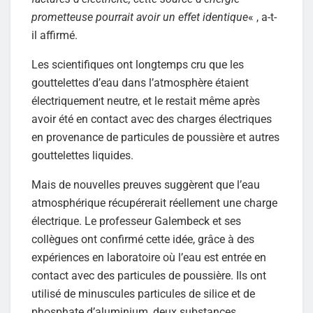
prometteuse pourrait avoir un effet identique
« , a-t-
il affirmé.
Les scientifiques ont longtemps cru que les
gouttelettes d’eau dans l’atmosphère étaient
électriquement neutre, et le restait même après
avoir été en contact avec des charges électriques
en provenance de particules de poussière et autres
gouttelettes liquides.
Mais de nouvelles preuves suggèrent que l’eau
atmosphérique récupérerait réellement une charge
électrique. Le professeur Galembeck et ses
collègues ont confirmé cette idée, grâce à des
expériences en laboratoire où l’eau est entrée en
contact avec des particules de poussière. Ils ont
utilisé de minuscules particules de silice et de
phosphate d’aluminium, deux substances