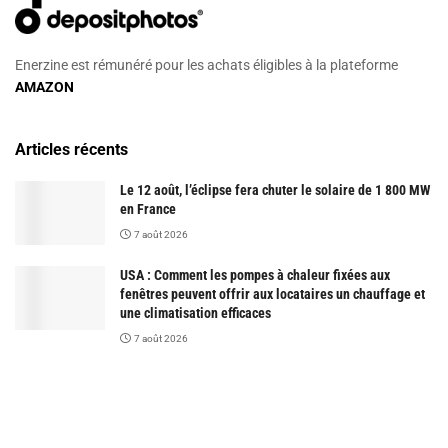
Enerzine est rémunéré pour les achats éligibles à la plateforme
AMAZON
Articles récents
Le 12 août, l’éclipse fera chuter le solaire de 1 800 MW
en France
7 août 2026
USA : Comment les pompes à chaleur fixées aux
fenêtres peuvent offrir aux locataires un chauffage et
une climatisation efficaces
7 août 2026