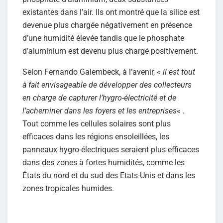
existantes dans l’air. Ils ont montré que la silice est
devenue plus chargée négativement en présence
d’une humidité élevée tandis que le phosphate
d’aluminium est devenu plus chargé positivement.
Selon Fernando Galembeck, à l’avenir, «
il est tout
à fait envisageable de développer des collecteurs
en charge de capturer l’hygro-électricité et de
l’acheminer dans les foyers et les entreprises
« .
Tout comme les cellules solaires sont plus
efficaces dans les régions ensoleillées, les
panneaux hygro-électriques seraient plus efficaces
dans des zones à fortes humidités, comme les
États du nord et du sud des Etats-Unis et dans les
zones tropicales humides.