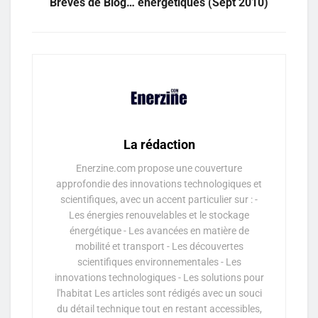
Brèves de Blog… énergétiques (Sept 2010)
La rédaction
Enerzine.com propose une couverture
approfondie des innovations technologiques et
scientifiques, avec un accent particulier sur : -
Les énergies renouvelables et le stockage
énergétique - Les avancées en matière de
mobilité et transport - Les découvertes
scientifiques environnementales - Les
innovations technologiques - Les solutions pour
l'habitat Les articles sont rédigés avec un souci
du détail technique tout en restant accessibles,