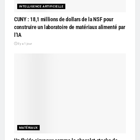
INTELLIGENCE ARTIFICIELLE
CUNY : 18,1 millions de dollars de la NSF pour
construire un laboratoire de matériaux alimenté par
l’IA
il y a 1 jour
MATÉRIAUX