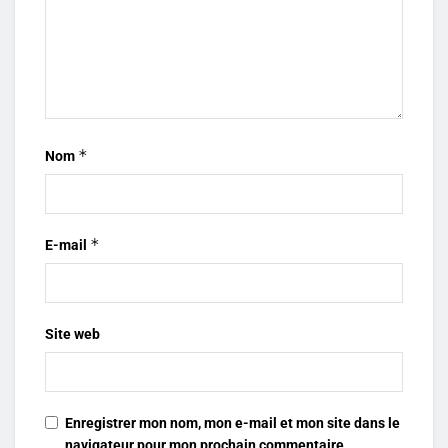
*
Nom
*
E-mail
Site web
Enregistrer mon nom, mon e-mail et mon site dans le
navigateur pour mon prochain commentaire.