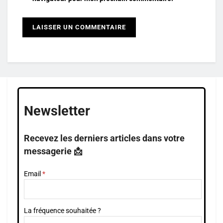
Newsletter
Recevez les derniers articles dans votre
messagerie 📩
Email
La fréquence souhaitée ?