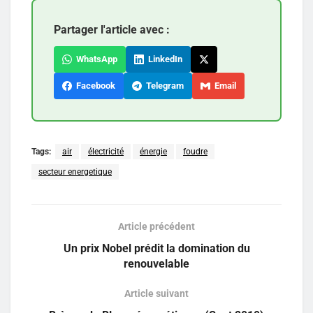
Partager l'article avec :
WhatsApp
LinkedIn
Facebook
Telegram
Email
Tags:
air
électricité
énergie
foudre
secteur energetique
Article précédent
Un prix Nobel prédit la domination du
renouvelable
Article suivant