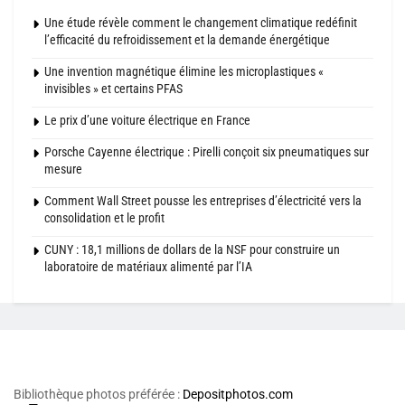
Une étude révèle comment le changement climatique redéfinit
l’efficacité du refroidissement et la demande énergétique
Une invention magnétique élimine les microplastiques «
invisibles » et certains PFAS
Le prix d’une voiture électrique en France
Porsche Cayenne électrique : Pirelli conçoit six pneumatiques sur
mesure
Comment Wall Street pousse les entreprises d’électricité vers la
consolidation et le profit
CUNY : 18,1 millions de dollars de la NSF pour construire un
laboratoire de matériaux alimenté par l’IA
Bibliothèque photos préférée :
Depositphotos.com