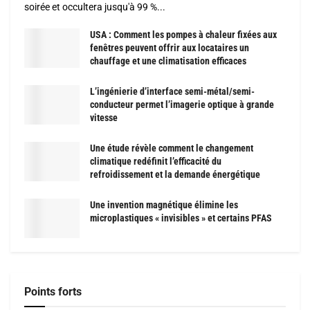
soirée et occultera jusqu'à 99 %...
USA : Comment les pompes à chaleur fixées aux
fenêtres peuvent offrir aux locataires un
chauffage et une climatisation efficaces
L’ingénierie d’interface semi-métal/semi-
conducteur permet l’imagerie optique à grande
vitesse
Une étude révèle comment le changement
climatique redéfinit l’efficacité du
refroidissement et la demande énergétique
Une invention magnétique élimine les
microplastiques « invisibles » et certains PFAS
Points forts