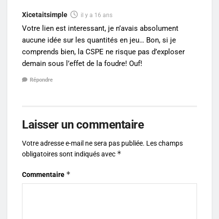
Xicetaitsimple
il y a 16 ans
Votre lien est interessant, je n’avais absolument
aucune idée sur les quantités en jeu… Bon, si je
comprends bien, la CSPE ne risque pas d’exploser
demain sous l’effet de la foudre! Ouf!
Répondre
Laisser un commentaire
Votre adresse e-mail ne sera pas publiée.
Les champs
*
obligatoires sont indiqués avec
*
Commentaire