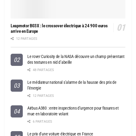
Leapmotor B03X : le crossover électrique à 24 900 euros
arrive en Europe
12 PARTAGES
Le rover Curiosity de la NASA découvre un champ présentant
des textures en nid d’abeille
48 PARTAGES
Le médiateur national s’alarme de la hausse des prix de
l’énergie
12 PARTAGES
Airbus A380 : entre inspections d’urgence pour fissures et
mue en laboratoire volant
6 PARTAGES
Le prix d’une voiture électrique en France