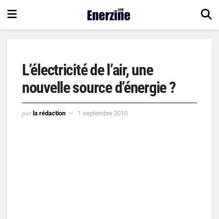
L’électricité de l’air, une
nouvelle source d’énergie ?
par
la rédaction
1 septembre 2010