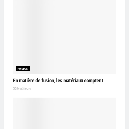
FUSION
En matière de fusion, les matériaux comptent
il y a 3 jours