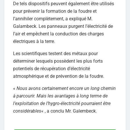
De tels dispositifs peuvent également être utilisés
pour prévenir la formation de la foudre et
l’annihiler complètement, a expliqué M.
Galambeck. Les panneaux purgent l’électricité de
l’air et empêchent la conduction des charges
électriques à la terre.
Les scientifiques testent des métaux pour
déterminer lesquels possèdent les plus forts
potentiels de récupération d’électricité
atmosphérique et de prévention de la foudre.
«
Nous avons certainement encore un long chemin
à parcourir. Mais les avantages à long terme de
l’exploitation de l’hygro-électricité pourraient être
considérables
« , a conclu Mr. Galembeck.