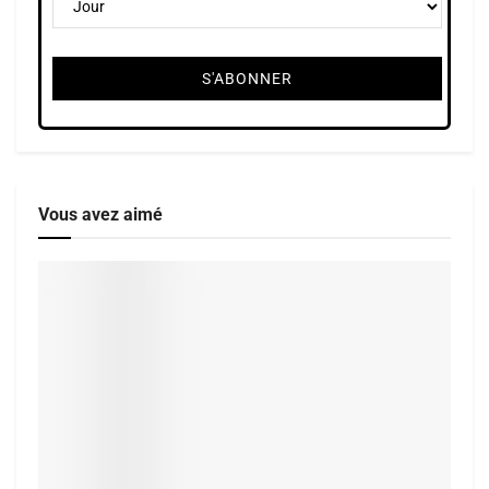
Vous avez aimé