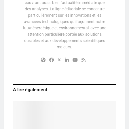
couvrant aussi bien l'actualité immédiate que
des analyses. La ligne éditoriale se concentre
particulièrement sur les innovations et les
avancées technologiques qui façonnent notre
futur énergétique et environnemental, avec une
attention particulière portée aux solutions
durables et aux développements scientifiques
majeurs.
A lire également