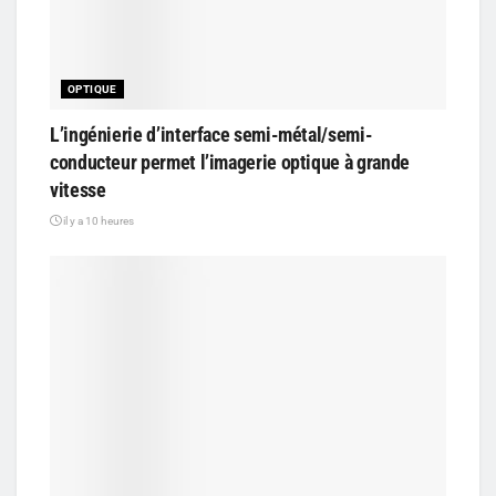
OPTIQUE
L’ingénierie d’interface semi-métal/semi-
conducteur permet l’imagerie optique à grande
vitesse
il y a 10 heures