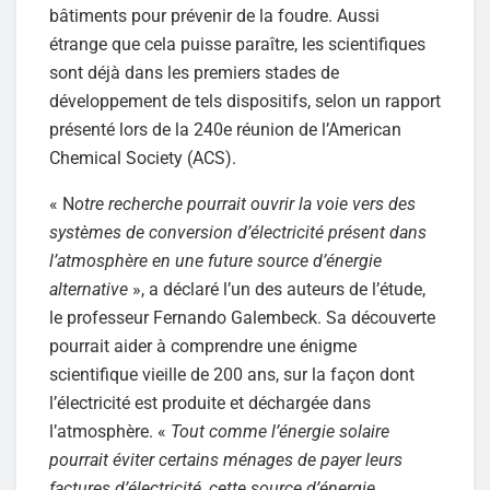
bâtiments pour prévenir de la foudre. Aussi
étrange que cela puisse paraître, les scientifiques
sont déjà dans les premiers stades de
développement de tels dispositifs, selon un rapport
présenté lors de la 240e réunion de l’American
Chemical Society (ACS).
« N
otre recherche pourrait ouvrir la voie vers des
systèmes de conversion d’électricité présent dans
l’atmosphère en une future source d’énergie
alternative
», a déclaré l’un des auteurs de l’étude,
le professeur Fernando Galembeck. Sa découverte
pourrait aider à comprendre une énigme
scientifique vieille de 200 ans, sur la façon dont
l’électricité est produite et déchargée dans
l’atmosphère. «
Tout comme l’énergie solaire
pourrait éviter certains ménages de payer leurs
factures d’électricité, cette source d’énergie