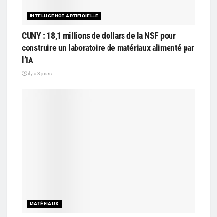
INTELLIGENCE ARTIFICIELLE
CUNY : 18,1 millions de dollars de la NSF pour
construire un laboratoire de matériaux alimenté par
l’IA
il y a 3 jours
MATÉRIAUX