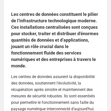
Les centres de données constituent le pilier
de l’infrastructure technologique moderne.
Ces installations centralisées sont conçues
pour stocker, traiter et distribuer d’énormes
quantités de données et d’applications,
jouant un rôle crucial dans le
fonctionnement fluide des services
numériques et des entreprises à travers le
monde.
Les centres de données assurent la disponibilité
des données, soutiennent l’évolutivité, la
récupération après sinistre et maintiennent des
mesures de sécurité robustes. Ils sont essentiels
pour permettre le fonctionnement sans faille du
paysage numérique interconnecté d’aujourd’hui.