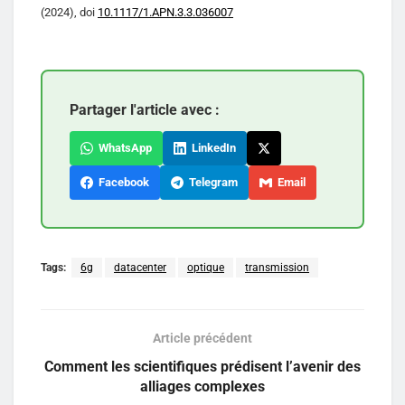
(2024), doi
10.1117/1.APN.3.3.036007
Partager l'article avec :
WhatsApp
LinkedIn
Facebook
Telegram
Email
Tags:
6g
datacenter
optique
transmission
Article précédent
Comment les scientifiques prédisent l’avenir des
alliages complexes