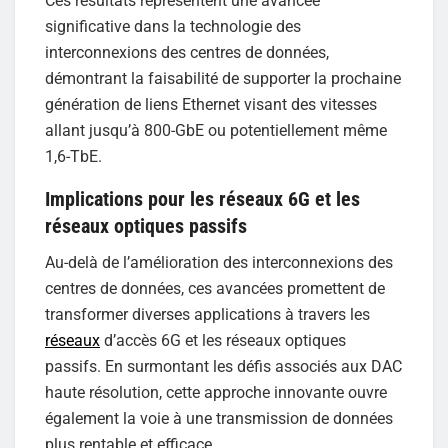
Ces résultats représentent une avancée
significative dans la technologie des
interconnexions des centres de données,
démontrant la faisabilité de supporter la prochaine
génération de liens Ethernet visant des vitesses
allant jusqu’à 800-GbE ou potentiellement même
1,6-TbE.
Implications pour les réseaux 6G et les
réseaux optiques passifs
Au-delà de l’amélioration des interconnexions des
centres de données, ces avancées promettent de
transformer diverses applications à travers les
réseaux
d’accès 6G et les réseaux optiques
passifs. En surmontant les défis associés aux DAC
haute résolution, cette approche innovante ouvre
également la voie à une transmission de données
plus rentable et efficace.