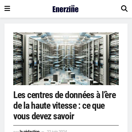
Les centres de données à l’ère
de la haute vitesse : ce que
vous devez savoir
par
la rédaction
22 juin 2024