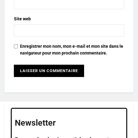
Site web
Enregistrer mon nom, mon e-mail et mon site dans le
navigateur pour mon prochain commentaire.
Newsletter