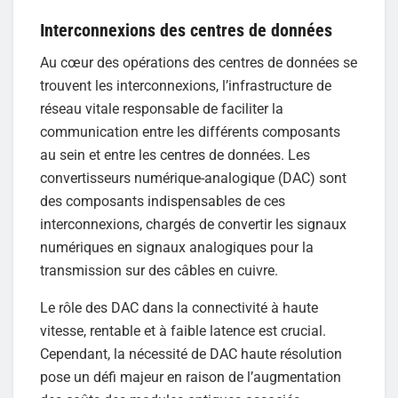
Interconnexions des centres de données
Au cœur des opérations des centres de données se
trouvent les interconnexions, l’infrastructure de
réseau vitale responsable de faciliter la
communication entre les différents composants
au sein et entre les centres de données. Les
convertisseurs numérique-analogique (DAC) sont
des composants indispensables de ces
interconnexions, chargés de convertir les signaux
numériques en signaux analogiques pour la
transmission sur des câbles en cuivre.
Le rôle des DAC dans la connectivité à haute
vitesse, rentable et à faible latence est crucial.
Cependant, la nécessité de DAC haute résolution
pose un défi majeur en raison de l’augmentation