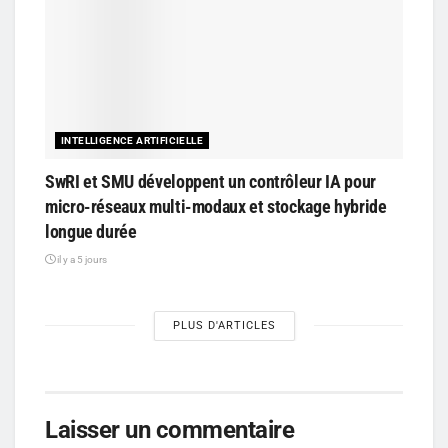
INTELLIGENCE ARTIFICIELLE
SwRI et SMU développent un contrôleur IA pour
micro-réseaux multi-modaux et stockage hybride
longue durée
il y a 5 jours
PLUS D'ARTICLES
Laisser un commentaire