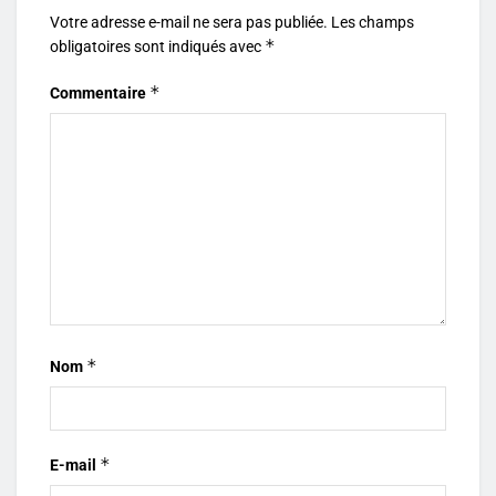
Votre adresse e-mail ne sera pas publiée.
Les champs
*
obligatoires sont indiqués avec
*
Commentaire
*
Nom
*
E-mail