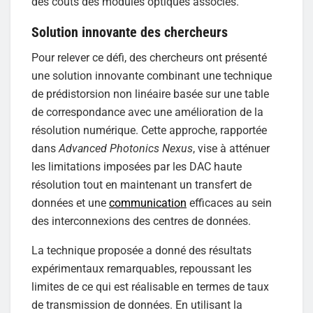
des coûts des modules optiques associés.
Solution innovante des chercheurs
Pour relever ce défi, des chercheurs ont présenté
une solution innovante combinant une technique
de prédistorsion non linéaire basée sur une table
de correspondance avec une amélioration de la
résolution numérique. Cette approche, rapportée
dans
Advanced Photonics Nexus
, vise à atténuer
les limitations imposées par les DAC haute
résolution tout en maintenant un transfert de
données et une
communication
efficaces au sein
des interconnexions des centres de données.
La technique proposée a donné des résultats
expérimentaux remarquables, repoussant les
limites de ce qui est réalisable en termes de taux
de transmission de données. En utilisant la