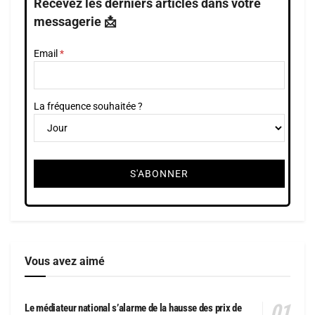
Recevez les derniers articles dans votre
messagerie 📩
Email
La fréquence souhaitée ?
Vous avez aimé
Le médiateur national s’alarme de la hausse des prix de