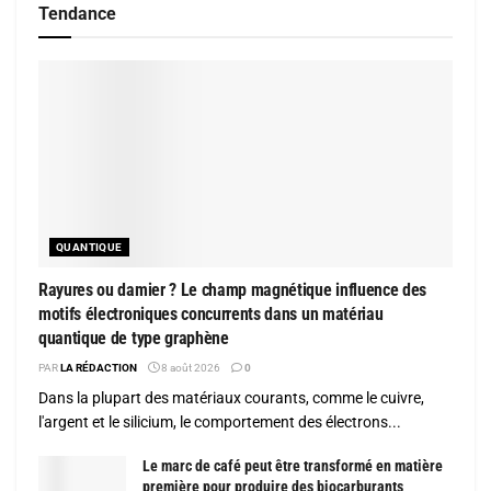
Tendance
QUANTIQUE
Rayures ou damier ? Le champ magnétique influence des
motifs électroniques concurrents dans un matériau
quantique de type graphène
PAR
LA RÉDACTION
8 août 2026
0
Dans la plupart des matériaux courants, comme le cuivre,
l'argent et le silicium, le comportement des électrons...
Le marc de café peut être transformé en matière
première pour produire des biocarburants