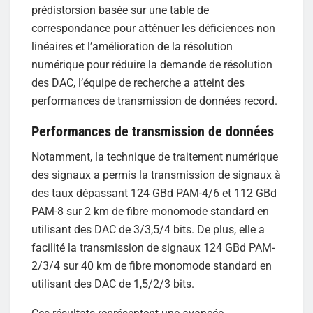
prédistorsion basée sur une table de
correspondance pour atténuer les déficiences non
linéaires et l’amélioration de la résolution
numérique pour réduire la demande de résolution
des DAC, l’équipe de recherche a atteint des
performances de transmission de données record.
Performances de transmission de données
Notamment, la technique de traitement numérique
des signaux a permis la transmission de signaux à
des taux dépassant 124 GBd PAM-4/6 et 112 GBd
PAM-8 sur 2 km de fibre monomode standard en
utilisant des DAC de 3/3,5/4 bits. De plus, elle a
facilité la transmission de signaux 124 GBd PAM-
2/3/4 sur 40 km de fibre monomode standard en
utilisant des DAC de 1,5/2/3 bits.