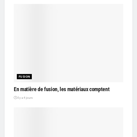
FUSION
En matière de fusion, les matériaux comptent
il y a 4 jours