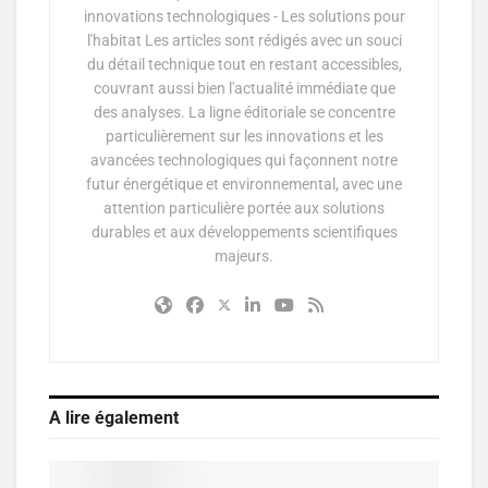
innovations technologiques - Les solutions pour
l'habitat Les articles sont rédigés avec un souci
du détail technique tout en restant accessibles,
couvrant aussi bien l'actualité immédiate que
des analyses. La ligne éditoriale se concentre
particulièrement sur les innovations et les
avancées technologiques qui façonnent notre
futur énergétique et environnemental, avec une
attention particulière portée aux solutions
durables et aux développements scientifiques
majeurs.
A lire également