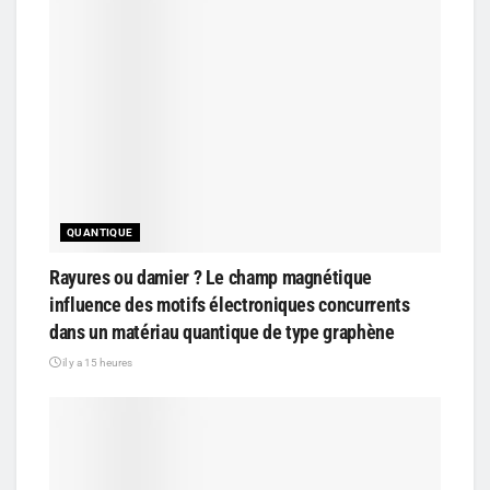
QUANTIQUE
Rayures ou damier ? Le champ magnétique
influence des motifs électroniques concurrents
dans un matériau quantique de type graphène
il y a 15 heures