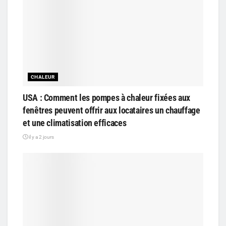
CHALEUR
USA : Comment les pompes à chaleur fixées aux
fenêtres peuvent offrir aux locataires un chauffage
et une climatisation efficaces
il y a 2 jours