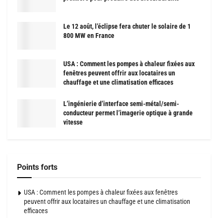
Le 12 août, l’éclipse fera chuter le solaire de 1
800 MW en France
USA : Comment les pompes à chaleur fixées aux
fenêtres peuvent offrir aux locataires un
chauffage et une climatisation efficaces
L’ingénierie d’interface semi-métal/semi-
conducteur permet l’imagerie optique à grande
vitesse
Points forts
USA : Comment les pompes à chaleur fixées aux fenêtres
peuvent offrir aux locataires un chauffage et une climatisation
efficaces