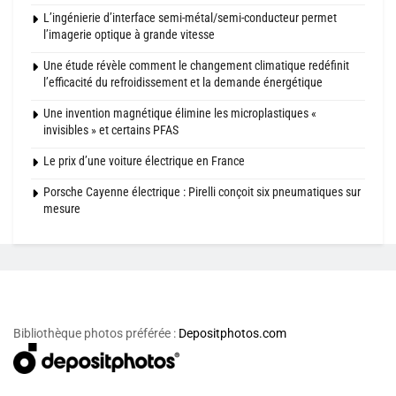
L’ingénierie d’interface semi-métal/semi-conducteur permet
l’imagerie optique à grande vitesse
Une étude révèle comment le changement climatique redéfinit
l’efficacité du refroidissement et la demande énergétique
Une invention magnétique élimine les microplastiques «
invisibles » et certains PFAS
Le prix d’une voiture électrique en France
Porsche Cayenne électrique : Pirelli conçoit six pneumatiques sur
mesure
Bibliothèque photos préférée :
Depositphotos.com