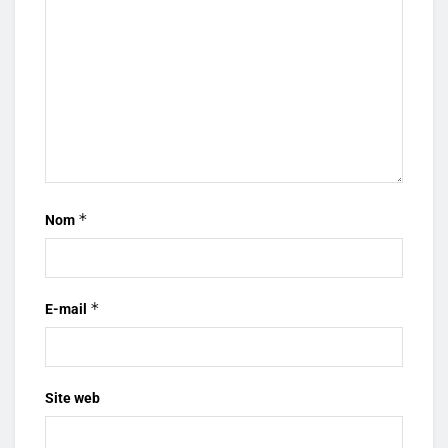
*
Nom
*
E-mail
Site web