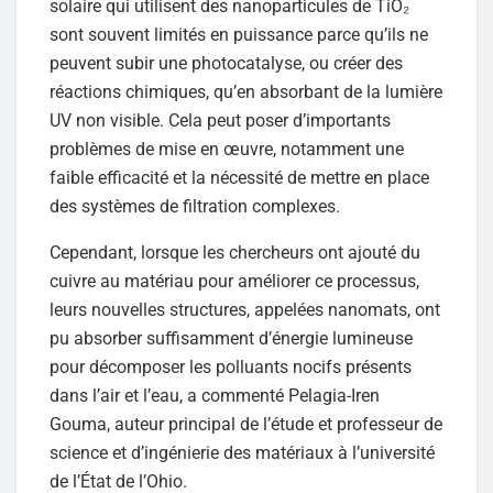
solaire qui utilisent des nanoparticules de TiO₂
sont souvent limités en puissance parce qu’ils ne
peuvent subir une photocatalyse, ou créer des
réactions chimiques, qu’en absorbant de la lumière
UV non visible. Cela peut poser d’importants
problèmes de mise en œuvre, notamment une
faible efficacité et la nécessité de mettre en place
des systèmes de filtration complexes.
Cependant, lorsque les chercheurs ont ajouté du
cuivre au matériau pour améliorer ce processus,
leurs nouvelles structures, appelées nanomats, ont
pu absorber suffisamment d’énergie lumineuse
pour décomposer les polluants nocifs présents
dans l’air et l’eau, a commenté Pelagia-Iren
Gouma, auteur principal de l’étude et professeur de
science et d’ingénierie des matériaux à l’université
de l’État de l’Ohio.