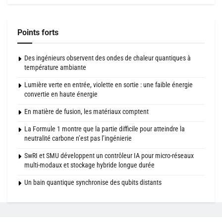
Points forts
Des ingénieurs observent des ondes de chaleur quantiques à
température ambiante
Lumière verte en entrée, violette en sortie : une faible énergie
convertie en haute énergie
En matière de fusion, les matériaux comptent
La Formule 1 montre que la partie difficile pour atteindre la
neutralité carbone n’est pas l’ingénierie
SwRI et SMU développent un contrôleur IA pour micro-réseaux
multi-modaux et stockage hybride longue durée
Un bain quantique synchronise des qubits distants