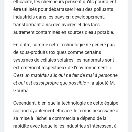
efficacité, les chercheurs pensent qu’ils pourraient
être utilisés pour débarrasser l’eau des polluants
industriels dans les pays en développement,
transformant ainsi des rivières et des lacs
autrement contaminés en sources d’eau potable.
En outre, comme cette technologie ne génère pas
de sous-produits toxiques comme certains
systèmes de cellules solaires, les nanomats sont
extrêmement respectueux de l’environnement. «
C’est un matériau sûr, qui ne fait de mal à personne
et qui est aussi propre que possible
», a ajouté M.
Gouma.
Cependant, bien que la technologie de cette équipe
soit incroyablement efficace, le temps nécessaire à
sa mise à l’échelle commerciale dépend de la
rapidité avec laquelle les industries s’intéressent à