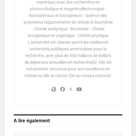
matériaux avec des recherches en
photovoltaïque et magnétoélectronique -
Biomatériaux et biocapteurs - Science des
polymères Départements de chimie et biochimie
- Chimie analytique - Biochimie - Chimie
inorganique et organique - Chimie physique
L'université est classée parmi les meilleures
universités publiques américaines pour la
recherche, avec plus de 500 millions de dollars
de dépenses annuelles en recherche[6]. Elle est
notamment reconnue pour son excellence en
chimie où elle se classe 20e au niveau national.
A lire également