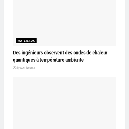
MATÉRIAUX
Des ingénieurs observent des ondes de chaleur
quantiques à température ambiante
il y a 21 heures