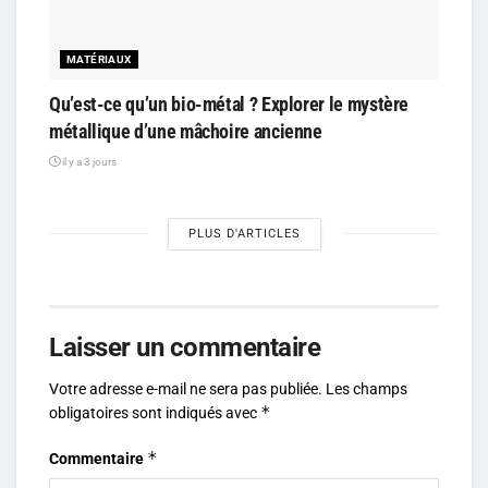
MATÉRIAUX
Qu’est-ce qu’un bio-métal ? Explorer le mystère
métallique d’une mâchoire ancienne
il y a 3 jours
PLUS D'ARTICLES
Laisser un commentaire
Votre adresse e-mail ne sera pas publiée.
Les champs
*
obligatoires sont indiqués avec
*
Commentaire