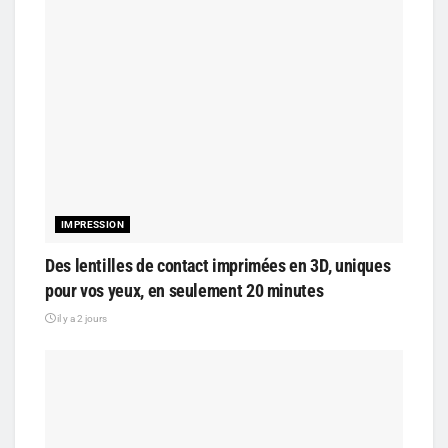
IMPRESSION
Des lentilles de contact imprimées en 3D, uniques
pour vos yeux, en seulement 20 minutes
il y a 2 jours