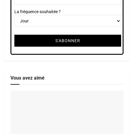
La fréquence souhaitée ?
Vous avez aimé