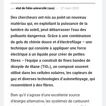
par
etat de l'ohio université (usa)
27 mars 2025
Des chercheurs ont mis au point un nouveau
matériau qui, en exploitant la puissance de la
lumière du soleil, peut débarrasser l’eau des
polluants dangereux. Grâce à une combinaison
de gels de chimie douce et d’électrofilage – une
technique qui consiste à appliquer une force
électrique à un liquide pour créer de petites
fibres – l’équipe a construit de fines bandes de
dioxyde de titane (TiO₂), un composé souvent
utilisé dans les cellules solaires, les capteurs de
gaz et diverses technologies d’autonettoyage, qui
ressemblent à des fibres.
Bien qu’il s’agisse d’une excellente source
d’énergie alternative, les systèmes de carburant