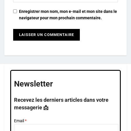
Enregistrer mon nom, mon e-mail et mon site dans le
navigateur pour mon prochain commentaire.
Newsletter
Recevez les derniers articles dans votre
messagerie 📩
Email