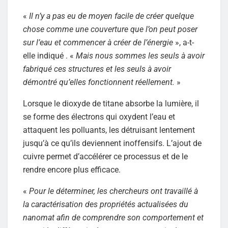
«
Il n’y a pas eu de moyen facile de créer quelque
chose comme une couverture que l’on peut poser
sur l’eau et commencer à créer de l’énergie
», a-t-
elle indiqué . «
Mais nous sommes les seuls à avoir
fabriqué ces structures et les seuls à avoir
démontré qu’elles fonctionnent réellement.
»
Lorsque le dioxyde de titane absorbe la lumière, il
se forme des électrons qui oxydent l’eau et
attaquent les polluants, les détruisant lentement
jusqu’à ce qu’ils deviennent inoffensifs. L’ajout de
cuivre permet d’accélérer ce processus et de le
rendre encore plus efficace.
«
Pour le déterminer, les chercheurs ont travaillé à
la caractérisation des propriétés actualisées du
nanomat afin de comprendre son comportement et