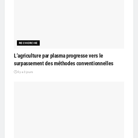
RECHERCHE
L’agriculture par plasma progresse vers le
surpassement des méthodes conventionnelles
il y a 3 jours