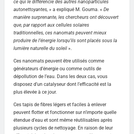
ce qui le différencie des autres nanoparticules
autonettoyantes,
» a expliqué M. Gouma. «
De
manière surprenante, les chercheurs ont découvert
que, par rapport aux cellules solaires
traditionnelles, ces nanomats peuvent mieux
produire de l’énergie lorsqu’ils sont placés sous la
lumière naturelle du soleil
».
Ces nanomats peuvent être utilisés comme
générateurs d’énergie ou comme outils de
dépollution de l’eau. Dans les deux cas, vous
disposez d’un catalyseur dont l’efficacité est la
plus élevée à ce jour.
Ces tapis de fibres légers et faciles à enlever
peuvent flotter et fonctionner sur n’importe quelle
étendue d’eau et sont même réutilisables après
plusieurs cycles de nettoyage. En raison de leur