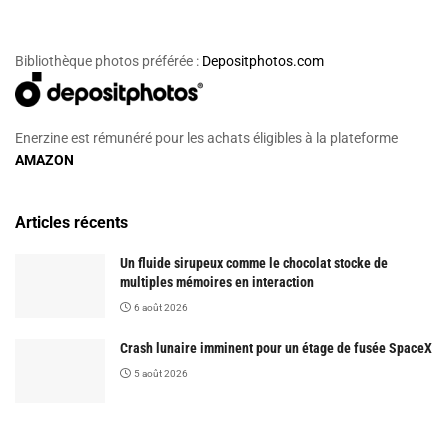
Bibliothèque photos préférée :
Depositphotos.com
Enerzine est rémunéré pour les achats éligibles à la plateforme
AMAZON
Articles récents
Un fluide sirupeux comme le chocolat stocke de
multiples mémoires en interaction
6 août 2026
Crash lunaire imminent pour un étage de fusée SpaceX
5 août 2026