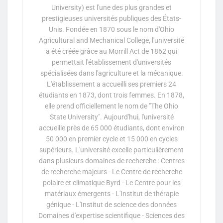
University) est l'une des plus grandes et
prestigieuses universités publiques des États-
Unis. Fondée en 1870 sous le nom d'Ohio
Agricultural and Mechanical College, l'université
a été créée grâce au Morrill Act de 1862 qui
permettait l'établissement d'universités
spécialisées dans l'agriculture et la mécanique.
L'établissement a accueilli ses premiers 24
étudiants en 1873, dont trois femmes. En 1878,
elle prend officiellement le nom de "The Ohio
State University". Aujourd'hui, l'université
accueille près de 65 000 étudiants, dont environ
50 000 en premier cycle et 15 000 en cycles
supérieurs. L'université excelle particulièrement
dans plusieurs domaines de recherche : Centres
de recherche majeurs - Le Centre de recherche
polaire et climatique Byrd - Le Centre pour les
matériaux émergents - L'Institut de thérapie
génique - L'Institut de science des données
Domaines d'expertise scientifique - Sciences des