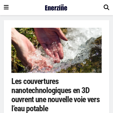
Les couvertures
nanotechnologiques en 3D
ouvrent une nouvelle voie vers
l’eau potable