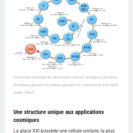
Chronologie historique des découvertes relatives aux phases glaciaires,
de la phase glaciaire I à la phase glaciaire XX, couvrant plus d’un siècle.
Crédit : KRISS
Une structure unique aux applications
cosmiques
La glace XXI possède une cellule unitaire, la plus