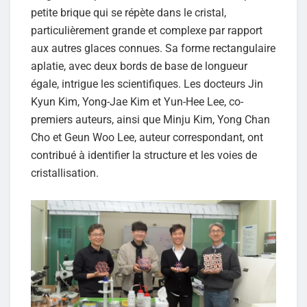
petite brique qui se répète dans le cristal,
particulièrement grande et complexe par rapport
aux autres glaces connues. Sa forme rectangulaire
aplatie, avec deux bords de base de longueur
égale, intrigue les scientifiques. Les docteurs Jin
Kyun Kim, Yong-Jae Kim et Yun-Hee Lee, co-
premiers auteurs, ainsi que Minju Kim, Yong Chan
Cho et Geun Woo Lee, auteur correspondant, ont
contribué à identifier la structure et les voies de
cristallisation.