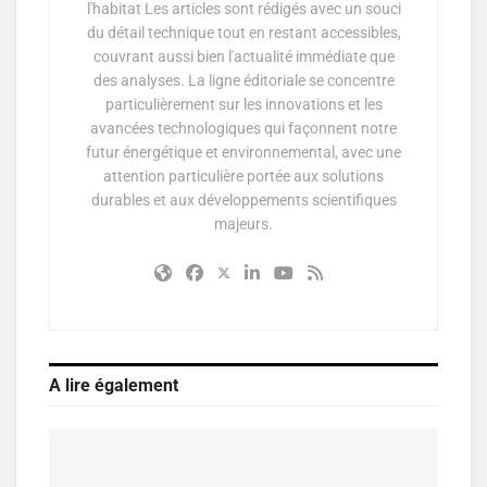
l'habitat Les articles sont rédigés avec un souci
du détail technique tout en restant accessibles,
couvrant aussi bien l'actualité immédiate que
des analyses. La ligne éditoriale se concentre
particulièrement sur les innovations et les
avancées technologiques qui façonnent notre
futur énergétique et environnemental, avec une
attention particulière portée aux solutions
durables et aux développements scientifiques
majeurs.
A lire également