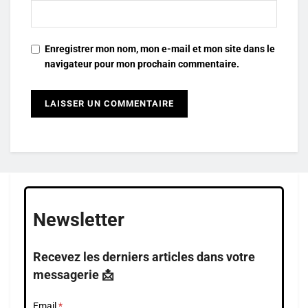
Enregistrer mon nom, mon e-mail et mon site dans le
navigateur pour mon prochain commentaire.
Newsletter
Recevez les derniers articles dans votre
messagerie 📩
Email