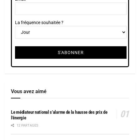
La fréquence souhaitée ?
Vous avez aimé
Le médiateur national s’alarme de la hausse des prix de
l’énergie
12 PARTAGES