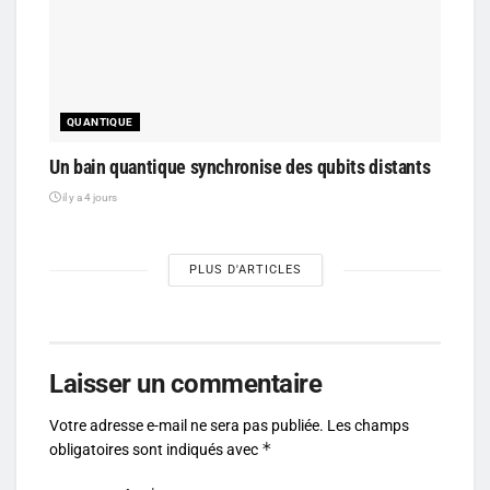
QUANTIQUE
Un bain quantique synchronise des qubits distants
il y a 4 jours
PLUS D'ARTICLES
Laisser un commentaire
Votre adresse e-mail ne sera pas publiée.
Les champs
*
obligatoires sont indiqués avec