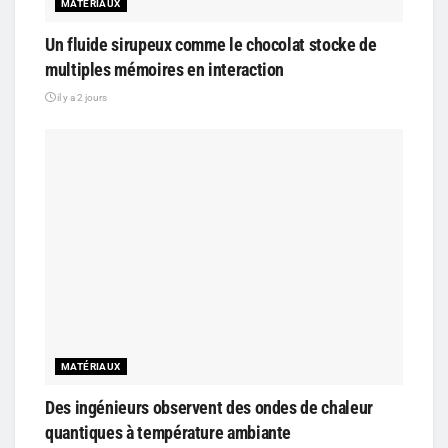
MATÉRIAUX
Un fluide sirupeux comme le chocolat stocke de
multiples mémoires en interaction
il y a 2 jours
MATÉRIAUX
Des ingénieurs observent des ondes de chaleur
quantiques à température ambiante