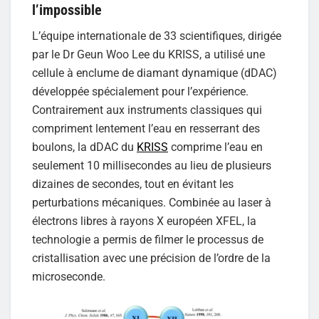
l’impossible
L’équipe internationale de 33 scientifiques, dirigée
par le Dr Geun Woo Lee du KRISS, a utilisé une
cellule à enclume de diamant dynamique (dDAC)
développée spécialement pour l’expérience.
Contrairement aux instruments classiques qui
compriment lentement l’eau en resserrant des
boulons, la dDAC du
KRISS
comprime l’eau en
seulement 10 millisecondes au lieu de plusieurs
dizaines de secondes, tout en évitant les
perturbations mécaniques. Combinée au laser à
électrons libres à rayons X européen XFEL, la
technologie a permis de filmer le processus de
cristallisation avec une précision de l’ordre de la
microseconde.