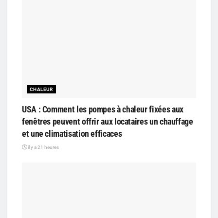
CHALEUR
USA : Comment les pompes à chaleur fixées aux
fenêtres peuvent offrir aux locataires un chauffage
et une climatisation efficaces
il y a 21 heures