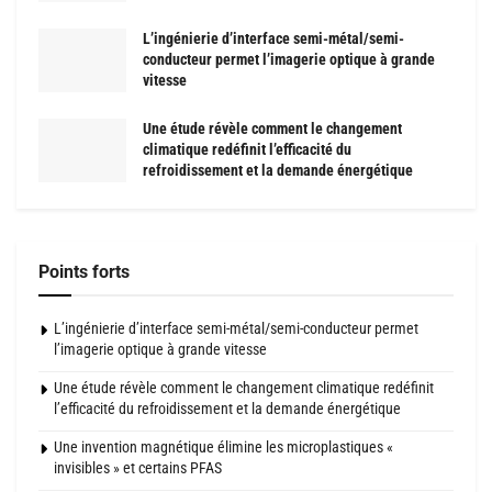
L’ingénierie d’interface semi-métal/semi-
conducteur permet l’imagerie optique à grande
vitesse
Une étude révèle comment le changement
climatique redéfinit l’efficacité du
refroidissement et la demande énergétique
Points forts
L’ingénierie d’interface semi-métal/semi-conducteur permet
l’imagerie optique à grande vitesse
Une étude révèle comment le changement climatique redéfinit
l’efficacité du refroidissement et la demande énergétique
Une invention magnétique élimine les microplastiques «
invisibles » et certains PFAS