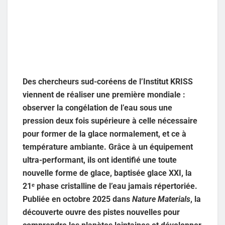
Des chercheurs sud-coréens de l’Institut KRISS
viennent de réaliser une première mondiale :
observer la congélation de l’eau sous une
pression deux fois supérieure à celle nécessaire
pour former de la glace normalement, et ce à
température ambiante. Grâce à un équipement
ultra-performant, ils ont identifié une toute
nouvelle forme de glace, baptisée glace XXI, la
21ᵉ phase cristalline de l’eau jamais répertoriée.
Publiée en octobre 2025 dans
Nature Materials
, la
découverte ouvre des pistes nouvelles pour