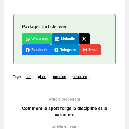
Partager l'article avec :
WhatsApp
LinkedIn
Facebook
Telegram
Email
Tags:
eau
glace
pression
structure
Article précédent
Comment le sport forge la discipline et le
caractère
Article suivant