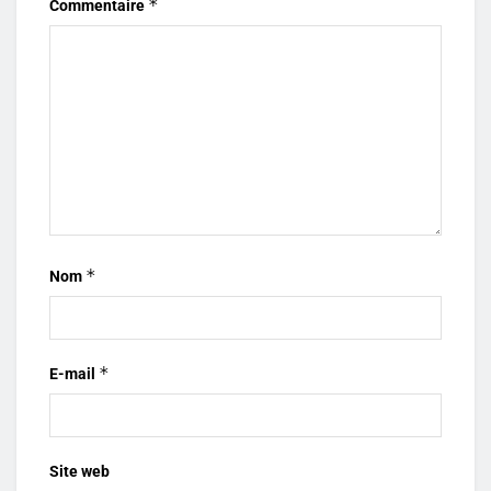
*
Commentaire
*
Nom
*
E-mail
Site web