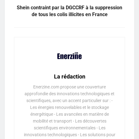
Shein contraint par la DGCCRF à la suppression
de tous les colis illicites en France
La rédaction
Enerzine.com propose une couverture
approfondie des innovations technologiques et
scientifiques, avec un accent particulier sur : -
Les énergies renouvelables et le stockage
énergétique - Les avancées en matière de
mobilité et transport - Les découvertes
scientifiques environnementales - Les
innovations technologiques - Les solutions pour