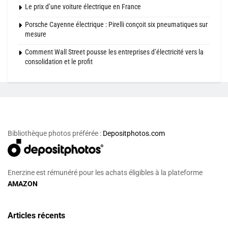
Le prix d’une voiture électrique en France
Porsche Cayenne électrique : Pirelli conçoit six pneumatiques sur
mesure
Comment Wall Street pousse les entreprises d’électricité vers la
consolidation et le profit
Bibliothèque photos préférée :
Depositphotos.com
Enerzine est rémunéré pour les achats éligibles à la plateforme
AMAZON
Articles récents