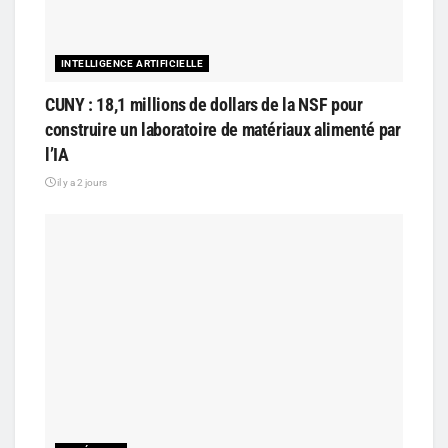
INTELLIGENCE ARTIFICIELLE
CUNY : 18,1 millions de dollars de la NSF pour
construire un laboratoire de matériaux alimenté par
l’IA
il y a 2 jours