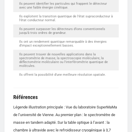
Ils peuvent identifier les particules qui frappent le détecteur
avec une faible énergie cinétique.
Ils exploitent la transition quantique de l’état supraconducteur à
l’état conducteur normal.
Ils peuvent surpasser les détecteurs d’ions conventionnels
jusqu’à trois ordres de grandeur.
Ils ont un rendement quantique remarquable à des énergies
d’impact exceptionnellement basses.
Ils peuvent trouver de nouvelles applications dans la
spectrométrie de masse, la spectroscopie moléculaire, la
déflectométrie moléculaire ou l’interférométrie quantique de
molécules.
Ils offrent la possibilité d’une meilleure résolution spatiale.
Références
Légende illustration principale : Vue du laboratoire SuperMaMa
de l’université de Vienne. Au premier plan : le spectromètre de
masse en tandem adapté. Sur la table optique à l’avant : la
chambre à ultravide avec le refroidisseur cryogénique à 3,7