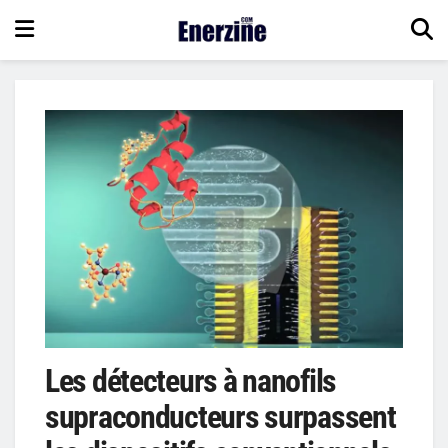
Les détecteurs à nanofils
supraconducteurs surpassent