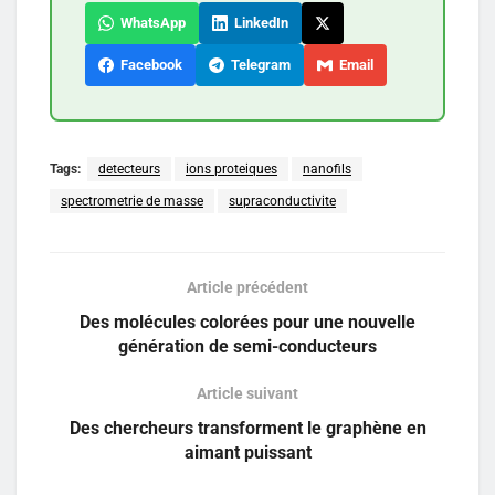
WhatsApp
LinkedIn
Facebook
Telegram
Email
Tags:
detecteurs
ions proteiques
nanofils
spectrometrie de masse
supraconductivite
Article précédent
Des molécules colorées pour une nouvelle
génération de semi-conducteurs
Article suivant
Des chercheurs transforment le graphène en
aimant puissant