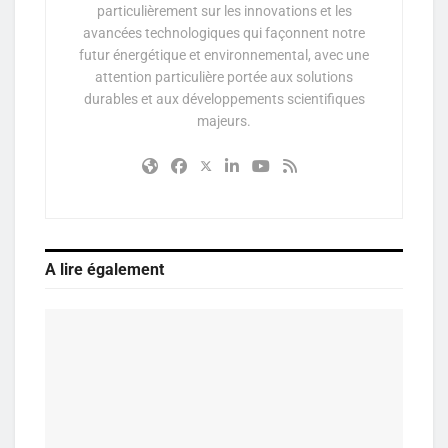
particulièrement sur les innovations et les
avancées technologiques qui façonnent notre
futur énergétique et environnemental, avec une
attention particulière portée aux solutions
durables et aux développements scientifiques
majeurs.
A lire également