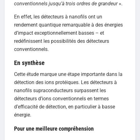
conventionnels jusqu’à trois ordres de grandeur
».
En effet, les détecteurs à nanofils ont un
rendement quantique remarquable à des énergies
d’impact exceptionnellement basses – et
redéfinissent les possibilités des détecteurs
conventionnels.
En synthèse
Cette étude marque une étape importante dans la
détection des ions protéiques. Les détecteurs à
nanofils supraconducteurs surpassent les
détecteurs d’ions conventionnels en termes
d’efficacité de détection, en particulier à basse
énergie.
Pour une meilleure compréhension