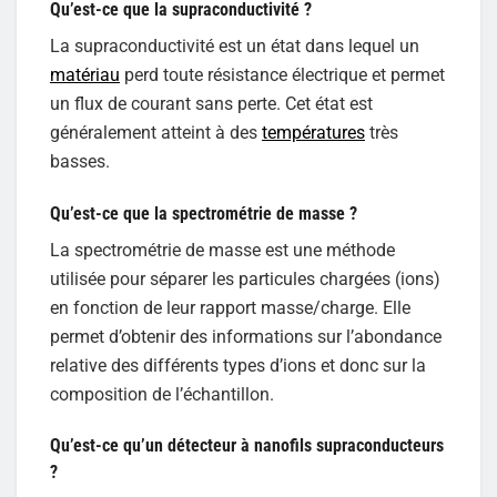
Qu’est-ce que la supraconductivité ?
La supraconductivité est un état dans lequel un
matériau
perd toute résistance électrique et permet
un flux de courant sans perte. Cet état est
généralement atteint à des
températures
très
basses.
Qu’est-ce que la spectrométrie de masse ?
La spectrométrie de masse est une méthode
utilisée pour séparer les particules chargées (ions)
en fonction de leur rapport masse/charge. Elle
permet d’obtenir des informations sur l’abondance
relative des différents types d’ions et donc sur la
composition de l’échantillon.
Qu’est-ce qu’un détecteur à nanofils supraconducteurs
?