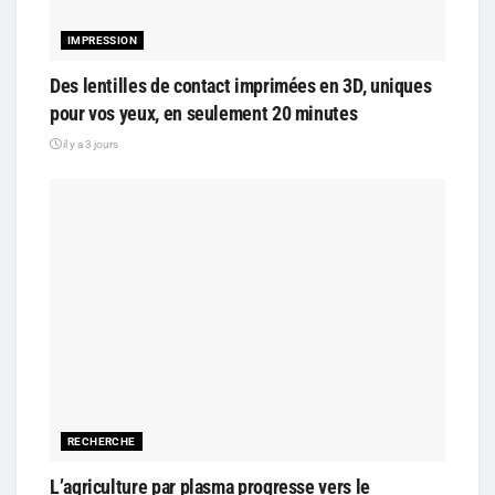
IMPRESSION
Des lentilles de contact imprimées en 3D, uniques
pour vos yeux, en seulement 20 minutes
il y a 3 jours
RECHERCHE
L’agriculture par plasma progresse vers le