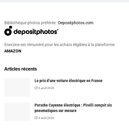
Bibliothèque photos préférée :
Depositphotos.com
Enerzine est rémunéré pour les achats éligibles à la plateforme
AMAZON
Articles récents
Le prix d’une voiture électrique en France
6 août 2026
Porsche Cayenne électrique : Pirelli conçoit six
pneumatiques sur mesure
6 août 2026