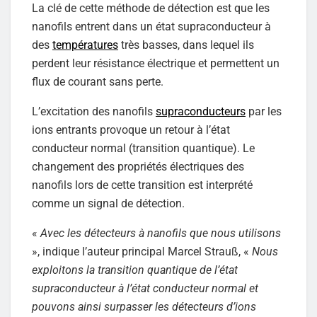
La clé de cette méthode de détection est que les
nanofils entrent dans un état supraconducteur à
des
températures
très basses, dans lequel ils
perdent leur résistance électrique et permettent un
flux de courant sans perte.
L’excitation des nanofils
supraconducteurs
par les
ions entrants provoque un retour à l’état
conducteur normal (transition quantique). Le
changement des propriétés électriques des
nanofils lors de cette transition est interprété
comme un signal de détection.
«
Avec les détecteurs à nanofils que nous utilisons
», indique l’auteur principal Marcel Strauß, «
Nous
exploitons la transition quantique de l’état
supraconducteur à l’état conducteur normal et
pouvons ainsi surpasser les détecteurs d’ions