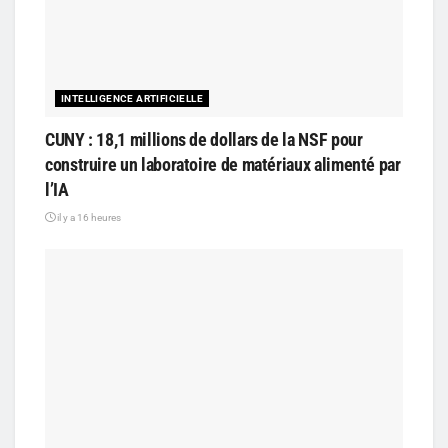
INTELLIGENCE ARTIFICIELLE
CUNY : 18,1 millions de dollars de la NSF pour
construire un laboratoire de matériaux alimenté par
l’IA
il y a 16 heures