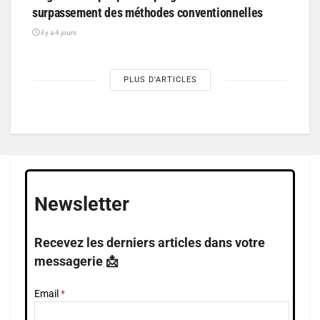
surpassement des méthodes conventionnelles
il y a 4 jours
PLUS D'ARTICLES
Newsletter
Recevez les derniers articles dans votre
messagerie 📩
Email