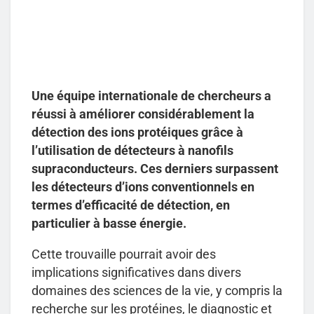
Une équipe internationale de chercheurs a
réussi à améliorer considérablement la
détection des ions protéiques grâce à
l’utilisation de détecteurs à nanofils
supraconducteurs. Ces derniers surpassent
les détecteurs d’ions conventionnels en
termes d’efficacité de détection, en
particulier à basse énergie.
Cette trouvaille pourrait avoir des
implications significatives dans divers
domaines des sciences de la vie, y compris la
recherche sur les protéines, le diagnostic et