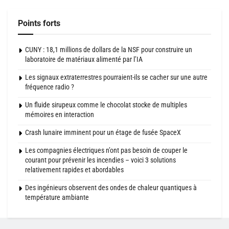
Points forts
CUNY : 18,1 millions de dollars de la NSF pour construire un
laboratoire de matériaux alimenté par l’IA
Les signaux extraterrestres pourraient-ils se cacher sur une autre
fréquence radio ?
Un fluide sirupeux comme le chocolat stocke de multiples
mémoires en interaction
Crash lunaire imminent pour un étage de fusée SpaceX
Les compagnies électriques n’ont pas besoin de couper le
courant pour prévenir les incendies – voici 3 solutions
relativement rapides et abordables
Des ingénieurs observent des ondes de chaleur quantiques à
température ambiante