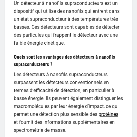
Un détecteur à nanofils supraconducteurs est un
dispositif qui utilise des nanofils qui entrent dans
un état supraconducteur à des températures très
basses. Ces détecteurs sont capables de détecter
des particules qui frappent le détecteur avec une
faible énergie cinétique.
Quels sont les avantages des détecteurs à nanofils
supraconducteurs ?
Les détecteurs à nanofils supraconducteurs
surpassent les détecteurs conventionnels en
termes d’efficacité de détection, en particulier à
basse énergie. Ils peuvent également distinguer les
macromolécules par leur énergie d’impact, ce qui
permet une détection plus sensible des
protéines
et fournit des informations supplémentaires en
spectrométrie de masse.