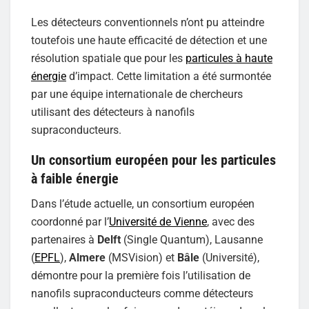
Les détecteurs conventionnels n’ont pu atteindre
toutefois une haute efficacité de détection et une
résolution spatiale que pour les
particules à haute
énergie
d’impact. Cette limitation a été surmontée
par une équipe internationale de chercheurs
utilisant des détecteurs à nanofils
supraconducteurs.
Un consortium européen pour les particules
à faible énergie
Dans l’étude actuelle, un consortium européen
coordonné par l’
Université de Vienne
, avec des
partenaires à
Delft
(Single Quantum), Lausanne
(
EPFL
),
Almere
(MSVision) et
Bâle
(Université),
démontre pour la première fois l’utilisation de
nanofils supraconducteurs comme détecteurs