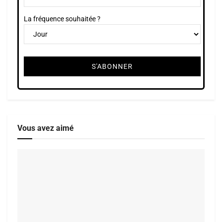
La fréquence souhaitée ?
Vous avez aimé