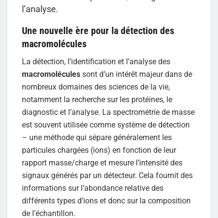
l’analyse.
Une nouvelle ère pour la détection des
macromolécules
La détection, l’identification et l’analyse des
macromolécules
sont d’un intérêt majeur dans de
nombreux domaines des sciences de la vie,
notamment la recherche sur les protéines, le
diagnostic et l’analyse. La spectrométrie de masse
est souvent utilisée comme système de détection
– une méthode qui sépare généralement les
particules chargées (ions) en fonction de leur
rapport masse/charge et mesure l’intensité des
signaux générés par un détecteur. Cela fournit des
informations sur l’abondance relative des
différents types d’ions et donc sur la composition
de l’échantillon.