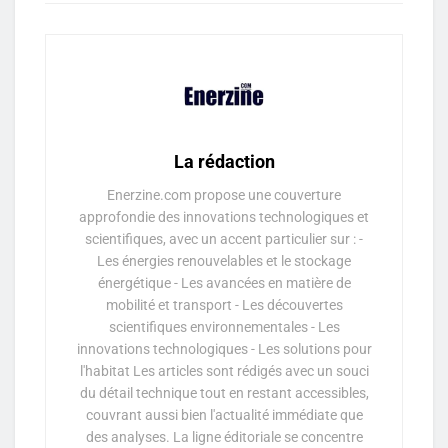
La rédaction
Enerzine.com propose une couverture
approfondie des innovations technologiques et
scientifiques, avec un accent particulier sur : -
Les énergies renouvelables et le stockage
énergétique - Les avancées en matière de
mobilité et transport - Les découvertes
scientifiques environnementales - Les
innovations technologiques - Les solutions pour
l'habitat Les articles sont rédigés avec un souci
du détail technique tout en restant accessibles,
couvrant aussi bien l'actualité immédiate que
des analyses. La ligne éditoriale se concentre