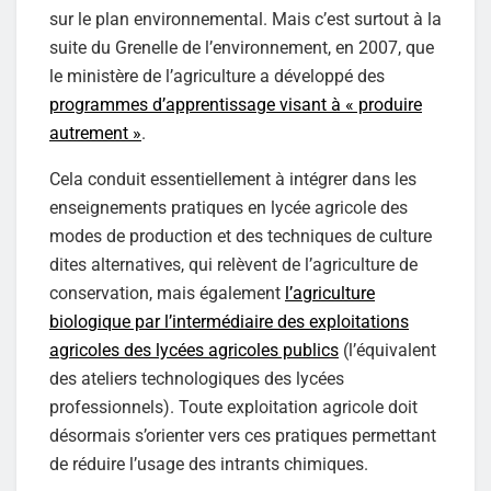
sur le plan environnemental. Mais c’est surtout à la
suite du Grenelle de l’environnement, en 2007, que
le ministère de l’agriculture a développé des
programmes d’apprentissage visant à « produire
autrement »
.
Cela conduit essentiellement à intégrer dans les
enseignements pratiques en lycée agricole des
modes de production et des techniques de culture
dites alternatives, qui relèvent de l’agriculture de
conservation, mais également
l’agriculture
biologique par l’intermédiaire des exploitations
agricoles des lycées agricoles publics
(l’équivalent
des ateliers technologiques des lycées
professionnels). Toute exploitation agricole doit
désormais s’orienter vers ces pratiques permettant
de réduire l’usage des intrants chimiques.