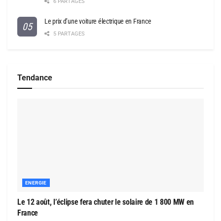
6 PARTAGES
Le prix d’une voiture électrique en France
5 PARTAGES
Tendance
ENERGIE
Le 12 août, l’éclipse fera chuter le solaire de 1 800 MW en
France