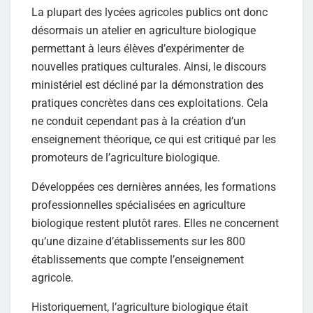
La plupart des lycées agricoles publics ont donc
désormais un atelier en agriculture biologique
permettant à leurs élèves d’expérimenter de
nouvelles pratiques culturales. Ainsi, le discours
ministériel est décliné par la démonstration des
pratiques concrètes dans ces exploitations. Cela
ne conduit cependant pas à la création d’un
enseignement théorique, ce qui est critiqué par les
promoteurs de l’agriculture biologique.
Développées ces dernières années, les formations
professionnelles spécialisées en agriculture
biologique restent plutôt rares. Elles ne concernent
qu’une dizaine d’établissements sur les 800
établissements que compte l’enseignement
agricole.
Historiquement, l’agriculture biologique était