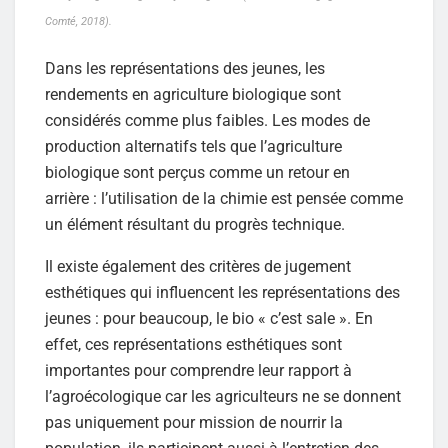
Comté, 2018).
Dans les représentations des jeunes, les
rendements en agriculture biologique sont
considérés comme plus faibles. Les modes de
production alternatifs tels que l’agriculture
biologique sont perçus comme un retour en
arrière : l’utilisation de la chimie est pensée comme
un élément résultant du progrès technique.
Il existe également des critères de jugement
esthétiques qui influencent les représentations des
jeunes : pour beaucoup, le bio « c’est sale ». En
effet, ces représentations esthétiques sont
importantes pour comprendre leur rapport à
l’agroécologique car les agriculteurs ne se donnent
pas uniquement pour mission de nourrir la