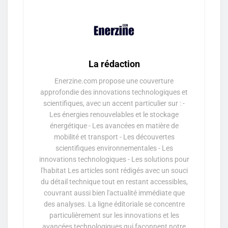
La rédaction
Enerzine.com propose une couverture
approfondie des innovations technologiques et
scientifiques, avec un accent particulier sur : -
Les énergies renouvelables et le stockage
énergétique - Les avancées en matière de
mobilité et transport - Les découvertes
scientifiques environnementales - Les
innovations technologiques - Les solutions pour
l'habitat Les articles sont rédigés avec un souci
du détail technique tout en restant accessibles,
couvrant aussi bien l'actualité immédiate que
des analyses. La ligne éditoriale se concentre
particulièrement sur les innovations et les
avancées technologiques qui façonnent notre