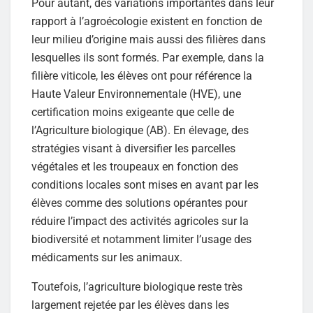
Pour autant, des variations importantes dans leur
rapport à l’agroécologie existent en fonction de
leur milieu d’origine mais aussi des filières dans
lesquelles ils sont formés. Par exemple, dans la
filière viticole, les élèves ont pour référence la
Haute Valeur Environnementale (HVE), une
certification moins exigeante que celle de
l’Agriculture biologique (AB). En élevage, des
stratégies visant à diversifier les parcelles
végétales et les troupeaux en fonction des
conditions locales sont mises en avant par les
élèves comme des solutions opérantes pour
réduire l’impact des activités agricoles sur la
biodiversité et notamment limiter l’usage des
médicaments sur les animaux.
Toutefois, l’agriculture biologique reste très
largement rejetée par les élèves dans les