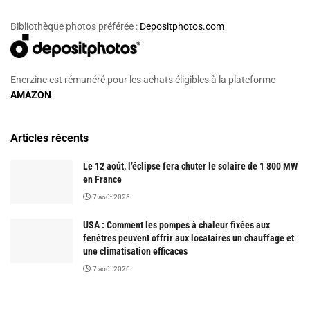
Bibliothèque photos préférée :
Depositphotos.com
Enerzine est rémunéré pour les achats éligibles à la plateforme
AMAZON
Articles récents
Le 12 août, l’éclipse fera chuter le solaire de 1 800 MW
en France
7 août 2026
USA : Comment les pompes à chaleur fixées aux
fenêtres peuvent offrir aux locataires un chauffage et
une climatisation efficaces
7 août 2026