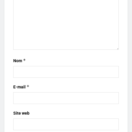
*
Nom
*
E-mail
Site web