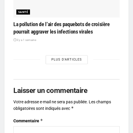
SANTÉ
La pollution de l’air des paquebots de croisière
pourrait aggraver les infections virales
il y a 1 semaine
PLUS D'ARTICLES
Laisser un commentaire
Votre adresse e-mail ne sera pas publiée.
Les champs
*
obligatoires sont indiqués avec
*
Commentaire