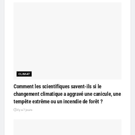
CLIMAT
Comment les scientifiques savent-ils si le
changement climatique a aggravé une canicule, une
tempête extrême ou un incendie de forêt ?
il y a 7 jours