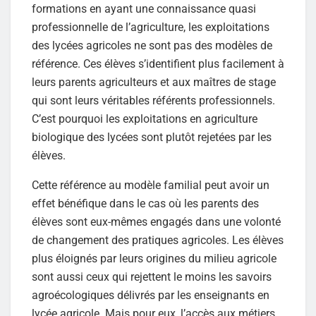
formations en ayant une connaissance quasi
professionnelle de l’agriculture, les exploitations
des lycées agricoles ne sont pas des modèles de
référence. Ces élèves s’identifient plus facilement à
leurs parents agriculteurs et aux maîtres de stage
qui sont leurs véritables référents professionnels.
C’est pourquoi les exploitations en agriculture
biologique des lycées sont plutôt rejetées par les
élèves.
Cette référence au modèle familial peut avoir un
effet bénéfique dans le cas où les parents des
élèves sont eux-mêmes engagés dans une volonté
de changement des pratiques agricoles. Les élèves
plus éloignés par leurs origines du milieu agricole
sont aussi ceux qui rejettent le moins les savoirs
agroécologiques délivrés par les enseignants en
lycée agricole. Mais pour eux, l’accès aux métiers