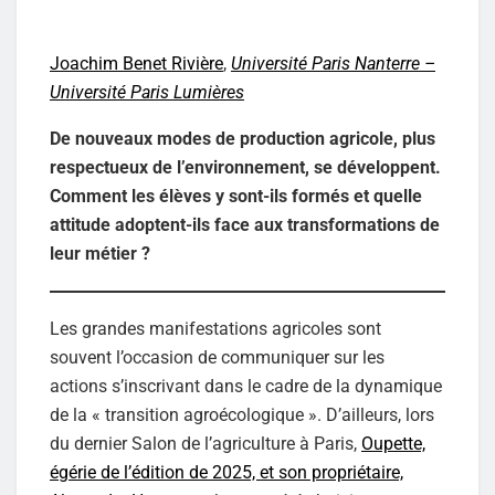
Joachim Benet Rivière
,
Université Paris Nanterre –
Université Paris Lumières
De nouveaux modes de production agricole, plus
respectueux de l’environnement, se développent.
Comment les élèves y sont-ils formés et quelle
attitude adoptent-ils face aux transformations de
leur métier ?
Les grandes manifestations agricoles sont
souvent l’occasion de communiquer sur les
actions s’inscrivant dans le cadre de la dynamique
de la « transition agroécologique ». D’ailleurs, lors
du dernier Salon de l’agriculture à Paris,
Oupette,
égérie de l’édition de 2025, et son propriétaire,