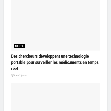
SANTÉ
Des chercheurs développent une technologie
portable pour surveiller les médicaments en temps
réel
il y a 7 jours