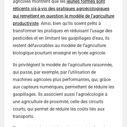
agricoles montrent que les
jeunes formés sont
réticents vis-à-vis des pratiques agroécologiques
qui remettent en question le modèle de l’agriculture
productiviste
. Ainsi, bien qu’ils soient prêts à
transformer les pratiques en réduisant l’usage des
pesticides et en limitant les gaspillages d’eau, ils
restent défavorables au modèle de l’agriculture
biologique pourtant enseigné en lycée agricole.
Ils privilégient le modèle de l’agriculture raisonnée,
qui passe, par exemple, par l’utilisation de
machines agricoles plus performantes, qui, grâce
aux capteurs numériques, permettent de réduire les
gaspillages. Ils associent aussi l’agroécologie à
une agriculture de proximité, celle des circuits
courts, qui permet de réduire les coûts liés aux
transports.