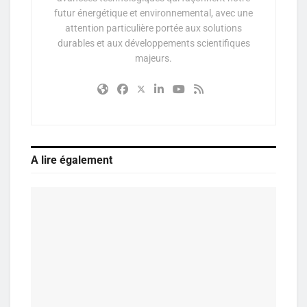
futur énergétique et environnemental, avec une
attention particulière portée aux solutions
durables et aux développements scientifiques
majeurs.
A lire également