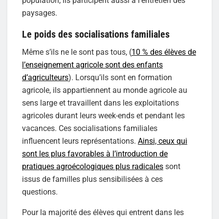
population, ils participent aussi à l’entretien des
paysages.
Le poids des socialisations familiales
Même s’ils ne le sont pas tous, (
10 % des élèves de
l’enseignement agricole sont des enfants
d’agriculteurs
). Lorsqu’ils sont en formation
agricole, ils appartiennent au monde agricole au
sens large et travaillent dans les exploitations
agricoles durant leurs week-ends et pendant les
vacances. Ces socialisations familiales
influencent leurs représentations.
Ainsi, ceux qui
sont les plus favorables à l’introduction de
pratiques agroécologiques plus radicales
sont
issus de familles plus sensibilisées à ces
questions.
Pour la majorité des élèves qui entrent dans les