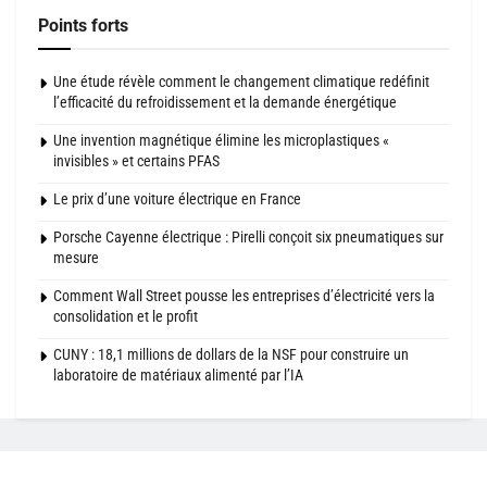
Points forts
Une étude révèle comment le changement climatique redéfinit
l’efficacité du refroidissement et la demande énergétique
Une invention magnétique élimine les microplastiques «
invisibles » et certains PFAS
Le prix d’une voiture électrique en France
Porsche Cayenne électrique : Pirelli conçoit six pneumatiques sur
mesure
Comment Wall Street pousse les entreprises d’électricité vers la
consolidation et le profit
CUNY : 18,1 millions de dollars de la NSF pour construire un
laboratoire de matériaux alimenté par l’IA