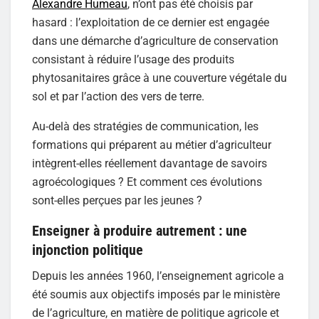
Alexandre Humeau
, n’ont pas été choisis par
hasard : l’exploitation de ce dernier est engagée
dans une démarche d’agriculture de conservation
consistant à réduire l’usage des produits
phytosanitaires grâce à une couverture végétale du
sol et par l’action des vers de terre.
Au-delà des stratégies de communication, les
formations qui préparent au métier d’agriculteur
intègrent-elles réellement davantage de savoirs
agroécologiques ? Et comment ces évolutions
sont-elles perçues par les jeunes ?
Enseigner à produire autrement : une
injonction politique
Depuis les années 1960, l’enseignement agricole a
été soumis aux objectifs imposés par le ministère
de l’agriculture, en matière de politique agricole et