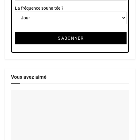
La fréquence souhaitée ?
Vous avez aimé