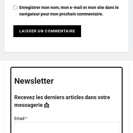
Enregistrer mon nom, mon e-mail et mon site dans le
navigateur pour mon prochain commentaire.
Newsletter
Recevez les derniers articles dans votre
messagerie 📩
Email