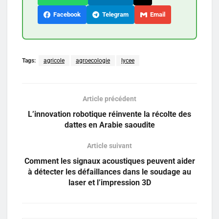
Facebook
Telegram
Email
Tags:
agricole
agroecologie
lycee
Article précédent
L’innovation robotique réinvente la récolte des
dattes en Arabie saoudite
Article suivant
Comment les signaux acoustiques peuvent aider
à détecter les défaillances dans le soudage au
laser et l’impression 3D