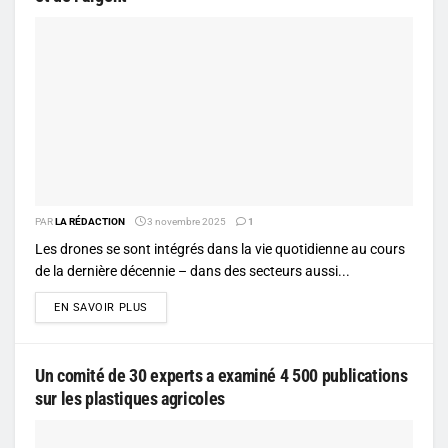
PAR
LA RÉDACTION
3 novembre 2025
1
Les drones se sont intégrés dans la vie quotidienne au cours
de la dernière décennie – dans des secteurs aussi...
DETAILS
EN SAVOIR PLUS
Un comité de 30 experts a examiné 4 500 publications
sur les plastiques agricoles