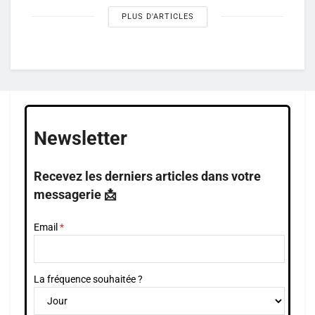
PLUS D'ARTICLES
Newsletter
Recevez les derniers articles dans votre
messagerie 📩
Email
La fréquence souhaitée ?