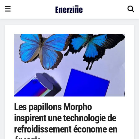
Les papillons Morpho
inspirent une technologie de
refroidissement économe en