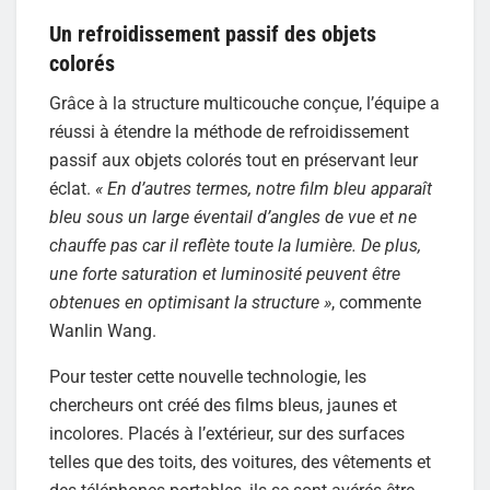
Un refroidissement passif des objets
colorés
Grâce à la structure multicouche conçue, l’équipe a
réussi à étendre la méthode de refroidissement
passif aux objets colorés tout en préservant leur
éclat.
« En d’autres termes, notre film bleu apparaît
bleu sous un large éventail d’angles de vue et ne
chauffe pas car il reflète toute la lumière. De plus,
une forte saturation et luminosité peuvent être
obtenues en optimisant la structure »
, commente
Wanlin Wang.
Pour tester cette nouvelle technologie, les
chercheurs ont créé des films bleus, jaunes et
incolores. Placés à l’extérieur, sur des surfaces
telles que des toits, des voitures, des vêtements et