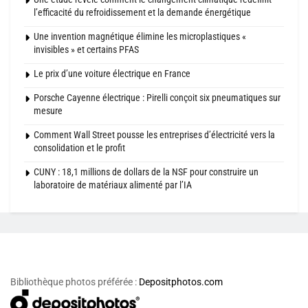
l’efficacité du refroidissement et la demande énergétique
Une invention magnétique élimine les microplastiques «
invisibles » et certains PFAS
Le prix d’une voiture électrique en France
Porsche Cayenne électrique : Pirelli conçoit six pneumatiques sur
mesure
Comment Wall Street pousse les entreprises d’électricité vers la
consolidation et le profit
CUNY : 18,1 millions de dollars de la NSF pour construire un
laboratoire de matériaux alimenté par l’IA
Bibliothèque photos préférée :
Depositphotos.com