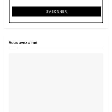
Vous avez aimé