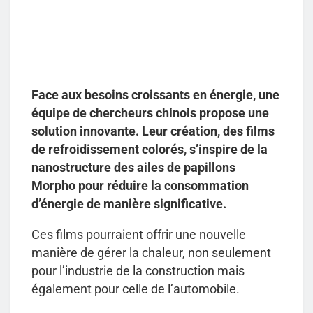
Face aux besoins croissants en énergie, une
équipe de chercheurs chinois propose une
solution innovante. Leur création, des films
de refroidissement colorés, s’inspire de la
nanostructure des ailes de papillons
Morpho pour réduire la consommation
d’énergie de manière significative.
Ces films pourraient offrir une nouvelle
manière de gérer la chaleur, non seulement
pour l’industrie de la construction mais
également pour celle de l’automobile.