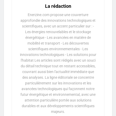
La rédaction
Enerzine.com propose une couverture
approfondie des innovations technologiques et
scientifiques, avec un accent particulier sur : -
Les énergies renouvelables et le stockage
énergétique - Les avancées en matière de
mobilité et transport - Les découvertes
scientifiques environnementales - Les
innovations technologiques - Les solutions pour
l'habitat Les articles sont rédigés avec un souci
du détail technique tout en restant accessibles,
couvrant aussi bien l'actualité immédiate que
des analyses. La ligne éditoriale se concentre
particulièrement sur les innovations et les
avancées technologiques qui façonnent notre
futur énergétique et environnemental, avec une
attention particulière portée aux solutions
durables et aux développements scientifiques
majeurs.