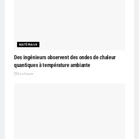
MATÉRIAUX
Des ingénieurs observent des ondes de chaleur
quantiques à température ambiante
il y a 3 jours