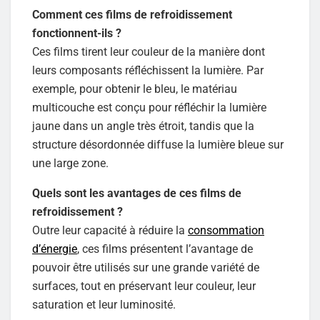
Comment ces films de refroidissement
fonctionnent-ils ?
Ces films tirent leur couleur de la manière dont
leurs composants réfléchissent la lumière. Par
exemple, pour obtenir le bleu, le matériau
multicouche est conçu pour réfléchir la lumière
jaune dans un angle très étroit, tandis que la
structure désordonnée diffuse la lumière bleue sur
une large zone.
Quels sont les avantages de ces films de
refroidissement ?
Outre leur capacité à réduire la
consommation
d’énergie
, ces films présentent l’avantage de
pouvoir être utilisés sur une grande variété de
surfaces, tout en préservant leur couleur, leur
saturation et leur luminosité.