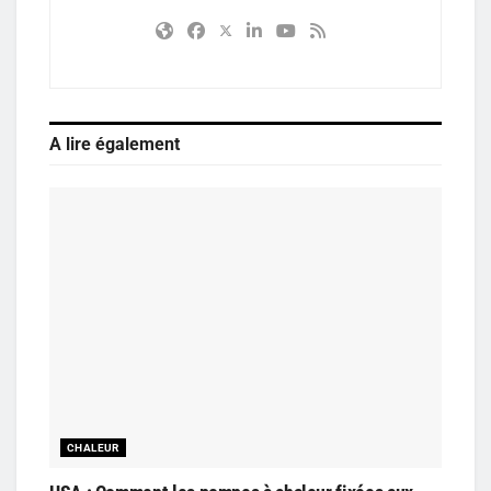
A lire également
CHALEUR