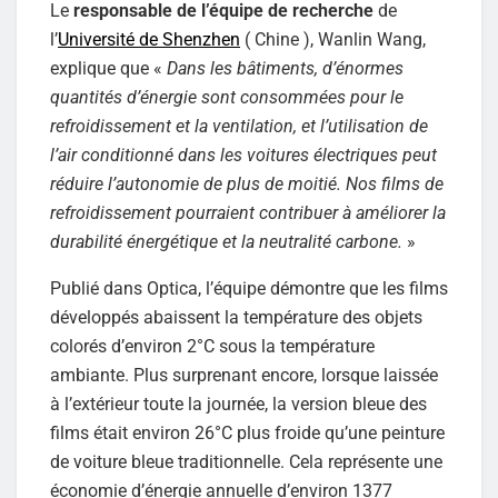
Le
responsable de l’équipe de recherche
de
l’
Université de Shenzhen
( Chine ), Wanlin Wang,
explique que «
Dans les bâtiments, d’énormes
quantités d’énergie sont consommées pour le
refroidissement et la ventilation, et l’utilisation de
l’air conditionné dans les voitures électriques peut
réduire l’autonomie de plus de moitié. Nos films de
refroidissement pourraient contribuer à améliorer la
durabilité énergétique et la neutralité carbone.
»
Publié dans Optica, l’équipe démontre que les films
développés abaissent la température des objets
colorés d’environ 2°C sous la température
ambiante. Plus surprenant encore, lorsque laissée
à l’extérieur toute la journée, la version bleue des
films était environ 26°C plus froide qu’une peinture
de voiture bleue traditionnelle. Cela représente une
économie d’énergie annuelle d’environ 1377