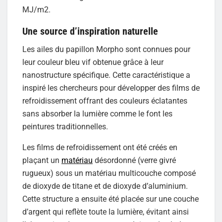
MJ/m2.
Une source d’inspiration naturelle
Les ailes du papillon Morpho sont connues pour
leur couleur bleu vif obtenue grâce à leur
nanostructure spécifique. Cette caractéristique a
inspiré les chercheurs pour développer des films de
refroidissement offrant des couleurs éclatantes
sans absorber la lumière comme le font les
peintures traditionnelles.
Les films de refroidissement ont été créés en
plaçant un
matériau
désordonné (verre givré
rugueux) sous un matériau multicouche composé
de dioxyde de titane et de dioxyde d’aluminium.
Cette structure a ensuite été placée sur une couche
d’argent qui reflète toute la lumière, évitant ainsi