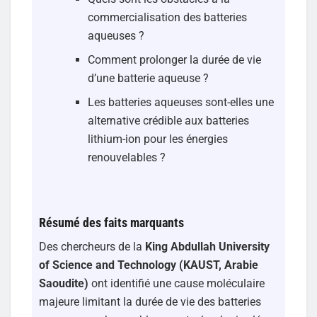
commercialisation des batteries
aqueuses ?
Comment prolonger la durée de vie
d’une batterie aqueuse ?
Les batteries aqueuses sont-elles une
alternative crédible aux batteries
lithium-ion pour les énergies
renouvelables ?
Résumé des faits marquants
Des chercheurs de la
King Abdullah University
of Science and Technology (KAUST, Arabie
Saoudite)
ont identifié une cause moléculaire
majeure limitant la durée de vie des batteries