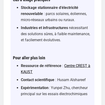
Stockage stationnaire d’électricité
renouvelable
: parcs solaires, éoliennes,
micro-réseaux urbains ou ruraux.
Industries et infrastructures
nécessitant
des solutions sûres, à faible maintenance,
et facilement évolutives.
Pour aller plus loin
Ressource de référence
:
Centre CREST à
KAUST
Contact scientifique
: Husam Alshareef
Expérimentation
: Yunpei Zhu, chercheur
principal sur les essais électrochimiques