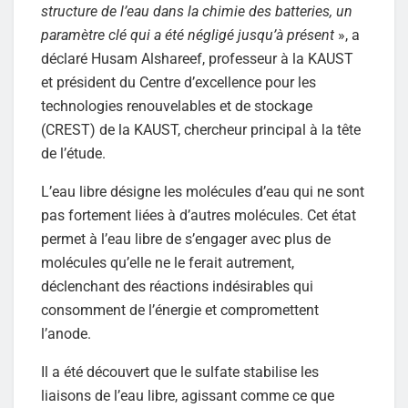
structure de l’eau dans la chimie des batteries, un
paramètre clé qui a été négligé jusqu’à présent
», a
déclaré Husam Alshareef, professeur à la KAUST
et président du Centre d’excellence pour les
technologies renouvelables et de stockage
(CREST) de la KAUST, chercheur principal à la tête
de l’étude.
L’eau libre désigne les molécules d’eau qui ne sont
pas fortement liées à d’autres molécules. Cet état
permet à l’eau libre de s’engager avec plus de
molécules qu’elle ne le ferait autrement,
déclenchant des réactions indésirables qui
consomment de l’énergie et compromettent
l’anode.
Il a été découvert que le sulfate stabilise les
liaisons de l’eau libre, agissant comme ce que