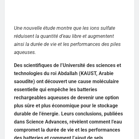
Une nouvelle étude montre que les ions sulfate
réduisent la quantité d’eau libre et augmentent
ainsi la durée de vie et les performances des piles
aqueuses.
Des scientifiques de l’Université des sciences et
technologies du roi Abdallah (KAUST, Arabie
saoudite) ont découvert une cause moléculaire
essentielle qui empêche les batteries
rechargeables aqueuses de devenir une option
plus sûre et plus économique pour le stockage
durable de l’énergie. Leurs conclusions, publiées
dans Science Advances, révèlent comment l’eau
compromet la durée de vie et les performances
des batteries et comment l’ajout de sels