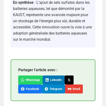
En synthèse
: L’ajout de sels sulfates dans les
batteries aqueuses, tel que démontré par la
KAUST, représente une avancée majeure pour
un stockage de l’énergie plus sûr, durable et
accessible. Cette innovation ouvre la voie à une
adoption généralisée des batteries aqueuses
sur le marché mondial.
Partager l'article avec :
WhatsApp
LinkedIn
Facebook
Telegram
Email