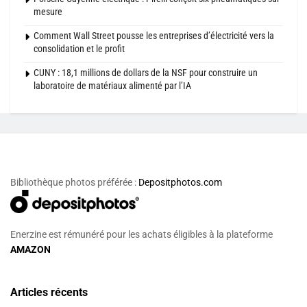
mesure
Comment Wall Street pousse les entreprises d’électricité vers la
consolidation et le profit
CUNY : 18,1 millions de dollars de la NSF pour construire un
laboratoire de matériaux alimenté par l’IA
Bibliothèque photos préférée :
Depositphotos.com
Enerzine est rémunéré pour les achats éligibles à la plateforme
AMAZON
Articles récents