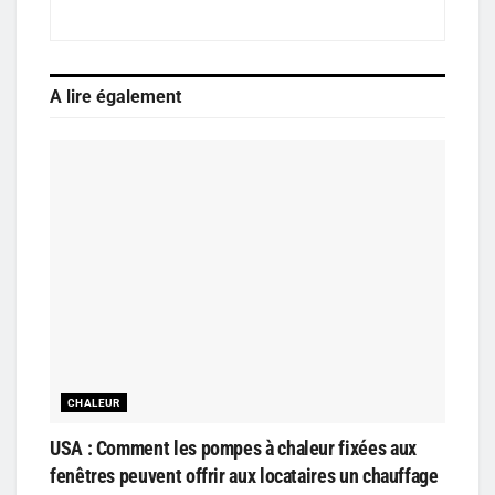
A lire également
CHALEUR
USA : Comment les pompes à chaleur fixées aux
fenêtres peuvent offrir aux locataires un chauffage