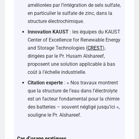
améliorées par l’intégration de sels sulfate,
en particulier le sulfate de zinc, dans la
structure électrochimique.
Innovation KAUST
: les équipes du KAUST
Center of Excellence for Renewable Energy
and Storage Technologies (
CREST
),
dirigées par le Pr. Husam Alshareef,
proposent une solution applicable à bas
coût à l’échelle industrielle.
Citation experte
: « Nos travaux montrent
que la structure de l’eau dans l’électrolyte
est un facteur fondamental pour la chimie
des batteries – souvent négligé jusqu’ici »,
souligne le Pr. Alshareef.
Cas d’usage pratiques