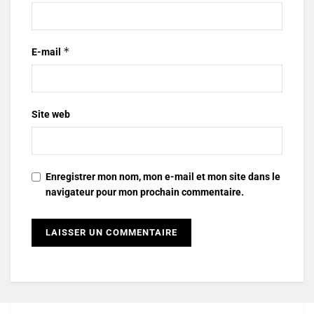
*
E-mail
Site web
Enregistrer mon nom, mon e-mail et mon site dans le
navigateur pour mon prochain commentaire.