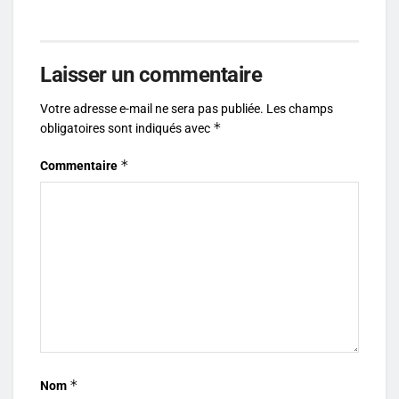
Laisser un commentaire
Votre adresse e-mail ne sera pas publiée.
Les champs
*
obligatoires sont indiqués avec
*
Commentaire
*
Nom