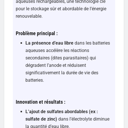
aqueuses rechargeables, une technologie clé
pour le stockage sûr et abordable de l’énergie
renouvelable.
Problème principal :
La présence d’eau libre
dans les batteries
aqueuses accélère les réactions
secondaires (dites parasitaires) qui
dégradent l’anode et réduisent
significativement la durée de vie des
batteries.
Innovation et résultats :
L’ajout de sulfates abordables (ex :
sulfate de zinc)
dans l’électrolyte diminue
la quantité d’eau libre.