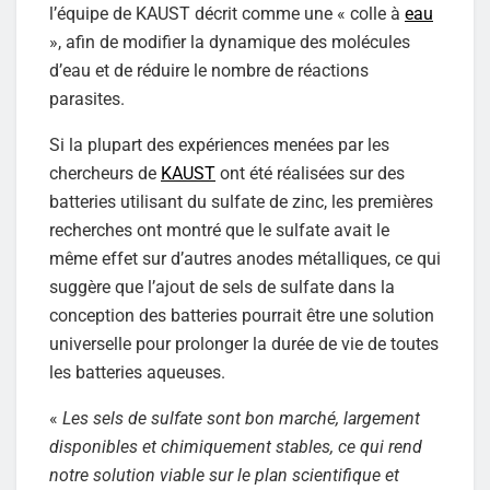
l’équipe de KAUST décrit comme une « colle à
eau
», afin de modifier la dynamique des molécules
d’eau et de réduire le nombre de réactions
parasites.
Si la plupart des expériences menées par les
chercheurs de
KAUST
ont été réalisées sur des
batteries utilisant du sulfate de zinc, les premières
recherches ont montré que le sulfate avait le
même effet sur d’autres anodes métalliques, ce qui
suggère que l’ajout de sels de sulfate dans la
conception des batteries pourrait être une solution
universelle pour prolonger la durée de vie de toutes
les batteries aqueuses.
«
Les sels de sulfate sont bon marché, largement
disponibles et chimiquement stables, ce qui rend
notre solution viable sur le plan scientifique et