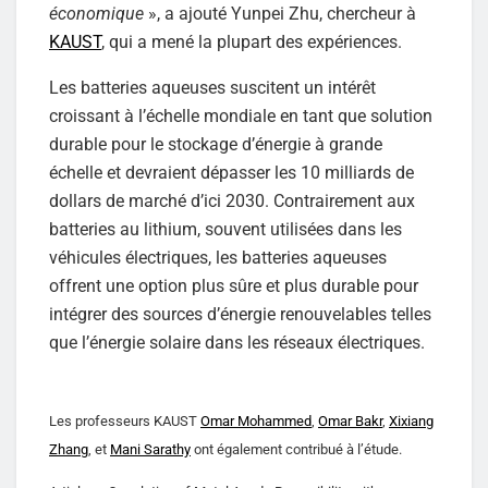
économique
», a ajouté Yunpei Zhu, chercheur à
KAUST
, qui a mené la plupart des expériences.
Les batteries aqueuses suscitent un intérêt
croissant à l’échelle mondiale en tant que solution
durable pour le stockage d’énergie à grande
échelle et devraient dépasser les 10 milliards de
dollars de marché d’ici 2030. Contrairement aux
batteries au lithium, souvent utilisées dans les
véhicules électriques, les batteries aqueuses
offrent une option plus sûre et plus durable pour
intégrer des sources d’énergie renouvelables telles
que l’énergie solaire dans les réseaux électriques.
Les professeurs KAUST
Omar Mohammed
,
Omar Bakr
,
Xixiang
Zhang
, et
Mani Sarathy
ont également contribué à l’étude.