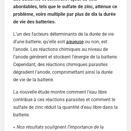
abordables, tels que le sulfate de zinc, atténue ce
problème, voire multiplie par plus de dix la durée
de vie des batteries.
L’un des facteurs déterminants de la durée de vie
d’une batterie, qu’elle soit
aqueuse
ou non, est
l’anode. Les réactions chimiques au niveau de
l’anode génèrent et stockent l’énergie de la batterie.
Cependant, des réactions chimiques parasites
dégradent l’anode, compromettant ainsi la durée
de vie de la batterie.
La nouvelle étude montre comment l’eau libre
contribue à ces réactions parasites et comment le
sulfate de zinc réduit la quantité d’eau libre dans la
batterie.
«
Nos résultats soulignent l’importance de la