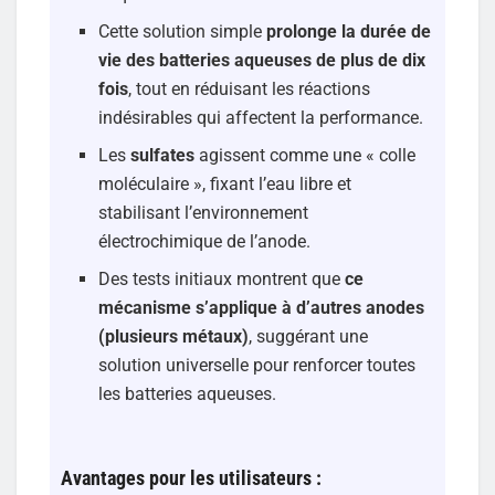
Cette solution simple
prolonge la durée de
vie des batteries aqueuses de plus de dix
fois
, tout en réduisant les réactions
indésirables qui affectent la performance.
Les
sulfates
agissent comme une « colle
moléculaire », fixant l’eau libre et
stabilisant l’environnement
électrochimique de l’anode.
Des tests initiaux montrent que
ce
mécanisme s’applique à d’autres anodes
(plusieurs métaux)
, suggérant une
solution universelle pour renforcer toutes
les batteries aqueuses.
Avantages pour les utilisateurs :