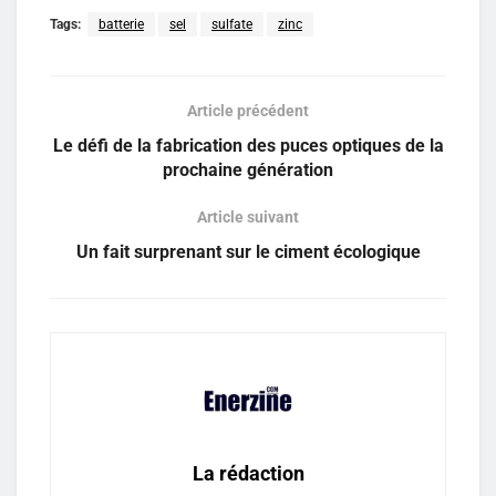
Tags:
batterie
sel
sulfate
zinc
Article précédent
Le défi de la fabrication des puces optiques de la
prochaine génération
Article suivant
Un fait surprenant sur le ciment écologique
La rédaction