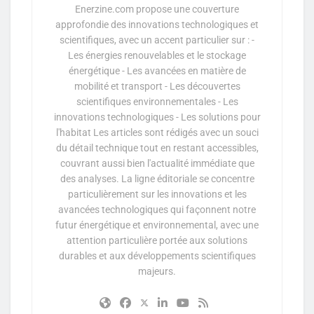
Enerzine.com propose une couverture
approfondie des innovations technologiques et
scientifiques, avec un accent particulier sur : -
Les énergies renouvelables et le stockage
énergétique - Les avancées en matière de
mobilité et transport - Les découvertes
scientifiques environnementales - Les
innovations technologiques - Les solutions pour
l'habitat Les articles sont rédigés avec un souci
du détail technique tout en restant accessibles,
couvrant aussi bien l'actualité immédiate que
des analyses. La ligne éditoriale se concentre
particulièrement sur les innovations et les
avancées technologiques qui façonnent notre
futur énergétique et environnemental, avec une
attention particulière portée aux solutions
durables et aux développements scientifiques
majeurs.