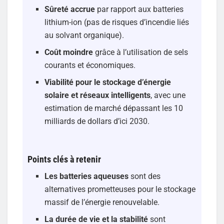
Sûreté accrue
par rapport aux batteries
lithium-ion (pas de risques d’incendie liés
au solvant organique).
Coût moindre
grâce à l’utilisation de sels
courants et économiques.
Viabilité pour le stockage d’énergie
solaire et réseaux intelligents
, avec une
estimation de marché dépassant les 10
milliards de dollars d’ici 2030.
Points clés à retenir
Les batteries aqueuses
sont des
alternatives prometteuses pour le stockage
massif de l’énergie renouvelable.
La durée de vie et la stabilité
sont