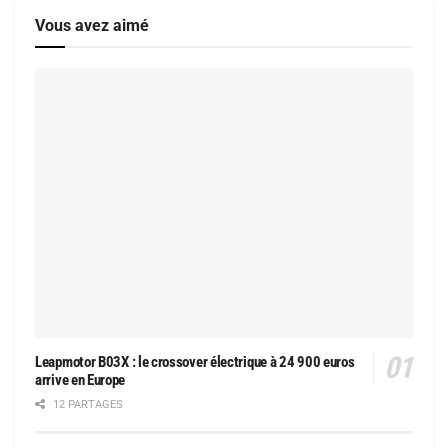
Vous avez aimé
Leapmotor B03X : le crossover électrique à 24 900 euros
arrive en Europe
12 PARTAGES