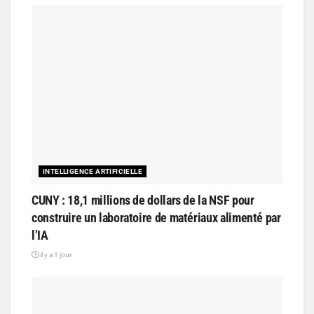
INTELLIGENCE ARTIFICIELLE
CUNY : 18,1 millions de dollars de la NSF pour
construire un laboratoire de matériaux alimenté par
l’IA
il y a 1 jour