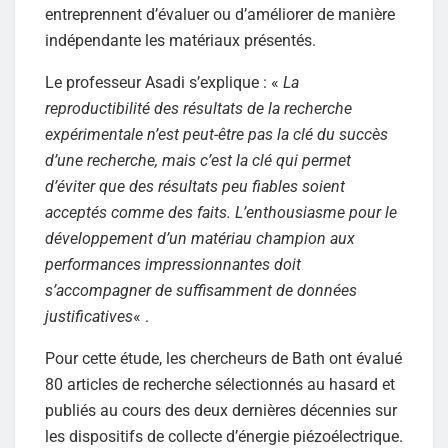
entreprennent d’évaluer ou d’améliorer de manière
indépendante les matériaux présentés.
Le professeur Asadi s’explique : «
La
reproductibilité des résultats de la recherche
expérimentale n’est peut-être pas la clé du succès
d’une recherche, mais c’est la clé qui permet
d’éviter que des résultats peu fiables soient
acceptés comme des faits. L’enthousiasme pour le
développement d’un matériau champion aux
performances impressionnantes doit
s’accompagner de suffisamment de données
justificatives
« .
Pour cette étude, les chercheurs de Bath ont évalué
80 articles de recherche sélectionnés au hasard et
publiés au cours des deux dernières décennies sur
les dispositifs de collecte d’énergie piézoélectrique.