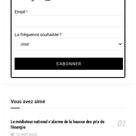
Email
La fréquence souhaitée ?
Vous avez aimé
Le médiateur national s’alarme de la hausse des prix de
l’énergie
12 PARTAGES