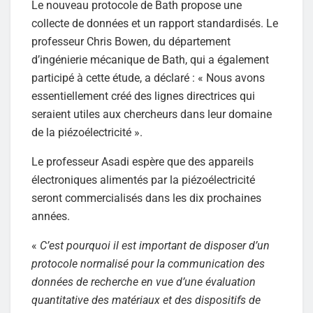
Le nouveau protocole de Bath propose une
collecte de données et un rapport standardisés. Le
professeur Chris Bowen, du département
d’ingénierie mécanique de Bath, qui a également
participé à cette étude, a déclaré : « Nous avons
essentiellement créé des lignes directrices qui
seraient utiles aux chercheurs dans leur domaine
de la piézoélectricité ».
Le professeur Asadi espère que des appareils
électroniques alimentés par la piézoélectricité
seront commercialisés dans les dix prochaines
années.
«
C’est pourquoi il est important de disposer d’un
protocole normalisé pour la communication des
données de recherche en vue d’une évaluation
quantitative des matériaux et des dispositifs de