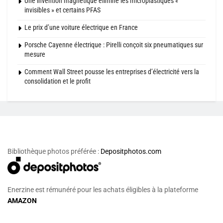
Une invention magnétique élimine les microplastiques «
invisibles » et certains PFAS
Le prix d’une voiture électrique en France
Porsche Cayenne électrique : Pirelli conçoit six pneumatiques sur
mesure
Comment Wall Street pousse les entreprises d’électricité vers la
consolidation et le profit
Bibliothèque photos préférée :
Depositphotos.com
Enerzine est rémunéré pour les achats éligibles à la plateforme
AMAZON