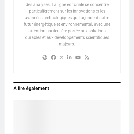
des analyses. La ligne éditoriale se concentre
particulièrement sur les innovations et les
avancées technologiques qui façonnent notre
futur énergétique et environnemental, avec une
attention particulière portée aux solutions
durables et aux développements scientifiques
majeurs.
A lire également