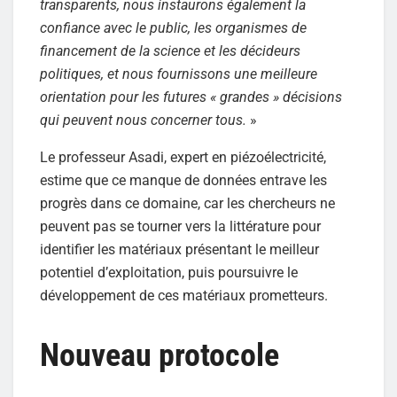
transparents, nous instaurons également la
confiance avec le public, les organismes de
financement de la science et les décideurs
politiques, et nous fournissons une meilleure
orientation pour les futures « grandes » décisions
qui peuvent nous concerner tous.
»
Le professeur Asadi, expert en piézoélectricité,
estime que ce manque de données entrave les
progrès dans ce domaine, car les chercheurs ne
peuvent pas se tourner vers la littérature pour
identifier les matériaux présentant le meilleur
potentiel d’exploitation, puis poursuivre le
développement de ces matériaux prometteurs.
Nouveau protocole