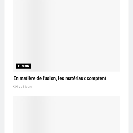
FUSION
En matière de fusion, les matériaux comptent
il y a 3 jours