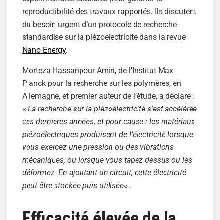
reproductibilité des travaux rapportés. Ils discutent
du besoin urgent d’un protocole de recherche
standardisé sur la piézoélectricité dans la revue
Nano Energy
.
Morteza Hassanpour Amiri, de l’Institut Max
Planck pour la recherche sur les polymères, en
Allemagne, et premier auteur de l’étude, a déclaré :
«
La recherche sur la piézoélectricité s’est accélérée
ces dernières années, et pour cause : les matériaux
piézoélectriques produisent de l’électricité lorsque
vous exercez une pression ou des vibrations
mécaniques, ou lorsque vous tapez dessus ou les
déformez. En ajoutant un circuit, cette électricité
peut être stockée puis utilisée
« .
Efficacité élevée de la