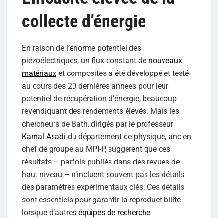
collecte d’énergie
En raison de l’énorme potentiel des
piézoélectriques, un flux constant de
nouveaux
matériaux
et composites a été développé et testé
au cours des 20 dernières années pour leur
potentiel de récupération d’énergie, beaucoup
revendiquant des rendements élevés. Mais les
chercheurs de Bath, dirigés par le professeur
Kamal Asadi
du département de physique, ancien
chef de groupe au MPI-P, suggèrent que ces
résultats – parfois publiés dans des revues de
haut niveau – n’incluent souvent pas les détails
des paramètres expérimentaux clés. Ces détails
sont essentiels pour garantir la reproductibilité
lorsque d’autres
équipes de recherche