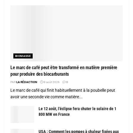
BIOMASSE
Le marc de café peut être transformé en matière première
pour produire des biocarburants
PAR
LA RÉDACTION
8 août 2026
0
Le marc de café qui finit habituellement à la poubelle peut
avoir une seconde vie comme matière...
Le 12 août, l’éclipse fera chuter le solaire de 1
800 MW en France
USA : Comment les pompes à chaleur fixées aux