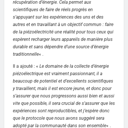
récupération d’énergie. Cela permet aux
scientifiques de faire de réels progrès en
s’appuyant sur les expériences des uns et des
autres et en travaillant à un objectif commun : faire
de la piézoélectricité une réalité pour tous ceux qui
espèrent recharger leurs appareils de manière plus
durable et sans dépendre d’une source d’énergie
traditionnelle
« .
Il a ajouté : «
Le domaine de la collecte d’énergie
piézoélectrique est vraiment passionnant, il a
beaucoup de potentiel et d’excellents scientifiques
y travaillent, mais il est encore jeune, et donc pour
s’assurer que nous progressons aussi bien et aussi
vite que possible, il sera crucial de s’assurer que les
expériences sont reproductibles, et j’espère donc
que le protocole que nous avons suggéré sera
adopté par la communauté dans son ensemble
« .