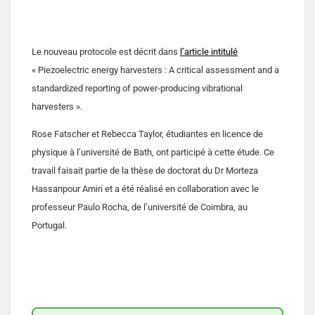
Le nouveau protocole est décrit dans
l’article intitulé
« Piezoelectric energy harvesters : A critical assessment and a
standardized reporting of power-producing vibrational
harvesters ».
Rose Fatscher et Rebecca Taylor, étudiantes en licence de
physique à l’université de Bath, ont participé à cette étude. Ce
travail faisait partie de la thèse de doctorat du Dr Morteza
Hassanpour Amiri et a été réalisé en collaboration avec le
professeur Paulo Rocha, de l’université de Coimbra, au
Portugal.