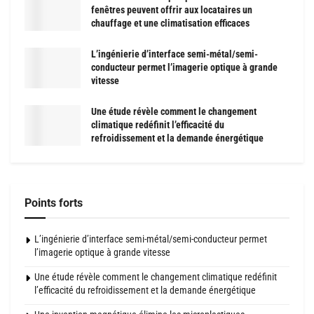
fenêtres peuvent offrir aux locataires un
chauffage et une climatisation efficaces
L’ingénierie d’interface semi-métal/semi-
conducteur permet l’imagerie optique à grande
vitesse
Une étude révèle comment le changement
climatique redéfinit l’efficacité du
refroidissement et la demande énergétique
Points forts
L’ingénierie d’interface semi-métal/semi-conducteur permet
l’imagerie optique à grande vitesse
Une étude révèle comment le changement climatique redéfinit
l’efficacité du refroidissement et la demande énergétique