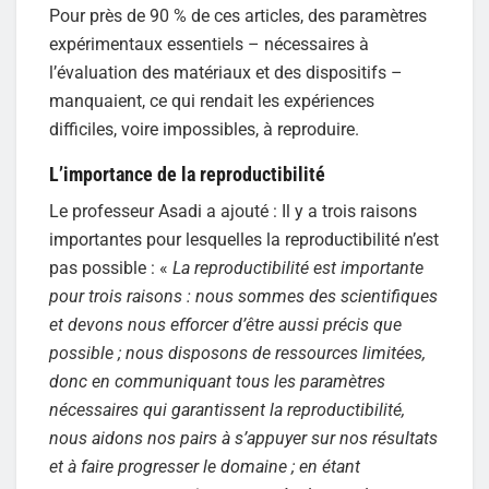
Pour près de 90 % de ces articles, des paramètres
expérimentaux essentiels – nécessaires à
l’évaluation des matériaux et des dispositifs –
manquaient, ce qui rendait les expériences
difficiles, voire impossibles, à reproduire.
L’importance de la reproductibilité
Le professeur Asadi a ajouté : Il y a trois raisons
importantes pour lesquelles la reproductibilité n’est
pas possible : «
La reproductibilité est importante
pour trois raisons : nous sommes des scientifiques
et devons nous efforcer d’être aussi précis que
possible ; nous disposons de ressources limitées,
donc en communiquant tous les paramètres
nécessaires qui garantissent la reproductibilité,
nous aidons nos pairs à s’appuyer sur nos résultats
et à faire progresser le domaine ; en étant