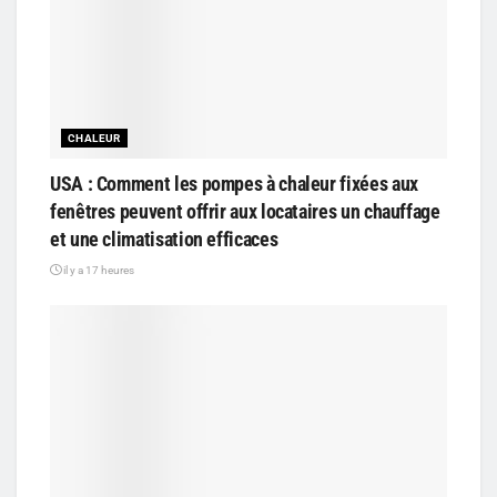
CHALEUR
USA : Comment les pompes à chaleur fixées aux
fenêtres peuvent offrir aux locataires un chauffage
et une climatisation efficaces
il y a 17 heures