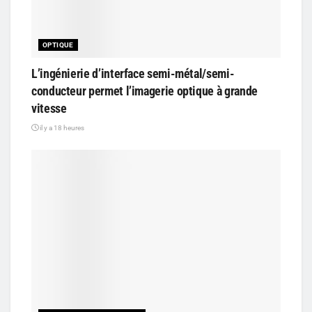
OPTIQUE
L’ingénierie d’interface semi-métal/semi-
conducteur permet l’imagerie optique à grande
vitesse
il y a 18 heures