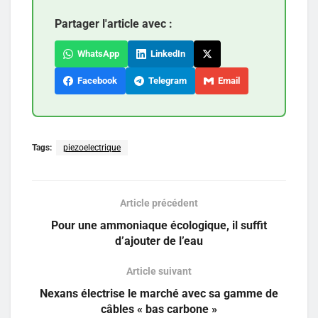
Partager l'article avec :
WhatsApp
LinkedIn
Facebook
Telegram
Email
Tags:
piezoelectrique
Article précédent
Pour une ammoniaque écologique, il suffit
d’ajouter de l’eau
Article suivant
Nexans électrise le marché avec sa gamme de
câbles « bas carbone »