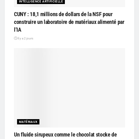
INTELLIGENCE ARTIFICIELLE
CUNY : 18,1 millions de dollars de la NSF pour
construire un laboratoire de matériaux alimenté par
l’IA
il y a 2 jours
MATÉRIAUX
Un fluide sirupeux comme le chocolat stocke de