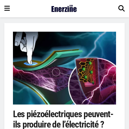
Les piézoélectriques peuvent-
ils produire de l’électricité ?