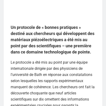
Un protocole de « bonnes pratiques »
destiné aux chercheurs qui développent des
matériaux piézoélectriques a été mis au
point par des scientifiques – une première
dans ce domaine technologique de pointe.
Le protocole a été mis au point par une équipe
internationale dirigée par des physiciens de
l’université de Bath en réponse aux constatations
selon lesquelles les rapports expérimentaux
manquent de cohérence. Les chercheurs ont fait la
découverte choquante que neuf articles
scientifiques sur dix omettent des informations
expérimentales cruciales pour garantir la