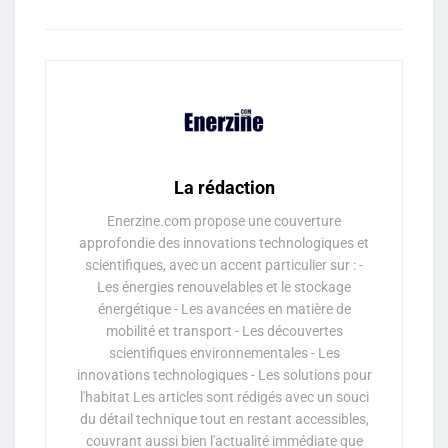
La rédaction
Enerzine.com propose une couverture
approfondie des innovations technologiques et
scientifiques, avec un accent particulier sur : -
Les énergies renouvelables et le stockage
énergétique - Les avancées en matière de
mobilité et transport - Les découvertes
scientifiques environnementales - Les
innovations technologiques - Les solutions pour
l'habitat Les articles sont rédigés avec un souci
du détail technique tout en restant accessibles,
couvrant aussi bien l'actualité immédiate que