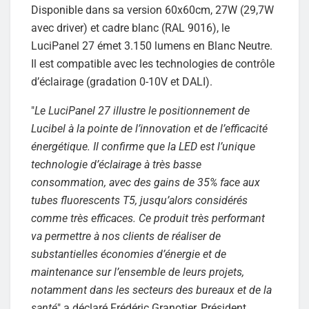
Disponible dans sa version 60x60cm, 27W (29,7W
avec driver) et cadre blanc (RAL 9016), le
LuciPanel 27 émet 3.150 lumens en Blanc Neutre.
Il est compatible avec les technologies de contrôle
d’éclairage (gradation 0-10V et DALI).
"
Le LuciPanel 27 illustre le positionnement de
Lucibel à la pointe de l’innovation et de l’efficacité
énergétique. Il confirme que la LED est l’unique
technologie d’éclairage à très basse
consommation, avec des gains de 35% face aux
tubes fluorescents T5, jusqu’alors considérés
comme très efficaces. Ce produit très performant
va permettre à nos clients de réaliser de
substantielles économies d’énergie et de
maintenance sur l’ensemble de leurs projets,
notamment dans les secteurs des bureaux et de la
santé
" a déclaré Frédéric Granotier, Président