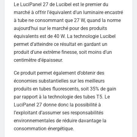
Le LuciPanel 27 de Lucibel est le premier du
marché à offrir l’équivalent d’un luminaire encastré
à tube ne consommant que 27 W, quand la norme
aujourd’hui sur le marché pour des produits
équivalents est de 40 W. La technologie Lucibel
permet d’atteindre ce résultat en gardant un
produit d’une extrême finesse, soit moins d’un
centimètre d’épaisseur.
Ce produit permet également d’obtenir des
économies substantielles sur les meilleurs
produits en tubes fluorescents, soit 35% de gain
par rapport à la technologie des tubes T5. Le
LuciPanel 27 donne donc la possibilité à
l’exploitant d’assumer ses responsabilités
environnementales de réduire davantage la
consommation énergétique.