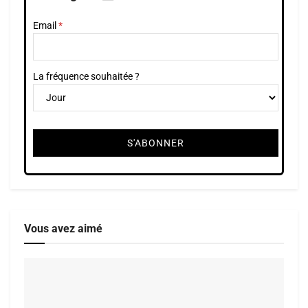
Email
La fréquence souhaitée ?
Vous avez aimé