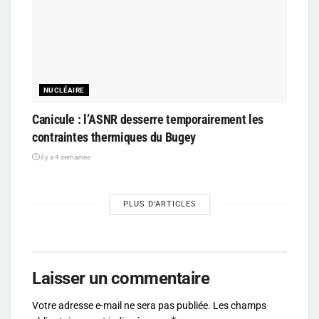
NUCLÉAIRE
Canicule : l’ASNR desserre temporairement les
contraintes thermiques du Bugey
il y a 4 semaines
PLUS D'ARTICLES
Laisser un commentaire
Votre adresse e-mail ne sera pas publiée.
Les champs