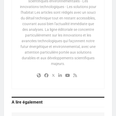
scientifiques environnementales - Les
innovations technologiques - Les solutions pour
l'habitat Les articles sont rédigés avec un souci
du détail technique tout en restant accessibles,
couvrant aussi bien l'actualité immédiate que
des analyses. La ligne éditoriale se concentre
particulièrement sur les innovations et les
avancées technologiques qui façonnent notre
futur énergétique et environnemental, avec une
attention particulière portée aux solutions
durables et aux développements scientifiques
majeurs.
A lire également