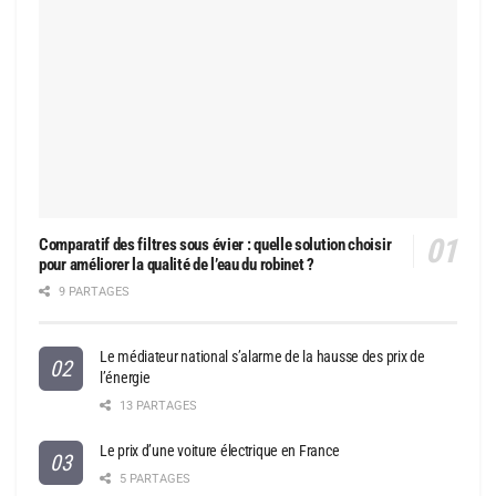
Comparatif des filtres sous évier : quelle solution choisir
pour améliorer la qualité de l’eau du robinet ?
9 PARTAGES
Le médiateur national s’alarme de la hausse des prix de
l’énergie
13 PARTAGES
Le prix d’une voiture électrique en France
5 PARTAGES