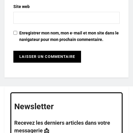
Site web
Enregistrer mon nom, mon e-mail et mon site dans le
navigateur pour mon prochain commentaire.
Newsletter
Recevez les derniers articles dans votre
messagerie 📩