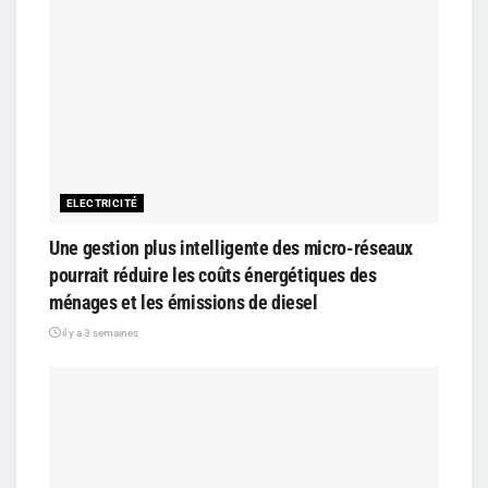
ELECTRICITÉ
Une gestion plus intelligente des micro-réseaux
pourrait réduire les coûts énergétiques des
ménages et les émissions de diesel
il y a 3 semaines