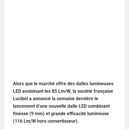
Alors que le marché offre des dalles lumineuses
LED avoisinant les 85 Lm/W, la société française
Lucibel a annoncé la semaine dernière le
lancement d’une nouvelle dalle LED combinant
finesse (9 mm) et grande efficacité lumineuse
(116 Lm/W hors convertisseur).