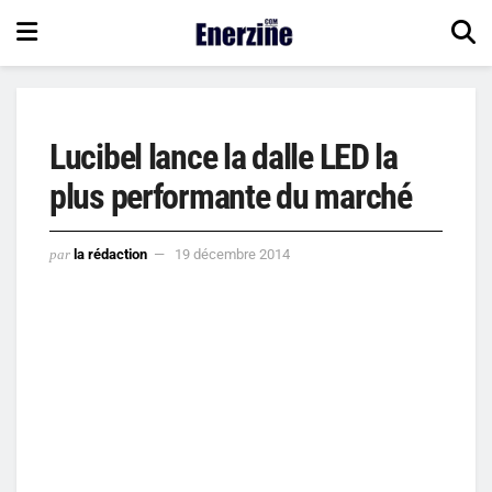
Lucibel lance la dalle LED la
plus performante du marché
par
la rédaction
19 décembre 2014