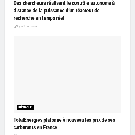
Des chercheurs réalisent le contrôle autonome à
distance de la puissance d’un réacteur de
recherche en temps réel
il y a 2 semaines
PÉTROLE
TotalEnergies plafonne à nouveau les prix de ses
carburants en France