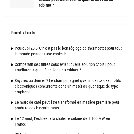
robinet ?
Points forts
Pourquoi 25,6°C n’est pas le bon réglage de thermostat pour tout
le monde pendant une canicule
Comparatif des filtres sous évier : quelle solution choisir pour
améliorer la qualité de l’eau du robinet ?
Rayures ou damier ? Le champ magnétique influence des motifs
électroniques concurrents dans un matériau quantique de type
graphène
Le marc de café peut être transformé en matière première pour
produire des biocarburants
Le 12 août, l’éclipse fera chuter le solaire de 1 800 MW en
France