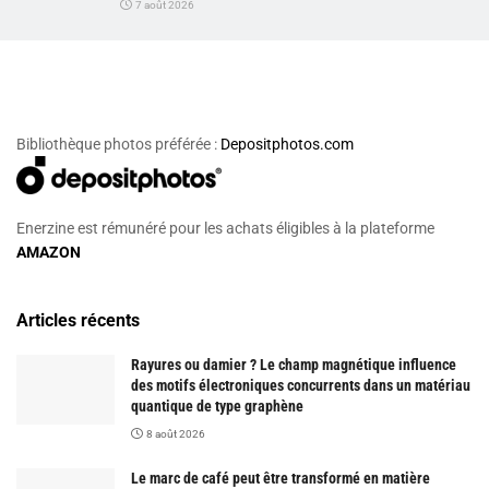
7 août 2026
Bibliothèque photos préférée :
Depositphotos.com
Enerzine est rémunéré pour les achats éligibles à la plateforme
AMAZON
Articles récents
Rayures ou damier ? Le champ magnétique influence
des motifs électroniques concurrents dans un matériau
quantique de type graphène
8 août 2026
Le marc de café peut être transformé en matière