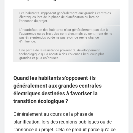
Les habitants s’opposent généralement aux grandes centrales
électriques lors de la phase de planification ou lors de
l’annonce du projet.
L’insatisfaction des habitants n’est généralement pas due à
l’apparence ou au bruit des centrales, mais au sentiment de ne
pas être entendus ou de ne pas avoir de réelle chance
d’influence.
Une partie de la résistance provient du développement
technologique qui a abouti à des éoliennes beaucoup plus
grandes et plus coûteuses.
Quand les habitants s’opposent-ils
généralement aux grandes centrales
électriques destinées à favoriser la
transition écologique ?
Généralement au cours de la phase de
planification, lors des réunions publiques ou de
l’annonce du projet. Cela se produit parce qu’à ce