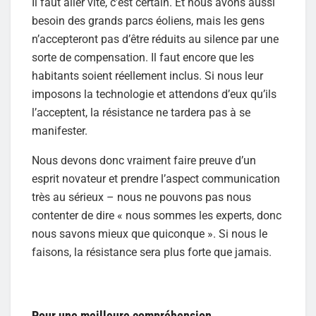
Il faut aller vite, c’est certain. Et nous avons aussi
besoin des grands parcs éoliens, mais les gens
n’accepteront pas d’être réduits au silence par une
sorte de compensation. Il faut encore que les
habitants soient réellement inclus. Si nous leur
imposons la technologie et attendons d’eux qu’ils
l’acceptent, la résistance ne tardera pas à se
manifester.
Nous devons donc vraiment faire preuve d’un
esprit novateur et prendre l’aspect communication
très au sérieux – nous ne pouvons pas nous
contenter de dire « nous sommes les experts, donc
nous savons mieux que quiconque ». Si nous le
faisons, la résistance sera plus forte que jamais.
Pour une meilleure compréhension