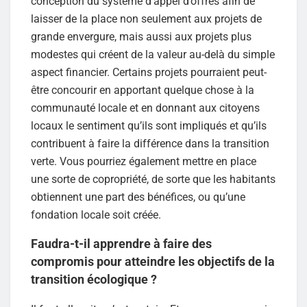
conception du système d’appel d’offres afin de
laisser de la place non seulement aux projets de
grande envergure, mais aussi aux projets plus
modestes qui créent de la valeur au-delà du simple
aspect financier. Certains projets pourraient peut-
être concourir en apportant quelque chose à la
communauté locale et en donnant aux citoyens
locaux le sentiment qu’ils sont impliqués et qu’ils
contribuent à faire la différence dans la transition
verte. Vous pourriez également mettre en place
une sorte de copropriété, de sorte que les habitants
obtiennent une part des bénéfices, ou qu’une
fondation locale soit créée.
Faudra-t-il apprendre à faire des
compromis pour atteindre les objectifs de la
transition écologique ?