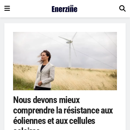
Nous devons mieux
comprendre la résistance aux
éoliennes et aux cellules