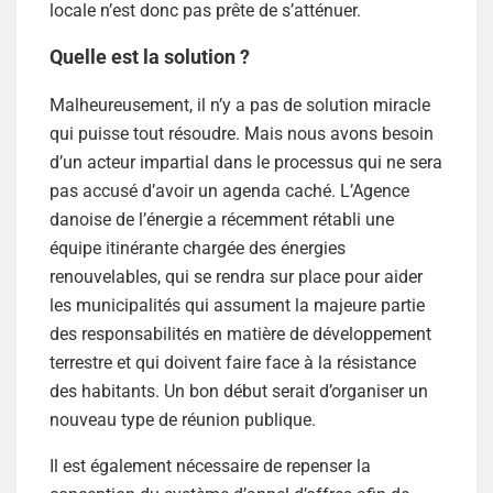
locale n’est donc pas prête de s’atténuer.
Quelle est la solution ?
Malheureusement, il n’y a pas de solution miracle
qui puisse tout résoudre. Mais nous avons besoin
d’un acteur impartial dans le processus qui ne sera
pas accusé d’avoir un agenda caché. L’Agence
danoise de l’énergie a récemment rétabli une
équipe itinérante chargée des énergies
renouvelables, qui se rendra sur place pour aider
les municipalités qui assument la majeure partie
des responsabilités en matière de développement
terrestre et qui doivent faire face à la résistance
des habitants. Un bon début serait d’organiser un
nouveau type de réunion publique.
Il est également nécessaire de repenser la