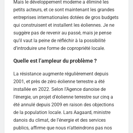
Mais le développement moderne a éliminé les
petits acteurs, et ce sont maintenant les grandes
entreprises internationales dotées de gros budgets
qui construisent et installent les éoliennes. Je ne
suggère pas de revenir au passé, mais je pense
qu’il vaut la peine de réfléchir à la possibilité
d’introduire une forme de copropriété locale.
Quelle est l’ampleur du problème ?
La résistance augmente régulièrement depuis
2001, et près de zéro éolienne terrestre a été
installée en 2022. Selon l’Agence danoise de
l’énergie, un projet d’éolienne terrestre sur cinq a
été annulé depuis 2009 en raison des objections
de la population locale. Lars Aagaard, ministre
danois du climat, de l’énergie et des services
publics, affirme que nous n’atteindrons pas nos