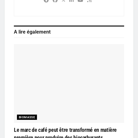
A lire également
BIOMASSE
Le marc de café peut être transformé en matière
première pour produire des biocarburants