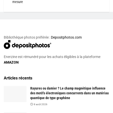
mesure
Bibliothèque photos préférée :
Depositphotos.com
Enerzine est rémunéré pour les achats éligibles à la plateforme
AMAZON
Articles récents
Rayures ou damier ? Le champ magnétique influence
des motifs électroniques concurrents dans un matériau
quantique de type graphène
8 août 2026