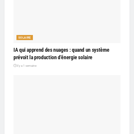
SOLAIRE
IA qui apprend des nuages : quand un système
prévoit la production d’énergie solaire
il y a 1 semaine