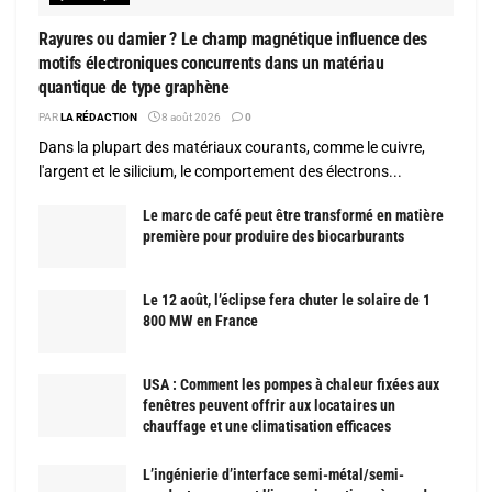
Rayures ou damier ? Le champ magnétique influence des
motifs électroniques concurrents dans un matériau
quantique de type graphène
PAR
LA RÉDACTION
8 août 2026
0
Dans la plupart des matériaux courants, comme le cuivre,
l'argent et le silicium, le comportement des électrons...
Le marc de café peut être transformé en matière
première pour produire des biocarburants
Le 12 août, l’éclipse fera chuter le solaire de 1
800 MW en France
USA : Comment les pompes à chaleur fixées aux
fenêtres peuvent offrir aux locataires un
chauffage et une climatisation efficaces
L’ingénierie d’interface semi-métal/semi-