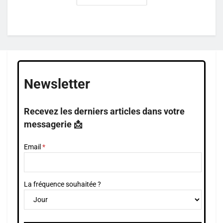
Newsletter
Recevez les derniers articles dans votre
messagerie 📩
Email
La fréquence souhaitée ?