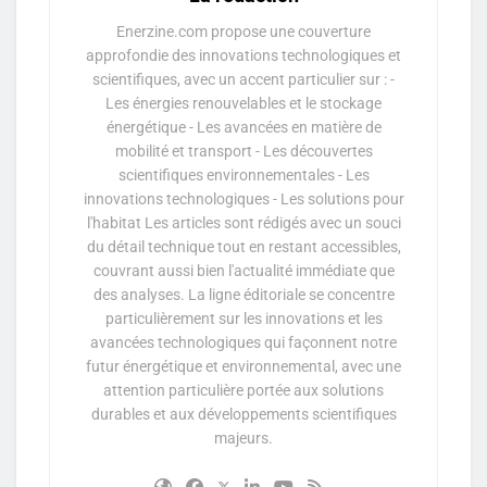
Enerzine.com propose une couverture
approfondie des innovations technologiques et
scientifiques, avec un accent particulier sur : -
Les énergies renouvelables et le stockage
énergétique - Les avancées en matière de
mobilité et transport - Les découvertes
scientifiques environnementales - Les
innovations technologiques - Les solutions pour
l'habitat Les articles sont rédigés avec un souci
du détail technique tout en restant accessibles,
couvrant aussi bien l'actualité immédiate que
des analyses. La ligne éditoriale se concentre
particulièrement sur les innovations et les
avancées technologiques qui façonnent notre
futur énergétique et environnemental, avec une
attention particulière portée aux solutions
durables et aux développements scientifiques
majeurs.