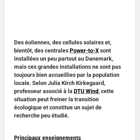
Des éoliennes, des cellules solaires et,
bientôt, des centrales
Power-to-X
sont
installées un peu partout au Danemark,
mais ces grandes installations ne sont pas
toujours bien accueillies par la population
locale. Selon Julia Kirch Kirkegaard,
professeur associé à la
DTU Wind
, cette
situation peut freiner la transition
écologique et constitue un sujet de
recherche peu étudié.
Principaux enseignements