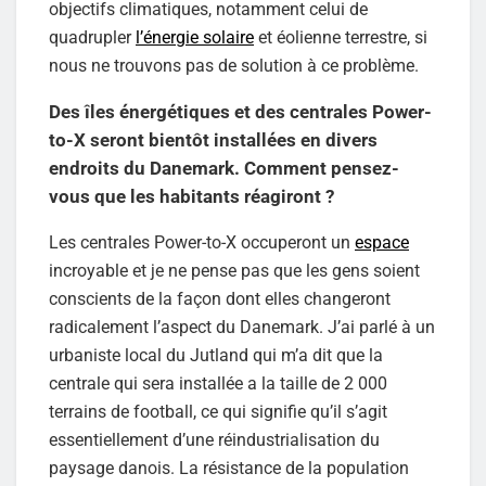
objectifs climatiques, notamment celui de
quadrupler
l’énergie solaire
et éolienne terrestre, si
nous ne trouvons pas de solution à ce problème.
Des îles énergétiques et des centrales Power-
to-X seront bientôt installées en divers
endroits du Danemark. Comment pensez-
vous que les habitants réagiront ?
Les centrales Power-to-X occuperont un
espace
incroyable et je ne pense pas que les gens soient
conscients de la façon dont elles changeront
radicalement l’aspect du Danemark. J’ai parlé à un
urbaniste local du Jutland qui m’a dit que la
centrale qui sera installée a la taille de 2 000
terrains de football, ce qui signifie qu’il s’agit
essentiellement d’une réindustrialisation du
paysage danois. La résistance de la population