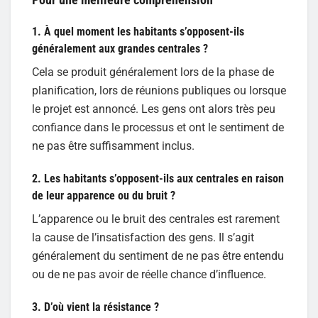
1. À quel moment les habitants s’opposent-ils
généralement aux grandes centrales ?
Cela se produit généralement lors de la phase de
planification, lors de réunions publiques ou lorsque
le projet est annoncé. Les gens ont alors très peu
confiance dans le processus et ont le sentiment de
ne pas être suffisamment inclus.
2. Les habitants s’opposent-ils aux centrales en raison
de leur apparence ou du bruit ?
L’apparence ou le bruit des centrales est rarement
la cause de l’insatisfaction des gens. Il s’agit
généralement du sentiment de ne pas être entendu
ou de ne pas avoir de réelle chance d’influence.
3. D’où vient la résistance ?