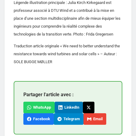
Légende illustration principale : Julia Kirch Kirkegaard est
professeur associé à DTU Wind et a contribué à la mise en
place d’une section multidisciplinaire afin de mieux équiper les
ingénieurs pour comprendre la réalité complexe des
technologies de la transition verte. Photo : Frida Gregersen
Traduction article originale « We need to better understand the
resistance towards wind turbines and solar cells » – Auteur :
SOLE BUGGE MØLLER
Partager l'article avec :
WhatsApp
LinkedIn
Facebook
Telegram
Email