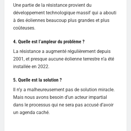
Une partie de la résistance provient du
développement technologique massif qui a abouti
à des éoliennes beaucoup plus grandes et plus
coûteuses.
4. Quelle est l’ampleur du problème ?
La résistance a augmenté régulièrement depuis
2001, et presque aucune éolienne terrestre n’a été
installée en 2022.
5. Quelle est la solution ?
Il n’y a malheureusement pas de solution miracle.
Mais nous avons besoin d’un acteur impartial
dans le processus qui ne sera pas accusé d’avoir
un agenda caché.