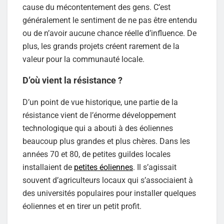
cause du mécontentement des gens. C’est
généralement le sentiment de ne pas être entendu
ou de n’avoir aucune chance réelle d’influence. De
plus, les grands projets créent rarement de la
valeur pour la communauté locale.
D’où vient la résistance ?
D’un point de vue historique, une partie de la
résistance vient de l’énorme développement
technologique qui a abouti à des éoliennes
beaucoup plus grandes et plus chères. Dans les
années 70 et 80, de petites guildes locales
installaient de
petites éoliennes
. Il s’agissait
souvent d’agriculteurs locaux qui s’associaient à
des universités populaires pour installer quelques
éoliennes et en tirer un petit profit.