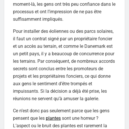
moment-là, les gens ont très peu confiance dans le
processus et ont l’impression de ne pas être
suffisamment impliqués.
Pour installer des éoliennes ou des parcs solaires,
il faut un contrat signé par un propriétaire foncier
et un accès au terrain, et comme le Danemark est
un petit pays, il y a beaucoup de concurrence pour
les terrains. Par conséquent, de nombreux accords
secrets sont conclus entre les promoteurs de
projets et les propriétaires fonciers, ce qui donne
aux gens le sentiment d’être trompés et
impuissants. Si la décision a déjà été prise, les
réunions ne servent qu’à amuser la galerie.
Ce n’est donc pas seulement parce que les gens
pensent que les
plantes
sont une horreur ?
L’aspect ou le bruit des plantes est rarement la