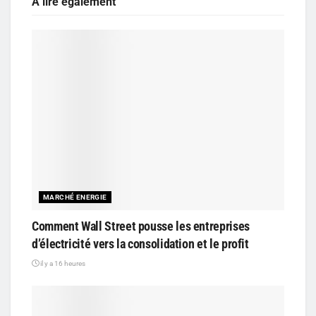
A lire également
MARCHÉ ENERGIE
Comment Wall Street pousse les entreprises
d’électricité vers la consolidation et le profit
il y a 16 heures