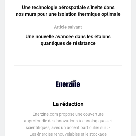
Une technologie aérospatiale s’invite dans
nos murs pour une isolation thermique optimale
Article suivant
Une nouvelle avancée dans les étalons
quantiques de résistance
La rédaction
Enerzine.com propose une couverture
approfondie des innovations technologiques et
scientifiques, avec un accent particulier sur : -
Les énergies renouvelables et le stockage