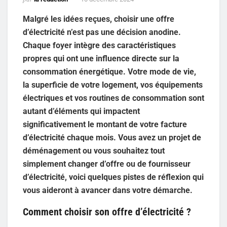
Malgré les idées reçues, choisir une offre
d’électricité n’est pas une décision anodine.
Chaque foyer intègre des caractéristiques
propres qui ont une influence directe sur la
consommation énergétique. Votre mode de vie,
la superficie de votre logement, vos équipements
électriques et vos routines de consommation sont
autant d’éléments qui impactent
significativement le montant de votre facture
d’électricité chaque mois. Vous avez un projet de
déménagement ou vous souhaitez tout
simplement changer d’offre ou de fournisseur
d’électricité, voici quelques pistes de réflexion qui
vous aideront à avancer dans votre démarche.
Comment choisir son offre d’électricité ?