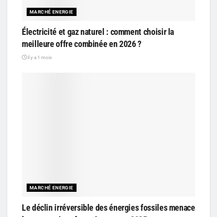
MARCHÉ ENERGIE
Électricité et gaz naturel : comment choisir la
meilleure offre combinée en 2026 ?
il y a 1 mois
MARCHÉ ENERGIE
Le déclin irréversible des énergies fossiles menace