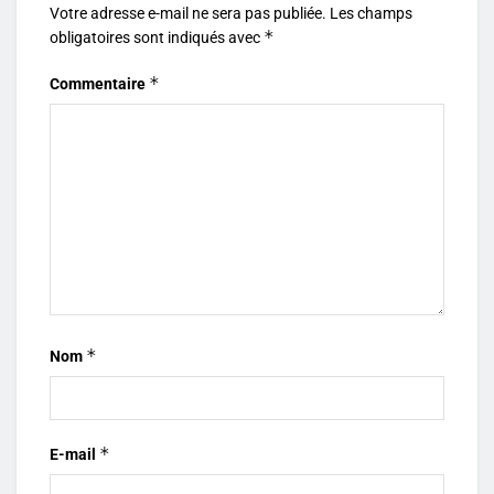
Votre adresse e-mail ne sera pas publiée.
Les champs
*
obligatoires sont indiqués avec
*
Commentaire
*
Nom
*
E-mail