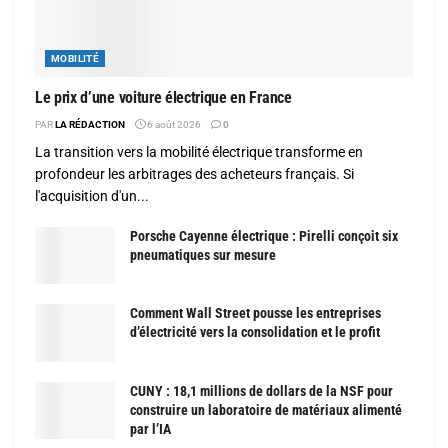
MOBILITÉ
Le prix d’une voiture électrique en France
PAR
LA RÉDACTION
6 août 2026
0
La transition vers la mobilité électrique transforme en
profondeur les arbitrages des acheteurs français. Si
l'acquisition d'un...
Porsche Cayenne électrique : Pirelli conçoit six
pneumatiques sur mesure
Comment Wall Street pousse les entreprises
d’électricité vers la consolidation et le profit
CUNY : 18,1 millions de dollars de la NSF pour
construire un laboratoire de matériaux alimenté
par l’IA