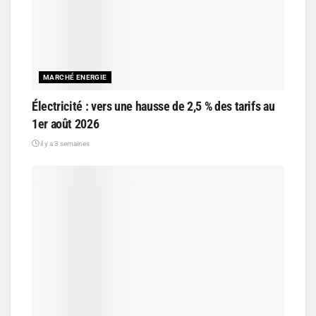
MARCHÉ ENERGIE
Électricité : vers une hausse de 2,5 % des tarifs au
1er août 2026
il y a 3 semaines