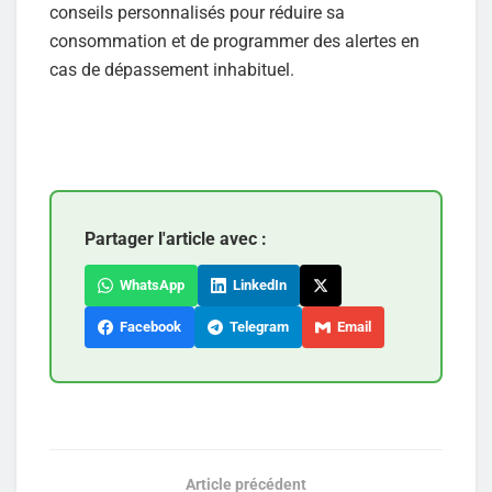
conseils personnalisés pour réduire sa
consommation et de programmer des alertes en
cas de dépassement inhabituel.
Partager l'article avec :
WhatsApp
LinkedIn
Facebook
Telegram
Email
Article précédent