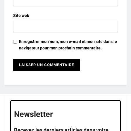
Site web
Enregistrer mon nom, mon e-mail et mon site dans le
navigateur pour mon prochain commentaire.
Newsletter
Recevez les derniers articles dans votre