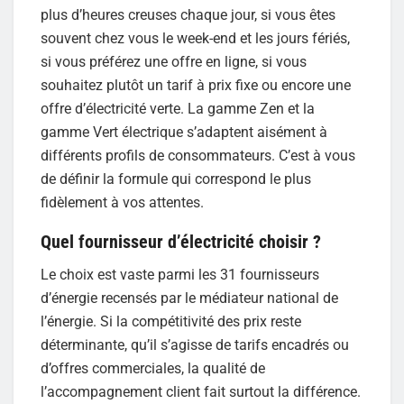
plus d’heures creuses chaque jour, si vous êtes
souvent chez vous le week-end et les jours fériés,
si vous préférez une offre en ligne, si vous
souhaitez plutôt un tarif à prix fixe ou encore une
offre d’électricité verte. La gamme Zen et la
gamme Vert électrique s’adaptent aisément à
différents profils de consommateurs. C’est à vous
de définir la formule qui correspond le plus
fidèlement à vos attentes.
Quel fournisseur d’électricité choisir ?
Le choix est vaste parmi les 31 fournisseurs
d’énergie recensés par le médiateur national de
l’énergie. Si la compétitivité des prix reste
déterminante, qu’il s’agisse de tarifs encadrés ou
d’offres commerciales, la qualité de
l’accompagnement client fait surtout la différence.