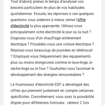
Tout d’abord, prenez le temps d’analyser vos
besoins particuliers en plus de vos habitudes
quotidiennes. Ensuite, les réponses à ces quelques
questions vous aideront à mieux cerner l’
offre
d’électricité
la plus appropriée. Utilisez-vous
principalement votre électricité le jour ou la nuit ?
Disposez-vous d’un chauffage entièrement
électrique ? Possédez-vous une voiture électrique ?
Réalisez-vous beaucoup de journées en télétravail
? Employez-vous fréquemment des équipements
plus ou moins énergivores comme le lave-linge, le
sèche-linge ou le four ? Souhaitez-vous favoriser le
développement des énergies renouvelables ?
Le fournisseur d’électricité EDF a développé des
offres qui prennent justement en compte certaines
spécificités. Concrètement, vous avez la possibilité
d’opter pour différentes formules : obtenir 2 fois