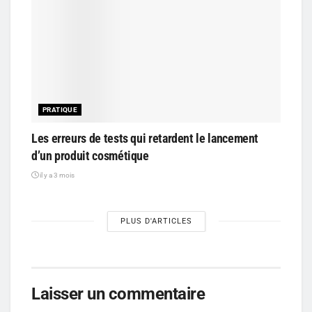
PRATIQUE
Les erreurs de tests qui retardent le lancement
d’un produit cosmétique
il y a 3 mois
PLUS D'ARTICLES
Laisser un commentaire