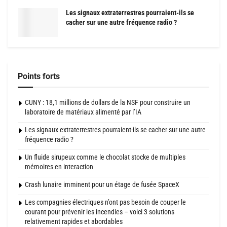
Les signaux extraterrestres pourraient-ils se
cacher sur une autre fréquence radio ?
Points forts
CUNY : 18,1 millions de dollars de la NSF pour construire un
laboratoire de matériaux alimenté par l’IA
Les signaux extraterrestres pourraient-ils se cacher sur une autre
fréquence radio ?
Un fluide sirupeux comme le chocolat stocke de multiples
mémoires en interaction
Crash lunaire imminent pour un étage de fusée SpaceX
Les compagnies électriques n’ont pas besoin de couper le
courant pour prévenir les incendies – voici 3 solutions
relativement rapides et abordables