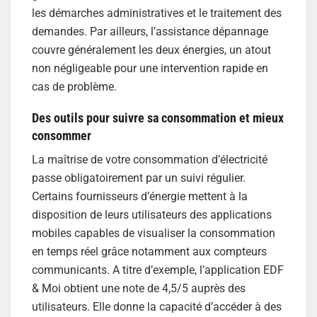
les démarches administratives et le traitement des
demandes. Par ailleurs, l’assistance dépannage
couvre généralement les deux énergies, un atout
non négligeable pour une intervention rapide en
cas de problème.
Des outils pour suivre sa consommation et mieux
consommer
La maîtrise de votre consommation d’électricité
passe obligatoirement par un suivi régulier.
Certains fournisseurs d’énergie mettent à la
disposition de leurs utilisateurs des applications
mobiles capables de visualiser la consommation
en temps réel grâce notamment aux compteurs
communicants. A titre d’exemple, l’application EDF
& Moi obtient une note de 4,5/5 auprès des
utilisateurs. Elle donne la capacité d’accéder à des