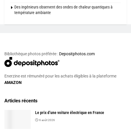
Des ingénieurs observent des ondes de chaleur quantiques à
température ambiante
Bibliothèque photos préférée :
Depositphotos.com
Enerzine est rémunéré pour les achats éligibles à la plateforme
AMAZON
Articles récents
Le prix d’une voiture électrique en France
6 août 2026