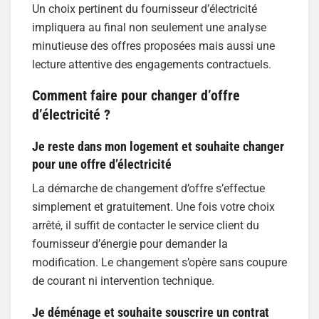
Un choix pertinent du fournisseur d’électricité
impliquera au final non seulement une analyse
minutieuse des offres proposées mais aussi une
lecture attentive des engagements contractuels.
Comment faire pour changer d’offre
d’électricité ?
Je reste dans mon logement et souhaite changer
pour une offre d’électricité
La démarche de changement d’offre s’effectue
simplement et gratuitement. Une fois votre choix
arrêté, il suffit de contacter le service client du
fournisseur d’énergie pour demander la
modification. Le changement s’opère sans coupure
de courant ni intervention technique.
Je déménage et souhaite souscrire un contrat