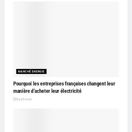
MARCHÉ ENERGIE
Pourquoi les entreprises françaises changent leur
manière d’acheter leur électricité
il y a 3 mois