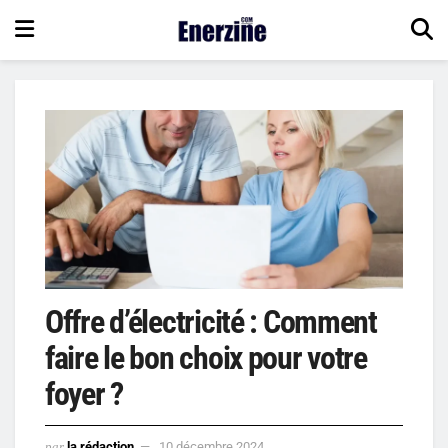
Offre d’électricité : Comment
faire le bon choix pour votre
foyer ?
par
la rédaction
10 décembre 2024