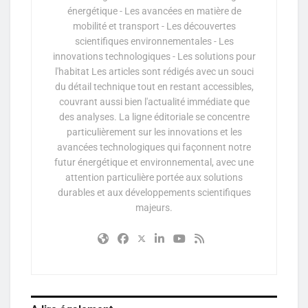
énergétique - Les avancées en matière de
mobilité et transport - Les découvertes
scientifiques environnementales - Les
innovations technologiques - Les solutions pour
l'habitat Les articles sont rédigés avec un souci
du détail technique tout en restant accessibles,
couvrant aussi bien l'actualité immédiate que
des analyses. La ligne éditoriale se concentre
particulièrement sur les innovations et les
avancées technologiques qui façonnent notre
futur énergétique et environnemental, avec une
attention particulière portée aux solutions
durables et aux développements scientifiques
majeurs.