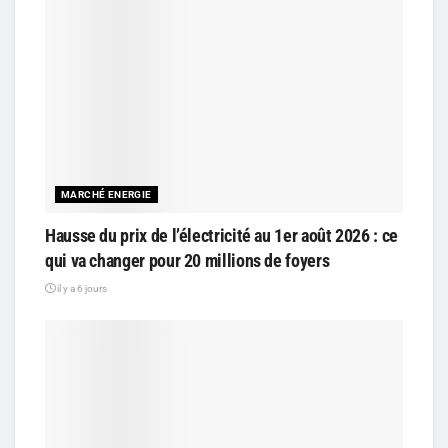
MARCHÉ ENERGIE
Hausse du prix de l’électricité au 1er août 2026 : ce
qui va changer pour 20 millions de foyers
il y a 6 jours