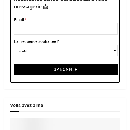
messagerie 📩
Email
La fréquence souhaitée ?
Vous avez aimé