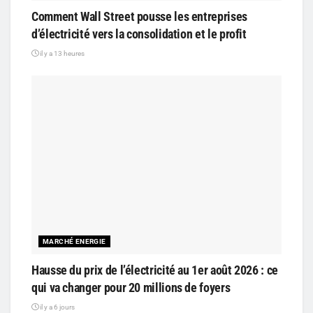
Comment Wall Street pousse les entreprises
d’électricité vers la consolidation et le profit
il y a 13 heures
MARCHÉ ENERGIE
Hausse du prix de l’électricité au 1er août 2026 : ce
qui va changer pour 20 millions de foyers
il y a 6 jours