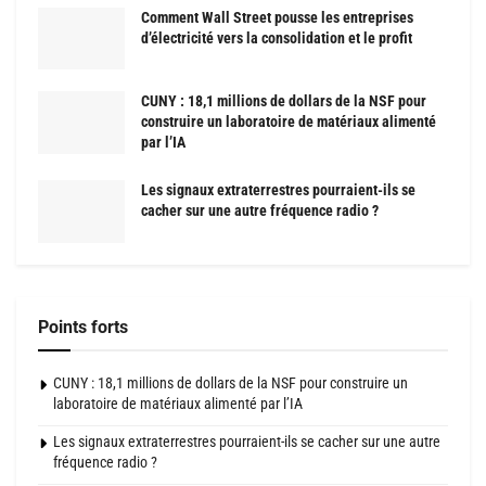
Comment Wall Street pousse les entreprises
d’électricité vers la consolidation et le profit
CUNY : 18,1 millions de dollars de la NSF pour
construire un laboratoire de matériaux alimenté
par l’IA
Les signaux extraterrestres pourraient-ils se
cacher sur une autre fréquence radio ?
Points forts
CUNY : 18,1 millions de dollars de la NSF pour construire un
laboratoire de matériaux alimenté par l’IA
Les signaux extraterrestres pourraient-ils se cacher sur une autre
fréquence radio ?