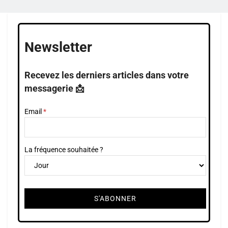
Newsletter
Recevez les derniers articles dans votre
messagerie 📩
Email
La fréquence souhaitée ?