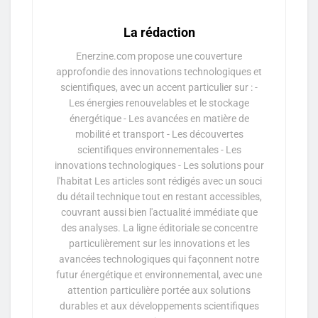
La rédaction
Enerzine.com propose une couverture
approfondie des innovations technologiques et
scientifiques, avec un accent particulier sur : -
Les énergies renouvelables et le stockage
énergétique - Les avancées en matière de
mobilité et transport - Les découvertes
scientifiques environnementales - Les
innovations technologiques - Les solutions pour
l'habitat Les articles sont rédigés avec un souci
du détail technique tout en restant accessibles,
couvrant aussi bien l'actualité immédiate que
des analyses. La ligne éditoriale se concentre
particulièrement sur les innovations et les
avancées technologiques qui façonnent notre
futur énergétique et environnemental, avec une
attention particulière portée aux solutions
durables et aux développements scientifiques