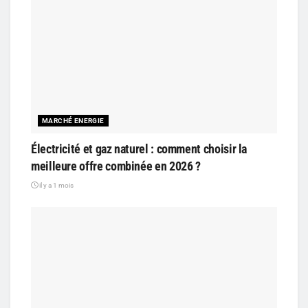
MARCHÉ ENERGIE
Électricité et gaz naturel : comment choisir la
meilleure offre combinée en 2026 ?
il y a 1 mois