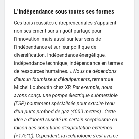
L’indépendance sous toutes ses formes
Ces trois réussites entrepreneuriales s’appuient
non seulement sur un goût partagé pour
l’innovation, mais aussi sur leur sens de
l’indépendance et sur leur politique de
diversification. Indépendance énergétique,
indépendance technique, indépendance en termes
de ressources humaines. «
Nous ne dépendons
d’aucun fournisseur d’équipements
, remarque
Michel Louboutin chez XP.
Par exemple, nous
avons conçu une pompe électrique submersible
(ESP) hautement spécialisée pour extraire l’eau
d’un puits profond de gaz (4000 mètres) . Cette
idée a d’abord suscité un certain scepticisme en
raison des conditions d’exploitation extrêmes
(+175°C). Cependant, la technologie s’est avérée