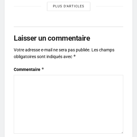
PLUS D'ARTICLES
Laisser un commentaire
Votre adresse e-mail ne sera pas publiée.
Les champs
*
obligatoires sont indiqués avec
*
Commentaire