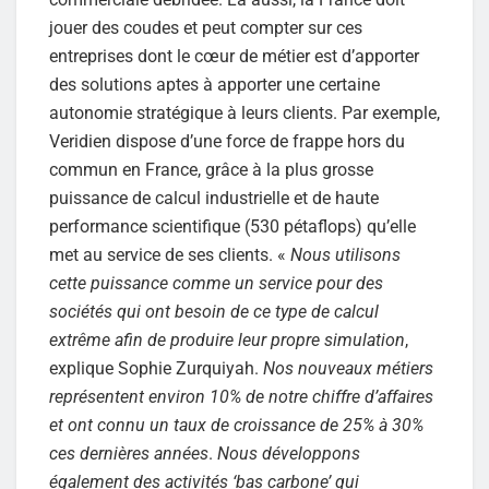
jouer des coudes et peut compter sur ces
entreprises dont le cœur de métier est d’apporter
des solutions aptes à apporter une certaine
autonomie stratégique à leurs clients. Par exemple,
Veridien dispose d’une force de frappe hors du
commun en France, grâce à la plus grosse
puissance de calcul industrielle et de haute
performance scientifique (530 pétaflops) qu’elle
met au service de ses clients. «
Nous utilisons
cette puissance comme un service pour des
sociétés qui ont besoin de ce type de calcul
extrême afin de produire leur propre simulation
,
explique Sophie Zurquiyah.
Nos nouveaux métiers
représentent environ 10% de notre chiffre d’affaires
et ont connu un taux de croissance de 25% à 30%
ces dernières années
.
Nous développons
également des activités ‘bas carbone’ qui