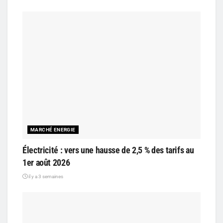
MARCHÉ ENERGIE
Électricité : vers une hausse de 2,5 % des tarifs au
1er août 2026
il y a 3 semaines