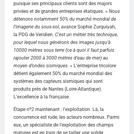
puisque ses principaux clients sont des majors
privées et de grandes entreprises étatiques. «
Nous
détenons notamment 50% du marché mondial de
l’imagerie du sous-sol
, avance Sophie Zurquiyah,
la PDG de Veridien.
C’est un métier très technique,
pour lequel nous générons des images jusqu’à
10000 mètres sous terre (ce à quoi il faut parfois
rajouter 2000 à 3000 mètres d’eau de mer) au
moyen d’ondes sismiques
. » L’entreprise tricolore
détient également 50% du marché mondial des
systèmes des capteurs sismiques qui sont
produits près de Nantes (Loire-Atlantique).
L’excellence à la française.
Étape nº2 maintenant : l’exploitation. Là, la
concurrence est rude, les acteurs nombreux. Parmi
eux, un spécialiste de l’exploitation des champs
matures est en train de se tailler une solide