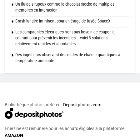
Un fluide sirupeux comme le chocolat stocke de multiples
mémoires en interaction
Crash lunaire imminent pour un étage de fusée SpaceX
Les compagnies électriques n’ont pas besoin de couper le
courant pour prévenir les incendies – voici 3 solutions
relativement rapides et abordables
Des ingénieurs observent des ondes de chaleur quantiques à
température ambiante
Bibliothèque photos préférée :
Depositphotos.com
Enerzine est rémunéré pour les achats éligibles à la plateforme
AMAZON