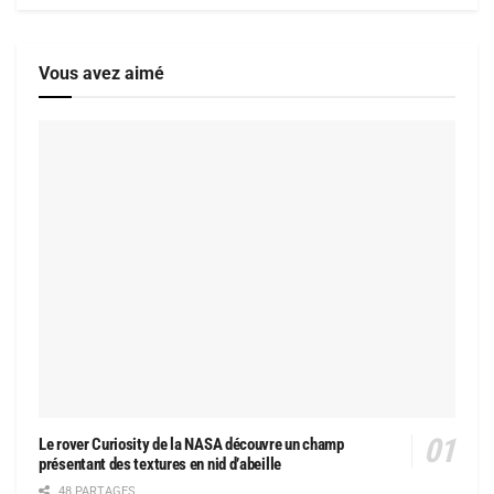
Vous avez aimé
Le rover Curiosity de la NASA découvre un champ
présentant des textures en nid d’abeille
48 PARTAGES