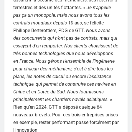
terrestres et des unités flottantes. «
Je n’appelle
pas ça un monopole, mais nous avons tous les
contrats mondiaux depuis 10 ans
, se félicite
Philippe Berterottière, PDG de GTT.
Nous avons
des concurrents qui n’ont pas de contrats, mais qui
essayent d’en remporter. Nos clients choisissent de
très bonnes technologies que nous développons
en France. Nous gérons l’ensemble de l’ingénierie
pour chacun des méthaniers, c’est-à-dire tous les
plans, les notes de calcul ou encore l’assistance
technique, qui permet de construire ces navires en
Chine et en Corée du Sud. Nous fournissons
principalement les chantiers navals asiatiques.
»
Rien qu’en 2024, GTT a déposé quelque 64
nouveaux brevets. Pour ces trois entreprises prises
en exemple, rester performant passe forcément par
l’innovation.