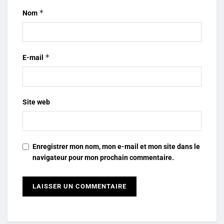
*
Nom
*
E-mail
Site web
Enregistrer mon nom, mon e-mail et mon site dans le
navigateur pour mon prochain commentaire.