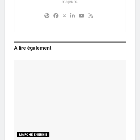
majeurs.
A lire également
MARCHÉ ENERGIE