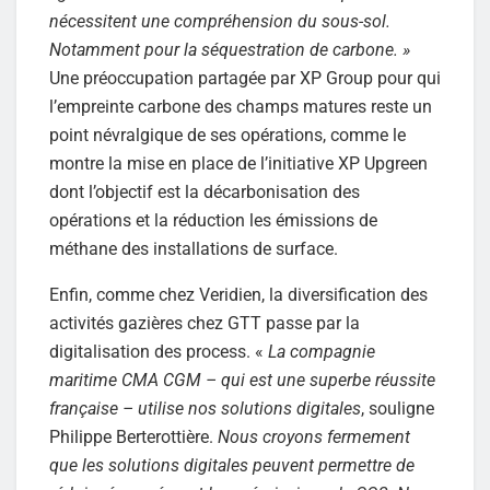
nécessitent une compréhension du sous-sol.
Notamment pour la séquestration de carbone. »
Une préoccupation partagée par XP Group pour qui
l’empreinte carbone des champs matures reste un
point névralgique de ses opérations, comme le
montre la mise en place de l’initiative XP Upgreen
dont l’objectif est la décarbonisation des
opérations et la réduction les émissions de
méthane des installations de surface.
Enfin, comme chez Veridien, la diversification des
activités gazières chez GTT passe par la
digitalisation des process. «
La compagnie
maritime CMA CGM – qui est une superbe réussite
française – utilise nos solutions digitales
, souligne
Philippe Berterottière.
Nous croyons fermement
que les solutions digitales peuvent permettre de