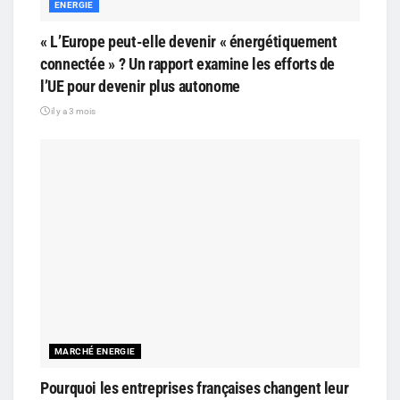
ENERGIE
« L’Europe peut-elle devenir « énergétiquement
connectée » ? Un rapport examine les efforts de
l’UE pour devenir plus autonome
il y a 3 mois
MARCHÉ ENERGIE
Pourquoi les entreprises françaises changent leur