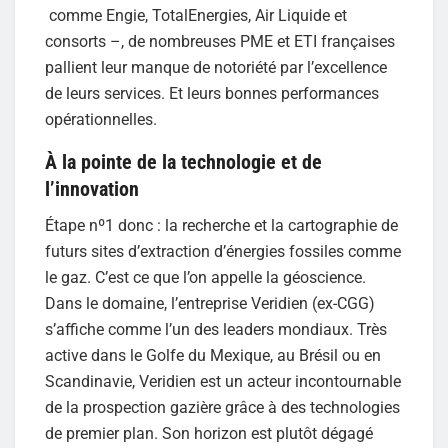
comme Engie, TotalEnergies, Air Liquide et
consorts –, de nombreuses PME et ETI françaises
pallient leur manque de notoriété par l’excellence
de leurs services. Et leurs bonnes performances
opérationnelles.
À la pointe de la technologie et de
l’innovation
Étape nº1 donc : la recherche et la cartographie de
futurs sites d’extraction d’énergies fossiles comme
le gaz. C’est ce que l’on appelle la géoscience.
Dans le domaine, l’entreprise Veridien (ex-CGG)
s’affiche comme l’un des leaders mondiaux. Très
active dans le Golfe du Mexique, au Brésil ou en
Scandinavie, Veridien est un acteur incontournable
de la prospection gazière grâce à des technologies
de premier plan. Son horizon est plutôt dégagé