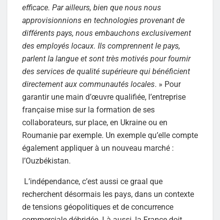
efficace. Par ailleurs, bien que nous nous
approvisionnions en technologies provenant de
différents pays, nous embauchons exclusivement
des employés locaux. Ils comprennent le pays,
parlent la langue et sont très motivés pour fournir
des services de qualité supérieure qui bénéficient
directement aux communautés locales
. » Pour
garantir une main d’œuvre qualifiée, l’entreprise
française mise sur la formation de ses
collaborateurs, sur place, en Ukraine ou en
Roumanie par exemple. Un exemple qu’elle compte
également appliquer à un nouveau marché :
l’Ouzbékistan.
L’indépendance, c’est aussi ce graal que
recherchent désormais les pays, dans un contexte
de tensions géopolitiques et de concurrence
commerciale débridée. Là aussi, la France doit