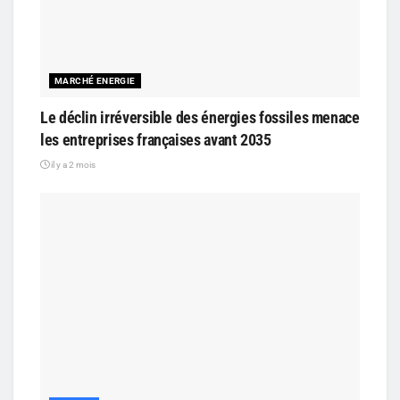
MARCHÉ ENERGIE
Le déclin irréversible des énergies fossiles menace
les entreprises françaises avant 2035
il y a 2 mois