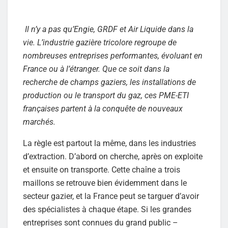
Il n’y a pas qu’Engie, GRDF et Air Liquide dans la
vie. L’industrie gazière tricolore regroupe de
nombreuses entreprises performantes, évoluant en
France ou à l’étranger. Que ce soit dans la
recherche de champs gaziers, les installations de
production ou le transport du gaz, ces PME-ETI
françaises partent à la conquête de nouveaux
marchés.
La règle est partout la même, dans les industries
d’extraction. D’abord on cherche, après on exploite
et ensuite on transporte. Cette chaîne a trois
maillons se retrouve bien évidemment dans le
secteur gazier, et la France peut se targuer d’avoir
des spécialistes à chaque étape. Si les grandes
entreprises sont connues du grand public –