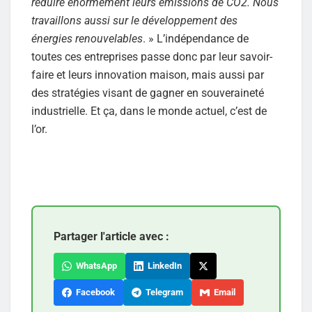
réduire énormément leurs émissions de CO2. Nous
travaillons aussi sur le développement des
énergies renouvelables
. » L’indépendance de
toutes ces entreprises passe donc par leur savoir-
faire et leurs innovation maison, mais aussi par
des stratégies visant de gagner en souveraineté
industrielle. Et ça, dans le monde actuel, c’est de
l’or.
Partager l'article avec :
WhatsApp
LinkedIn
Facebook
Telegram
Email