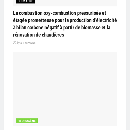
BIOMASSE
La combustion oxy-combustion pressurisée et
étagée prometteuse pour la production d’électricité
à bilan carbone négatif à partir de biomasse et la
rénovation de chaudières
il y a 1 semaine
HYDROGÈNE