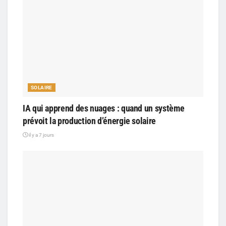
SOLAIRE
IA qui apprend des nuages : quand un système
prévoit la production d’énergie solaire
il y a 7 jours