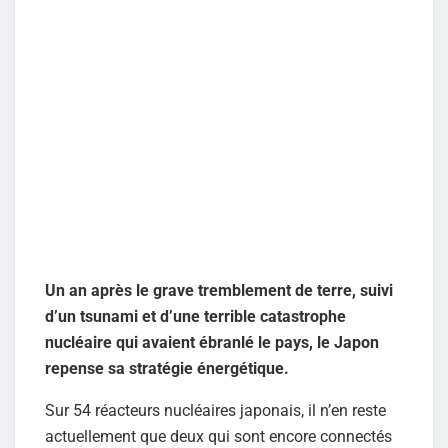
Un an après le grave tremblement de terre, suivi
d’un tsunami et d’une terrible catastrophe
nucléaire qui avaient ébranlé le pays, le Japon
repense sa stratégie énergétique.
Sur 54 réacteurs nucléaires japonais, il n’en reste
actuellement que deux qui sont encore connectés