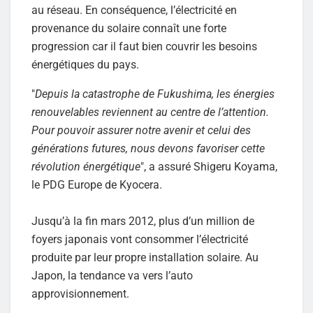
au réseau. En conséquence, l’électricité en
provenance du solaire connaît une forte
progression car il faut bien couvrir les besoins
énergétiques du pays.
"
Depuis la catastrophe de Fukushima, les énergies
renouvelables reviennent au centre de l’attention.
Pour pouvoir assurer notre avenir et celui des
générations futures, nous devons favoriser cette
révolution énergétique
", a assuré Shigeru Koyama,
le PDG Europe de Kyocera.
Jusqu’à la fin mars 2012, plus d’un million de
foyers japonais vont consommer l’électricité
produite par leur propre installation solaire. Au
Japon, la tendance va vers l’auto
approvisionnement.