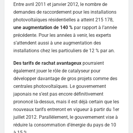
Entre avril 2011 et janvier 2012, le nombre de
demandes de raccordement pour les installations
photovoltaïques résidentielles a atteint 215 178,
une augmentation de 140 %
par rapport à l’année
précédente. Pour les années à venir, les experts
s’attendent aussi à une augmentation des
installations chez les particuliers de 12 % par an.
Des tarifs de rachat avantageux
pourraient
également jouer le rôle de catalyseur pour
développer davantage de gros projets comme des
centrales photovoltaïques. Le gouvernement
japonais ne s’est pas encore définitivement
prononcé là-dessus, mais il est déjà certain que les
nouveaux tarifs entreront en vigueur à partir du 1er
juillet 2012. Parallèlement, le gouvernement vise à
réduire la consommation d’énergie du pays de 10
à 15 %.