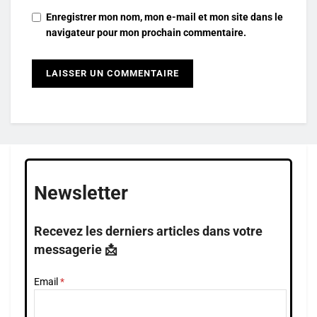
Enregistrer mon nom, mon e-mail et mon site dans le
navigateur pour mon prochain commentaire.
Newsletter
Recevez les derniers articles dans votre
messagerie 📩
Email