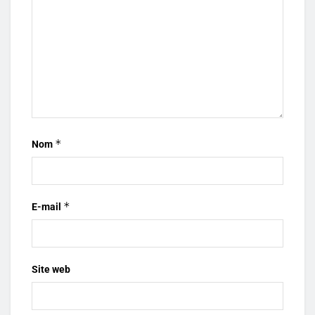
*
Nom
*
E-mail
Site web