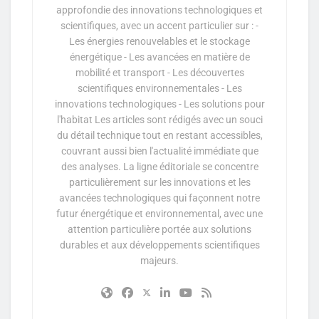
approfondie des innovations technologiques et
scientifiques, avec un accent particulier sur : -
Les énergies renouvelables et le stockage
énergétique - Les avancées en matière de
mobilité et transport - Les découvertes
scientifiques environnementales - Les
innovations technologiques - Les solutions pour
l'habitat Les articles sont rédigés avec un souci
du détail technique tout en restant accessibles,
couvrant aussi bien l'actualité immédiate que
des analyses. La ligne éditoriale se concentre
particulièrement sur les innovations et les
avancées technologiques qui façonnent notre
futur énergétique et environnemental, avec une
attention particulière portée aux solutions
durables et aux développements scientifiques
majeurs.