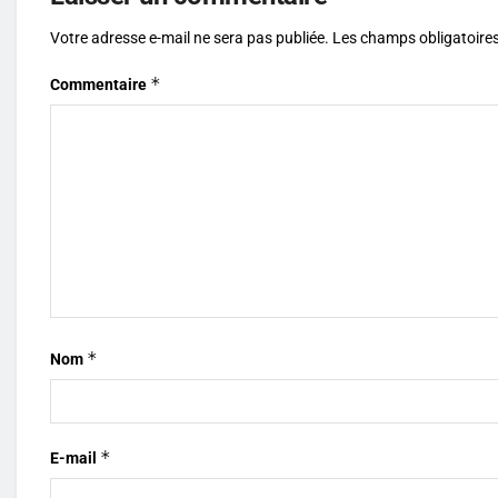
Votre adresse e-mail ne sera pas publiée.
Les champs obligatoires
*
Commentaire
*
Nom
*
E-mail