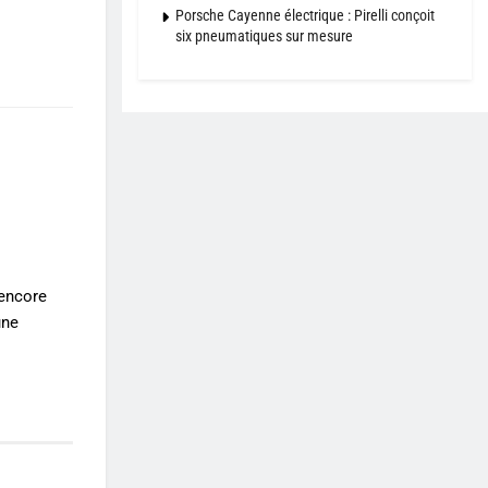
Porsche Cayenne électrique : Pirelli conçoit
six pneumatiques sur mesure
 encore
une