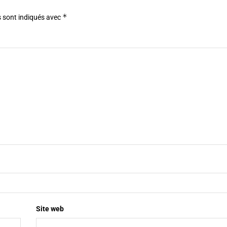
*
 sont indiqués avec
Site web