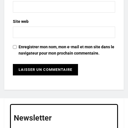
Site web
Enregistrer mon nom, mon e-mail et mon site dans le
navigateur pour mon prochain commentaire.
Newsletter