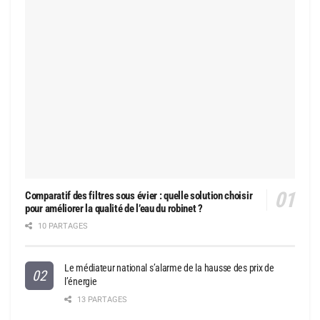
Comparatif des filtres sous évier : quelle solution choisir
pour améliorer la qualité de l’eau du robinet ?
10 PARTAGES
Le médiateur national s’alarme de la hausse des prix de
l’énergie
13 PARTAGES