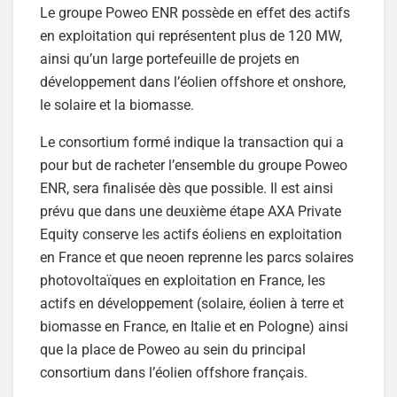
Le groupe Poweo ENR possède en effet des actifs
en exploitation qui représentent plus de 120 MW,
ainsi qu’un large portefeuille de projets en
développement dans l’éolien offshore et onshore,
le solaire et la biomasse.
Le consortium formé indique la transaction qui a
pour but de racheter l’ensemble du groupe Poweo
ENR, sera finalisée dès que possible. Il est ainsi
prévu que dans une deuxième étape AXA Private
Equity conserve les actifs éoliens en exploitation
en France et que neoen reprenne les parcs solaires
photovoltaïques en exploitation en France, les
actifs en développement (solaire, éolien à terre et
biomasse en France, en Italie et en Pologne) ainsi
que la place de Poweo au sein du principal
consortium dans l’éolien offshore français.