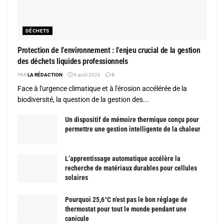
DÉCHETS
Protection de l’environnement : l’enjeu crucial de la gestion
des déchets liquides professionnels
PAR
LA RÉDACTION
9 août 2026
0
Face à l'urgence climatique et à l'érosion accélérée de la
biodiversité, la question de la gestion des...
Un dispositif de mémoire thermique conçu pour
permettre une gestion intelligente de la chaleur
L’apprentissage automatique accélère la
recherche de matériaux durables pour cellules
solaires
Pourquoi 25,6°C n’est pas le bon réglage de
thermostat pour tout le monde pendant une
canicule