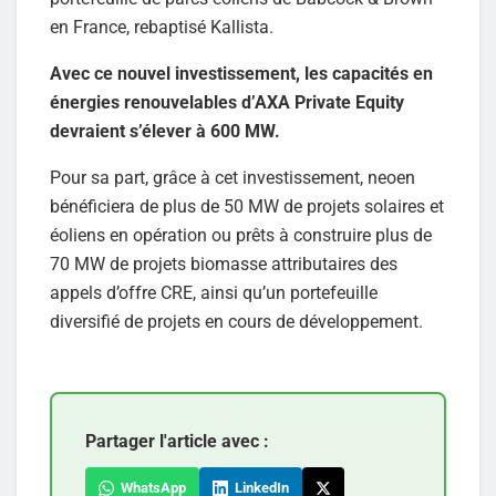
en France, rebaptisé Kallista.
Avec ce nouvel investissement, les capacités en
énergies renouvelables d’AXA Private Equity
devraient s’élever à 600 MW.
Pour sa part, grâce à cet investissement, neoen
bénéficiera de plus de 50 MW de projets solaires et
éoliens en opération ou prêts à construire plus de
70 MW de projets biomasse attributaires des
appels d’offre CRE, ainsi qu’un portefeuille
diversifié de projets en cours de développement.
Partager l'article avec :
WhatsApp
LinkedIn