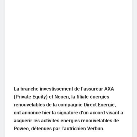
La branche investissement de l’assureur AXA
(Private Equity) et Neoen, la filiale énergies
renouvelables de la compagnie Direct Energie,
ont annoncé hier la signature d’un accord visant à
acquérir les activités énergies renouvelables de
Poweo, détenues par l’autrichien Verbun.