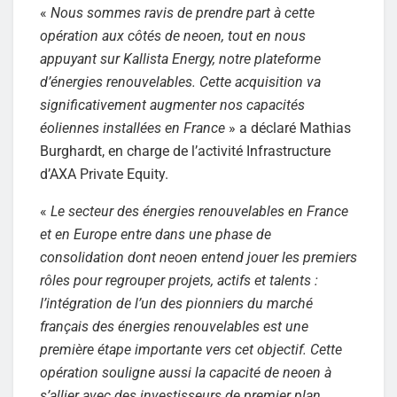
«
Nous sommes ravis de prendre part à cette
opération aux côtés de neoen, tout en nous
appuyant sur Kallista Energy, notre plateforme
d’énergies renouvelables. Cette acquisition va
significativement augmenter nos capacités
éoliennes installées en France
» a déclaré Mathias
Burghardt, en charge de l’activité Infrastructure
d’AXA Private Equity.
«
Le secteur des énergies renouvelables en France
et en Europe entre dans une phase de
consolidation dont neoen entend jouer les premiers
rôles pour regrouper projets, actifs et talents :
l’intégration de l’un des pionniers du marché
français des énergies renouvelables est une
première étape importante vers cet objectif. Cette
opération souligne aussi la capacité de neoen à
s’allier avec des investisseurs de premier plan