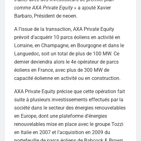
comme AXA Private Equity
» a ajouté Xavier
Barbaro, Président de neoen.
A l’issue de la transaction, AXA Private Equity
prévoit d’acquérir 10 parcs éoliens en activité en
Lorraine, en Champagne, en Bourgogne et dans le
Languedoc, soit un total de plus de 100 MW. Ce
dernier deviendra alors le 4e opérateur de parcs
éoliens en France, avec plus de 300 MW de
capacité éolienne en activité ou en construction.
AXA Private Equity précise que cette opération fait
suite à plusieurs investissements effectués par la
société dans le secteur des énergies renouvelables
en Europe, dont une plateforme d’énergies
renouvelables mise en place avec le groupe Tozzi
en Italie en 2007 et l’acquisition en 2009 du
portefeuille de parcs éoliens de Babcock & Brown