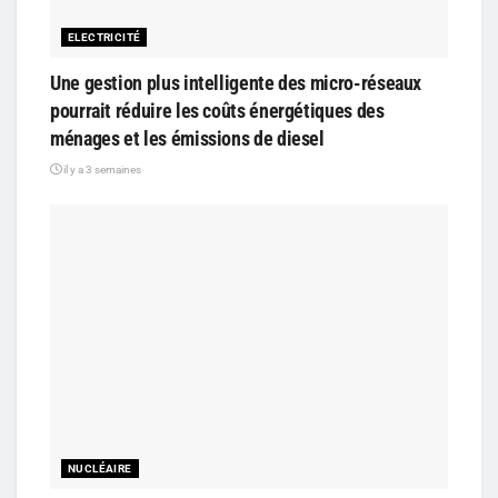
ELECTRICITÉ
Une gestion plus intelligente des micro-réseaux
pourrait réduire les coûts énergétiques des
ménages et les émissions de diesel
il y a 3 semaines
NUCLÉAIRE