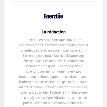
La rédaction
Enerzine.com propose une couverture
approfondie des innovations technologiques et
scientifiques, avec un accent particulier sur : -
Les énergies renouvelables et le stockage
énergétique - Les avancées en matière de
mobilité et transport - Les découvertes
scientifiques environnementales - Les
innovations technologiques - Les solutions pour
l'habitat Les articles sont rédigés avec un souci
du détail technique tout en restant accessibles,
couvrant aussi bien l'actualité immédiate que
des analyses. La ligne éditoriale se concentre
particulièrement sur les innovations et les