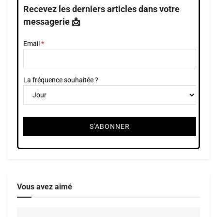
Recevez les derniers articles dans votre
messagerie 📩
Email
La fréquence souhaitée ?
Vous avez aimé