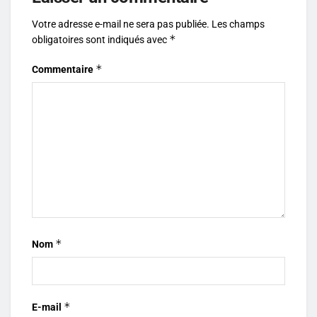
Votre adresse e-mail ne sera pas publiée.
Les champs
*
obligatoires sont indiqués avec
*
Commentaire
*
Nom
*
E-mail