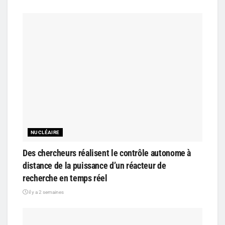
NUCLÉAIRE
Des chercheurs réalisent le contrôle autonome à
distance de la puissance d’un réacteur de
recherche en temps réel
il y a 2 semaines