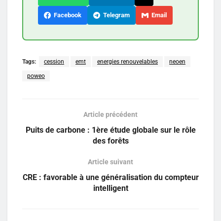
Facebook
Telegram
Email
Tags:
cession
emt
energies renouvelables
neoen
poweo
Article précédent
Puits de carbone : 1ère étude globale sur le rôle
des forêts
Article suivant
CRE : favorable à une généralisation du compteur
intelligent