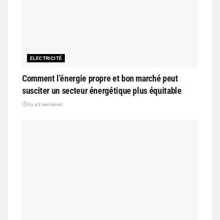
ELECTRICITÉ
Comment l’énergie propre et bon marché peut
susciter un secteur énergétique plus équitable
il y a 3 semaines