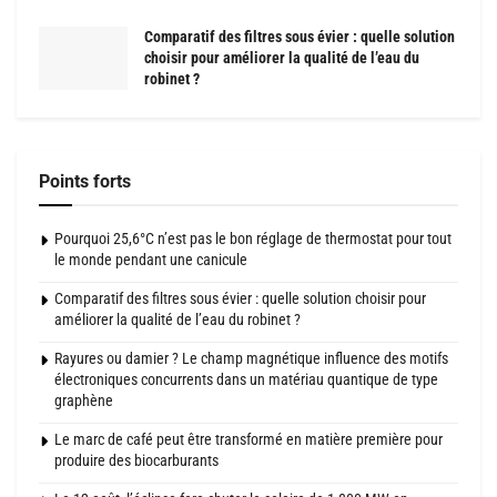
Comparatif des filtres sous évier : quelle solution
choisir pour améliorer la qualité de l’eau du
robinet ?
Points forts
Pourquoi 25,6°C n’est pas le bon réglage de thermostat pour tout
le monde pendant une canicule
Comparatif des filtres sous évier : quelle solution choisir pour
améliorer la qualité de l’eau du robinet ?
Rayures ou damier ? Le champ magnétique influence des motifs
électroniques concurrents dans un matériau quantique de type
graphène
Le marc de café peut être transformé en matière première pour
produire des biocarburants