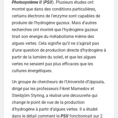
Photosystème II
(
PSII
). Plusieurs études ont
montré que dans des conditions particulières,
certains électrons de l’enzyme sont capables de
produire de l’hydrogène gazeux. Mais d’autres
recherches ont montré que l’hydrogène gazeux
tirait son énergie du métabolisme même des
algues vertes. Cela signifie qu’il ne s’agirait pas
d’une question de production directe d’hydrogène à
partir de la lumière du soleil, et que les algues
vertes ne seraient pas plus efficaces que les
cultures énergétiques.
Un groupe de chercheurs de l’Université d’Uppsala,
dirigé par les professeurs Fikret Mamedov et
Stenbjörn Styring, a réalisé une découverte qui
change le point de vue de la production
d’hydrogène à partir d’algues vertes. Il a étudié
dans le détail comment le
PSII
fonctionnait sur 2