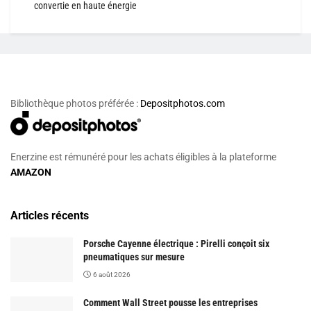
convertie en haute énergie
Bibliothèque photos préférée :
Depositphotos.com
Enerzine est rémunéré pour les achats éligibles à la plateforme
AMAZON
Articles récents
Porsche Cayenne électrique : Pirelli conçoit six
pneumatiques sur mesure
6 août 2026
Comment Wall Street pousse les entreprises