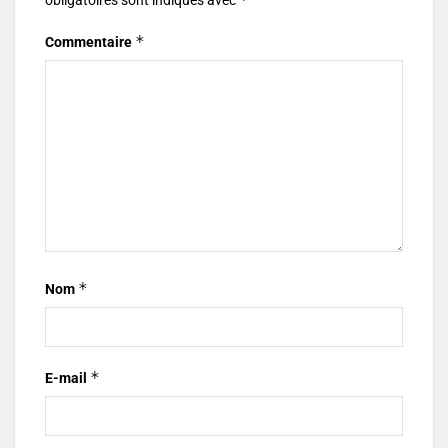
*
Commentaire
*
Nom
*
E-mail