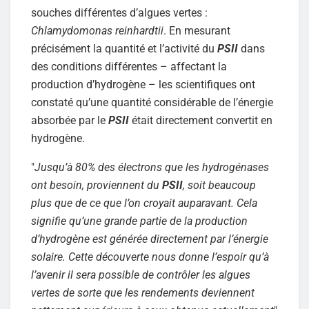
souches différentes d’algues vertes :
Chlamydomonas reinhardtii
. En mesurant
précisément la quantité et l’activité du
PSII
dans
des conditions différentes – affectant la
production d’hydrogène – les scientifiques ont
constaté qu’une quantité considérable de l’énergie
absorbée par le
PSII
était directement convertit en
hydrogène.
"
Jusqu’à 80% des électrons que les hydrogénases
ont besoin, proviennent du
PSII
, soit beaucoup
plus que de ce que l’on croyait auparavant. Cela
signifie qu’une grande partie de la production
d’hydrogène est générée directement par l’énergie
solaire. Cette découverte nous donne l’espoir qu’à
l’avenir il sera possible de contrôler les algues
vertes de sorte que les rendements deviennent