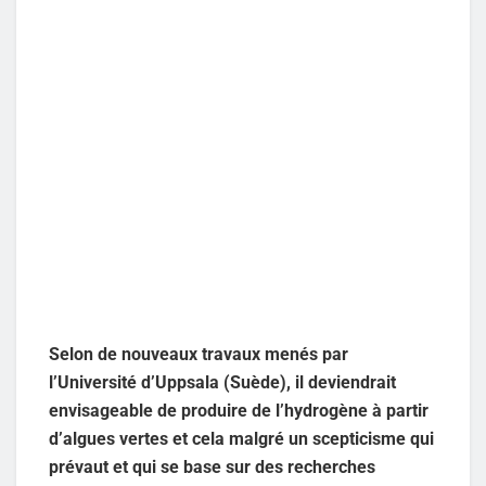
Selon de nouveaux travaux menés par
l’Université d’Uppsala (Suède), il deviendrait
envisageable de produire de l’hydrogène à partir
d’algues vertes et cela malgré un scepticisme qui
prévaut et qui se base sur des recherches