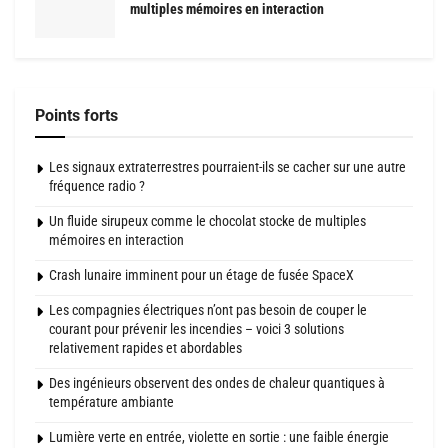
multiples mémoires en interaction
Points forts
Les signaux extraterrestres pourraient-ils se cacher sur une autre
fréquence radio ?
Un fluide sirupeux comme le chocolat stocke de multiples
mémoires en interaction
Crash lunaire imminent pour un étage de fusée SpaceX
Les compagnies électriques n’ont pas besoin de couper le
courant pour prévenir les incendies – voici 3 solutions
relativement rapides et abordables
Des ingénieurs observent des ondes de chaleur quantiques à
température ambiante
Lumière verte en entrée, violette en sortie : une faible énergie