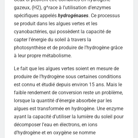
gazeux, (H2), g^race à l’utilisation d’enzymes
spécifiques appelés
hydrogénases
. Ce processus
se produit dans les algues vertes et les
cyanobactéries, qui possèdent la capacité de
capter l’énergie du soleil à travers la
photosynthèse et de produire de l’hydrogène grâce
à leur propre métabolisme.
Le fait que les algues vertes soient en mesure de
produire de l’hydrogène sous certaines conditions
est connu et étudié depuis environ 15 ans. Mais le
faible rendement de conversion reste un problème,
lorsque la quantité d’énergie absorbée par les
algues est transformée en hydrogène. Une enzyme
ayant la capacité d’utiliser la lumière du soleil pour
décomposer l’eau en électrons, en ions
d’hydrogène et en oxygène se nomme