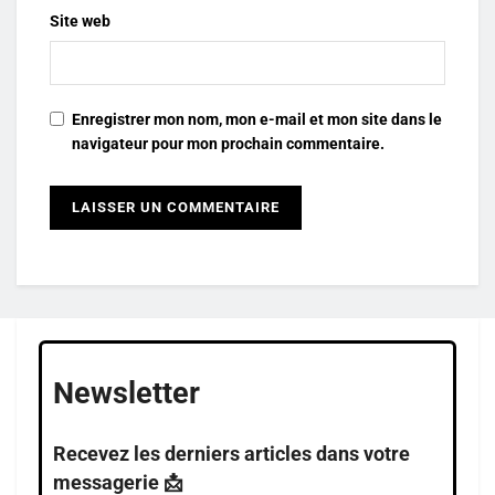
Site web
Enregistrer mon nom, mon e-mail et mon site dans le
navigateur pour mon prochain commentaire.
Newsletter
Recevez les derniers articles dans votre
messagerie 📩