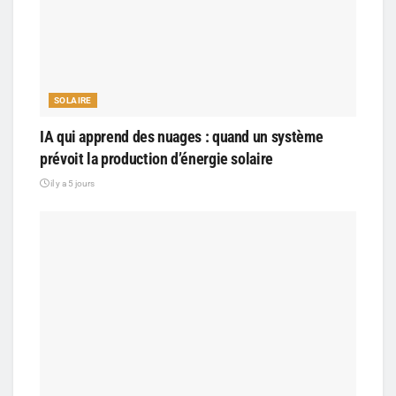
SOLAIRE
IA qui apprend des nuages : quand un système
prévoit la production d’énergie solaire
il y a 5 jours