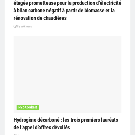
étagée prometteuse pour la production d’électricité
à bilan carbone négatif à partir de biomasse et la
rénovation de chaudières
il y a 6 jours
HYDROGÈNE
Hydrogène décarboné : les trois premiers lauréats
de l’appel d’offres dévoilés