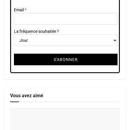
Email
La fréquence souhaitée ?
Vous avez aimé