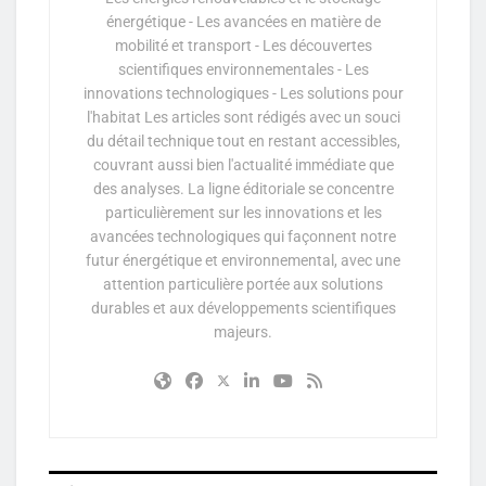
énergétique - Les avancées en matière de
mobilité et transport - Les découvertes
scientifiques environnementales - Les
innovations technologiques - Les solutions pour
l'habitat Les articles sont rédigés avec un souci
du détail technique tout en restant accessibles,
couvrant aussi bien l'actualité immédiate que
des analyses. La ligne éditoriale se concentre
particulièrement sur les innovations et les
avancées technologiques qui façonnent notre
futur énergétique et environnemental, avec une
attention particulière portée aux solutions
durables et aux développements scientifiques
majeurs.