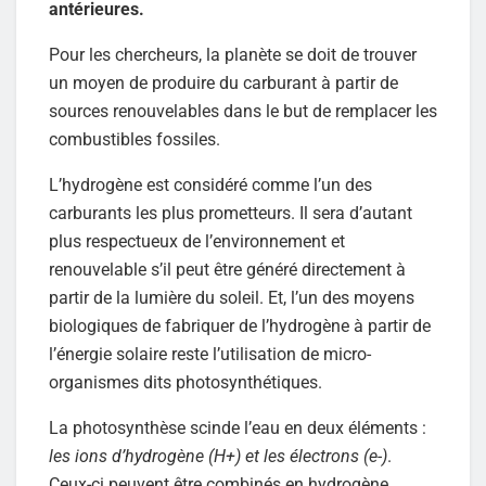
antérieures.
Pour les chercheurs, la planète se doit de trouver
un moyen de produire du carburant à partir de
sources renouvelables dans le but de remplacer les
combustibles fossiles.
L’hydrogène est considéré comme l’un des
carburants les plus prometteurs. Il sera d’autant
plus respectueux de l’environnement et
renouvelable s’il peut être généré directement à
partir de la lumière du soleil. Et, l’un des moyens
biologiques de fabriquer de l’hydrogène à partir de
l’énergie solaire reste l’utilisation de micro-
organismes dits photosynthétiques.
La photosynthèse scinde l’eau en deux éléments :
les ions d’hydrogène (H+) et les électrons (e-)
.
Ceux-ci peuvent être combinés en hydrogène