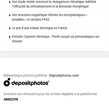
Une étude révèle comment le changement climatique redéfinit
l’efficacité du refroidissement et la demande énergétique
Une invention magnétique élimine les microplastiques «
invisibles » et certains PFAS
Le prix d’une voiture électrique en France
Porsche Cayenne électrique : Pirelli conçoit six pneumatiques sur
mesure
Bibliothèque photos préférée :
Depositphotos.com
Enerzine est rémunéré pour les achats éligibles à la plateforme
AMAZON