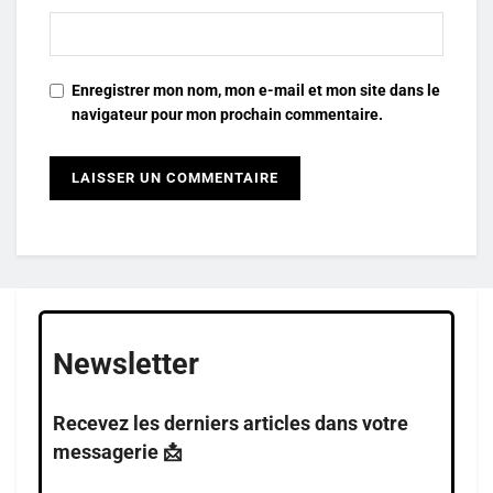
Enregistrer mon nom, mon e-mail et mon site dans le
navigateur pour mon prochain commentaire.
Newsletter
Recevez les derniers articles dans votre
messagerie 📩