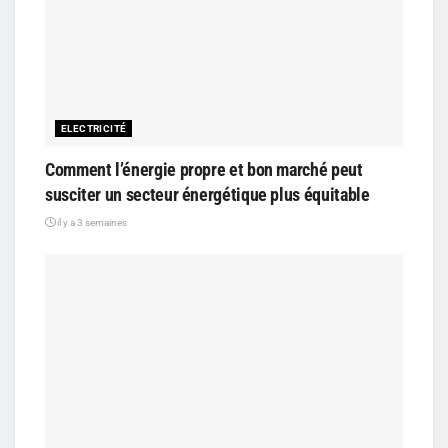
ELECTRICITÉ
Comment l’énergie propre et bon marché peut
susciter un secteur énergétique plus équitable
il y a 3 semaines