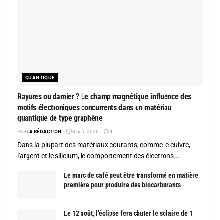
QUANTIQUE
Rayures ou damier ? Le champ magnétique influence des
motifs électroniques concurrents dans un matériau
quantique de type graphène
PAR
LA RÉDACTION
8 août 2026
0
Dans la plupart des matériaux courants, comme le cuivre,
l'argent et le silicium, le comportement des électrons...
Le marc de café peut être transformé en matière
première pour produire des biocarburants
Le 12 août, l’éclipse fera chuter le solaire de 1