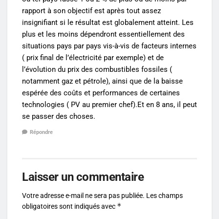
rapport à son objectif est après tout assez
insignifiant si le résultat est globalement atteint. Les
plus et les moins dépendront essentiellement des
situations pays par pays vis-à-vis de facteurs internes
( prix final de l’électricité par exemple) et de
l’évolution du prix des combustibles fossiles (
notamment gaz et pétrole), ainsi que de la baisse
espérée des coûts et performances de certaines
technologies ( PV au premier chef).Et en 8 ans, il peut
se passer des choses.
Répondre
Laisser un commentaire
Votre adresse e-mail ne sera pas publiée.
Les champs
*
obligatoires sont indiqués avec