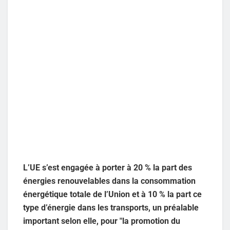
L’UE s’est engagée à porter à 20 % la part des
énergies renouvelables dans la consommation
énergétique totale de l’Union et à 10 % la part ce
type d’énergie dans les transports, un préalable
important selon elle, pour "la promotion du