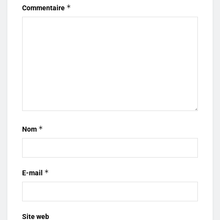
*
Commentaire
*
Nom
*
E-mail
Site web