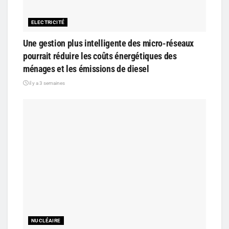
ELECTRICITÉ
Une gestion plus intelligente des micro-réseaux
pourrait réduire les coûts énergétiques des
ménages et les émissions de diesel
il y a 3 semaines
NUCLÉAIRE