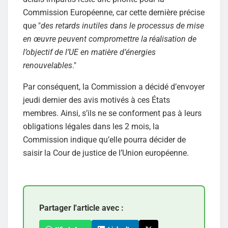
Commission Européenne, car cette dernière précise
que "
des retards inutiles dans le processus de mise
en œuvre peuvent compromettre la réalisation de
l’objectif de l’UE en matière d’énergies
renouvelables
."
Par conséquent, la Commission a décidé d’envoyer
jeudi dernier des avis motivés à ces États
membres. Ainsi, s’ils ne se conforment pas à leurs
obligations légales dans les 2 mois, la
Commission indique qu’elle pourra décider de
saisir la Cour de justice de l’Union européenne.
Partager l'article avec :