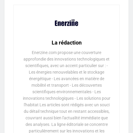
La rédaction
Enerzine.com propose une couverture
approfondie des innovations technologiques et
scientifiques, avec un accent particulier sur : -
Les énergies renouvelables et le stockage
énergétique - Les avancées en matière de
mobilité et transport - Les découvertes
scientifiques environnementales - Les
innovations technologiques - Les solutions pour
l'habitat Les articles sont rédigés avec un souci
du détail technique tout en restant accessibles,
couvrant aussi bien l'actualité immédiate que
des analyses. La ligne éditoriale se concentre
particulièrement sur les innovations et les