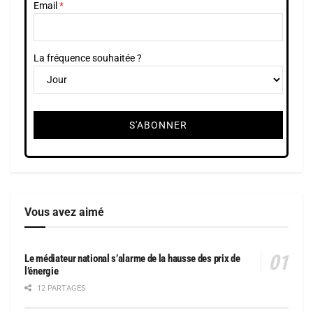
Email
La fréquence souhaitée ?
Vous avez aimé
Le médiateur national s’alarme de la hausse des prix de
l’énergie
12 PARTAGES