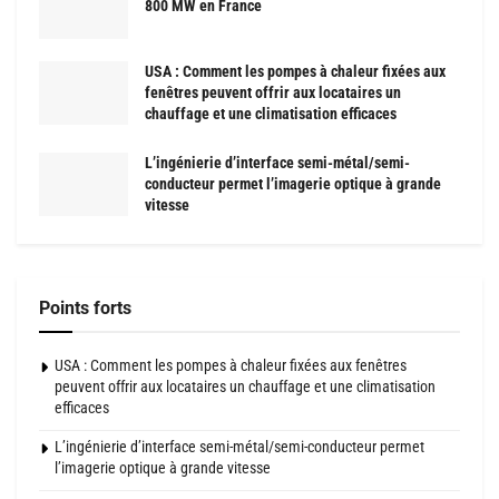
800 MW en France
USA : Comment les pompes à chaleur fixées aux
fenêtres peuvent offrir aux locataires un
chauffage et une climatisation efficaces
L’ingénierie d’interface semi-métal/semi-
conducteur permet l’imagerie optique à grande
vitesse
Points forts
USA : Comment les pompes à chaleur fixées aux fenêtres
peuvent offrir aux locataires un chauffage et une climatisation
efficaces
L’ingénierie d’interface semi-métal/semi-conducteur permet
l’imagerie optique à grande vitesse