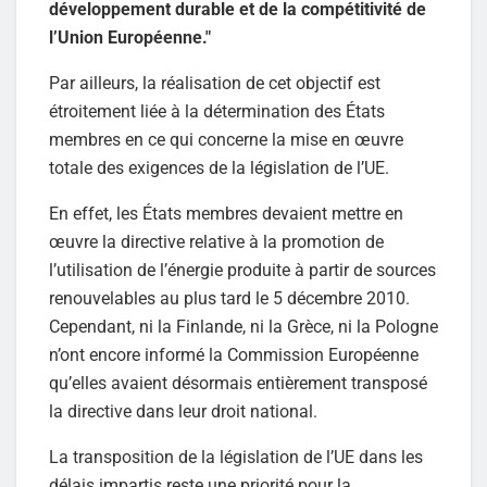
développement durable et de la compétitivité de
l’Union Européenne."
Par ailleurs, la réalisation de cet objectif est
étroitement liée à la détermination des États
membres en ce qui concerne la mise en œuvre
totale des exigences de la législation de l’UE.
En effet, les États membres devaient mettre en
œuvre la directive relative à la promotion de
l’utilisation de l’énergie produite à partir de sources
renouvelables au plus tard le 5 décembre 2010.
Cependant, ni la Finlande, ni la Grèce, ni la Pologne
n’ont encore informé la Commission Européenne
qu’elles avaient désormais entièrement transposé
la directive dans leur droit national.
La transposition de la législation de l’UE dans les
délais impartis reste une priorité pour la