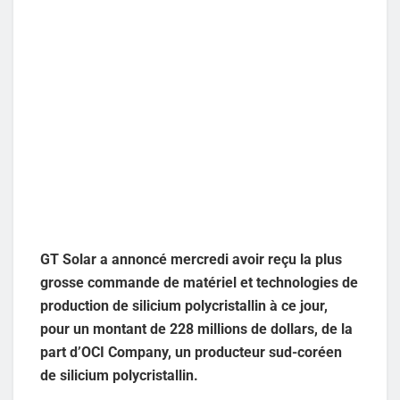
GT Solar a annoncé mercredi avoir reçu la plus
grosse commande de matériel et technologies de
production de silicium polycristallin à ce jour,
pour un montant de 228 millions de dollars, de la
part d’OCI Company, un producteur sud-coréen
de silicium polycristallin.