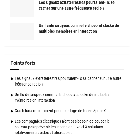
Les signaux extraterrestres pourraient-ils se
cacher sur une autre fréquence radio ?
Un fluide sirupeux comme le chocolat stocke de
multiples mémoires en interaction
Points forts
Les signaux extraterrestres pourraient-ils se cacher sur une autre
fréquence radio ?
Un fluide sirupeux comme le chocolat stocke de multiples
mémoires en interaction
Crash lunaire imminent pour un étage de fusée SpaceX
Les compagnies électriques n’ont pas besoin de couper le
courant pour prévenir les incendies – voici 3 solutions
relativement rapides et abordables