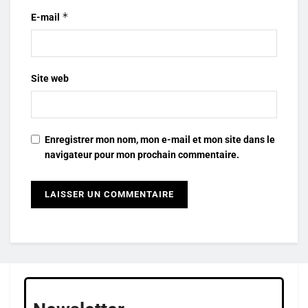
*
E-mail
Site web
Enregistrer mon nom, mon e-mail et mon site dans le
navigateur pour mon prochain commentaire.