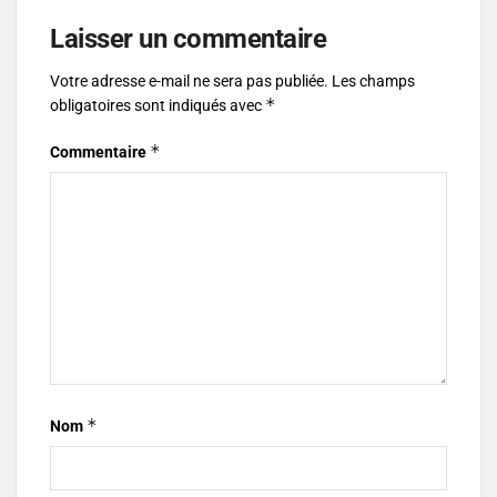
Laisser un commentaire
Votre adresse e-mail ne sera pas publiée.
Les champs
*
obligatoires sont indiqués avec
*
Commentaire
*
Nom