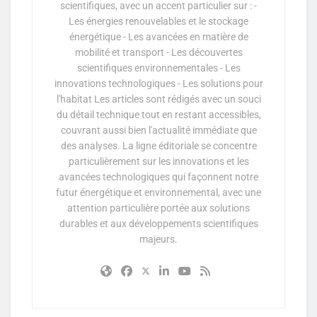
scientifiques, avec un accent particulier sur : -
Les énergies renouvelables et le stockage
énergétique - Les avancées en matière de
mobilité et transport - Les découvertes
scientifiques environnementales - Les
innovations technologiques - Les solutions pour
l'habitat Les articles sont rédigés avec un souci
du détail technique tout en restant accessibles,
couvrant aussi bien l'actualité immédiate que
des analyses. La ligne éditoriale se concentre
particulièrement sur les innovations et les
avancées technologiques qui façonnent notre
futur énergétique et environnemental, avec une
attention particulière portée aux solutions
durables et aux développements scientifiques
majeurs.