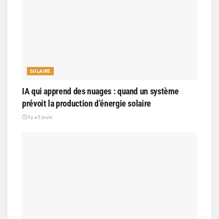
SOLAIRE
IA qui apprend des nuages : quand un système
prévoit la production d’énergie solaire
il y a 5 jours