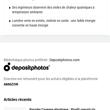
Des ingénieurs observent des ondes de chaleur quantiques à
température ambiante
Lumière verte en entrée, violette en sortie : une faible énergie
convertie en haute énergie
Bibliothèque photos préférée :
Depositphotos.com
Enerzine est rémunéré pour les achats éligibles à la plateforme
AMAZON
Articles récents
Porsche Cayenne électrique : Pirelli conçoit six