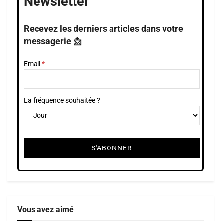
Newsletter
Recevez les derniers articles dans votre
messagerie 📩
Email
La fréquence souhaitée ?
Vous avez aimé