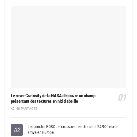
Le rover Curiosity de la NASA découvre un champ
présentant des textures en nid d’abeille
48 PARTAGES
Leapmotor B03X : le crossover électrique à 24 900 euros
arrive en Europe