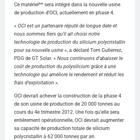
Ce matériel** sera intégré dans la nouvelle usine
de production d’OCI, actuellement en phase 4.
«
OCI est un partenaire réputé de longue date et
nous sommes fiers qu’il ait choisi notre
technologie de production du silicium polycristallin
pour sa nouvelle usine
», a déclaré Tom Gutierrez,
PDG de GT Solar. «
Nous continuons d’abaisser le
coût de production du polysilicium grâce à une
technologie qui améliore le rendement et réduit les
frais d’exploitation
».
OCI devrait achever la construction de la phase 4
de son usine de production de 20 000 tonnes au
cours du 4e trimestre 2012. Une fois qu’elle sera
entièrement opérationnelle, OCI devrait augmenter
sa capacité de production totale de silicium
polycristallin à 62 000 tonnes par an.