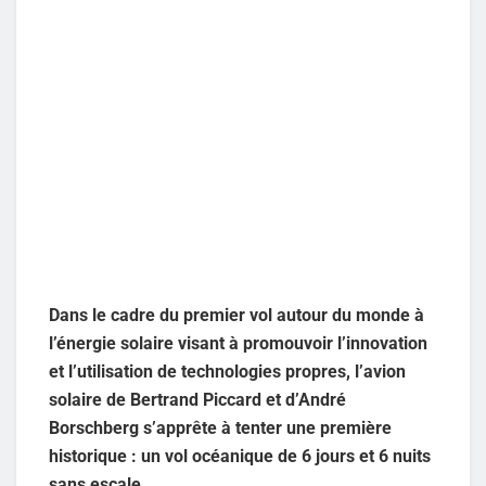
Dans le cadre du premier vol autour du monde à
l’énergie solaire visant à promouvoir l’innovation
et l’utilisation de technologies propres, l’avion
solaire de Bertrand Piccard et d’André
Borschberg s’apprête à tenter une première
historique : un vol océanique de 6 jours et 6 nuits
sans escale.