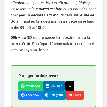
situation dure, nous devons attendre
(…)
Mais ça
va, le temps (sur place) est bon et les batteries sont
chargées
" a déclaré Bertrand Piccard sur le site de
Solar Impulse. Une décision devrait être prise lundi
entre 09h00 et 10h00.
09h
– Le SI2 doit renoncer temporairement à la
traversée du Pacifique. L’avion solaire est dérouté
vers Nagoya au Japon.
Partager l'article avec :
WhatsApp
LinkedIn
Facebook
Telegram
Email