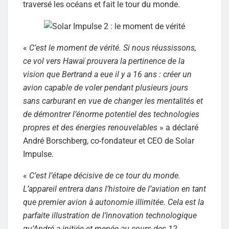
traversé les océans et fait le tour du monde.
«
C’est le moment de vérité. Si nous réussissons,
ce vol vers Hawaï prouvera la pertinence de la
vision que Bertrand a eue il y a 16 ans : créer un
avion capable de voler pendant plusieurs jours
sans carburant en vue de changer les mentalités et
de démontrer l’énorme potentiel des technologies
propres et des énergies renouvelables
» a déclaré
André Borschberg, co-fondateur et CEO de Solar
Impulse.
«
C’est l’étape décisive de ce tour du monde.
L’appareil entrera dans l’histoire de l’aviation en tant
que premier avion à autonomie illimitée. Cela est la
parfaite illustration de l’innovation technologique
qu’André a initiée et menée au cours des 12