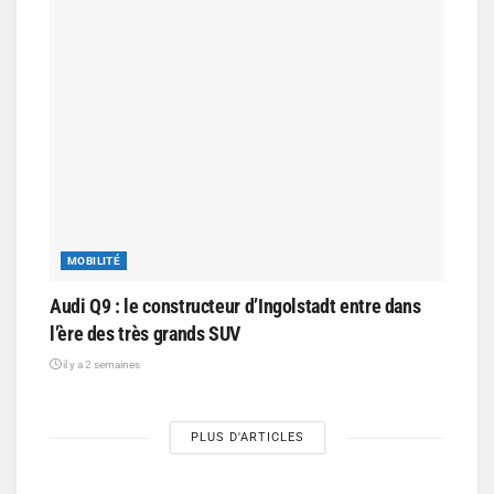
MOBILITÉ
Audi Q9 : le constructeur d’Ingolstadt entre dans
l’ère des très grands SUV
il y a 2 semaines
PLUS D'ARTICLES