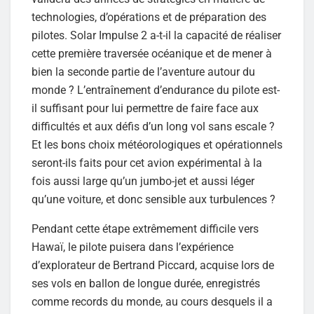
technologies, d’opérations et de préparation des
pilotes. Solar Impulse 2 a-t-il la capacité de réaliser
cette première traversée océanique et de mener à
bien la seconde partie de l’aventure autour du
monde ? L’entraînement d’endurance du pilote est-
il suffisant pour lui permettre de faire face aux
difficultés et aux défis d’un long vol sans escale ?
Et les bons choix météorologiques et opérationnels
seront-ils faits pour cet avion expérimental à la
fois aussi large qu’un jumbo-jet et aussi léger
qu’une voiture, et donc sensible aux turbulences ?
Pendant cette étape extrêmement difficile vers
Hawaï, le pilote puisera dans l’expérience
d’explorateur de Bertrand Piccard, acquise lors de
ses vols en ballon de longue durée, enregistrés
comme records du monde, au cours desquels il a