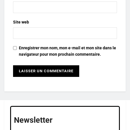
Site web
Enregistrer mon nom, mon e-mail et mon site dans le
navigateur pour mon prochain commentaire.
Newsletter