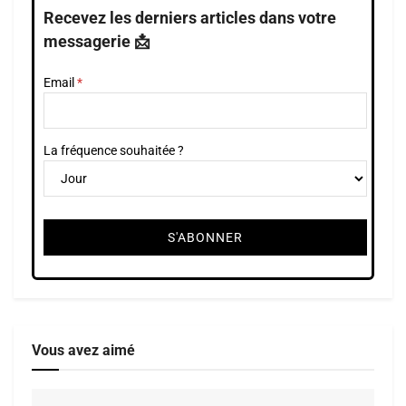
Recevez les derniers articles dans votre
messagerie 📩
Email
La fréquence souhaitée ?
Vous avez aimé