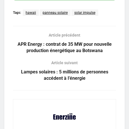
Tags:
hawaii
panneau solaire
solar impulse
Article précédent
APR Energy : contrat de 35 MW pour nouvelle
production énergétique au Botswana
Article suivant
Lampes solaires : 5 millions de personnes
accédent à l’énergie