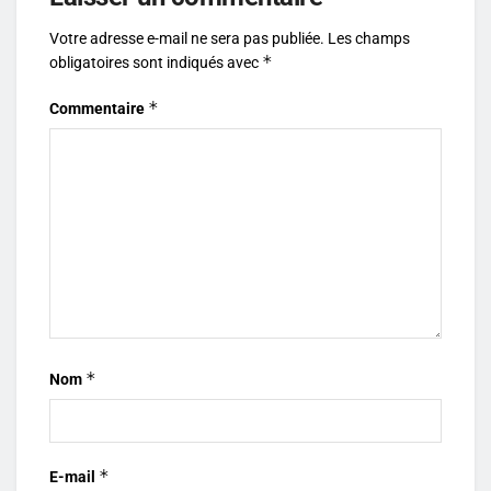
Votre adresse e-mail ne sera pas publiée.
Les champs
*
obligatoires sont indiqués avec
*
Commentaire
*
Nom
*
E-mail