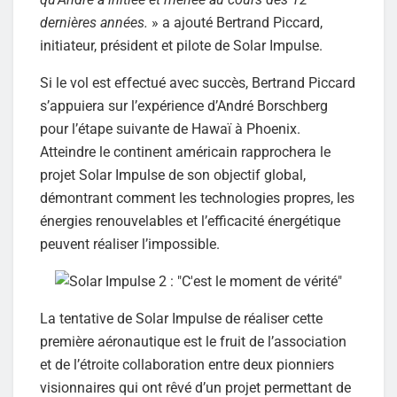
dernières années.
» a ajouté Bertrand Piccard,
initiateur, président et pilote de Solar Impulse.
Si le vol est effectué avec succès, Bertrand Piccard
s’appuiera sur l’expérience d’André Borschberg
pour l’étape suivante de Hawaï à Phoenix.
Atteindre le continent américain rapprochera le
projet Solar Impulse de son objectif global,
démontrant comment les technologies propres, les
énergies renouvelables et l’efficacité énergétique
peuvent réaliser l’impossible.
La tentative de Solar Impulse de réaliser cette
première aéronautique est le fruit de l’association
et de l’étroite collaboration entre deux pionniers
visionnaires qui ont rêvé d’un projet permettant de