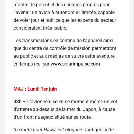
montrer le potentiel des énergies propres pour
l’avenir : un avion à autonomie illimitée, capable
de voler jour et nuit, ce que les experts du secteur
considéraient irréalisable.
Les transmissions en continu de l’appareil ainsi
que du centre de contrôle de mission permettront
au public et aux médias de suivre cette aventure
en temps réel sur
www.solarimpulse.com
MAJ : Lundi 1er juin
08h
– L’avion réalise en ce moment même un vol
d’attente au-dessus de la mer du Japon, à cause
d’un front nuageux situé sur sa route.
"
La route pour Hawaï est bloquée. Tant que cette