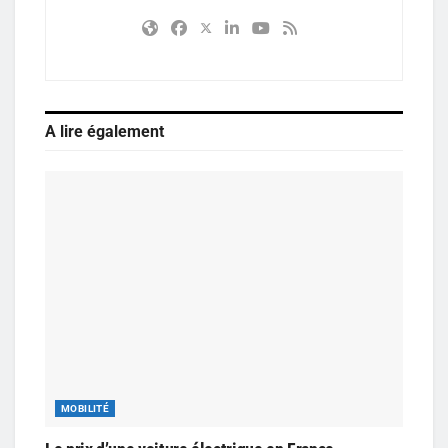
A lire également
MOBILITÉ