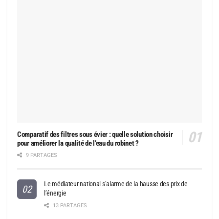
Comparatif des filtres sous évier : quelle solution choisir
pour améliorer la qualité de l’eau du robinet ?
9 PARTAGES
Le médiateur national s’alarme de la hausse des prix de
l’énergie
13 PARTAGES