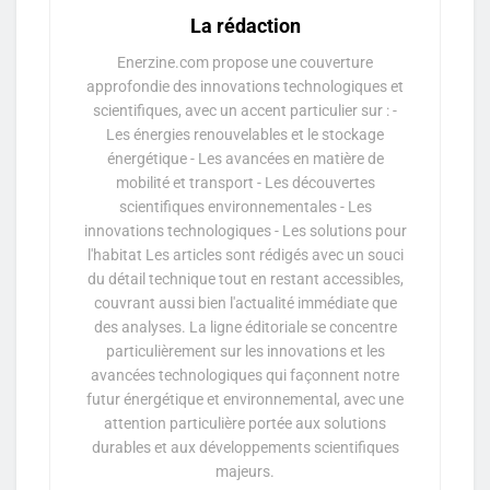
La rédaction
Enerzine.com propose une couverture
approfondie des innovations technologiques et
scientifiques, avec un accent particulier sur : -
Les énergies renouvelables et le stockage
énergétique - Les avancées en matière de
mobilité et transport - Les découvertes
scientifiques environnementales - Les
innovations technologiques - Les solutions pour
l'habitat Les articles sont rédigés avec un souci
du détail technique tout en restant accessibles,
couvrant aussi bien l'actualité immédiate que
des analyses. La ligne éditoriale se concentre
particulièrement sur les innovations et les
avancées technologiques qui façonnent notre
futur énergétique et environnemental, avec une
attention particulière portée aux solutions
durables et aux développements scientifiques
majeurs.