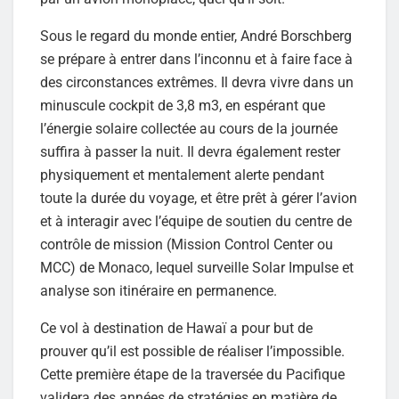
Sous le regard du monde entier, André Borschberg
se prépare à entrer dans l’inconnu et à faire face à
des circonstances extrêmes. Il devra vivre dans un
minuscule cockpit de 3,8 m3, en espérant que
l’énergie solaire collectée au cours de la journée
suffira à passer la nuit. Il devra également rester
physiquement et mentalement alerte pendant
toute la durée du voyage, et être prêt à gérer l’avion
et à interagir avec l’équipe de soutien du centre de
contrôle de mission (Mission Control Center ou
MCC) de Monaco, lequel surveille Solar Impulse et
analyse son itinéraire en permanence.
Ce vol à destination de Hawaï a pour but de
prouver qu’il est possible de réaliser l’impossible.
Cette première étape de la traversée du Pacifique
validera des années de stratégies en matière de