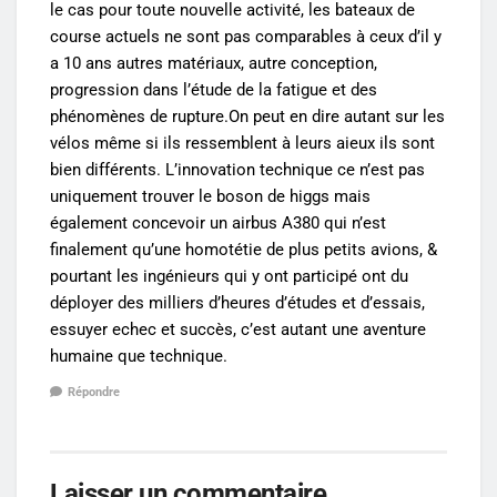
le cas pour toute nouvelle activité, les bateaux de
course actuels ne sont pas comparables à ceux d’il y
a 10 ans autres matériaux, autre conception,
progression dans l’étude de la fatigue et des
phénomènes de rupture.On peut en dire autant sur les
vélos même si ils ressemblent à leurs aieux ils sont
bien différents. L’innovation technique ce n’est pas
uniquement trouver le boson de higgs mais
également concevoir un airbus A380 qui n’est
finalement qu’une homotétie de plus petits avions, &
pourtant les ingénieurs qui y ont participé ont du
déployer des milliers d’heures d’études et d’essais,
essuyer echec et succès, c’est autant une aventure
humaine que technique.
Répondre
Laisser un commentaire