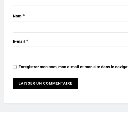
*
Nom
*
E-mail
Enregistrer mon nom, mon e-mail et mon site dans le navig