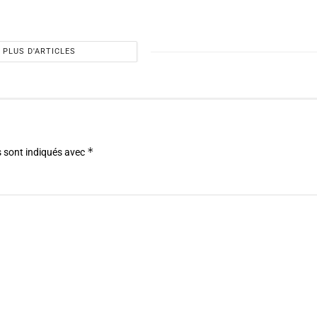
PLUS D'ARTICLES
*
 sont indiqués avec