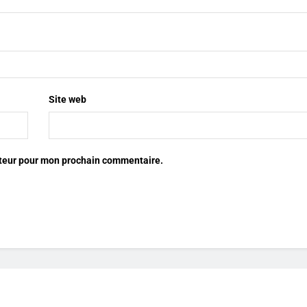
Site web
ateur pour mon prochain commentaire.