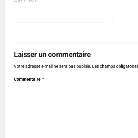
il y a 7 jours
Laisser un commentaire
Votre adresse e-mail ne sera pas publiée.
Les champs obligatoires
*
Commentaire