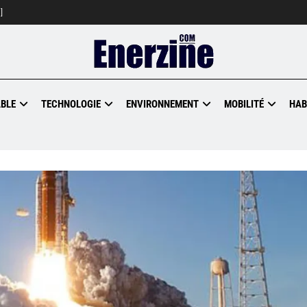
]
BLE
TECHNOLOGIE
ENVIRONNEMENT
MOBILITÉ
HAB