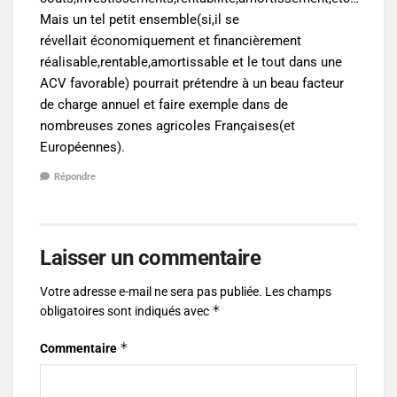
Mais un tel petit ensemble(si,il se
révellait économiquement et financièrement
réalisable,rentable,amortissable et le tout dans une
ACV favorable) pourrait prétendre à un beau facteur
de charge annuel et faire exemple dans de
nombreuses zones agricoles Françaises(et
Européennes).
Répondre
Laisser un commentaire
Votre adresse e-mail ne sera pas publiée.
Les champs
*
obligatoires sont indiqués avec
*
Commentaire