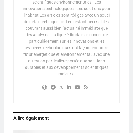
scientifiques environnementales - Les
innovations technologiques - Les solutions pour
l'habitat Les articles sont rédigés avec un souci
du détail technique tout en restant accessibles,
couvrant aussi bien l'actualité immédiate que
des analyses. La ligne éditoriale se concentre
particulièrement sur les innovations et les
avancées technologiques qui façonnent notre
futur énergétique et environnemental, avec une
attention particulière portée aux solutions
durables et aux développements scientifiques
majeurs.
A lire également