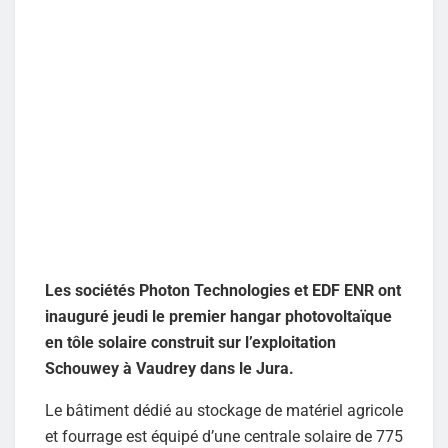
Les sociétés Photon Technologies et EDF ENR ont
inauguré jeudi le premier hangar photovoltaïque
en tôle solaire construit sur l’exploitation
Schouwey à Vaudrey dans le Jura.
Le bâtiment dédié au stockage de matériel agricole
et fourrage est équipé d’une centrale solaire de 775