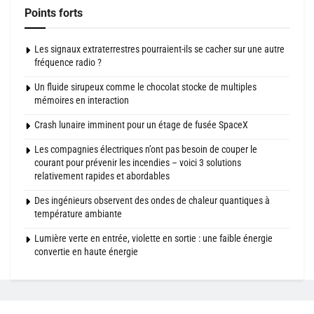
Points forts
Les signaux extraterrestres pourraient-ils se cacher sur une autre
fréquence radio ?
Un fluide sirupeux comme le chocolat stocke de multiples
mémoires en interaction
Crash lunaire imminent pour un étage de fusée SpaceX
Les compagnies électriques n’ont pas besoin de couper le
courant pour prévenir les incendies – voici 3 solutions
relativement rapides et abordables
Des ingénieurs observent des ondes de chaleur quantiques à
température ambiante
Lumière verte en entrée, violette en sortie : une faible énergie
convertie en haute énergie