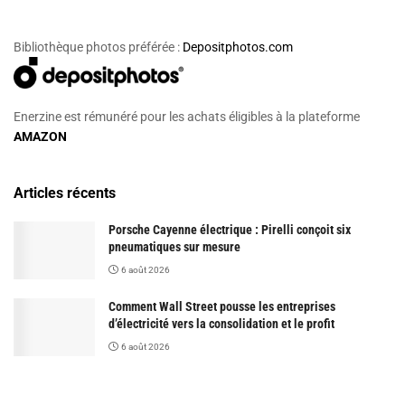
Bibliothèque photos préférée :
Depositphotos.com
Enerzine est rémunéré pour les achats éligibles à la plateforme
AMAZON
Articles récents
Porsche Cayenne électrique : Pirelli conçoit six
pneumatiques sur mesure
6 août 2026
Comment Wall Street pousse les entreprises
d’électricité vers la consolidation et le profit
6 août 2026