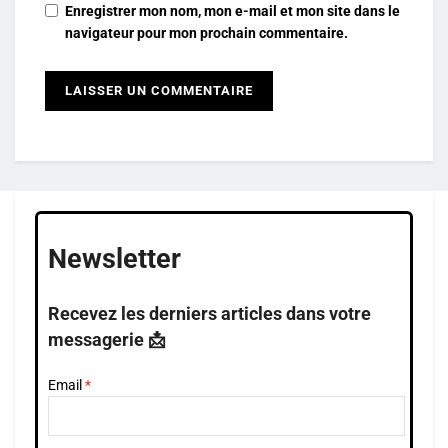
Enregistrer mon nom, mon e-mail et mon site dans le
navigateur pour mon prochain commentaire.
Newsletter
Recevez les derniers articles dans votre
messagerie 📩
Email