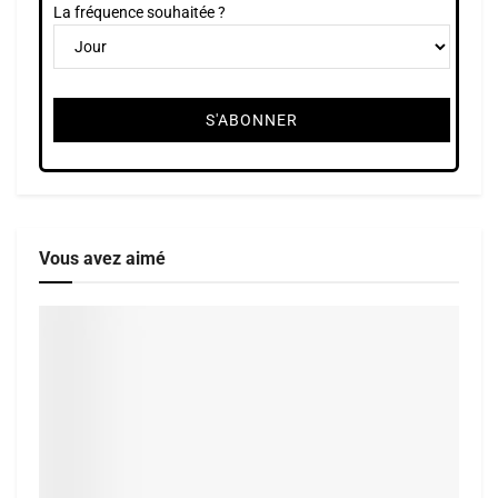
La fréquence souhaitée ?
Vous avez aimé