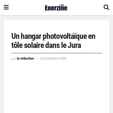
Un hangar photovoltaïque en
tôle solaire dans le Jura
par
la rédaction
20 novembre 2009