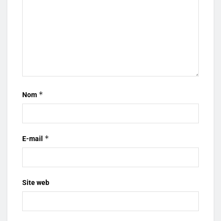
*
Nom
*
E-mail
Site web