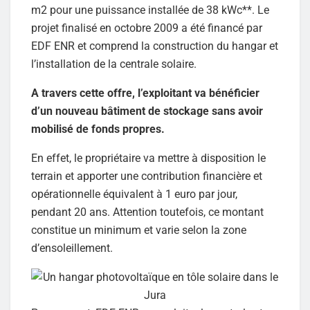
m2 pour une puissance installée de 38 kWc**. Le
projet finalisé en octobre 2009 a été financé par
EDF ENR et comprend la construction du hangar et
l’installation de la centrale solaire.
A travers cette offre, l’exploitant va bénéficier
d’un nouveau bâtiment de stockage sans avoir
mobilisé de fonds propres.
En effet, le propriétaire va mettre à disposition le
terrain et apporter une contribution financière et
opérationnelle équivalent à 1 euro par jour,
pendant 20 ans. Attention toutefois, ce montant
constitue un minimum et varie selon la zone
d’ensoleillement.