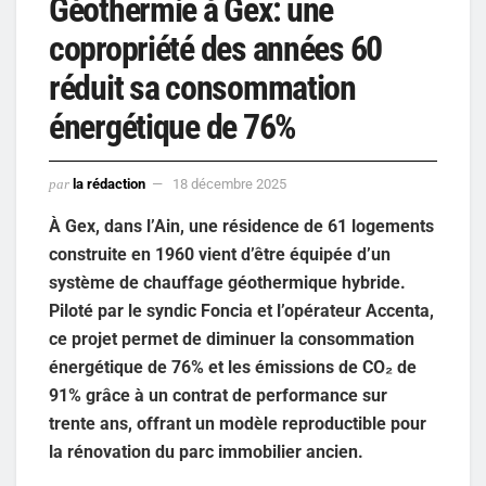
Géothermie à Gex: une
copropriété des années 60
réduit sa consommation
énergétique de 76%
par
la rédaction
18 décembre 2025
À Gex, dans l’Ain, une résidence de 61 logements
construite en 1960 vient d’être équipée d’un
système de chauffage géothermique hybride.
Piloté par le syndic Foncia et l’opérateur Accenta,
ce projet permet de diminuer la consommation
énergétique de 76% et les émissions de CO₂ de
91% grâce à un contrat de performance sur
trente ans, offrant un modèle reproductible pour
la rénovation du parc immobilier ancien.