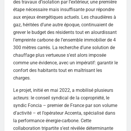
des travaux d’isolation par l’extérieur, une première
étape nécessaire mais insuffisante pour répondre
aux enjeux énergétiques actuels. Les chaudières à
gaz, héritées d’une autre époque, continuaient de
grever le budget des résidents tout en alourdissant
l’empreinte carbone de l’ensemble immobilier de 4
300 mètres carrés. La recherche d’une solution de
chauffage plus vertueuse s’est alors imposée
comme une évidence, avec un impératif: garantir le
confort des habitants tout en maîtrisant les
charges.
Le projet, initié en mai 2022, a mobilisé plusieurs
acteurs: le conseil syndical de la copropriété, le
syndic Foncia – premier de France par son volume
d’activité – et l’opérateur Accenta, spécialisé dans
la performance énergie-carbone. Cette
collaboration tripartite s’est révélée déterminante