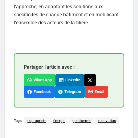
l’approche, en adaptant les solutions aux
spécificités de chaque bâtiment et en mobilisant
l’ensemble des acteurs de la filière.
Partager l'article avec :
WhatsApp
LinkedIn
Facebook
Telegram
Email
Tags:
copropriete
énergie
geothermie
renovation