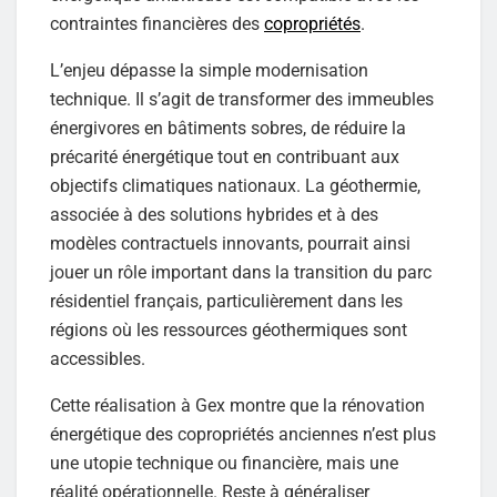
contraintes financières des
copropriétés
.
L’enjeu dépasse la simple modernisation
technique. Il s’agit de transformer des immeubles
énergivores en bâtiments sobres, de réduire la
précarité énergétique tout en contribuant aux
objectifs climatiques nationaux. La géothermie,
associée à des solutions hybrides et à des
modèles contractuels innovants, pourrait ainsi
jouer un rôle important dans la transition du parc
résidentiel français, particulièrement dans les
régions où les ressources géothermiques sont
accessibles.
Cette réalisation à Gex montre que la rénovation
énergétique des copropriétés anciennes n’est plus
une utopie technique ou financière, mais une
réalité opérationnelle. Reste à généraliser