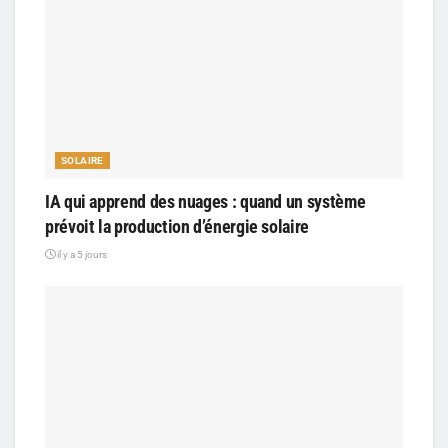
SOLAIRE
IA qui apprend des nuages : quand un système
prévoit la production d’énergie solaire
il y a 5 jours