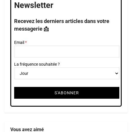
Newsletter
Recevez les derniers articles dans votre
messagerie 📩
Email
La fréquence souhaitée ?
Vous avez aimé