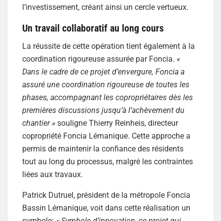
l’investissement, créant ainsi un cercle vertueux.
Un travail collaboratif au long cours
La réussite de cette opération tient également à la
coordination rigoureuse assurée par Foncia.
«
Dans le cadre de ce projet d’envergure, Foncia a
assuré une coordination rigoureuse de toutes les
phases, accompagnant les copropriétaires dès les
premières discussions jusqu’à l’achèvement du
chantier »
souligne Thierry Reinheis, directeur
copropriété Foncia Lémanique. Cette approche a
permis de maintenir la confiance des résidents
tout au long du processus, malgré les contraintes
liées aux travaux.
Patrick Dutruel, président de la métropole Foncia
Bassin Lémanique, voit dans cette réalisation un
symbole:
« Symbole d’innovation, ce projet qui