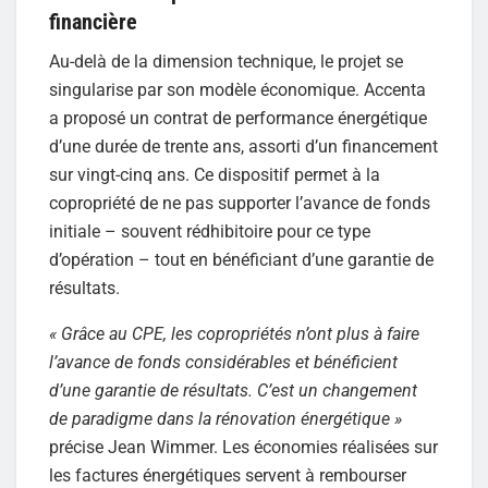
financière
Au-delà de la dimension technique, le projet se
singularise par son modèle économique. Accenta
a proposé un contrat de performance énergétique
d’une durée de trente ans, assorti d’un financement
sur vingt-cinq ans. Ce dispositif permet à la
copropriété de ne pas supporter l’avance de fonds
initiale – souvent rédhibitoire pour ce type
d’opération – tout en bénéficiant d’une garantie de
résultats.
« Grâce au CPE, les copropriétés n’ont plus à faire
l’avance de fonds considérables et bénéficient
d’une garantie de résultats. C’est un changement
de paradigme dans la rénovation énergétique »
précise Jean Wimmer. Les économies réalisées sur
les factures énergétiques servent à rembourser