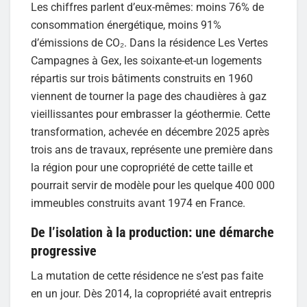
Les chiffres parlent d’eux-mêmes: moins 76% de
consommation énergétique, moins 91%
d’émissions de CO₂. Dans la résidence Les Vertes
Campagnes à Gex, les soixante-et-un logements
répartis sur trois bâtiments construits en 1960
viennent de tourner la page des chaudières à gaz
vieillissantes pour embrasser la géothermie. Cette
transformation, achevée en décembre 2025 après
trois ans de travaux, représente une première dans
la région pour une copropriété de cette taille et
pourrait servir de modèle pour les quelque 400 000
immeubles construits avant 1974 en France.
De l’isolation à la production: une démarche
progressive
La mutation de cette résidence ne s’est pas faite
en un jour. Dès 2014, la copropriété avait entrepris