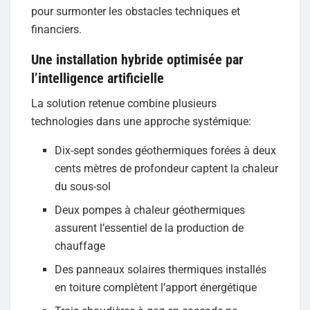
pour surmonter les obstacles techniques et
financiers.
Une installation hybride optimisée par
l’intelligence artificielle
La solution retenue combine plusieurs
technologies dans une approche systémique:
Dix-sept sondes géothermiques forées à deux
cents mètres de profondeur captent la chaleur
du sous-sol
Deux pompes à chaleur géothermiques
assurent l’essentiel de la production de
chauffage
Des panneaux solaires thermiques installés
en toiture complètent l’apport énergétique