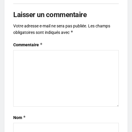
Laisser un commentaire
Votre adresse e-mail ne sera pas publiée.
Les champs
*
obligatoires sont indiqués avec
*
Commentaire
*
Nom