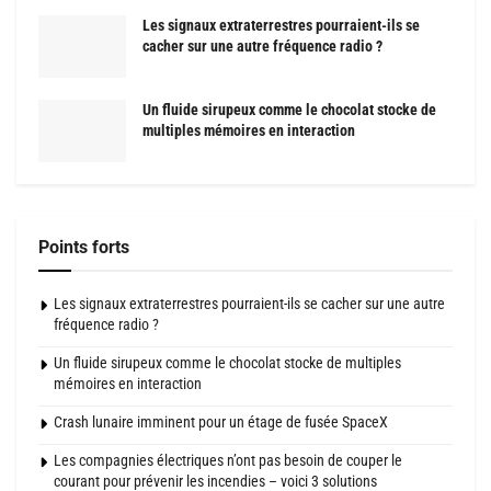
Les signaux extraterrestres pourraient-ils se
cacher sur une autre fréquence radio ?
Un fluide sirupeux comme le chocolat stocke de
multiples mémoires en interaction
Points forts
Les signaux extraterrestres pourraient-ils se cacher sur une autre
fréquence radio ?
Un fluide sirupeux comme le chocolat stocke de multiples
mémoires en interaction
Crash lunaire imminent pour un étage de fusée SpaceX
Les compagnies électriques n’ont pas besoin de couper le
courant pour prévenir les incendies – voici 3 solutions