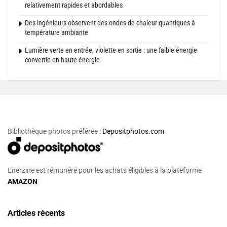
relativement rapides et abordables
Des ingénieurs observent des ondes de chaleur quantiques à
température ambiante
Lumière verte en entrée, violette en sortie : une faible énergie
convertie en haute énergie
Bibliothèque photos préférée :
Depositphotos.com
Enerzine est rémunéré pour les achats éligibles à la plateforme
AMAZON
Articles récents