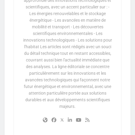
approfondie des innovations technologiques et
scientifiques, avec un accent particulier sur : -
Les énergies renouvelables et le stockage
énergétique - Les avancées en matière de
mobilité et transport - Les découvertes
scientifiques environnementales - Les
innovations technologiques - Les solutions pour
l'habitat Les articles sont rédigés avec un souci
du détail technique tout en restant accessibles,
couvrant aussi bien l'actualité immédiate que
des analyses. La ligne éditoriale se concentre
particulièrement sur les innovations et les
avancées technologiques qui façonnent notre
futur énergétique et environnemental, avec une
attention particulière portée aux solutions
durables et aux développements scientifiques
majeurs.