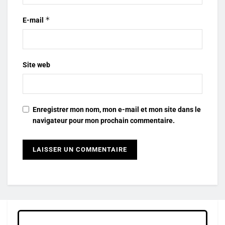
*
E-mail
Site web
Enregistrer mon nom, mon e-mail et mon site dans le
navigateur pour mon prochain commentaire.