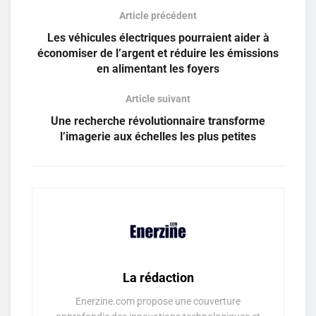
Article précédent
Les véhicules électriques pourraient aider à
économiser de l’argent et réduire les émissions
en alimentant les foyers
Article suivant
Une recherche révolutionnaire transforme
l’imagerie aux échelles les plus petites
La rédaction
Enerzine.com propose une couverture