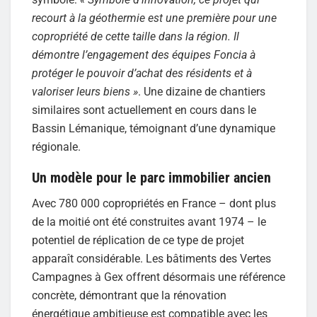
recourt à la géothermie est une première pour une
copropriété de cette taille dans la région. Il
démontre l’engagement des équipes Foncia à
protéger le pouvoir d’achat des résidents et à
valoriser leurs biens »
. Une dizaine de chantiers
similaires sont actuellement en cours dans le
Bassin Lémanique, témoignant d’une dynamique
régionale.
Un modèle pour le parc immobilier ancien
Avec 780 000 copropriétés en France – dont plus
de la moitié ont été construites avant 1974 – le
potentiel de réplication de ce type de projet
apparaît considérable. Les bâtiments des Vertes
Campagnes à Gex offrent désormais une référence
concrète, démontrant que la rénovation
énergétique ambitieuse est compatible avec les