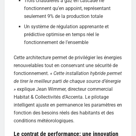
Trois chaudières à gaz en cascade ne
fonctionnent qu’en appoint, représentant
seulement 9% de la production totale
Un système de régulation apprenante et
prédictive optimise en temps réel le
fonctionnement de l’ensemble
Cette architecture permet de privilégier les énergies
renouvelables tout en conservant une sécurité de
fonctionnement.
« Cette installation hybride permet
de tirer le meilleur parti de chaque source d’énergie
»
explique Jean Wimmer, directeur commercial
Habitat & Collectivités d’Accenta. Le pilotage
intelligent ajuste en permanence les paramètres en
fonction des besoins réels des habitants et des
conditions météorologiques.
Le contrat de performance: une innovation