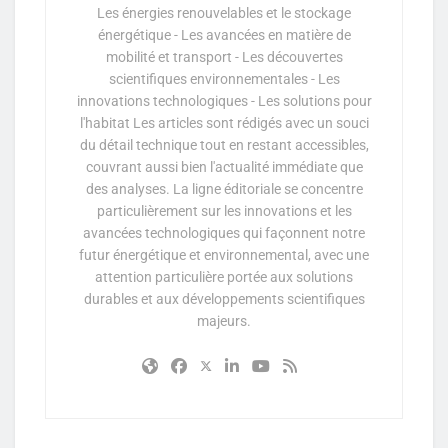
Les énergies renouvelables et le stockage
énergétique - Les avancées en matière de
mobilité et transport - Les découvertes
scientifiques environnementales - Les
innovations technologiques - Les solutions pour
l'habitat Les articles sont rédigés avec un souci
du détail technique tout en restant accessibles,
couvrant aussi bien l'actualité immédiate que
des analyses. La ligne éditoriale se concentre
particulièrement sur les innovations et les
avancées technologiques qui façonnent notre
futur énergétique et environnemental, avec une
attention particulière portée aux solutions
durables et aux développements scientifiques
majeurs.