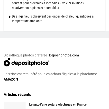
courant pour prévenir les incendies – voici 3 solutions
relativement rapides et abordables
Des ingénieurs observent des ondes de chaleur quantiques à
température ambiante
Bibliothèque photos préférée :
Depositphotos.com
Enerzine est rémunéré pour les achats éligibles à la plateforme
AMAZON
Articles récents
Le prix d’une voiture électrique en France