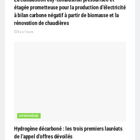
étagée prometteuse pour la production d’électricité
à bilan carbone négatif à partir de biomasse et la
rénovation de chaudières
il y a 7 jours
HYDROGÈNE
Hydrogène décarboné : les trois premiers lauréats
de l’appel d’offres dévoilés