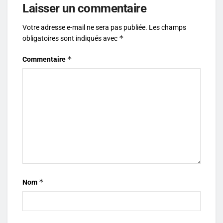
Laisser un commentaire
Votre adresse e-mail ne sera pas publiée.
Les champs
*
obligatoires sont indiqués avec
*
Commentaire
*
Nom