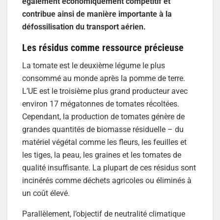
également économiquement compétitif et
contribue ainsi de manière importante à la
défossilisation du transport aérien.
Les résidus comme ressource précieuse
La tomate est le deuxième légume le plus
consommé au monde après la pomme de terre.
L’UE est le troisième plus grand producteur avec
environ 17 mégatonnes de tomates récoltées.
Cependant, la production de tomates génère de
grandes quantités de biomasse résiduelle – du
matériel végétal comme les fleurs, les feuilles et
les tiges, la peau, les graines et les tomates de
qualité insuffisante. La plupart de ces résidus sont
incinérés comme déchets agricoles ou éliminés à
un coût élevé.
Parallèlement, l’objectif de neutralité climatique