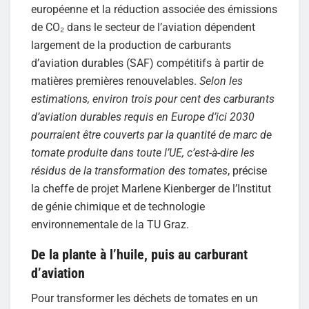
européenne et la réduction associée des émissions
de CO₂ dans le secteur de l’aviation dépendent
largement de la production de carburants
d’aviation durables (SAF) compétitifs à partir de
matières premières renouvelables.
Selon les
estimations, environ trois pour cent des carburants
d’aviation durables requis en Europe d’ici 2030
pourraient être couverts par la quantité de marc de
tomate produite dans toute l’UE, c’est-à-dire les
résidus de la transformation des tomates
, précise
la cheffe de projet Marlene Kienberger de l’Institut
de génie chimique et de technologie
environnementale de la TU Graz.
De la plante à l’huile, puis au carburant
d’aviation
Pour transformer les déchets de tomates en un