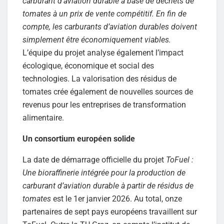
carburant d’aviation durable à base de déchets de
tomates à un prix de vente compétitif. En fin de
compte, les carburants d’aviation durables doivent
simplement être économiquement viables.
L’équipe du projet analyse également l’impact
écologique, économique et social des
technologies. La valorisation des résidus de
tomates crée également de nouvelles sources de
revenus pour les entreprises de transformation
alimentaire.
Un consortium européen solide
La date de démarrage officielle du projet
ToFuel :
Une bioraffinerie intégrée pour la production de
carburant d’aviation durable à partir de résidus de
tomates
est le 1er janvier 2026. Au total, onze
partenaires de sept pays européens travaillent sur