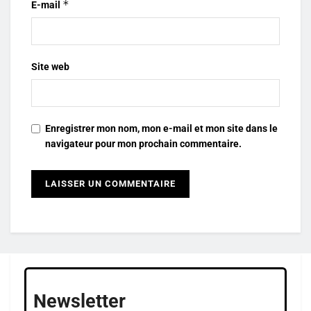
*
E-mail
Site web
Enregistrer mon nom, mon e-mail et mon site dans le
navigateur pour mon prochain commentaire.
Newsletter