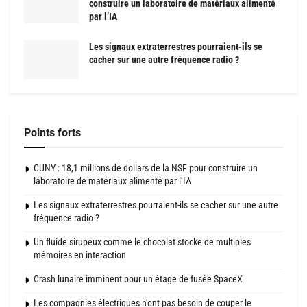
construire un laboratoire de matériaux alimenté
par l’IA
Les signaux extraterrestres pourraient-ils se
cacher sur une autre fréquence radio ?
Points forts
CUNY : 18,1 millions de dollars de la NSF pour construire un
laboratoire de matériaux alimenté par l’IA
Les signaux extraterrestres pourraient-ils se cacher sur une autre
fréquence radio ?
Un fluide sirupeux comme le chocolat stocke de multiples
mémoires en interaction
Crash lunaire imminent pour un étage de fusée SpaceX
Les compagnies électriques n’ont pas besoin de couper le