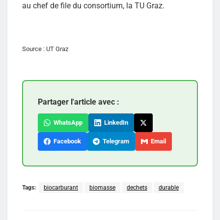
au chef de file du consortium, la TU Graz.
Source : UT Graz
Partager l'article avec :
WhatsApp
LinkedIn
Facebook
Telegram
Email
Tags:
biocarburant
biomasse
dechets
durable