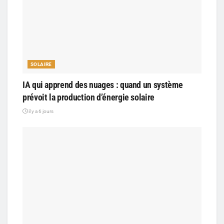
SOLAIRE
IA qui apprend des nuages : quand un système
prévoit la production d’énergie solaire
il y a 6 jours