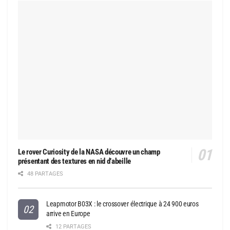
Le rover Curiosity de la NASA découvre un champ
présentant des textures en nid d’abeille
48 PARTAGES
Leapmotor B03X : le crossover électrique à 24 900 euros
arrive en Europe
12 PARTAGES