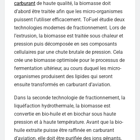
carburant
de haute qualité, la biomasse doit
d’abord être traitée afin que les micro-organismes
puissent l’utiliser efficacement. ToFuel étudie deux
technologies modernes de fractionnement. Lors de
l’extrusion, la biomasse est traitée sous chaleur et
pression puis décomposée en ses composants
cellulaires par une chute brutale de pression. Cela
crée une biomasse optimisée pour le processus de
fermentation ultérieur, au cours duquel les micro-
organismes produisent des lipides qui seront
ensuite transformés en carburant d’aviation.
Dans la seconde technologie de fractionnement, la
liquéfaction hydrothermale, la biomasse est
convertie en bio-huile et en biochar sous haute
pression et à haute température. Avant que la bio-
huile extraite puisse être raffinée en carburant
d’aviation, elle doit être purifiée des ions gênants,