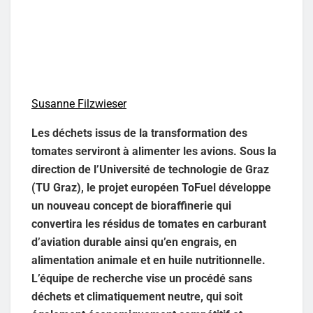
Susanne Filzwieser
Les déchets issus de la transformation des
tomates serviront à alimenter les avions. Sous la
direction de l’Université de technologie de Graz
(TU Graz), le projet européen ToFuel développe
un nouveau concept de bioraffinerie qui
convertira les résidus de tomates en carburant
d’aviation durable ainsi qu’en engrais, en
alimentation animale et en huile nutritionnelle.
L’équipe de recherche vise un procédé sans
déchets et climatiquement neutre, qui soit