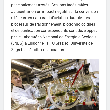
principalement azotés. Ces ions indésirables
auraient sinon un impact négatif sur la conversion
ultérieure en carburant d’aviation durable. Les
processus de fractionnement, biotechnologiques
et de purification correspondants sont développés
par le Laboratório Nacional de Energia e Geologia
(LNEG) à Lisbonne, la TU Graz et l’Université de
Zagreb en étroite collaboration.