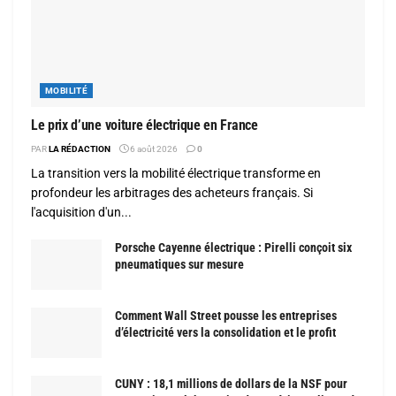
MOBILITÉ
Le prix d’une voiture électrique en France
PAR
LA RÉDACTION
6 août 2026
0
La transition vers la mobilité électrique transforme en
profondeur les arbitrages des acheteurs français. Si
l'acquisition d'un...
Porsche Cayenne électrique : Pirelli conçoit six
pneumatiques sur mesure
Comment Wall Street pousse les entreprises
d’électricité vers la consolidation et le profit
CUNY : 18,1 millions de dollars de la NSF pour