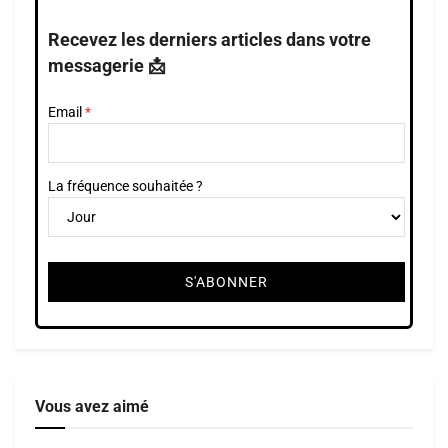
Recevez les derniers articles dans votre
messagerie 📩
Email
La fréquence souhaitée ?
Vous avez aimé