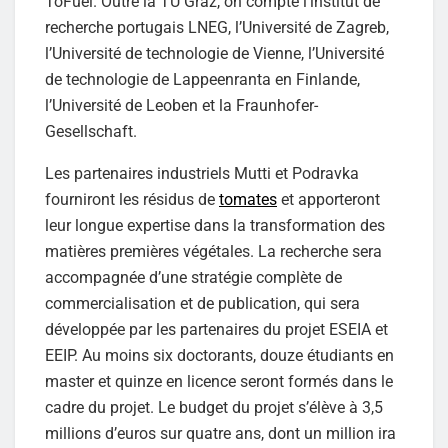
ToFuel. Outre la TU Graz, on compte l’institut de
recherche portugais LNEG, l’Université de Zagreb,
l’Université de technologie de Vienne, l’Université
de technologie de Lappeenranta en Finlande,
l’Université de Leoben et la Fraunhofer-
Gesellschaft.
Les partenaires industriels Mutti et Podravka
fourniront les résidus de
tomates
et apporteront
leur longue expertise dans la transformation des
matières premières végétales. La recherche sera
accompagnée d’une stratégie complète de
commercialisation et de publication, qui sera
développée par les partenaires du projet ESEIA et
EEIP. Au moins six doctorants, douze étudiants en
master et quinze en licence seront formés dans le
cadre du projet. Le budget du projet s’élève à 3,5
millions d’euros sur quatre ans, dont un million ira