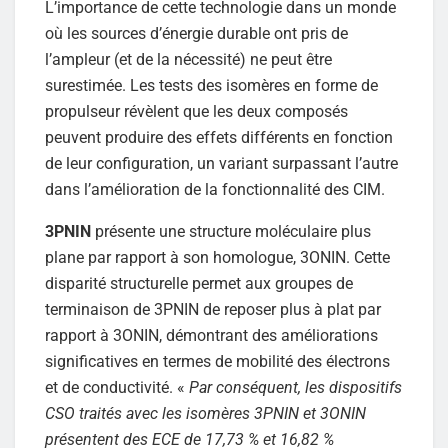
L’importance de cette technologie dans un monde
où les sources d’énergie durable ont pris de
l’ampleur (et de la nécessité) ne peut être
surestimée. Les tests des isomères en forme de
propulseur révèlent que les deux composés
peuvent produire des effets différents en fonction
de leur configuration, un variant surpassant l’autre
dans l’amélioration de la fonctionnalité des CIM.
3PNIN
présente une structure moléculaire plus
plane par rapport à son homologue, 3ONIN. Cette
disparité structurelle permet aux groupes de
terminaison de 3PNIN de reposer plus à plat par
rapport à 3ONIN, démontrant des améliorations
significatives en termes de mobilité des électrons
et de conductivité. «
Par conséquent, les dispositifs
CSO traités avec les isomères 3PNIN et 3ONIN
présentent des ECE de 17,73 % et 16,82 %