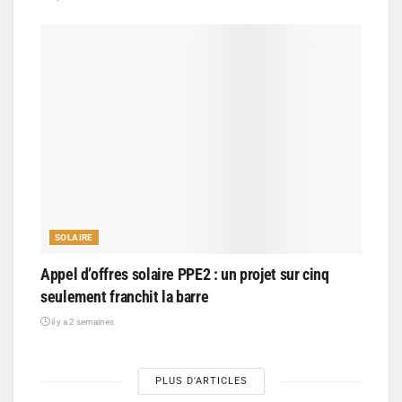
SOLAIRE
Appel d’offres solaire PPE2 : un projet sur cinq
seulement franchit la barre
il y a 2 semaines
PLUS D'ARTICLES