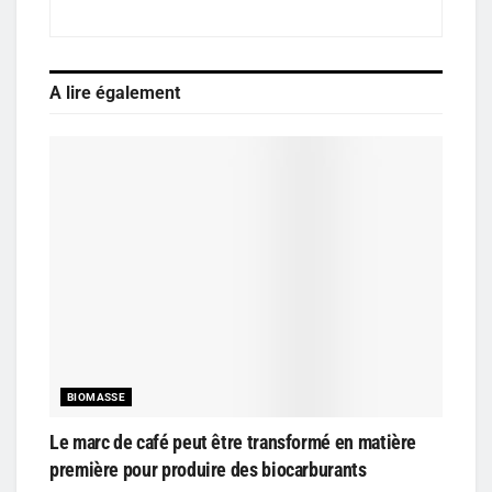
A lire également
BIOMASSE
Le marc de café peut être transformé en matière
première pour produire des biocarburants