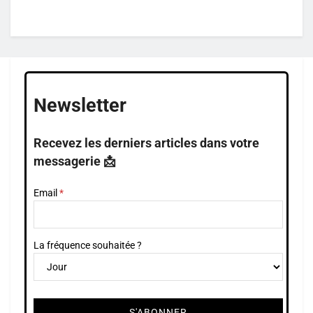
Newsletter
Recevez les derniers articles dans votre
messagerie 📩
Email
La fréquence souhaitée ?