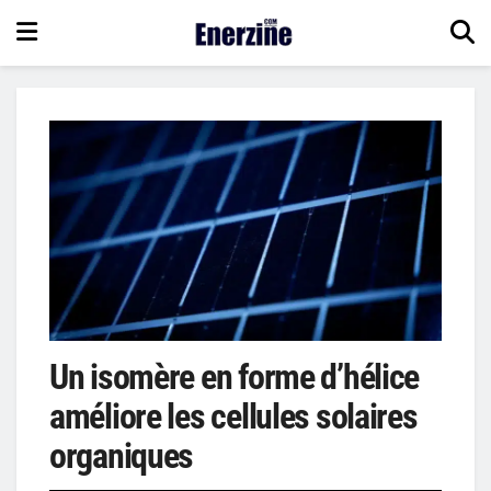
Un isomère en forme d’hélice
améliore les cellules solaires
organiques