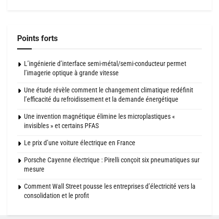
Points forts
L’ingénierie d’interface semi-métal/semi-conducteur permet
l’imagerie optique à grande vitesse
Une étude révèle comment le changement climatique redéfinit
l’efficacité du refroidissement et la demande énergétique
Une invention magnétique élimine les microplastiques «
invisibles » et certains PFAS
Le prix d’une voiture électrique en France
Porsche Cayenne électrique : Pirelli conçoit six pneumatiques sur
mesure
Comment Wall Street pousse les entreprises d’électricité vers la
consolidation et le profit