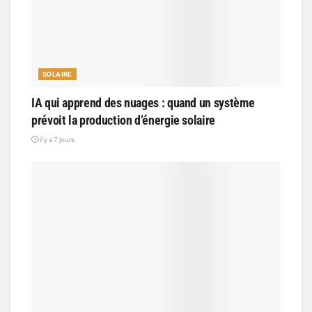
SOLAIRE
IA qui apprend des nuages : quand un système
prévoit la production d’énergie solaire
il y a 7 jours