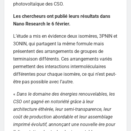
photovoltaïque des CSO.
Les chercheurs ont publié leurs résultats dans
Nano Research le 6 février.
L’étude a mis en évidence deux isomères, 3PNIN et
3ONIN, qui partagent la même formule mais
présentent des arrangements de groupes de
terminaison différents. Ces arrangements variés
permettent des interactions intermoléculaires
différentes pour chaque isomère, ce qui n’est peut-
être pas possible avec l’autre.
«
Dans le domaine des énergies renouvelables, les
CSO ont gagné en notoriété grâce à leur
architecture éthérée, leur semi-transparence, leur
coût de production abordable et leur assemblage
imprimé évolutif, annonçant une nouvelle ère pour