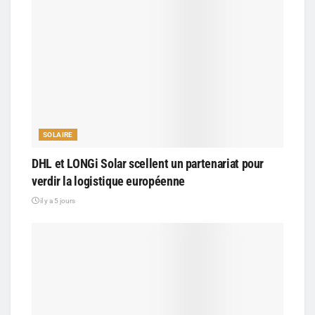
SOLAIRE
DHL et LONGi Solar scellent un partenariat pour
verdir la logistique européenne
il y a 5 jours