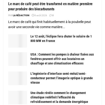
Le marc de café peut être transformé en matière première
pour produire des biocarburants
PAR
LA RÉDACTION
8 août 2026
0
Le marc de café qui finit habituellement à la poubelle peut
avoir une seconde vie comme matière...
Le 12 août, l’éclipse fera chuter le solaire de 1
800 MW en France
USA : Comment les pompes à chaleur fixées aux
fenêtres peuvent offrir aux locataires un
chauffage et une climatisation efficaces
L’ingénierie d’interface semi-métal/semi-
conducteur permet l’imagerie optique à grande
vitesse
Une étude révèle comment le changement
climatique redéfinit l’efficacité du
refroidissement et la demande énergétique