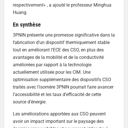
respectivement
« , a ajouté le professeur Minghua
Huang.
En synthèse
3PNIN présente une promesse significative dans la
fabrication d’un dispositif thermiquement stable
tout en améliorant l’ECE des CSO, en plus des
avantages de la mobilité et de la conductivité
améliorées par rapport à la technologie
actuellement utilisée pour les CIM. Une
optimisation supplémentaire des dispositifs CSO
traités avec l’isomère 3PNIN pourrait faire avancer
l’accessibilité et les taux d’efficacité de cette
source d’énergie.
Les améliorations apportées aux CSO peuvent
avoir un impact important sur le paysage des