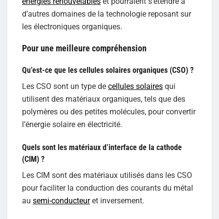
énergies renouvelables
et pourraient s’étendre à
d’autres domaines de la technologie reposant sur
les électroniques organiques.
Pour une meilleure compréhension
Qu’est-ce que les cellules solaires organiques (CSO) ?
Les CSO sont un type de
cellules solaires
qui
utilisent des matériaux organiques, tels que des
polymères ou des petites molécules, pour convertir
l’énergie solaire en électricité.
Quels sont les matériaux d’interface de la cathode
(CIM) ?
Les CIM sont des matériaux utilisés dans les CSO
pour faciliter la conduction des courants du métal
au
semi-conducteur
et inversement.