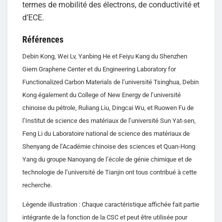
termes de mobilité des électrons, de conductivité et
d’ECE.
Références
Debin Kong, Wei Lv, Yanbing He et Feiyu Kang du Shenzhen
Giem Graphene Center et du Engineering Laboratory for
Functionalized Carbon Materials de l’université Tsinghua, Debin
Kong également du College of New Energy de l’université
chinoise du pétrole, Ruliang Liu, Dingcai Wu, et Ruowen Fu de
l’Institut de science des matériaux de l’université Sun Yat-sen,
Feng Li du Laboratoire national de science des matériaux de
Shenyang de l’Académie chinoise des sciences et Quan-Hong
Yang du groupe Nanoyang de l’école de génie chimique et de
technologie de l’université de Tianjin ont tous contribué à cette
recherche.
Légende illustration : Chaque caractéristique affichée fait partie
intégrante de la fonction de la CSC et peut être utilisée pour