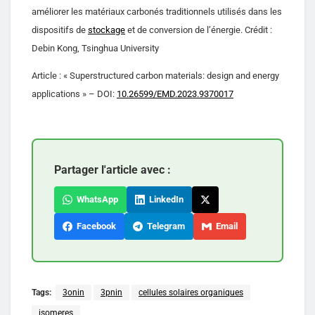
améliorer les matériaux carbonés traditionnels utilisés dans les
dispositifs de
stockage
et de conversion de l’énergie. Crédit :
Debin Kong, Tsinghua University
Article : « Superstructured carbon materials: design and energy
applications » – DOI:
10.26599/EMD.2023.9370017
Partager l'article avec :
WhatsApp
LinkedIn
Facebook
Telegram
Email
Tags:
3onin
3pnin
cellules solaires organiques
isomeres