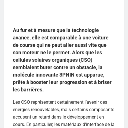
Au fur et à mesure que la technologie
avance, elle est comparable à une voiture
de course qui ne peut aller aussi vite que
son moteur ne le permet. Alors que les
cellules solaires organiques (CSO)
semblaient buter contre un obstacle, la
molécule innovante 3PNIN est apparue,
prête à booster leur progression et à briser
les barrières.
Les CSO représentent certainement l’avenir des
énergies renouvelables, mais certains composants
accusent un retard dans le développement en
cours. En particulier, les matériaux d’interface de la