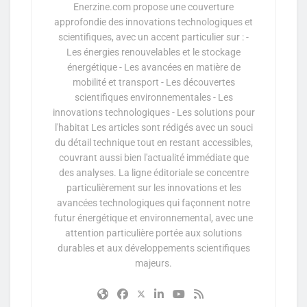
Enerzine.com propose une couverture
approfondie des innovations technologiques et
scientifiques, avec un accent particulier sur : -
Les énergies renouvelables et le stockage
énergétique - Les avancées en matière de
mobilité et transport - Les découvertes
scientifiques environnementales - Les
innovations technologiques - Les solutions pour
l'habitat Les articles sont rédigés avec un souci
du détail technique tout en restant accessibles,
couvrant aussi bien l'actualité immédiate que
des analyses. La ligne éditoriale se concentre
particulièrement sur les innovations et les
avancées technologiques qui façonnent notre
futur énergétique et environnemental, avec une
attention particulière portée aux solutions
durables et aux développements scientifiques
majeurs.