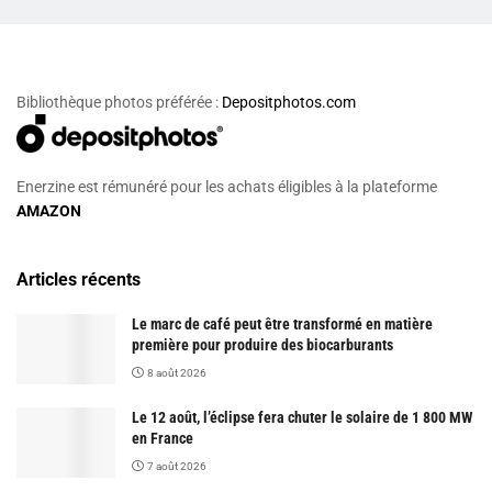
Bibliothèque photos préférée :
Depositphotos.com
Enerzine est rémunéré pour les achats éligibles à la plateforme
AMAZON
Articles récents
Le marc de café peut être transformé en matière
première pour produire des biocarburants
8 août 2026
Le 12 août, l’éclipse fera chuter le solaire de 1 800 MW
en France
7 août 2026