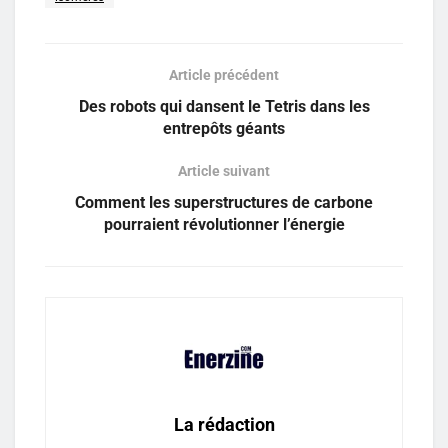
Article précédent
Des robots qui dansent le Tetris dans les
entrepôts géants
Article suivant
Comment les superstructures de carbone
pourraient révolutionner l’énergie
La rédaction