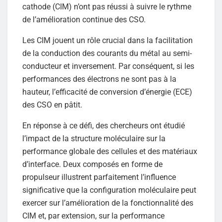
cathode (CIM) n’ont pas réussi à suivre le rythme
de l’amélioration continue des CSO.
Les CIM jouent un rôle crucial dans la facilitation
de la conduction des courants du métal au semi-
conducteur et inversement. Par conséquent, si les
performances des électrons ne sont pas à la
hauteur, l’efficacité de conversion d’énergie (ECE)
des CSO en pâtit.
En réponse à ce défi, des chercheurs ont étudié
l’impact de la structure moléculaire sur la
performance globale des cellules et des matériaux
d’interface. Deux composés en forme de
propulseur illustrent parfaitement l’influence
significative que la configuration moléculaire peut
exercer sur l’amélioration de la fonctionnalité des
CIM et, par extension, sur la performance