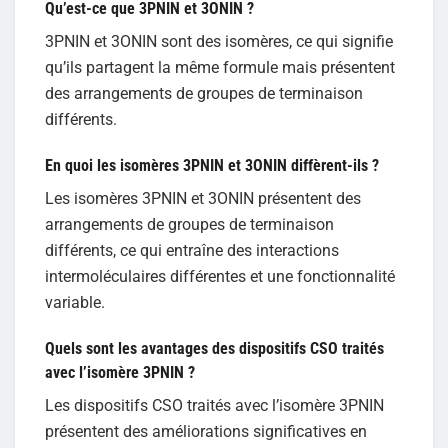
Qu’est-ce que 3PNIN et 3ONIN ?
3PNIN et 3ONIN sont des isomères, ce qui signifie
qu’ils partagent la même formule mais présentent
des arrangements de groupes de terminaison
différents.
En quoi les isomères 3PNIN et 3ONIN diffèrent-ils ?
Les isomères 3PNIN et 3ONIN présentent des
arrangements de groupes de terminaison
différents, ce qui entraîne des interactions
intermoléculaires différentes et une fonctionnalité
variable.
Quels sont les avantages des dispositifs CSO traités
avec l’isomère 3PNIN ?
Les dispositifs CSO traités avec l’isomère 3PNIN
présentent des améliorations significatives en