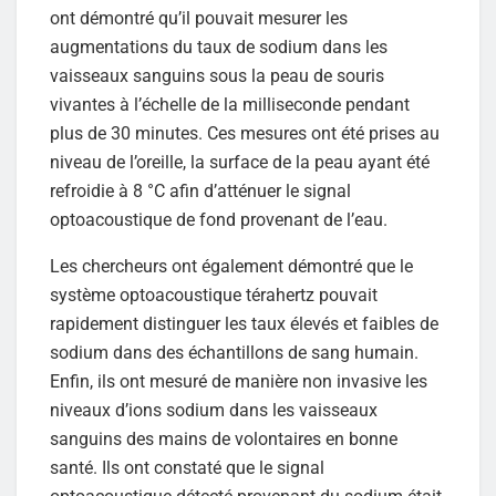
ont démontré qu’il pouvait mesurer les
augmentations du taux de sodium dans les
vaisseaux sanguins sous la peau de souris
vivantes à l’échelle de la milliseconde pendant
plus de 30 minutes. Ces mesures ont été prises au
niveau de l’oreille, la surface de la peau ayant été
refroidie à 8 °C afin d’atténuer le signal
optoacoustique de fond provenant de l’eau.
Les chercheurs ont également démontré que le
système optoacoustique térahertz pouvait
rapidement distinguer les taux élevés et faibles de
sodium dans des échantillons de sang humain.
Enfin, ils ont mesuré de manière non invasive les
niveaux d’ions sodium dans les vaisseaux
sanguins des mains de volontaires en bonne
santé. Ils ont constaté que le signal