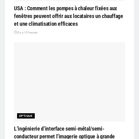
USA : Comment les pompes à chaleur fixées aux
fenêtres peuvent offrir aux locataires un chauffage
et une climatisation efficaces
il y a 10 heures
OPTIQUE
L’ingénierie d’interface semi-métal/semi-
conducteur permet l’imagerie optique à grande