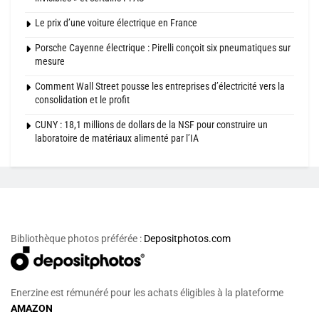
Le prix d’une voiture électrique en France
Porsche Cayenne électrique : Pirelli conçoit six pneumatiques sur
mesure
Comment Wall Street pousse les entreprises d’électricité vers la
consolidation et le profit
CUNY : 18,1 millions de dollars de la NSF pour construire un
laboratoire de matériaux alimenté par l’IA
Bibliothèque photos préférée :
Depositphotos.com
Enerzine est rémunéré pour les achats éligibles à la plateforme
AMAZON