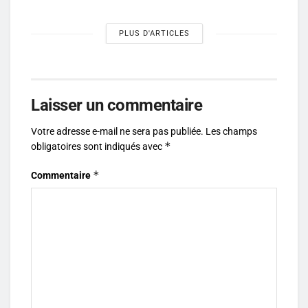
PLUS D'ARTICLES
Laisser un commentaire
Votre adresse e-mail ne sera pas publiée.
Les champs
*
obligatoires sont indiqués avec
*
Commentaire