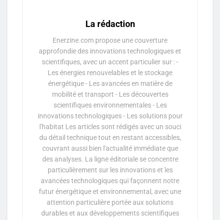
La rédaction
Enerzine.com propose une couverture
approfondie des innovations technologiques et
scientifiques, avec un accent particulier sur : -
Les énergies renouvelables et le stockage
énergétique - Les avancées en matière de
mobilité et transport - Les découvertes
scientifiques environnementales - Les
innovations technologiques - Les solutions pour
l'habitat Les articles sont rédigés avec un souci
du détail technique tout en restant accessibles,
couvrant aussi bien l'actualité immédiate que
des analyses. La ligne éditoriale se concentre
particulièrement sur les innovations et les
avancées technologiques qui façonnent notre
futur énergétique et environnemental, avec une
attention particulière portée aux solutions
durables et aux développements scientifiques