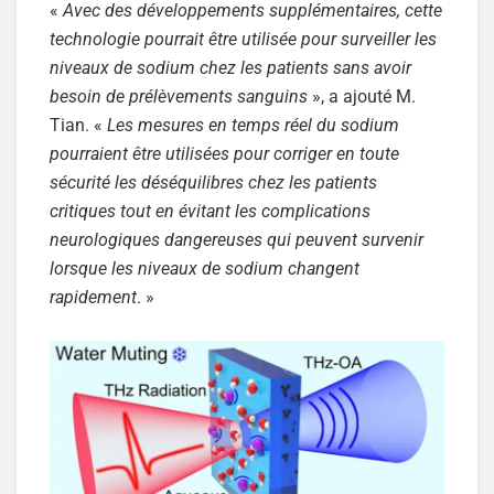
«
Avec des développements supplémentaires, cette
technologie pourrait être utilisée pour surveiller les
niveaux de sodium chez les patients sans avoir
besoin de prélèvements sanguins
», a ajouté M.
Tian. «
Les mesures en temps réel du sodium
pourraient être utilisées pour corriger en toute
sécurité les déséquilibres chez les patients
critiques tout en évitant les complications
neurologiques dangereuses qui peuvent survenir
lorsque les niveaux de sodium changent
rapidement
. »