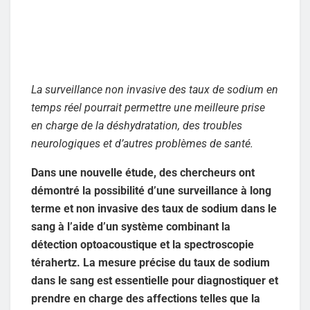
La surveillance non invasive des taux de sodium en
temps réel pourrait permettre une meilleure prise
en charge de la déshydratation, des troubles
neurologiques et d’autres problèmes de santé.
Dans une nouvelle étude, des chercheurs ont
démontré la possibilité d’une surveillance à long
terme et non invasive des taux de sodium dans le
sang à l’aide d’un système combinant la
détection optoacoustique et la spectroscopie
térahertz. La mesure précise du taux de sodium
dans le sang est essentielle pour diagnostiquer et
prendre en charge des affections telles que la