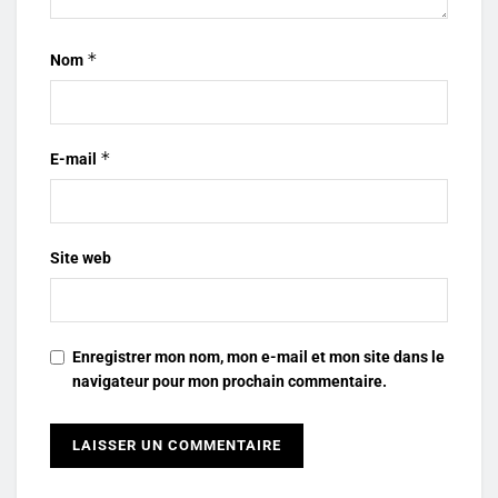
*
Nom
*
E-mail
Site web
Enregistrer mon nom, mon e-mail et mon site dans le
navigateur pour mon prochain commentaire.