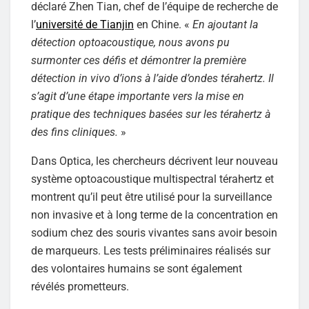
déclaré Zhen Tian, chef de l’équipe de recherche de
l’
université de Tianjin
en Chine. «
En ajoutant la
détection optoacoustique, nous avons pu
surmonter ces défis et démontrer la première
détection in vivo d’ions à l’aide d’ondes térahertz. Il
s’agit d’une étape importante vers la mise en
pratique des techniques basées sur les térahertz à
des fins cliniques.
»
Dans Optica, les chercheurs décrivent leur nouveau
système optoacoustique multispectral térahertz et
montrent qu’il peut être utilisé pour la surveillance
non invasive et à long terme de la concentration en
sodium chez des souris vivantes sans avoir besoin
de marqueurs. Les tests préliminaires réalisés sur
des volontaires humains se sont également
révélés prometteurs.