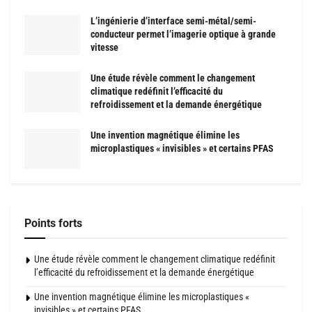
L’ingénierie d’interface semi-métal/semi-
conducteur permet l’imagerie optique à grande
vitesse
Une étude révèle comment le changement
climatique redéfinit l’efficacité du
refroidissement et la demande énergétique
Une invention magnétique élimine les
microplastiques « invisibles » et certains PFAS
Points forts
Une étude révèle comment le changement climatique redéfinit
l’efficacité du refroidissement et la demande énergétique
Une invention magnétique élimine les microplastiques «
invisibles » et certains PFAS