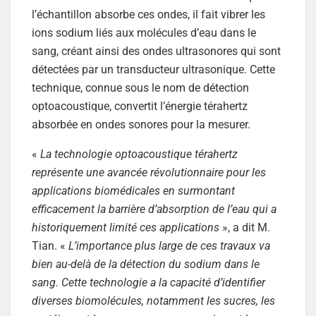
l’échantillon absorbe ces ondes, il fait vibrer les
ions sodium liés aux molécules d’eau dans le
sang, créant ainsi des ondes ultrasonores qui sont
détectées par un transducteur ultrasonique. Cette
technique, connue sous le nom de détection
optoacoustique, convertit l’énergie térahertz
absorbée en ondes sonores pour la mesurer.
«
La technologie optoacoustique térahertz
représente une avancée révolutionnaire pour les
applications biomédicales en surmontant
efficacement la barrière d’absorption de l’eau qui a
historiquement limité ces applications
», a dit M.
Tian. «
L’importance plus large de ces travaux va
bien au-delà de la détection du sodium dans le
sang. Cette technologie a la capacité d’identifier
diverses biomolécules, notamment les sucres, les