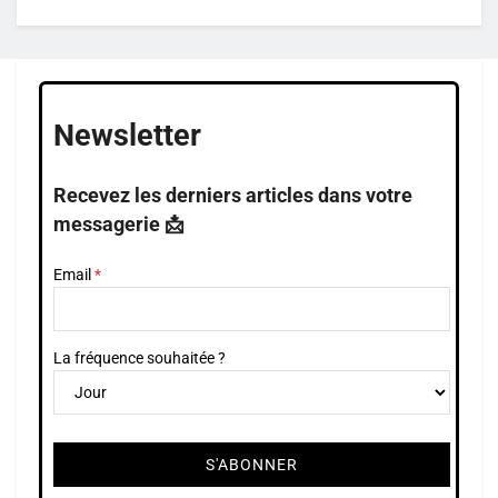
Newsletter
Recevez les derniers articles dans votre
messagerie 📩
Email
La fréquence souhaitée ?