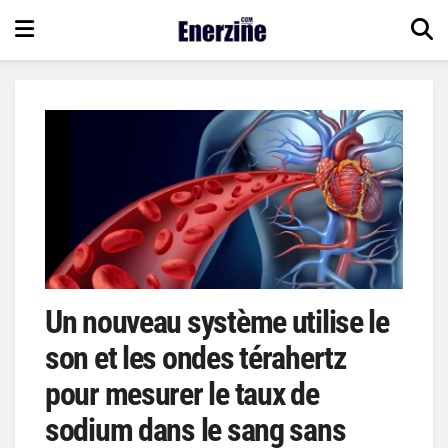
Un nouveau système utilise le
son et les ondes térahertz
pour mesurer le taux de
sodium dans le sang sans