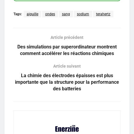
Tags:
aiguille
ondes
sang
sodium
terahertz
Article précédent
Des simulations par superordinateur montrent
comment accélérer les réactions chimiques
Article suivant
La chimie des électrodes épaisses est plus
importante que la structure pour la performance
des batteries