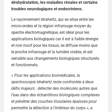
déshydratation, les maladies rénales et certains
troubles neurologiques et endocriniens.
Le rayonnement térahertz, qui se situe entre les
micro-ondes et la région infrarouge moyen du
spectre électromagnétique, est idéal pour les
applications biologiques car il est à faible énergie
et non nocif pour les tissus, se diffuse moins que
le proche infrarouge et la lumière visible, et est
sensible aux changements biologiques structurels
et fonctionnels.
«
Pour les applications biomédicales, la
spectroscopie térahertz reste confrontée à deux
défis majeurs : détecter des molécules autres que
l’eau dans des échantillons biologiques complexes
et pénétrer des couches tissulaires épaisses pour
permettre la détection à l’intérieur du corps
», a