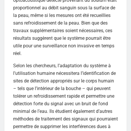
optoacoustique détecté provenant du sodium était
proportionnel au débit sanguin sous la surface de
la peau, même si les mesures ont été recueillies
sans refroidissement de la peau. Bien que des
travaux supplémentaires soient nécessaires, ces
résultats suggèrent que le système pourrait être
utile pour une surveillance non invasive en temps
réel.
Selon les chercheurs, l’adaptation du système à
l’utilisation humaine nécessitera l’identification de
sites de détection appropriés sur le corps humain
– tels que l’intérieur de la bouche – qui peuvent
tolérer un refroidissement rapide et permettre une
détection forte du signal avec un bruit de fond
minimal de l’eau. Ils étudient également d’autres
méthodes de traitement des signaux qui pourraient
permettre de supprimer les interférences dues à