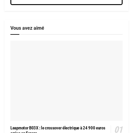
Vous avez aimé
Leapmotor B03X : le crossover électrique à 24 900 euros