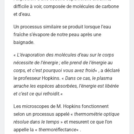
difficile à voir, composée de molécules de carbone
et d’eau.
Un processus similaire se produit lorsque l’eau
fraîche s’évapore de notre peau après une
baignade.
«
L’évaporation des molécules d’eau sur le corps
nécessite de l’énergie ; elle prend de l’énergie au
corps, et c’est pourquoi vous avez froid
« , a déclaré
le professeur Hopkins. «
Dans ce cas, le plasma
arrache les espèces absorbées, l’énergie est libérée
et c’est ce qui refroidit.
«
Les microscopes de M. Hopkins fonctionnent
selon un processus appelé «
thermométrie optique
résolue dans le temps
» et mesurent ce que l’on
appelle la «
thermoréflectance
« .