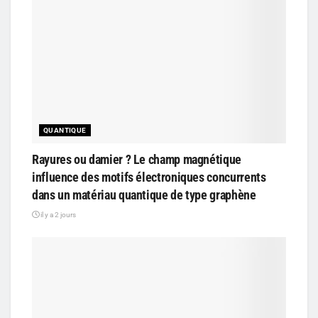
QUANTIQUE
Rayures ou damier ? Le champ magnétique
influence des motifs électroniques concurrents
dans un matériau quantique de type graphène
il y a 2 jours