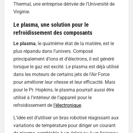
Thermal, une entreprise dérivée de l’Université de
Virginie.
Le plasma, une solution pour le
refroidissement des composants
Le plasma
, le quatrième état de la matière, est le
plus répandu dans l’univers. Composé
principalement d’ions et d’électrons, il est généré
lorsque le gaz est excité. Le plasma est déjà utilisé
dans les moteurs de certains jets de l’Air Force
pour améliorer leur vitesse et leur efficacité. Mais
pour le Pr. Hopkins, le plasma pourrait aussi être
utilisé à l’intérieur de l’appareil pour le
refroidissement de
l’électronique
.
L’idée est d’utiliser un bras robotisé réagissant aux
variations de température pour diriger un courant