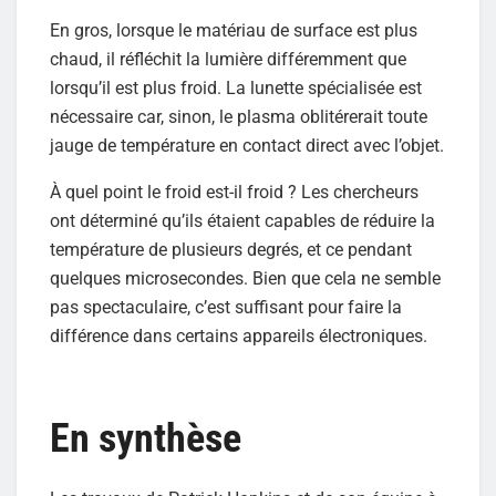
En gros, lorsque le matériau de surface est plus
chaud, il réfléchit la lumière différemment que
lorsqu’il est plus froid. La lunette spécialisée est
nécessaire car, sinon, le plasma oblitérerait toute
jauge de température en contact direct avec l’objet.
À quel point le froid est-il froid ? Les chercheurs
ont déterminé qu’ils étaient capables de réduire la
température de plusieurs degrés, et ce pendant
quelques microsecondes. Bien que cela ne semble
pas spectaculaire, c’est suffisant pour faire la
différence dans certains appareils électroniques.
En synthèse