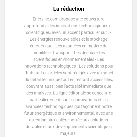
La rédaction
Enerzine.com propose une couverture
approfondie des innovations technologiques et
scientifiques, avec un accent particulier sur : -
Les énergies renouvelables et le stockage
énergétique - Les avancées en matière de
mobilité et transport - Les découvertes
scientifiques environnementales - Les
innovations technologiques - Les solutions pour
l'habitat Les articles sont rédigés avec un souci
du détail technique tout en restant accessibles,
couvrant aussi bien l'actualité immédiate que
des analyses. La ligne éditoriale se concentre
particulièrement sur les innovations et les
avancées technologiques qui façonnent notre
futur énergétique et environnemental, avec une
attention particulière portée aux solutions
durables et aux développements scientifiques
majeurs.