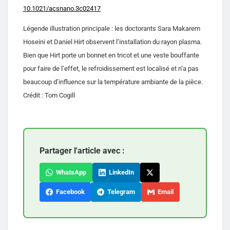
10.1021/acsnano.3c02417
Légende illustration principale : les doctorants Sara Makarem
Hoseini et Daniel Hirt observent l’installation du rayon plasma.
Bien que Hirt porte un bonnet en tricot et une veste bouffante
pour faire de l’effet, le refroidissement est localisé et n’a pas
beaucoup d’influence sur la température ambiante de la pièce.
Crédit : Tom Cogill
Partager l'article avec :
WhatsApp
LinkedIn
Facebook
Telegram
Email