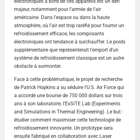
électroniques à bord de ces appareils est un défi
majeur, notamment pour l’armée de l’air
américaine. Dans l’espace ou dans la haute
atmosphère, où l’air est trop raréfié pour fournir un
refroidissement efficace, les composants
électroniques ont tendance à surchauffer. Le poids
supplémentaire que représenterait l’emport d’un
système de refroidissement classique est un autre
obstacle à surmonter.
Face à cette problématique, le projet de recherche
de Patrick Hopkins a su séduire l’U.S. Air Force qui
a accordé une bourse de 750 000 dollars sur trois
ans à son laboratoire, l’ExSiTE Lab (Experiments
and Simulations in Thermal Engineering). Le but :
étudier comment maximiser cette technologie de
refroidissement innovante. Un prototype sera
ensuite fabriqué en collaboration avec Laser