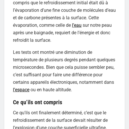
compris que le refroidissement initial était dû à
l’évaporation d’une fine couche de molécules d’eau
et de carbone présentes à la surface. Cette
évaporation, comme celle de
l’eau
sur notre peau
après une baignade, requiert de l’énergie et donc
refroidit la surface.
Les tests ont montré une diminution de
température de plusieurs degrés pendant quelques
microsecondes. Bien que cela puisse sembler peu,
c’est suffisant pour faire une différence pour
certains appareils électroniques, notamment dans
l’espace
ou en haute altitude.
Ce qu’ils ont compris
Ce qu’ils ont finalement déterminé, c’est que le
refroidissement de la surface devait résulter de
l’explosion d’une couche superficielle ultrafine,