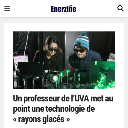
Un professeur de l’UVA met au
point une technologie de
« rayons glacés »