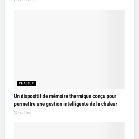
CHALEUR
Un dispositif de mémoire thermique conçu pour
permettre une gestion intelligente de la chaleur
il y a 1 jour