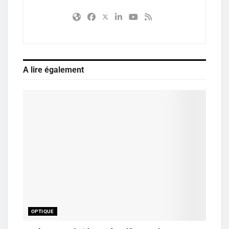
A lire également
OPTIQUE