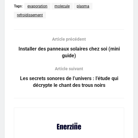
Tags:
evaporation
molecule
plasma
refroidissement
Article précédent
Installer des panneaux solaires chez soi (mini
guide)
Article suivant
Les secrets sonores de l’univers : l’étude qui
décrypte le chant des trous noirs