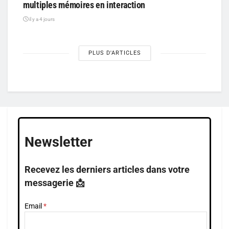
multiples mémoires en interaction
il y a 4 jours
PLUS D'ARTICLES
Newsletter
Recevez les derniers articles dans votre
messagerie 📩
Email