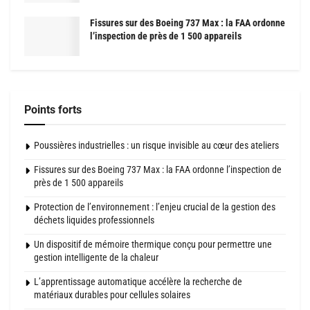
Fissures sur des Boeing 737 Max : la FAA ordonne
l’inspection de près de 1 500 appareils
Points forts
Poussières industrielles : un risque invisible au cœur des ateliers
Fissures sur des Boeing 737 Max : la FAA ordonne l’inspection de
près de 1 500 appareils
Protection de l’environnement : l’enjeu crucial de la gestion des
déchets liquides professionnels
Un dispositif de mémoire thermique conçu pour permettre une
gestion intelligente de la chaleur
L’apprentissage automatique accélère la recherche de
matériaux durables pour cellules solaires