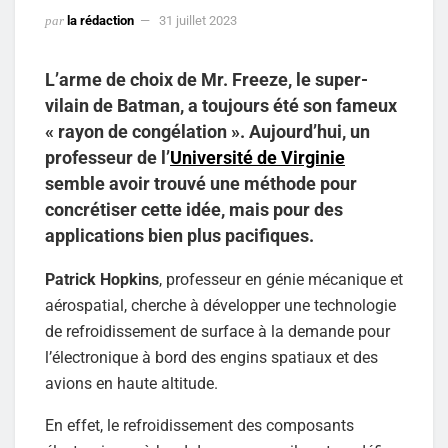
par
la rédaction
31 juillet 2023
L’arme de choix de Mr. Freeze, le super-
vilain de Batman, a toujours été son fameux
« rayon de congélation ». Aujourd’hui, un
professeur de l’
Université de Virginie
semble avoir trouvé une méthode pour
concrétiser cette idée, mais pour des
applications bien plus pacifiques.
Patrick Hopkins
, professeur en génie mécanique et
aérospatial, cherche à développer une technologie
de refroidissement de surface à la demande pour
l’électronique à bord des engins spatiaux et des
avions en haute altitude.
En effet, le refroidissement des composants