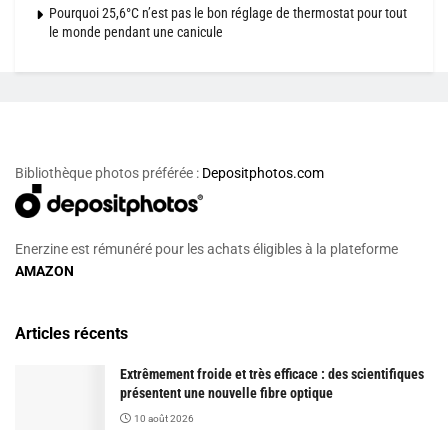
Pourquoi 25,6°C n’est pas le bon réglage de thermostat pour tout
le monde pendant une canicule
Bibliothèque photos préférée :
Depositphotos.com
Enerzine est rémunéré pour les achats éligibles à la plateforme
AMAZON
Articles récents
Extrêmement froide et très efficace : des scientifiques
présentent une nouvelle fibre optique
10 août 2026