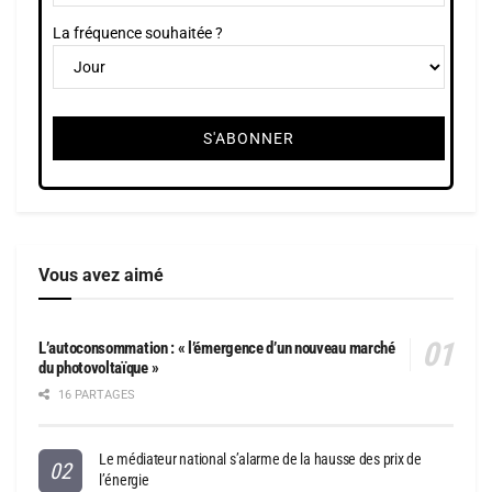
La fréquence souhaitée ?
Vous avez aimé
L’autoconsommation : « l’émergence d’un nouveau marché
du photovoltaïque »
16 PARTAGES
Le médiateur national s’alarme de la hausse des prix de
l’énergie