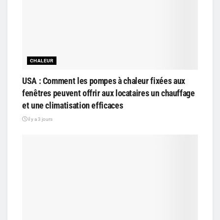
CHALEUR
USA : Comment les pompes à chaleur fixées aux
fenêtres peuvent offrir aux locataires un chauffage
et une climatisation efficaces
il y a 3 jours