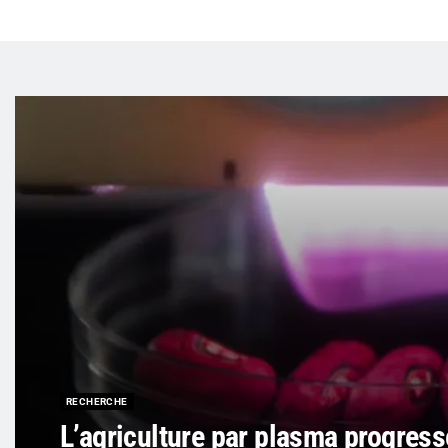
RECHERCHE
L’agriculture par plasma progres