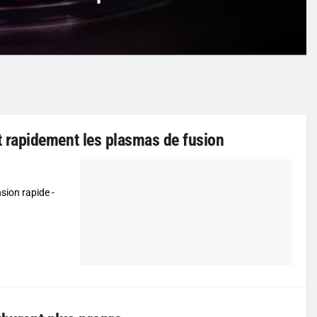
 rapidement les plasmas de fusion
ion rapide -