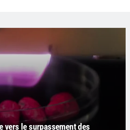
se vers le surpassement des