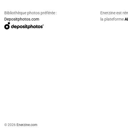
Bibliothèque photos préférée :
Enerzine est ré
Depositphotos.com
la plateforme
A
© 2026
Enerzine.com