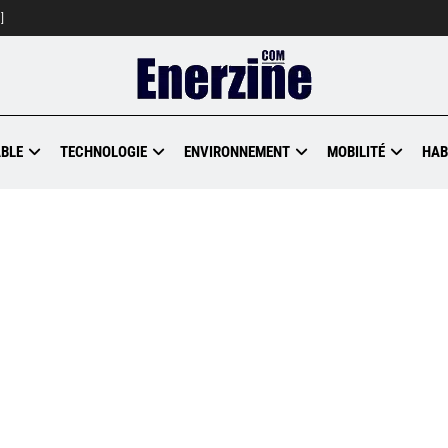
]
BLE
TECHNOLOGIE
ENVIRONNEMENT
MOBILITÉ
HAB