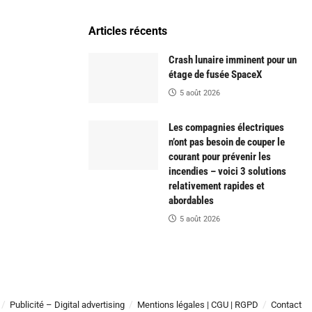
Articles récents
Crash lunaire imminent pour un
étage de fusée SpaceX
5 août 2026
Les compagnies électriques
n’ont pas besoin de couper le
courant pour prévenir les
incendies – voici 3 solutions
relativement rapides et
abordables
5 août 2026
Publicité – Digital advertising
Mentions légales | CGU | RGPD
Contact