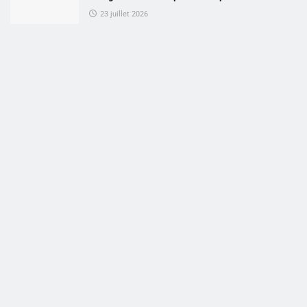
23 juillet 2026