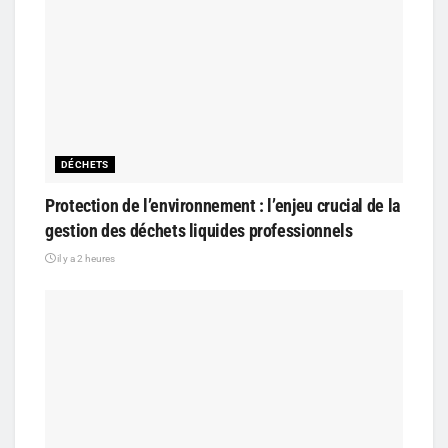
DÉCHETS
Protection de l’environnement : l’enjeu crucial de la
gestion des déchets liquides professionnels
il y a 2 heures