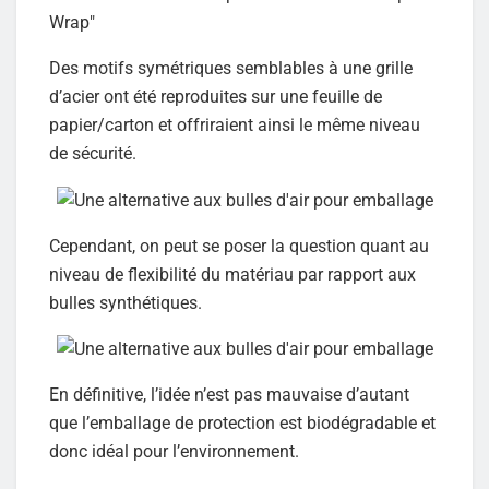
Wrap"
Des motifs symétriques semblables à une grille
d’acier ont été reproduites sur une feuille de
papier/carton et offriraient ainsi le même niveau
de sécurité.
Cependant, on peut se poser la question quant au
niveau de flexibilité du matériau par rapport aux
bulles synthétiques.
En définitive, l’idée n’est pas mauvaise d’autant
que l’emballage de protection est biodégradable et
donc idéal pour l’environnement.