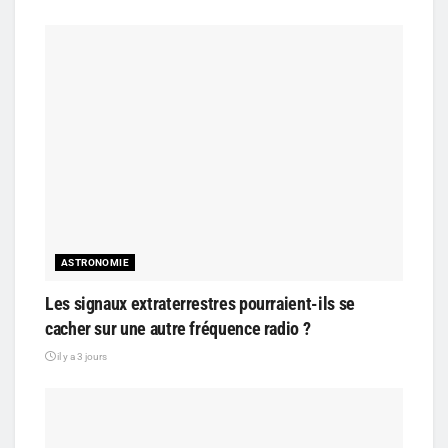
ASTRONOMIE
Les signaux extraterrestres pourraient-ils se
cacher sur une autre fréquence radio ?
il y a 3 jours