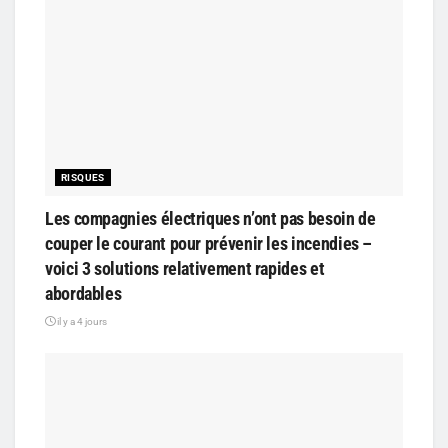
RISQUES
Les compagnies électriques n’ont pas besoin de
couper le courant pour prévenir les incendies –
voici 3 solutions relativement rapides et
abordables
il y a 4 jours