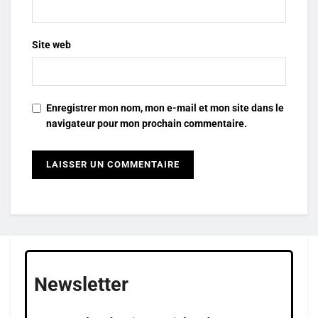
Site web
Enregistrer mon nom, mon e-mail et mon site dans le
navigateur pour mon prochain commentaire.
Newsletter