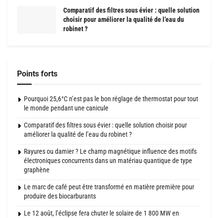
Comparatif des filtres sous évier : quelle solution
choisir pour améliorer la qualité de l’eau du
robinet ?
Points forts
Pourquoi 25,6°C n’est pas le bon réglage de thermostat pour tout
le monde pendant une canicule
Comparatif des filtres sous évier : quelle solution choisir pour
améliorer la qualité de l’eau du robinet ?
Rayures ou damier ? Le champ magnétique influence des motifs
électroniques concurrents dans un matériau quantique de type
graphène
Le marc de café peut être transformé en matière première pour
produire des biocarburants
Le 12 août, l’éclipse fera chuter le solaire de 1 800 MW en