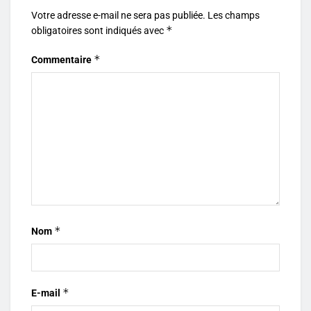
Votre adresse e-mail ne sera pas publiée.
Les champs
*
obligatoires sont indiqués avec
*
Commentaire
*
Nom
*
E-mail