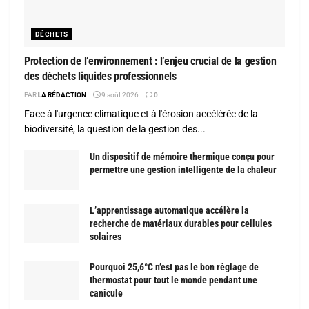
DÉCHETS
Protection de l’environnement : l’enjeu crucial de la gestion
des déchets liquides professionnels
PAR
LA RÉDACTION
9 août 2026
0
Face à l'urgence climatique et à l'érosion accélérée de la
biodiversité, la question de la gestion des...
Un dispositif de mémoire thermique conçu pour
permettre une gestion intelligente de la chaleur
L’apprentissage automatique accélère la
recherche de matériaux durables pour cellules
solaires
Pourquoi 25,6°C n’est pas le bon réglage de
thermostat pour tout le monde pendant une
canicule