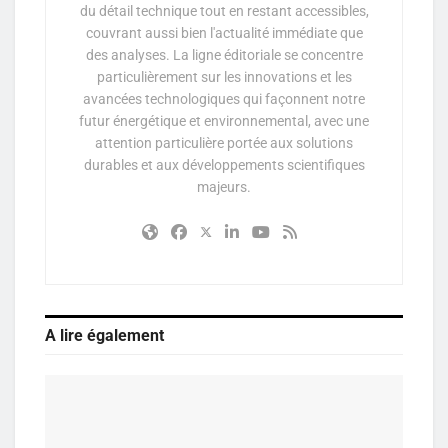
du détail technique tout en restant accessibles,
couvrant aussi bien l'actualité immédiate que
des analyses. La ligne éditoriale se concentre
particulièrement sur les innovations et les
avancées technologiques qui façonnent notre
futur énergétique et environnemental, avec une
attention particulière portée aux solutions
durables et aux développements scientifiques
majeurs.
A lire également