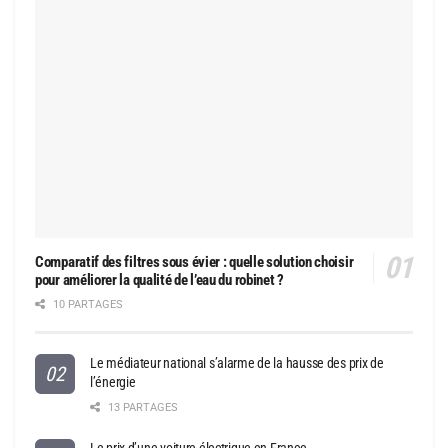
Comparatif des filtres sous évier : quelle solution choisir
pour améliorer la qualité de l’eau du robinet ?
10 PARTAGES
Le médiateur national s’alarme de la hausse des prix de
l’énergie
13 PARTAGES