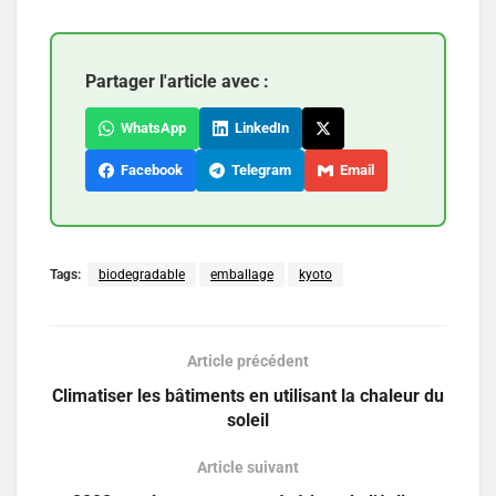
Partager l'article avec :
WhatsApp
LinkedIn
Facebook
Telegram
Email
Tags:
biodegradable
emballage
kyoto
Article précédent
Climatiser les bâtiments en utilisant la chaleur du
soleil
Article suivant