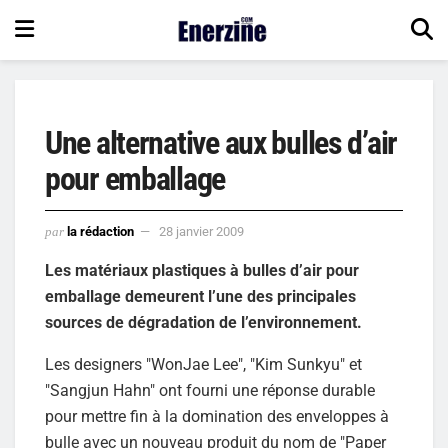
Une alternative aux bulles d’air
pour emballage
par
la rédaction
28 janvier 2009
Les matériaux plastiques à bulles d’air pour
emballage demeurent l’une des principales
sources de dégradation de l’environnement.
Les designers "WonJae Lee", "Kim Sunkyu" et
"Sangjun Hahn" ont fourni une réponse durable
pour mettre fin à la domination des enveloppes à
bulle avec un nouveau produit du nom de "Paper