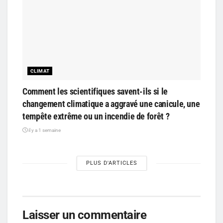
CLIMAT
Comment les scientifiques savent-ils si le
changement climatique a aggravé une canicule, une
tempête extrême ou un incendie de forêt ?
il y a 1 semaine
PLUS D'ARTICLES
Laisser un commentaire