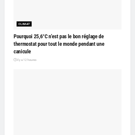
CLIMAT
Pourquoi 25,6°C n’est pas le bon réglage de
thermostat pour tout le monde pendant une
canicule
il y a 12 heures