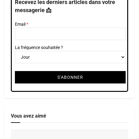
Recevez les derniers articles dans votre
messagerie 📩
Email
La fréquence souhaitée ?
Vous avez aimé