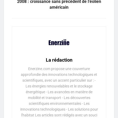
2008 : croissance sans précédent de l’éolien
américain
La rédaction
Enerzine.com propose une couverture
approfondie des innovations technologiques et
scientifiques, avec un accent particulier sur : -
Les énergies renouvelables et le stockage
énergétique - Les avancées en matière de
mobilité et transport - Les découvertes
scientifiques environnementales - Les
innovations technologiques - Les solutions pour
l'habitat Les articles sont rédigés avec un souci