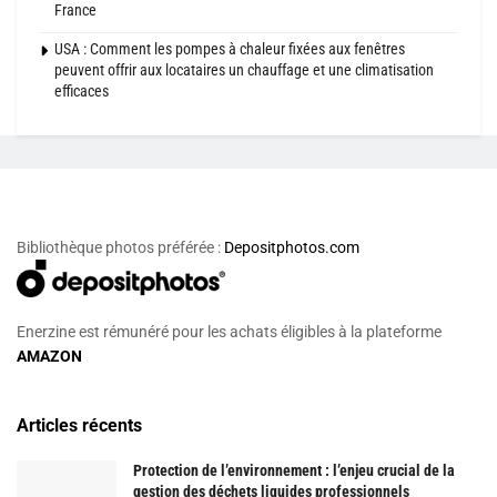
France
USA : Comment les pompes à chaleur fixées aux fenêtres
peuvent offrir aux locataires un chauffage et une climatisation
efficaces
Bibliothèque photos préférée :
Depositphotos.com
Enerzine est rémunéré pour les achats éligibles à la plateforme
AMAZON
Articles récents
Protection de l’environnement : l’enjeu crucial de la
gestion des déchets liquides professionnels