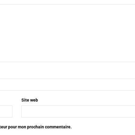
Site web
ateur pour mon prochain commentaire.