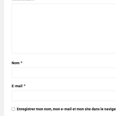
*
Nom
*
E-mail
Enregistrer mon nom, mon e-mail et mon site dans le navig