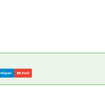
elegram
Email