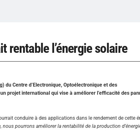
t rentable l’énergie solaire
g) du Centre d’Electronique, Optoélectronique et des
 projet international qui vise à améliorer l’efficacité des pa
rrait conduire à des applications dans le rendement de cette én
, nous pourrons améliorer la rentabilité de la production d’énergi