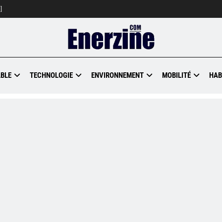
]
BLE
TECHNOLOGIE
ENVIRONNEMENT
MOBILITÉ
HAB