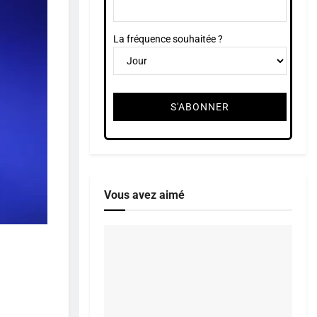
La fréquence souhaitée ?
Vous avez aimé