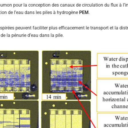
umon pour la conception des canaux de circulation du flux à l’in
ution de l’eau dans les piles à hydrogène
PEM
.
pirées peuvent faciliter plus efficacement le transport et la dist
de la pénurie d’eau dans la pile.