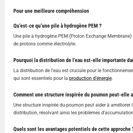
Pour une meilleure compréhension
Qu’est-ce qu’une pile à hydrogène PEM ?
Une pile à hydrogène PEM (Proton Exchange Membrane) e
de protons comme électrolyte.
Pourquoi la distribution de l’eau est-elle importante da
La distribution de l’eau est cruciale pour le fonctionnemen
qui sont essentiels pour la
production d’énergie
.
Comment une structure inspirée du poumon peut-elle a
Une structure inspirée du poumon peut aider à améliorer la
distribution, résolvant ainsi les problèmes d’accumulation
Quels sont les avantages potentiels de cette approche 