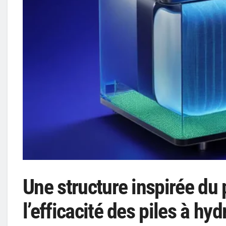
Une structure inspirée du
l’efficacité des piles à hy