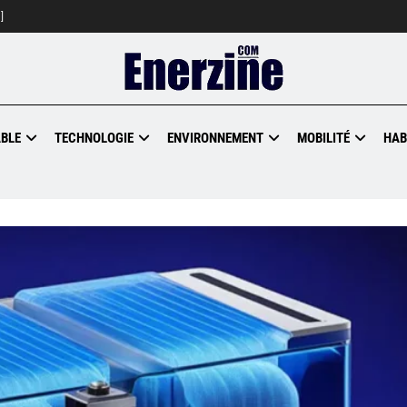
]
BLE
TECHNOLOGIE
ENVIRONNEMENT
MOBILITÉ
HAB