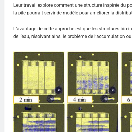
Leur travail explore comment une structure inspirée du po
la pile pourrait servir de modèle pour améliorer la distrib
L’avantage de cette approche est que les structures bio-ins
de l’eau, résolvant ainsi le problème de l’accumulation ou 