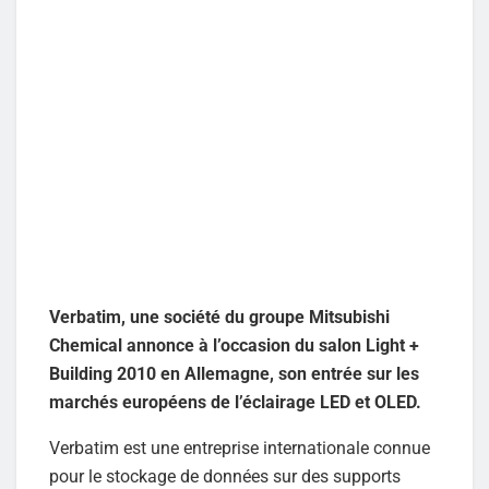
Verbatim, une société du groupe Mitsubishi
Chemical annonce à l’occasion du salon Light +
Building 2010 en Allemagne, son entrée sur les
marchés européens de l’éclairage LED et OLED.
Verbatim est une entreprise internationale connue
pour le stockage de données sur des supports