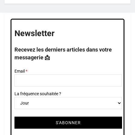
Newsletter
Recevez les derniers articles dans votre
messagerie 📩
Email
La fréquence souhaitée ?