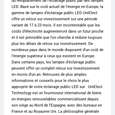
du remplacement de l’éclairage public par des lampes
LED. Basé sur le coût actuel de l’énergie en Europe, la
gamme de lampes d’éclairage public LED UniElect
offre un retour sur investissement sur une période
variant de 17 à 23 mois. Il est incontestable que les
coûts d’électricité augmenteront dans un futur proche
et il est prévisible que l’on cherche à réduire toujours
plus les délais de retour sur investissement. De
nombreux pays dans le monde disposent d’un coût de
l’énergie supérieur à ceux qui existent en Europe.
Dans certains pays, les lampes d’éclairage public
peuvent offrir un complet retour sur investissement
en moins d’un an. Retrouvez de plus amples
informations et conseils pour le choix le plus
approprié de votre éclairage public LED sur UniElect
Technology est un fournisseur international de biens
en énergies renouvelables commercialisant depuis
son siège au Nord de l’Espagne, avec des bureaux en
France et au Royaume Uni. La philosophie générale