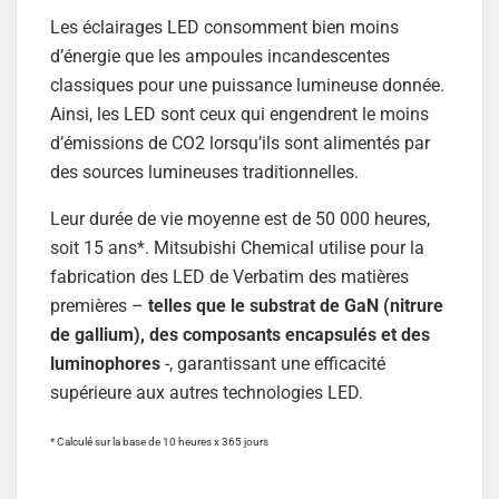
Les éclairages LED consomment bien moins
d’énergie que les ampoules incandescentes
classiques pour une puissance lumineuse donnée.
Ainsi, les LED sont ceux qui engendrent le moins
d’émissions de CO2 lorsqu’ils sont alimentés par
des sources lumineuses traditionnelles.
Leur durée de vie moyenne est de 50 000 heures,
soit 15 ans*. Mitsubishi Chemical utilise pour la
fabrication des LED de Verbatim des matières
premières –
telles que le substrat de GaN (nitrure
de gallium), des composants encapsulés et des
luminophores
-, garantissant une efficacité
supérieure aux autres technologies LED.
* Calculé sur la base de 10 heures x 365 jours