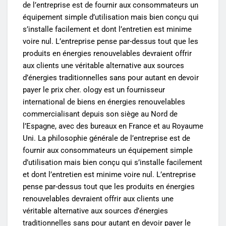
de l’entreprise est de fournir aux consommateurs un
équipement simple d’utilisation mais bien conçu qui
s’installe facilement et dont l’entretien est minime
voire nul. L’entreprise pense par-dessus tout que les
produits en énergies renouvelables devraient offrir
aux clients une véritable alternative aux sources
d’énergies traditionnelles sans pour autant en devoir
payer le prix cher. ology est un fournisseur
international de biens en énergies renouvelables
commercialisant depuis son siège au Nord de
l’Espagne, avec des bureaux en France et au Royaume
Uni. La philosophie générale de l’entreprise est de
fournir aux consommateurs un équipement simple
d’utilisation mais bien conçu qui s’installe facilement
et dont l’entretien est minime voire nul. L’entreprise
pense par-dessus tout que les produits en énergies
renouvelables devraient offrir aux clients une
véritable alternative aux sources d’énergies
traditionnelles sans pour autant en devoir payer le