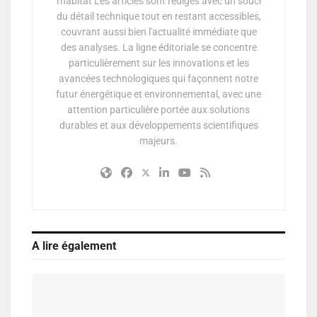
l'habitat Les articles sont rédigés avec un souci
du détail technique tout en restant accessibles,
couvrant aussi bien l'actualité immédiate que
des analyses. La ligne éditoriale se concentre
particulièrement sur les innovations et les
avancées technologiques qui façonnent notre
futur énergétique et environnemental, avec une
attention particulière portée aux solutions
durables et aux développements scientifiques
majeurs.
A lire également