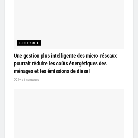
ELECTRICITÉ
Une gestion plus intelligente des micro-réseaux
pourrait réduire les coûts énergétiques des
ménages et les émissions de diesel
il y a 3 semaines