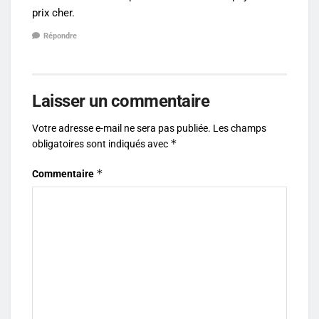
prix cher.
Répondre
Laisser un commentaire
Votre adresse e-mail ne sera pas publiée.
Les champs
*
obligatoires sont indiqués avec
*
Commentaire