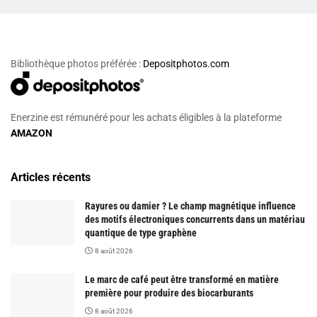
Bibliothèque photos préférée :
Depositphotos.com
Enerzine est rémunéré pour les achats éligibles à la plateforme
AMAZON
Articles récents
Rayures ou damier ? Le champ magnétique influence
des motifs électroniques concurrents dans un matériau
quantique de type graphène
8 août 2026
Le marc de café peut être transformé en matière
première pour produire des biocarburants
8 août 2026