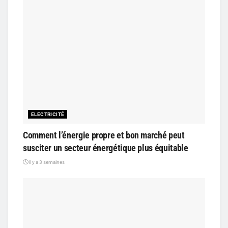
ELECTRICITÉ
Comment l’énergie propre et bon marché peut
susciter un secteur énergétique plus équitable
il y a 3 semaines