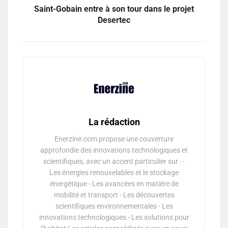
Saint-Gobain entre à son tour dans le projet
Desertec
La rédaction
Enerzine.com propose une couverture
approfondie des innovations technologiques et
scientifiques, avec un accent particulier sur : -
Les énergies renouvelables et le stockage
énergétique - Les avancées en matière de
mobilité et transport - Les découvertes
scientifiques environnementales - Les
innovations technologiques - Les solutions pour