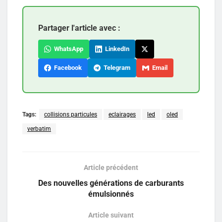
Partager l'article avec :
WhatsApp
LinkedIn
Facebook
Telegram
Email
Tags:
collisions particules
eclairages
led
oled
verbatim
Article précédent
Des nouvelles générations de carburants
émulsionnés
Article suivant