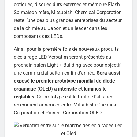
optiques, disques durs externes et mémoire Flash.
Sa maison mère, Mitsubishi Chemical Corporation
reste l’une des plus grandes entreprises du secteur
de la chimie au Japon et un leader dans les
composants des LEDs.
Ainsi, pour la première fois de nouveaux produits
d’éclairage LED Verbatim seront présentés au
prochain salon Light + Building avec pour objectif
une commercialisaiton en fin d’année.
Sera aussi
exposé le premier prototype mondial de diode
organique (OLED) à intensité et luminosité
réglables
. Ce prototype est le fruit de l’alliance
récemment annoncée entre Mitsubishi Chemical
Corporation et Pioneer Corporation OLED.