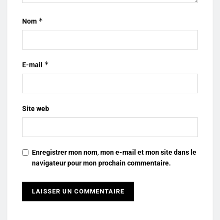
*
Nom
*
E-mail
Site web
Enregistrer mon nom, mon e-mail et mon site dans le
navigateur pour mon prochain commentaire.