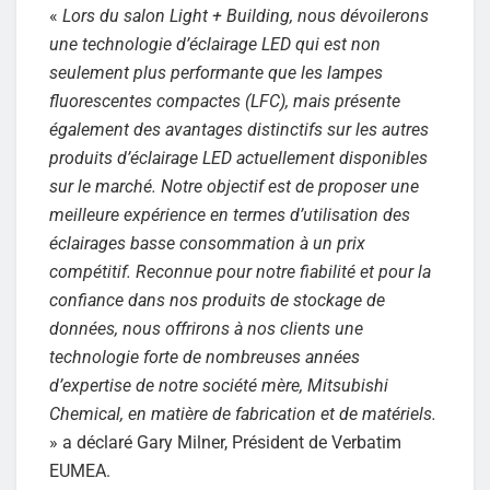
«
Lors du salon Light + Building, nous dévoilerons
une technologie d’éclairage LED qui est non
seulement plus performante que les lampes
fluorescentes compactes (LFC), mais présente
également des avantages distinctifs sur les autres
produits d’éclairage LED actuellement disponibles
sur le marché. Notre objectif est de proposer une
meilleure expérience en termes d’utilisation des
éclairages basse consommation à un prix
compétitif. Reconnue pour notre fiabilité et pour la
confiance dans nos produits de stockage de
données, nous offrirons à nos clients une
technologie forte de nombreuses années
d’expertise de notre société mère, Mitsubishi
Chemical, en matière de fabrication et de matériels.
» a déclaré Gary Milner, Président de Verbatim
EUMEA.