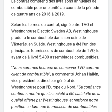
Le contrat comprend des livraisons annuelles de
combustible pour une unité au cours de la période
de quatre ans de 2016 à 2019.
Selon les termes du contrat, signé entre TVO et
Westinghouse Electric Sweden AB, Westinghouse
produira le combustible dans son usine de
Västerås, en Suède. Westinghouse a été l’un des
principaux fournisseurs de combustible de TVO, lui
ayant déjà livré 5.400 assemblages combustibles.
"
Nous sommes heureux de conserver TVO comme
client de combustible
", a commenté Johan Hallén,
vice-président et directeur général de
Westinghouse pour l’Europe du Nord. "
Sa confiance
continue montre que la société a été satisfaite de la
qualité offerte par Westinghouse, et renforce notre
position en tant que fournisseur de combustibles