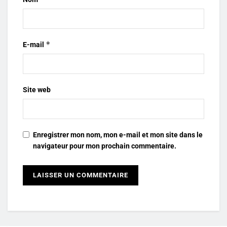
*
E-mail
Site web
Enregistrer mon nom, mon e-mail et mon site dans le
navigateur pour mon prochain commentaire.