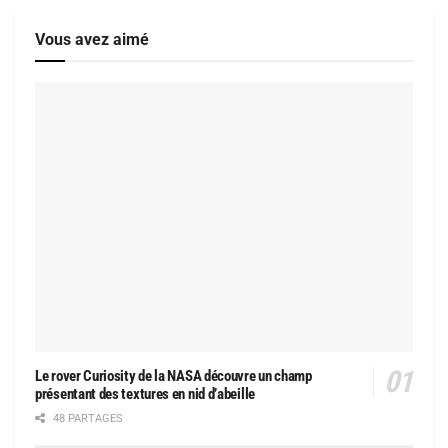
Vous avez aimé
Le rover Curiosity de la NASA découvre un champ
présentant des textures en nid d’abeille
48 PARTAGES