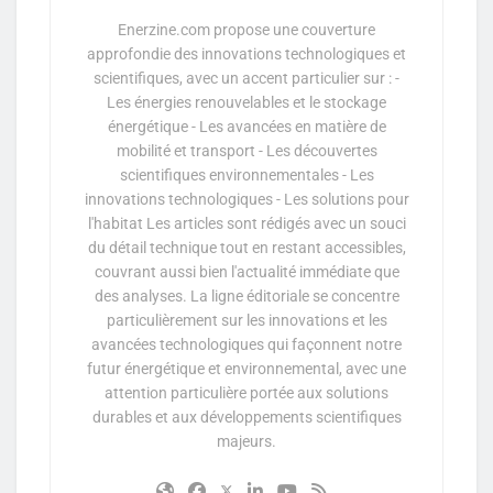
Enerzine.com propose une couverture
approfondie des innovations technologiques et
scientifiques, avec un accent particulier sur : -
Les énergies renouvelables et le stockage
énergétique - Les avancées en matière de
mobilité et transport - Les découvertes
scientifiques environnementales - Les
innovations technologiques - Les solutions pour
l'habitat Les articles sont rédigés avec un souci
du détail technique tout en restant accessibles,
couvrant aussi bien l'actualité immédiate que
des analyses. La ligne éditoriale se concentre
particulièrement sur les innovations et les
avancées technologiques qui façonnent notre
futur énergétique et environnemental, avec une
attention particulière portée aux solutions
durables et aux développements scientifiques
majeurs.