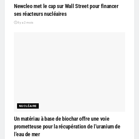
Newcleo met le cap sur Wall Street pour financer
ses réacteurs nucléaires
il y a 2 mois
NUCLÉAIRE
Un matériau à base de biochar offre une voie
prometteuse pour la récupération de l’uranium de
l’eau de mer