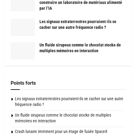
construire un laboratoire de matériaux alimenté
par l’IA
Les signaux extraterrestres pourraient-ils se
cacher sur une autre fréquence radio ?
Un fluide sirupeux comme le chocolat stocke de
multiples mémoires en interaction
Points forts
Les signaux extraterrestres pourraient-ils se cacher sur une autre
fréquence radio ?
Un fluide sirupeux comme le chocolat stocke de multiples
mémoires en interaction
Crash lunaire imminent pour un étage de fusée SpaceX