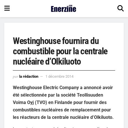
Westinghouse fournira du
combustible pour la centrale
nucléaire d’Olkiluoto
par
la rédaction
1 décembre 2014
Westinghouse Electric Company a annoncé avoir
été sélectionnée par la société Teollisuuden
Voima Oyj (TVO) en Finlande pour fournir des
combustibles nucléaires de remplacement pour
les réacteurs de la centrale nucléaire d’Olkiluoto.