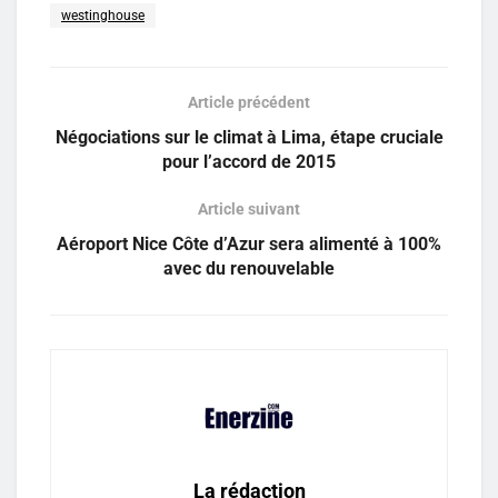
westinghouse
Article précédent
Négociations sur le climat à Lima, étape cruciale
pour l’accord de 2015
Article suivant
Aéroport Nice Côte d’Azur sera alimenté à 100%
avec du renouvelable
La rédaction