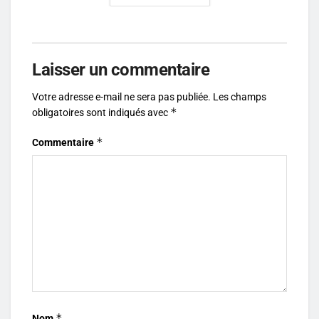
Laisser un commentaire
Votre adresse e-mail ne sera pas publiée.
Les champs
*
obligatoires sont indiqués avec
*
Commentaire
*
Nom