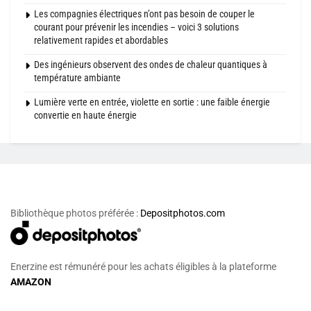
Les compagnies électriques n’ont pas besoin de couper le
courant pour prévenir les incendies – voici 3 solutions
relativement rapides et abordables
Des ingénieurs observent des ondes de chaleur quantiques à
température ambiante
Lumière verte en entrée, violette en sortie : une faible énergie
convertie en haute énergie
Bibliothèque photos préférée :
Depositphotos.com
Enerzine est rémunéré pour les achats éligibles à la plateforme
AMAZON