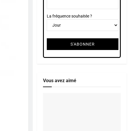
La fréquence souhaitée ?
Vous avez aimé