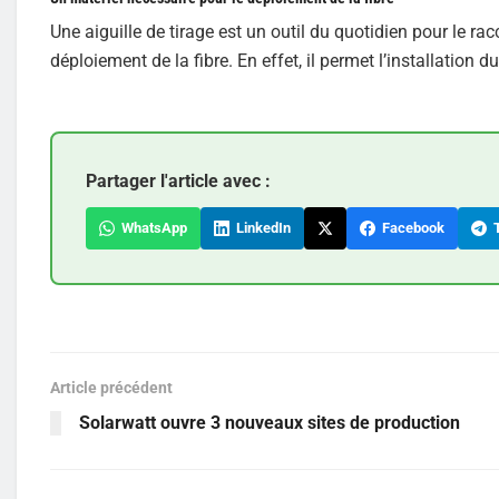
Une aiguille de tirage est un outil du quotidien pour le 
déploiement de la fibre. En effet, il permet l’installation 
Partager l'article avec :
WhatsApp
LinkedIn
Facebook
T
Article précédent
Solarwatt ouvre 3 nouveaux sites de production