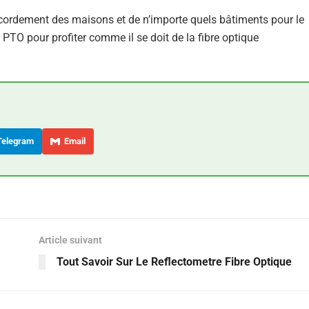
raccordement des maisons et de n’importe quels bâtiments pour le
du PTO pour profiter comme il se doit de la fibre optique
elegram
Email
Article suivant
Tout Savoir Sur Le Reflectometre Fibre Optique