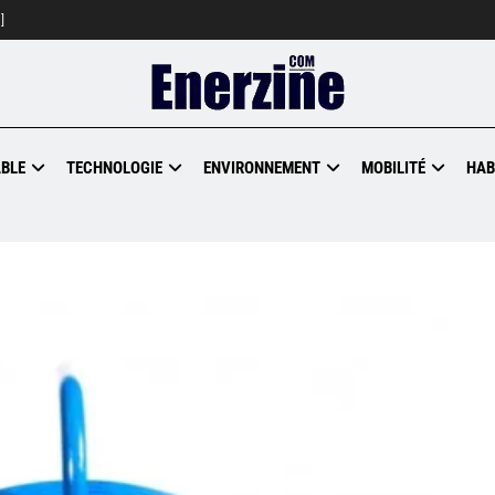
]
BLE
TECHNOLOGIE
ENVIRONNEMENT
MOBILITÉ
HAB