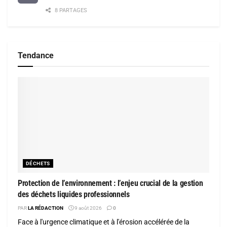
8 PARTAGES
Tendance
DÉCHETS
Protection de l’environnement : l’enjeu crucial de la gestion
des déchets liquides professionnels
PAR
LA RÉDACTION
9 août 2026
0
Face à l'urgence climatique et à l'érosion accélérée de la