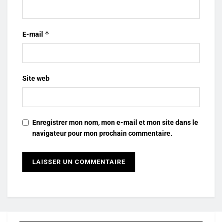
*
E-mail
Site web
Enregistrer mon nom, mon e-mail et mon site dans le
navigateur pour mon prochain commentaire.