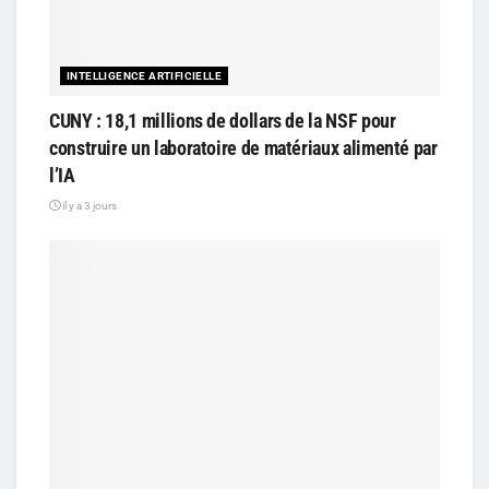
INTELLIGENCE ARTIFICIELLE
CUNY : 18,1 millions de dollars de la NSF pour
construire un laboratoire de matériaux alimenté par
l’IA
il y a 3 jours