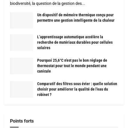
biodiversité, la question de la gestion des...
Un dispositif de mémoire thermique conçu pour
permettre une gestion intelligente de la chaleur
L’apprentissage automatique accélère la
recherche de matériaux durables pour cellules
solaires
Pourquoi 25,6°C n’est pas le bon réglage de
thermostat pour tout le monde pendant une
canicule
Comparatif des filtres sous évier : quelle solution
choisir pour améliorer la qualité de l’eau du
robinet ?
Points forts