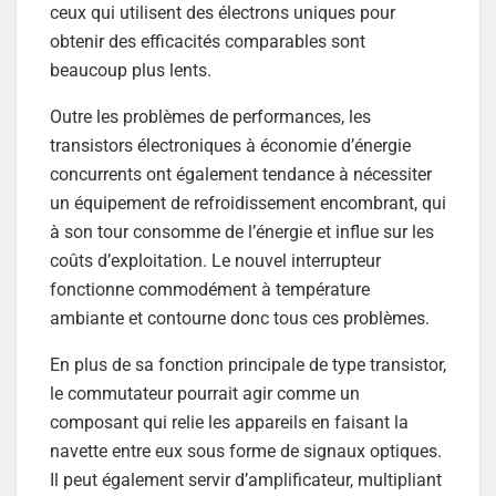
ceux qui utilisent des électrons uniques pour
obtenir des efficacités comparables sont
beaucoup plus lents.
Outre les problèmes de performances, les
transistors électroniques à économie d’énergie
concurrents ont également tendance à nécessiter
un équipement de refroidissement encombrant, qui
à son tour consomme de l’énergie et influe sur les
coûts d’exploitation. Le nouvel interrupteur
fonctionne commodément à température
ambiante et contourne donc tous ces problèmes.
En plus de sa fonction principale de type transistor,
le commutateur pourrait agir comme un
composant qui relie les appareils en faisant la
navette entre eux sous forme de signaux optiques.
Il peut également servir d’amplificateur, multipliant