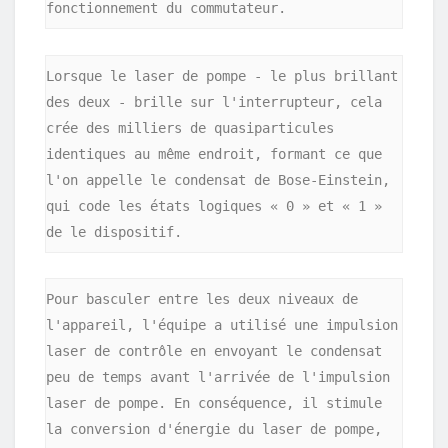
fonctionnement du commutateur.
Lorsque le laser de pompe - le plus brillant 
des deux - brille sur l'interrupteur, cela 
crée des milliers de quasiparticules 
identiques au même endroit, formant ce que 
l'on appelle le condensat de Bose-Einstein, 
qui code les états logiques « 0 » et « 1 » 
de le dispositif.
Pour basculer entre les deux niveaux de 
l'appareil, l'équipe a utilisé une impulsion 
laser de contrôle en envoyant le condensat 
peu de temps avant l'arrivée de l'impulsion 
laser de pompe. En conséquence, il stimule 
la conversion d'énergie du laser de pompe, 