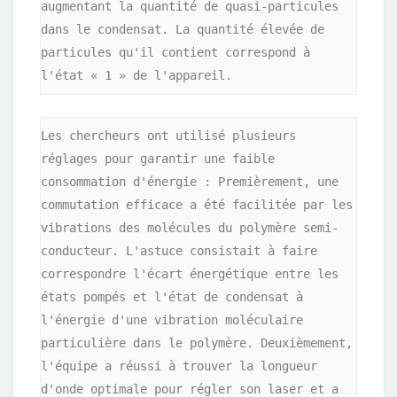
augmentant la quantité de quasi-particules 
dans le condensat. La quantité élevée de 
particules qu'il contient correspond à 
l'état « 1 » de l'appareil.
Les chercheurs ont utilisé plusieurs 
réglages pour garantir une faible 
consommation d'énergie : Premièrement, une 
commutation efficace a été facilitée par les 
vibrations des molécules du polymère semi-
conducteur. L'astuce consistait à faire 
correspondre l'écart énergétique entre les 
états pompés et l'état de condensat à 
l'énergie d'une vibration moléculaire 
particulière dans le polymère. Deuxièmement, 
l'équipe a réussi à trouver la longueur 
d'onde optimale pour régler son laser et a 