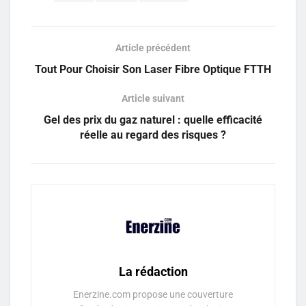
Article précédent
Tout Pour Choisir Son Laser Fibre Optique FTTH
Article suivant
Gel des prix du gaz naturel : quelle efficacité
réelle au regard des risques ?
La rédaction
Enerzine.com propose une couverture