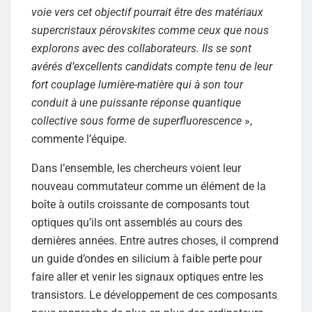
voie vers cet objectif pourrait être des matériaux
supercristaux pérovskites comme ceux que nous
explorons avec des collaborateurs. Ils se sont
avérés d’excellents candidats compte tenu de leur
fort couplage lumière-matière qui à son tour
conduit à une puissante réponse quantique
collective sous forme de superfluorescence
»,
commente l’équipe.
Dans l’ensemble, les chercheurs voient leur
nouveau commutateur comme un élément de la
boîte à outils croissante de composants tout
optiques qu’ils ont assemblés au cours des
dernières années. Entre autres choses, il comprend
un guide d’ondes en silicium à faible perte pour
faire aller et venir les signaux optiques entre les
transistors. Le développement de ces composants