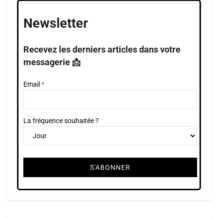
Newsletter
Recevez les derniers articles dans votre
messagerie 📩
Email
La fréquence souhaitée ?