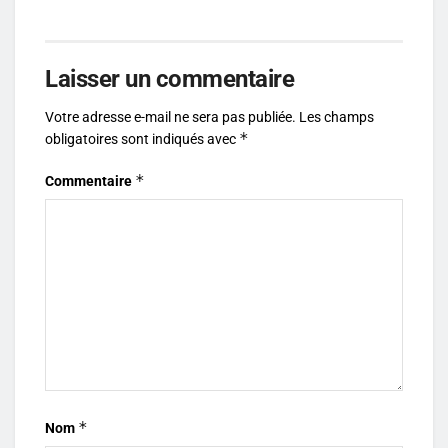
Laisser un commentaire
Votre adresse e-mail ne sera pas publiée.
Les champs
*
obligatoires sont indiqués avec
*
Commentaire
*
Nom