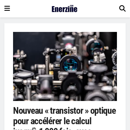
Nouveau « transistor » optique
pour accélérer le calcul