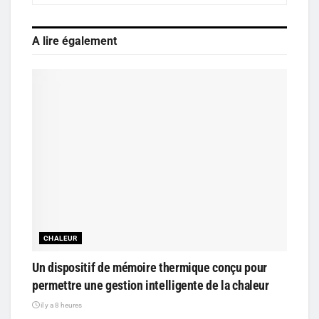
A lire également
CHALEUR
Un dispositif de mémoire thermique conçu pour
permettre une gestion intelligente de la chaleur
il y a 8 heures