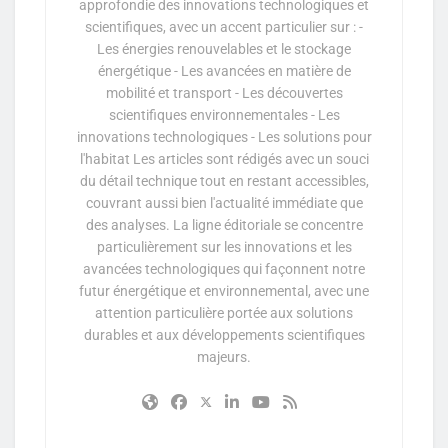
approfondie des innovations technologiques et
scientifiques, avec un accent particulier sur : -
Les énergies renouvelables et le stockage
énergétique - Les avancées en matière de
mobilité et transport - Les découvertes
scientifiques environnementales - Les
innovations technologiques - Les solutions pour
l'habitat Les articles sont rédigés avec un souci
du détail technique tout en restant accessibles,
couvrant aussi bien l'actualité immédiate que
des analyses. La ligne éditoriale se concentre
particulièrement sur les innovations et les
avancées technologiques qui façonnent notre
futur énergétique et environnemental, avec une
attention particulière portée aux solutions
durables et aux développements scientifiques
majeurs.