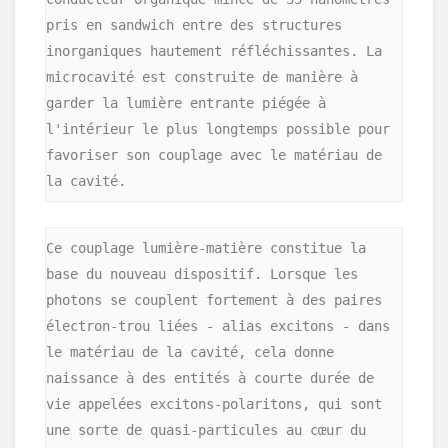
pris en sandwich entre des structures 
inorganiques hautement réfléchissantes. La 
microcavité est construite de manière à 
garder la lumière entrante piégée à 
l'intérieur le plus longtemps possible pour 
favoriser son couplage avec le matériau de 
la cavité.
Ce couplage lumière-matière constitue la 
base du nouveau dispositif. Lorsque les 
photons se couplent fortement à des paires 
électron-trou liées - alias excitons - dans 
le matériau de la cavité, cela donne 
naissance à des entités à courte durée de 
vie appelées excitons-polaritons, qui sont 
une sorte de quasi-particules au cœur du 