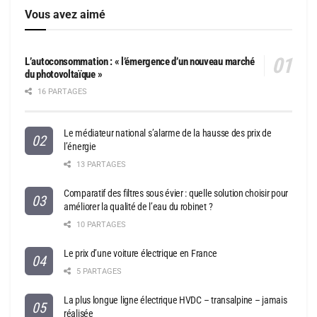
Vous avez aimé
L’autoconsommation : « l’émergence d’un nouveau marché
du photovoltaïque »
16 PARTAGES
Le médiateur national s’alarme de la hausse des prix de
l’énergie
13 PARTAGES
Comparatif des filtres sous évier : quelle solution choisir pour
améliorer la qualité de l’eau du robinet ?
10 PARTAGES
Le prix d’une voiture électrique en France
5 PARTAGES
La plus longue ligne électrique HVDC – transalpine – jamais
réalisée