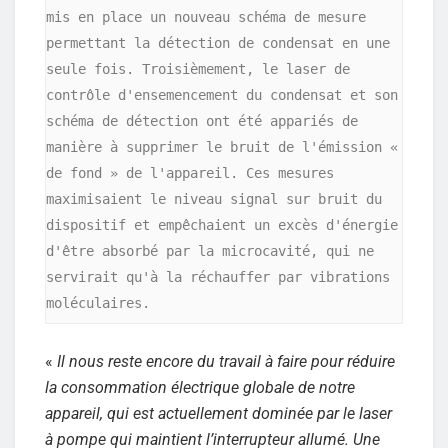
mis en place un nouveau schéma de mesure 
permettant la détection de condensat en une 
seule fois. Troisièmement, le laser de 
contrôle d'ensemencement du condensat et son 
schéma de détection ont été appariés de 
manière à supprimer le bruit de l'émission « 
de fond » de l'appareil. Ces mesures 
maximisaient le niveau signal sur bruit du 
dispositif et empêchaient un excès d'énergie 
d'être absorbé par la microcavité, qui ne 
servirait qu'à la réchauffer par vibrations 
moléculaires.
«
Il nous reste encore du travail à faire pour réduire
la consommation électrique globale de notre
appareil, qui est actuellement dominée par le laser
à pompe qui maintient l’interrupteur allumé. Une