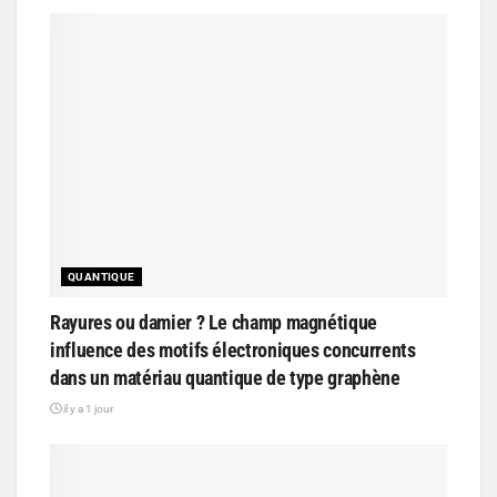
QUANTIQUE
Rayures ou damier ? Le champ magnétique
influence des motifs électroniques concurrents
dans un matériau quantique de type graphène
il y a 1 jour