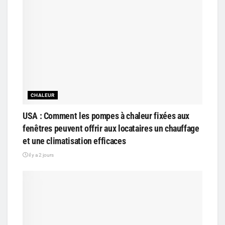
CHALEUR
USA : Comment les pompes à chaleur fixées aux
fenêtres peuvent offrir aux locataires un chauffage
et une climatisation efficaces
il y a 2 jours