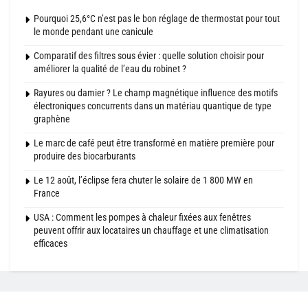
Pourquoi 25,6°C n’est pas le bon réglage de thermostat pour tout
le monde pendant une canicule
Comparatif des filtres sous évier : quelle solution choisir pour
améliorer la qualité de l’eau du robinet ?
Rayures ou damier ? Le champ magnétique influence des motifs
électroniques concurrents dans un matériau quantique de type
graphène
Le marc de café peut être transformé en matière première pour
produire des biocarburants
Le 12 août, l’éclipse fera chuter le solaire de 1 800 MW en
France
USA : Comment les pompes à chaleur fixées aux fenêtres
peuvent offrir aux locataires un chauffage et une climatisation
efficaces