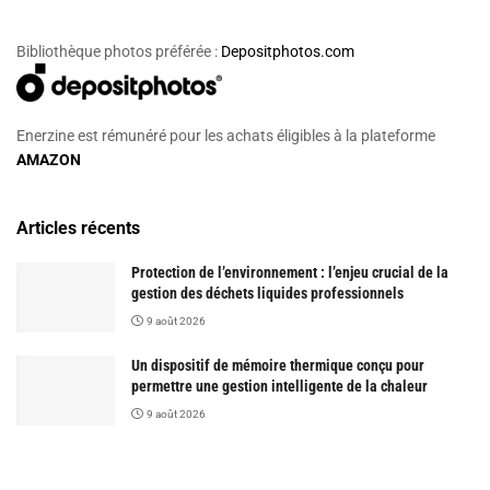
Bibliothèque photos préférée :
Depositphotos.com
Enerzine est rémunéré pour les achats éligibles à la plateforme
AMAZON
Articles récents
Protection de l’environnement : l’enjeu crucial de la
gestion des déchets liquides professionnels
9 août 2026
Un dispositif de mémoire thermique conçu pour
permettre une gestion intelligente de la chaleur
9 août 2026