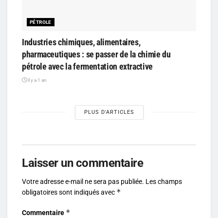
PÉTROLE
Industries chimiques, alimentaires,
pharmaceutiques : se passer de la chimie du
pétrole avec la fermentation extractive
il y a 1 an
PLUS D'ARTICLES
Laisser un commentaire
Votre adresse e-mail ne sera pas publiée.
Les champs
*
obligatoires sont indiqués avec
*
Commentaire