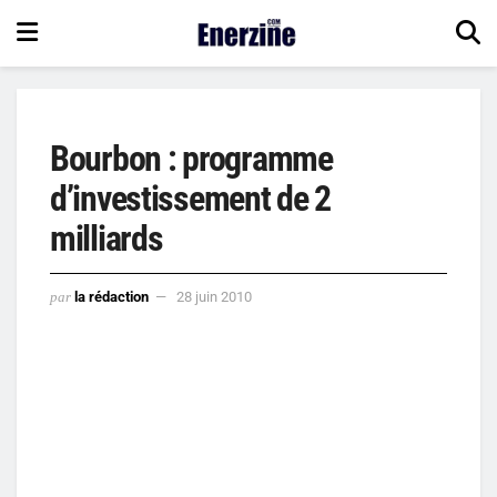
Bourbon : programme
d’investissement de 2
milliards
par
la rédaction
28 juin 2010