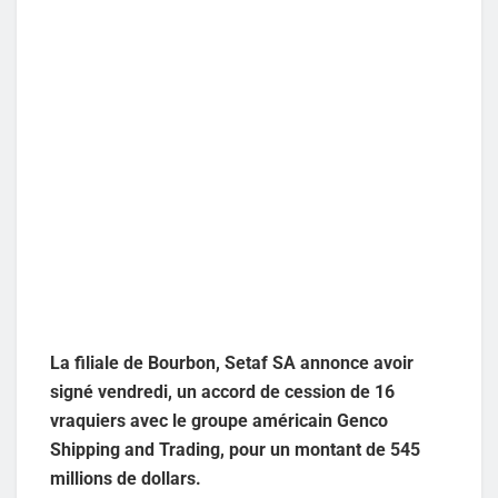
La filiale de Bourbon, Setaf SA annonce avoir
signé vendredi, un accord de cession de 16
vraquiers avec le groupe américain Genco
Shipping and Trading, pour un montant de 545
millions de dollars.