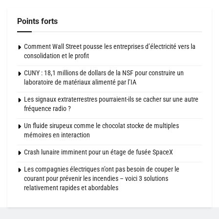
Points forts
Comment Wall Street pousse les entreprises d’électricité vers la
consolidation et le profit
CUNY : 18,1 millions de dollars de la NSF pour construire un
laboratoire de matériaux alimenté par l’IA
Les signaux extraterrestres pourraient-ils se cacher sur une autre
fréquence radio ?
Un fluide sirupeux comme le chocolat stocke de multiples
mémoires en interaction
Crash lunaire imminent pour un étage de fusée SpaceX
Les compagnies électriques n’ont pas besoin de couper le
courant pour prévenir les incendies – voici 3 solutions
relativement rapides et abordables