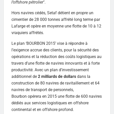
l’offshore pétrolier
".
Hors navires cédés, Setaf détient en propre un
cimentier de 28 000 tonnes affrété long terme par
Lafarge et opère en moyenne une flotte de 10 à 12
vraquiers affrétés.
Le plan ‘BOURBON 2015’ vise à répondre à
l’exigence accrue des clients, pour la sécurité des
opérations et la réduction des coûts logistiques au
travers d’une flotte de navires innovants et à forte
productivité. Avec un plan d’investissement
additionnel de
2 milliards de dollars
dans la
construction de 80 navires de ravitaillement et 64
navires de transport de personnels,
Bourbon opérera en 2015 une flotte de 600 navires
dédiés aux services logistiques en offshore
continental et en offshore profond.