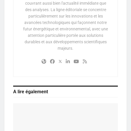
couvrant aussi bien l'actualité immédiate que
des analyses. La ligne éditoriale se concentre
particulièrement sur les innovations et les
avancées technologiques qui façonnent notre
futur énergétique et environnemental, avec une
attention particulière portée aux solutions
durables et aux développements scientifiques
majeurs.
A lire également