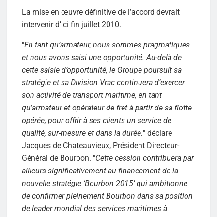
La mise en œuvre définitive de l’accord devrait
intervenir d’ici fin juillet 2010.
"
En tant qu’armateur, nous sommes pragmatiques
et nous avons saisi une opportunité. Au-delà de
cette saisie d’opportunité, le Groupe poursuit sa
stratégie et sa Division Vrac continuera d’exercer
son activité de transport maritime, en tant
qu’armateur et opérateur de fret à partir de sa flotte
opérée, pour offrir à ses clients un service de
qualité, sur-mesure et dans la durée.
" déclare
Jacques de Chateauvieux, Président Directeur-
Général de Bourbon. "
Cette cession contribuera par
ailleurs significativement au financement de la
nouvelle stratégie ‘Bourbon 2015’ qui ambitionne
de confirmer pleinement Bourbon dans sa position
de leader mondial des services maritimes à