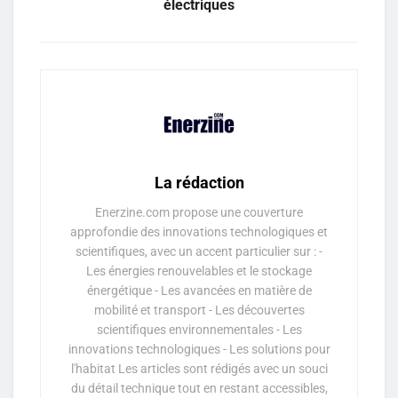
électriques
La rédaction
Enerzine.com propose une couverture
approfondie des innovations technologiques et
scientifiques, avec un accent particulier sur : -
Les énergies renouvelables et le stockage
énergétique - Les avancées en matière de
mobilité et transport - Les découvertes
scientifiques environnementales - Les
innovations technologiques - Les solutions pour
l'habitat Les articles sont rédigés avec un souci
du détail technique tout en restant accessibles,