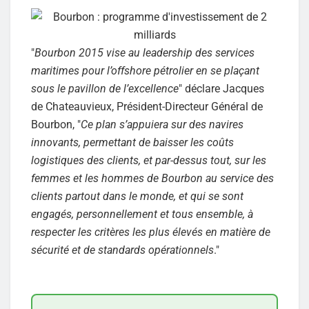
"
Bourbon 2015 vise au leadership des services
maritimes pour l’offshore pétrolier en se plaçant
sous le pavillon de l’excellence
" déclare Jacques
de Chateauvieux, Président-Directeur Général de
Bourbon, "
Ce plan s’appuiera sur des navires
innovants, permettant de baisser les coûts
logistiques des clients, et par-dessus tout, sur les
femmes et les hommes de Bourbon au service des
clients partout dans le monde, et qui se sont
engagés, personnellement et tous ensemble, à
respecter les critères les plus élevés en matière de
sécurité et de standards opérationnels
."