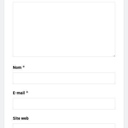
*
Nom
*
E-mail
Site web