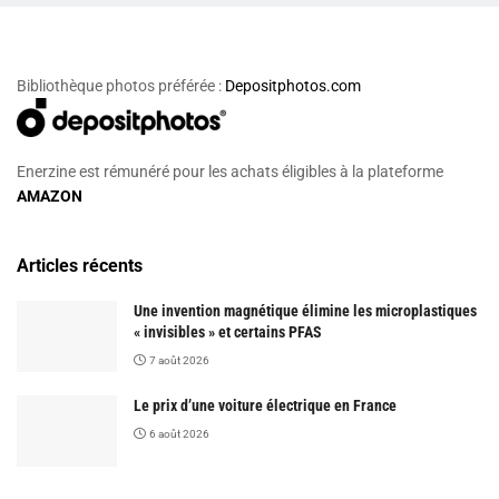
Bibliothèque photos préférée :
Depositphotos.com
Enerzine est rémunéré pour les achats éligibles à la plateforme
AMAZON
Articles récents
Une invention magnétique élimine les microplastiques
« invisibles » et certains PFAS
7 août 2026
Le prix d’une voiture électrique en France
6 août 2026