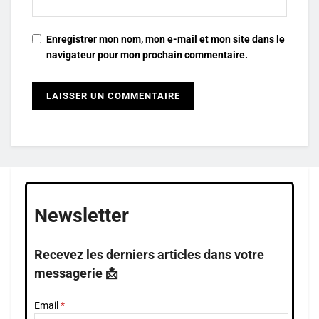
Enregistrer mon nom, mon e-mail et mon site dans le
navigateur pour mon prochain commentaire.
Newsletter
Recevez les derniers articles dans votre
messagerie 📩
Email