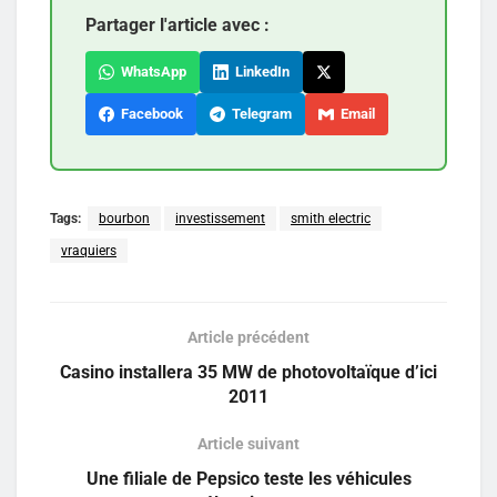
Partager l'article avec :
WhatsApp
LinkedIn
Facebook
Telegram
Email
Tags:
bourbon
investissement
smith electric
vraquiers
Article précédent
Casino installera 35 MW de photovoltaïque d’ici
2011
Article suivant
Une filiale de Pepsico teste les véhicules