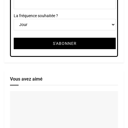
La fréquence souhaitée ?
Vous avez aimé