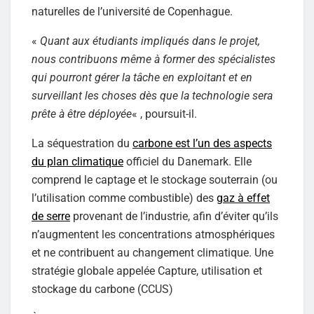
naturelles de l’université de Copenhague.
«
Quant aux étudiants impliqués dans le projet,
nous contribuons même à former des spécialistes
qui pourront gérer la tâche en exploitant et en
surveillant les choses dès que la technologie sera
prête à être déployée
« , poursuit-il.
La séquestration du
carbone est l’un des aspects
du plan climatique
officiel du Danemark. Elle
comprend le captage et le stockage souterrain (ou
l’utilisation comme combustible) des
gaz à effet
de serre
provenant de l’industrie, afin d’éviter qu’ils
n’augmentent les concentrations atmosphériques
et ne contribuent au changement climatique. Une
stratégie globale appelée Capture, utilisation et
stockage du carbone (CCUS)