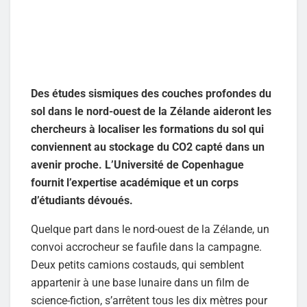
Des études sismiques des couches profondes du
sol dans le nord-ouest de la Zélande aideront les
chercheurs à localiser les formations du sol qui
conviennent au stockage du CO2 capté dans un
avenir proche. L’Université de Copenhague
fournit l’expertise académique et un corps
d’étudiants dévoués.
Quelque part dans le nord-ouest de la Zélande, un
convoi accrocheur se faufile dans la campagne.
Deux petits camions costauds, qui semblent
appartenir à une base lunaire dans un film de
science-fiction, s’arrêtent tous les dix mètres pour