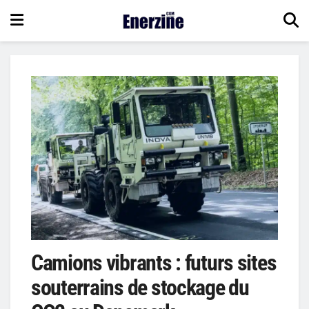
Camions vibrants : futurs sites
souterrains de stockage du