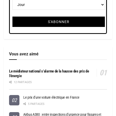
Vous avez aimé
Le médiateur national s’alarme de la hausse des prix de
l’énergie
12 PARTAGES
Le prix d’une voiture électrique en France
5 PARTAGES
Airbus A380 : entre inspections d’urgence pour fissures et