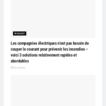
RISQUES
Les compagnies électriques n’ont pas besoin de
couper le courant pour prévenir les incendies –
voici 3 solutions relativement rapides et
abordables
il y a 3 jours