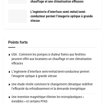
chauffage et une climatisation efficaces
L’ingénierie d’interface semi-métal/semi-
conducteur permet l’imagerie optique à grande
vitesse
Points forts
USA : Comment les pompes à chaleur fixées aux fenêtres
peuvent offrir aux locataires un chauffage et une climatisation
efficaces
L’ingénierie d’interface semi-métal/semi-conducteur permet
l’imagerie optique à grande vitesse
Une étude révèle comment le changement climatique redéfinit
l’efficacité du refroidissement et la demande énergétique
Une invention magnétique élimine les microplastiques «
invisibles » et certains PFAS