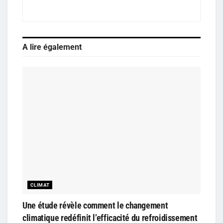
A lire également
CLIMAT
Une étude révèle comment le changement
climatique redéfinit l’efficacité du refroidissement