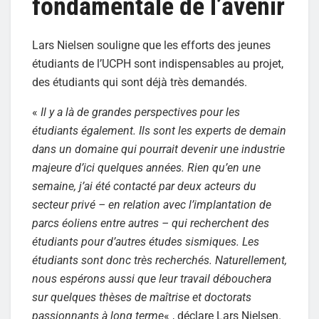
fondamentale de l’avenir
Lars Nielsen souligne que les efforts des jeunes
étudiants de l’UCPH sont indispensables au projet,
des étudiants qui sont déjà très demandés.
«
Il y a là de grandes perspectives pour les
étudiants également. Ils sont les experts de demain
dans un domaine qui pourrait devenir une industrie
majeure d’ici quelques années. Rien qu’en une
semaine, j’ai été contacté par deux acteurs du
secteur privé – en relation avec l’implantation de
parcs éoliens entre autres – qui recherchent des
étudiants pour d’autres études sismiques. Les
étudiants sont donc très recherchés. Naturellement,
nous espérons aussi que leur travail débouchera
sur quelques thèses de maîtrise et doctorats
passionnants à long terme
« , déclare Lars Nielsen.