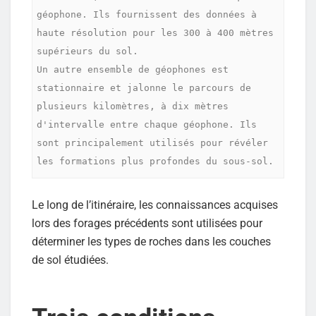
géophone. Ils fournissent des données à 
haute résolution pour les 300 à 400 mètres 
supérieurs du sol.

Un autre ensemble de géophones est 
stationnaire et jalonne le parcours de 
plusieurs kilomètres, à dix mètres 
d'intervalle entre chaque géophone. Ils 
sont principalement utilisés pour révéler 
les formations plus profondes du sous-sol.
Le long de l’itinéraire, les connaissances acquises
lors des forages précédents sont utilisées pour
déterminer les types de roches dans les couches
de sol étudiées.