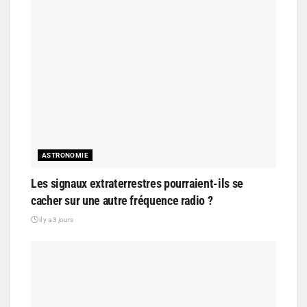
ASTRONOMIE
Les signaux extraterrestres pourraient-ils se
cacher sur une autre fréquence radio ?
il y a 3 jours