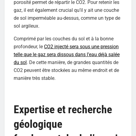
porosité permet de répartir le CO2. Pour retenir les
gaz, il est également crucial qu’il y ait une couche
de sol imperméable au-dessus, comme un type de
sol argileux.
Comprimé par les couches du sol et à la bonne
profondeur, le
CO2 injecté sera sous une pression
telle que le gaz sera dissous dans l’eau déjà salée
du sol
. De cette manière, de grandes quantités de
CO2 peuvent être stockées au même endroit et de
manière très stable.
Expertise et recherche
géologique