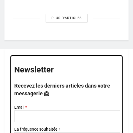
PLUS D'ARTICLES
Newsletter
Recevez les derniers articles dans votre
messagerie 📩
Email
La fréquence souhaitée ?