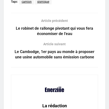
Tags:
camion
sismique
Article précédent
Le robinet de rallonge pivotant qui vous fera
économiser de l’eau
Article suivant
Le Cambodge, 1er pays au monde à proposer
une usine automobile sans émission carbone
La rédaction