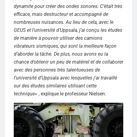
dynamite pour créer des ondes sonores. C’était très
efficace, mais destructeur et accompagné de
nombreuses nuisances. Au lieu de cela, avec le
GEUS et l’université d’Uppsala, j’ai conçu les études
de manière à pouvoir utiliser des camions
vibrateurs sismiques, qui sont la meilleure façon
d’aborder la tâche. De plus, nous avons eu la
chance d’obtenir un peu de matériel et de collaborer
avec des personnes très talentueuses de
l’université d’Uppsala avec lesquelles j’ai travaillé
sur des études similaires utilisant cette
technique
« , explique le professeur Nielsen.