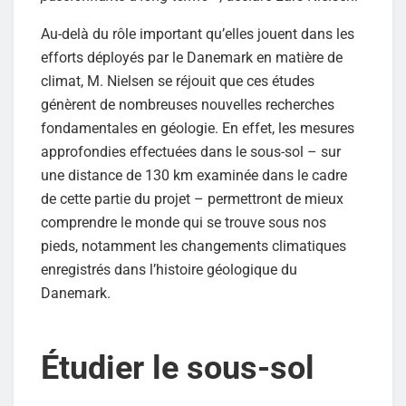
Au-delà du rôle important qu’elles jouent dans les
efforts déployés par le Danemark en matière de
climat, M. Nielsen se réjouit que ces études
génèrent de nombreuses nouvelles recherches
fondamentales en géologie. En effet, les mesures
approfondies effectuées dans le sous-sol – sur
une distance de 130 km examinée dans le cadre
de cette partie du projet – permettront de mieux
comprendre le monde qui se trouve sous nos
pieds, notamment les changements climatiques
enregistrés dans l’histoire géologique du
Danemark.
Étudier le sous-sol