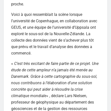
proche.
Voici à quoi ressemblait la scène lorsque
l’université de Copenhague, en collaboration avec
GEUS, et une équipe de l’université d’Uppsala ont
exploré le sous-sol de la Nouvelle-Zélande. La
collecte des données vient de s’achever plus tôt
que prévu et le travail d’analyse des données a
commencé.
«
C’est très excitant de faire partie de ce projet. Une
étude de cette ampleur n’a jamais été menée au
Danemark. Grâce à cette cartographie du sous-sol,
nous contribuons à l’élaboration d’une solution
concrète qui peut aider à résoudre la crise
climatique mondiale
« , déclare Lars Nielsen,
professeur de géophysique au département des
géosciences et de la gestion des ressources