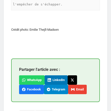
l'empêcher de s'échapper.
Crédit photo: Emilie Thejll-Madsen
Partager l'article avec :
WhatsApp
LinkedIn
Facebook
Telegram
Email