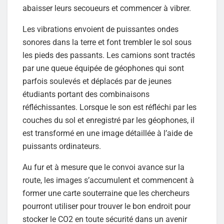
abaisser leurs secoueurs et commencer à vibrer.
Les vibrations envoient de puissantes ondes
sonores dans la terre et font trembler le sol sous
les pieds des passants. Les camions sont tractés
par une queue équipée de géophones qui sont
parfois soulevés et déplacés par de jeunes
étudiants portant des combinaisons
réfléchissantes. Lorsque le son est réfléchi par les
couches du sol et enregistré par les géophones, il
est transformé en une image détaillée à l’aide de
puissants ordinateurs.
Au fur et à mesure que le convoi avance sur la
route, les images s’accumulent et commencent à
former une carte souterraine que les chercheurs
pourront utiliser pour trouver le bon endroit pour
stocker le CO2 en toute sécurité dans un avenir