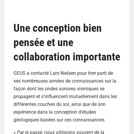
Une conception bien
pensée et une
collaboration importante
GEUS a contacté Lars Nielsen pour tirer parti de
ses nombreuses années de connaissances sur la
façon dont les ondes sonores sismiques se
propagent et s’influencent mutuellement dans les
différentes couches du sol, ainsi que de son
expérience dans la conception d’études
géologiques basées sur ces connaissances.
«
Par le passé, nous utilisions souvent de la