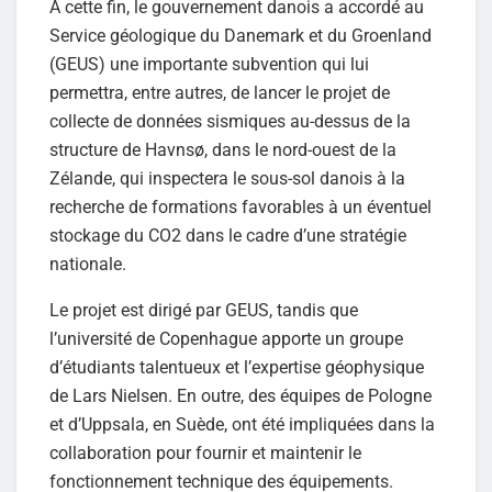
À cette fin, le gouvernement danois a accordé au
Service géologique du Danemark et du Groenland
(GEUS) une importante subvention qui lui
permettra, entre autres, de lancer le projet de
collecte de données sismiques au-dessus de la
structure de Havnsø, dans le nord-ouest de la
Zélande, qui inspectera le sous-sol danois à la
recherche de formations favorables à un éventuel
stockage du CO2 dans le cadre d’une stratégie
nationale.
Le projet est dirigé par GEUS, tandis que
l’université de Copenhague apporte un groupe
d’étudiants talentueux et l’expertise géophysique
de Lars Nielsen. En outre, des équipes de Pologne
et d’Uppsala, en Suède, ont été impliquées dans la
collaboration pour fournir et maintenir le
fonctionnement technique des équipements.