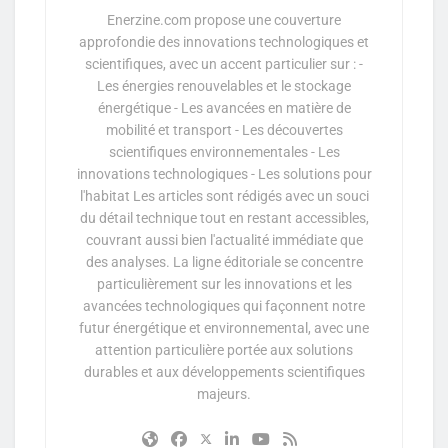
Enerzine.com propose une couverture
approfondie des innovations technologiques et
scientifiques, avec un accent particulier sur : -
Les énergies renouvelables et le stockage
énergétique - Les avancées en matière de
mobilité et transport - Les découvertes
scientifiques environnementales - Les
innovations technologiques - Les solutions pour
l'habitat Les articles sont rédigés avec un souci
du détail technique tout en restant accessibles,
couvrant aussi bien l'actualité immédiate que
des analyses. La ligne éditoriale se concentre
particulièrement sur les innovations et les
avancées technologiques qui façonnent notre
futur énergétique et environnemental, avec une
attention particulière portée aux solutions
durables et aux développements scientifiques
majeurs.