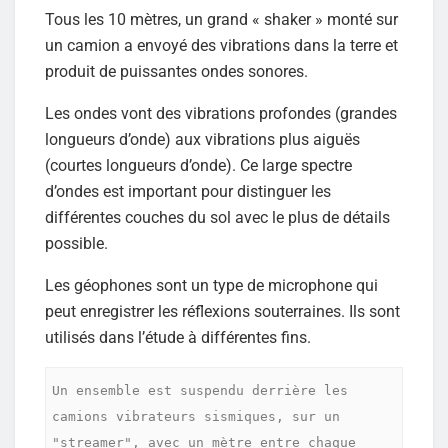
Tous les 10 mètres, un grand « shaker » monté sur
un camion a envoyé des vibrations dans la terre et
produit de puissantes ondes sonores.
Les ondes vont des vibrations profondes (grandes
longueurs d’onde) aux vibrations plus aiguës
(courtes longueurs d’onde). Ce large spectre
d’ondes est important pour distinguer les
différentes couches du sol avec le plus de détails
possible.
Les géophones sont un type de microphone qui
peut enregistrer les réflexions souterraines. Ils sont
utilisés dans l’étude à différentes fins.
Un ensemble est suspendu derrière les 
camions vibrateurs sismiques, sur un 
"streamer", avec un mètre entre chaque 