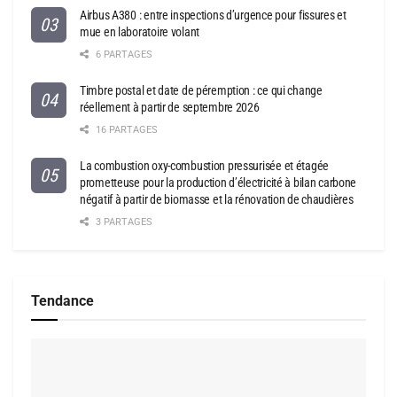
Airbus A380 : entre inspections d’urgence pour fissures et
mue en laboratoire volant
6 PARTAGES
Timbre postal et date de péremption : ce qui change
réellement à partir de septembre 2026
16 PARTAGES
La combustion oxy-combustion pressurisée et étagée
prometteuse pour la production d’électricité à bilan carbone
négatif à partir de biomasse et la rénovation de chaudières
3 PARTAGES
Tendance