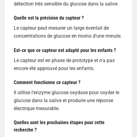
détection très sensible du glucose dans la salive.
Quelle est la précision du capteur ?
Le capteur peut mesurer un large éventail de
concentrations de glucose en moins d’une minute.
Est-ce que ce capteur est adapté pour les enfants ?
Le capteur est en phase de prototype et n’a pas
encore été approuvé pour les enfants.
Comment fonctionne ce capteur ?
Il utilise l’enzyme glucose oxydase pour oxyder le
glucose dans la salive et produire une réponse
électrique mesurable.
Quelles sont les prochaines étapes pour cette
recherche ?