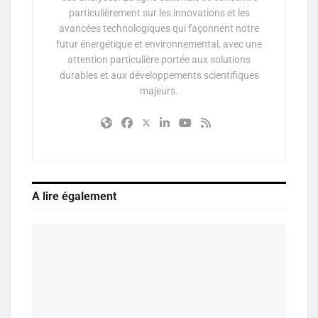
particulièrement sur les innovations et les
avancées technologiques qui façonnent notre
futur énergétique et environnemental, avec une
attention particulière portée aux solutions
durables et aux développements scientifiques
majeurs.
A lire également