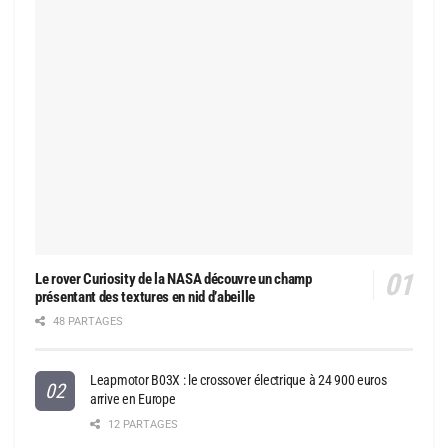
Le rover Curiosity de la NASA découvre un champ
présentant des textures en nid d’abeille
48 PARTAGES
Leapmotor B03X : le crossover électrique à 24 900 euros
arrive en Europe
12 PARTAGES