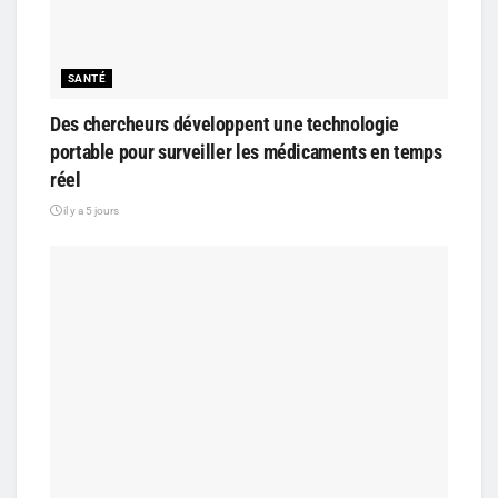
SANTÉ
Des chercheurs développent une technologie
portable pour surveiller les médicaments en temps
réel
il y a 5 jours