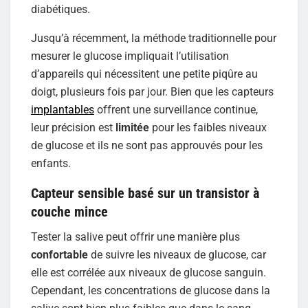
diabétiques.
Jusqu’à récemment, la méthode traditionnelle pour
mesurer le glucose impliquait l’utilisation
d’appareils qui nécessitent une petite piqûre au
doigt, plusieurs fois par jour. Bien que les capteurs
implantables
offrent une surveillance continue,
leur précision est
limitée
pour les faibles niveaux
de glucose et ils ne sont pas approuvés pour les
enfants.
Capteur sensible basé sur un transistor à
couche mince
Tester la salive peut offrir une manière plus
confortable
de suivre les niveaux de glucose, car
elle est corrélée aux niveaux de glucose sanguin.
Cependant, les concentrations de glucose dans la