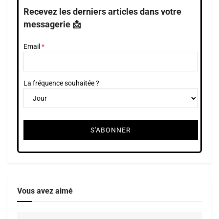
Recevez les derniers articles dans votre
messagerie 📩
Email
La fréquence souhaitée ?
Vous avez aimé