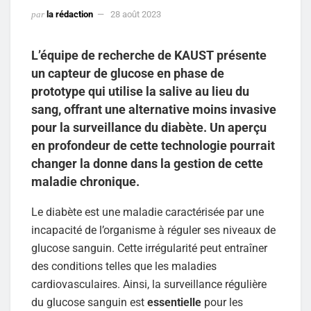
par
la rédaction
28 août 2023
L’équipe de recherche de KAUST présente
un capteur de glucose en phase de
prototype qui utilise la salive au lieu du
sang, offrant une alternative moins invasive
pour la surveillance du diabète. Un aperçu
en profondeur de cette technologie pourrait
changer la donne dans la gestion de cette
maladie chronique.
Le diabète est une maladie caractérisée par une
incapacité de l’organisme à réguler ses niveaux de
glucose sanguin. Cette irrégularité peut entraîner
des conditions telles que les maladies
cardiovasculaires. Ainsi, la surveillance régulière
du glucose sanguin est
essentielle
pour les