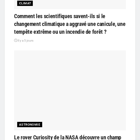
CLIMAT
Comment les scientifiques savent-ils si le
changement climatique a aggravé une canicule, une
tempête extrême ou un incendie de forêt ?
il y a 5 jours
ASTRONOMIE
Le rover Curiosity de la NASA découvre un champ